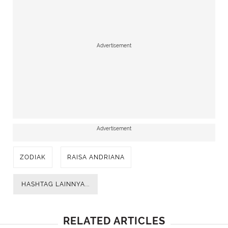
Advertisement
Advertisement
ZODIAK
RAISA ANDRIANA
HASHTAG LAINNYA...
RELATED ARTICLES