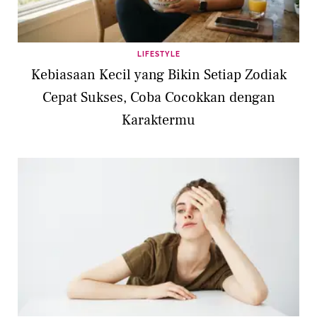
LIFESTYLE
Kebiasaan Kecil yang Bikin Setiap Zodiak
Cepat Sukses, Coba Cocokkan dengan
Karaktermu