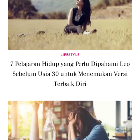
LIFESTYLE
7 Pelajaran Hidup yang Perlu Dipahami Leo
Sebelum Usia 30 untuk Menemukan Versi
Terbaik Diri