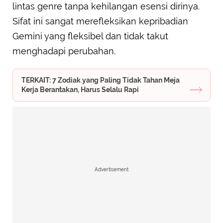
lintas genre tanpa kehilangan esensi dirinya.
Sifat ini sangat merefleksikan kepribadian
Gemini yang fleksibel dan tidak takut
menghadapi perubahan.
TERKAIT: 7 Zodiak yang Paling Tidak Tahan Meja
Kerja Berantakan, Harus Selalu Rapi
Advertisement