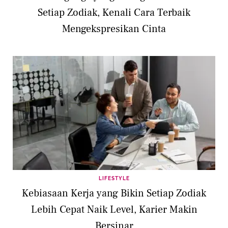
Setiap Zodiak, Kenali Cara Terbaik
Mengekspresikan Cinta
LIFESTYLE
Kebiasaan Kerja yang Bikin Setiap Zodiak
Lebih Cepat Naik Level, Karier Makin
Bersinar