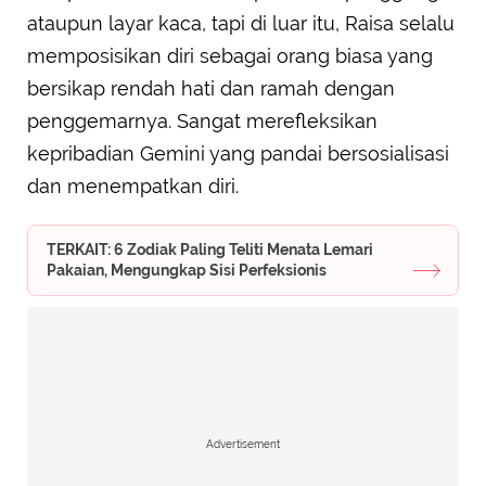
ataupun layar kaca, tapi di luar itu, Raisa selalu
memposisikan diri sebagai orang biasa yang
bersikap rendah hati dan ramah dengan
penggemarnya. Sangat merefleksikan
kepribadian Gemini yang pandai bersosialisasi
dan menempatkan diri.
TERKAIT: 6 Zodiak Paling Teliti Menata Lemari
Pakaian, Mengungkap Sisi Perfeksionis
Advertisement