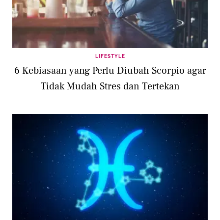
LIFESTYLE
6 Kebiasaan yang Perlu Diubah Scorpio agar
Tidak Mudah Stres dan Tertekan