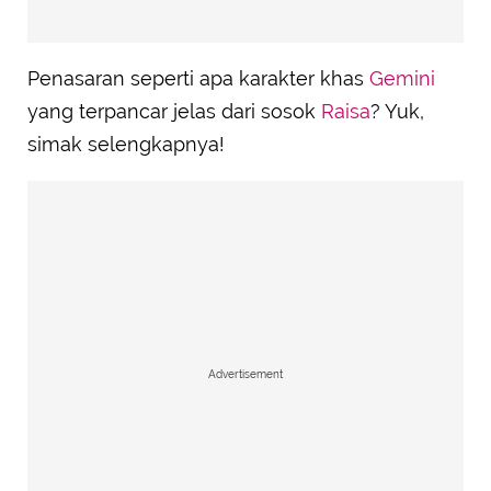
Penasaran seperti apa karakter khas
Gemini
yang terpancar jelas dari sosok
Raisa
? Yuk,
simak selengkapnya!
Advertisement