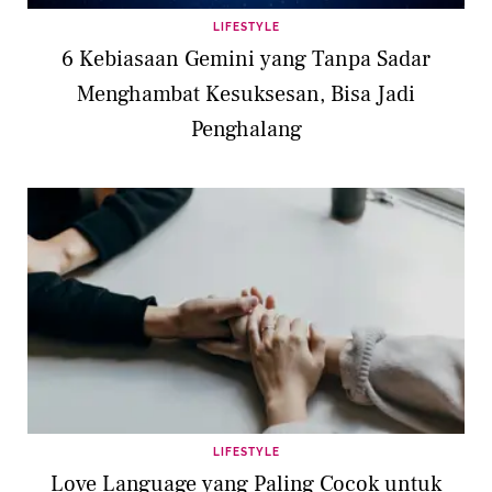
LIFESTYLE
6 Kebiasaan Gemini yang Tanpa Sadar
Menghambat Kesuksesan, Bisa Jadi
Penghalang
LIFESTYLE
Love Language yang Paling Cocok untuk