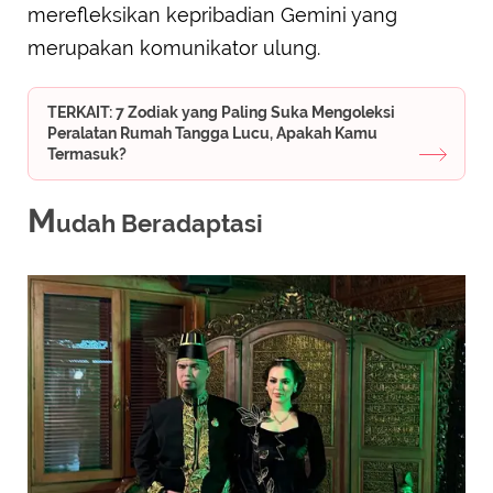
merefleksikan kepribadian Gemini yang
merupakan komunikator ulung.
TERKAIT: 7 Zodiak yang Paling Suka Mengoleksi
Peralatan Rumah Tangga Lucu, Apakah Kamu
Termasuk?
M
udah Beradaptasi