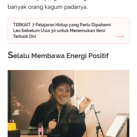
banyak orang kagum padanya.
TERKAIT: 7 Pelajaran Hidup yang Perlu Dipahami
Leo Sebelum Usia 30 untuk Menemukan Versi
Terbaik Diri
S
elalu Membawa Energi Positif