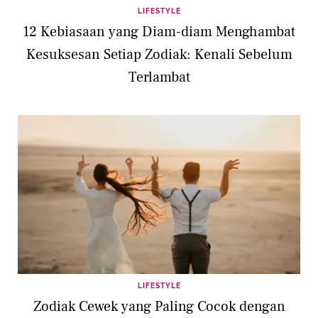
LIFESTYLE
12 Kebiasaan yang Diam-diam Menghambat
Kesuksesan Setiap Zodiak: Kenali Sebelum
Terlambat
LIFESTYLE
Zodiak Cewek yang Paling Cocok dengan