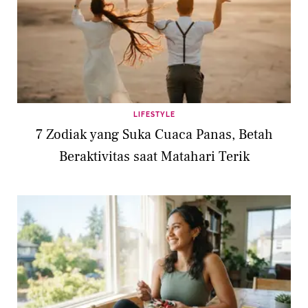
LIFESTYLE
7 Zodiak yang Suka Cuaca Panas, Betah
Beraktivitas saat Matahari Terik