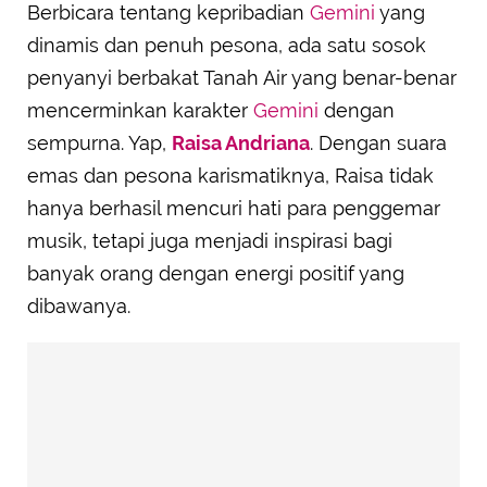
Berbicara tentang kepribadian
Gemini
yang
dinamis dan penuh pesona, ada satu sosok
penyanyi berbakat Tanah Air yang benar-benar
mencerminkan karakter
Gemini
dengan
sempurna. Yap,
Raisa Andriana
. Dengan suara
emas dan pesona karismatiknya, Raisa tidak
hanya berhasil mencuri hati para penggemar
musik, tetapi juga menjadi inspirasi bagi
banyak orang dengan energi positif yang
dibawanya.