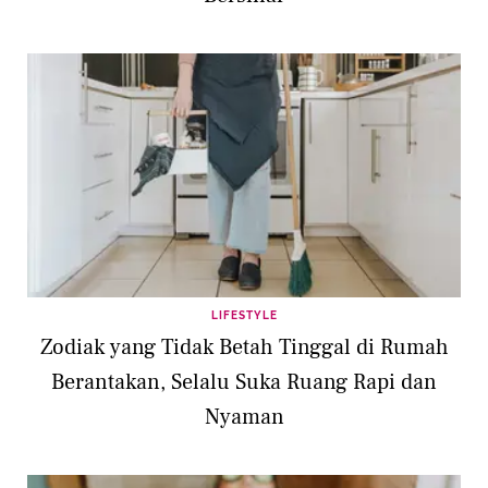
LIFESTYLE
Zodiak yang Tidak Betah Tinggal di Rumah
Berantakan, Selalu Suka Ruang Rapi dan
Nyaman