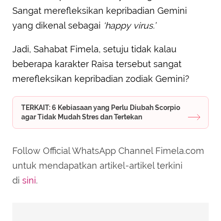
Sangat merefleksikan kepribadian Gemini
yang dikenal sebagai
‘happy virus.’
Jadi, Sahabat Fimela, setuju tidak kalau
beberapa karakter Raisa tersebut sangat
merefleksikan kepribadian zodiak Gemini?
TERKAIT: 6 Kebiasaan yang Perlu Diubah Scorpio
agar Tidak Mudah Stres dan Tertekan
Follow Official WhatsApp Channel Fimela.com
untuk mendapatkan artikel-artikel terkini
di
sini
.