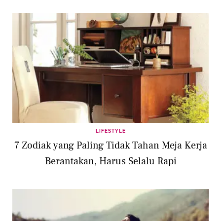
LIFESTYLE
7 Zodiak yang Paling Tidak Tahan Meja Kerja
Berantakan, Harus Selalu Rapi