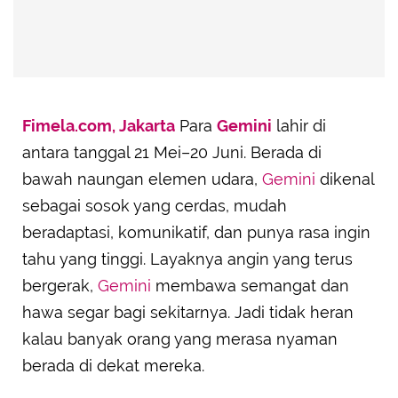
Fimela.com, Jakarta
Para
Gemini
lahir di
antara tanggal 21 Mei–20 Juni. Berada di
bawah naungan elemen udara,
Gemini
dikenal
sebagai sosok yang cerdas, mudah
beradaptasi, komunikatif, dan punya rasa ingin
tahu yang tinggi. Layaknya angin yang terus
bergerak,
Gemini
membawa semangat dan
hawa segar bagi sekitarnya. Jadi tidak heran
kalau banyak orang yang merasa nyaman
berada di dekat mereka.