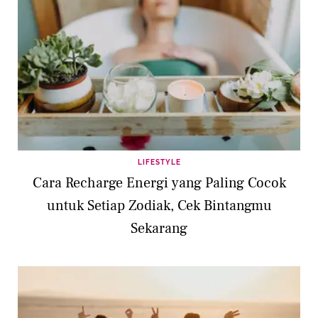
LIFESTYLE
Cara Recharge Energi yang Paling Cocok
untuk Setiap Zodiak, Cek Bintangmu
Sekarang