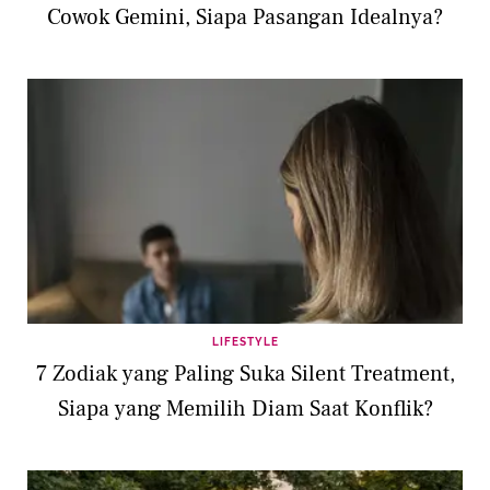
Cowok Gemini, Siapa Pasangan Idealnya?
LIFESTYLE
7 Zodiak yang Paling Suka Silent Treatment,
Siapa yang Memilih Diam Saat Konflik?