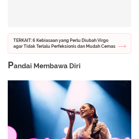
TERKAIT: 6 Kebiasaan yang Perlu Diubah Virgo
agar Tidak Terlalu Perfeksionis dan Mudah Cemas
P
andai Membawa Diri