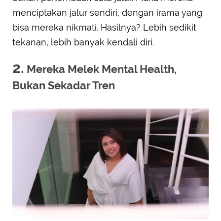
menciptakan jalur sendiri, dengan irama yang
bisa mereka nikmati. Hasilnya? Lebih sedikit
tekanan, lebih banyak kendali diri.
2.
Mereka Melek Mental Health,
Bukan Sekadar Tren