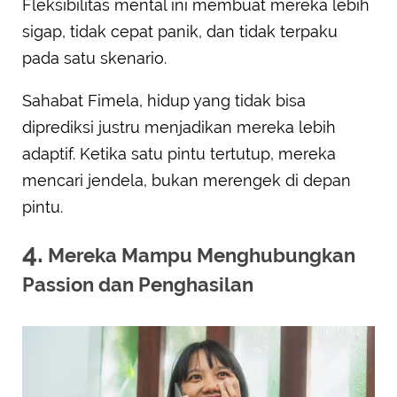
Fleksibilitas mental ini membuat mereka lebih
sigap, tidak cepat panik, dan tidak terpaku
pada satu skenario.
Sahabat Fimela, hidup yang tidak bisa
diprediksi justru menjadikan mereka lebih
adaptif. Ketika satu pintu tertutup, mereka
mencari jendela, bukan merengek di depan
pintu.
4.
Mereka Mampu Menghubungkan
Passion dan Penghasilan