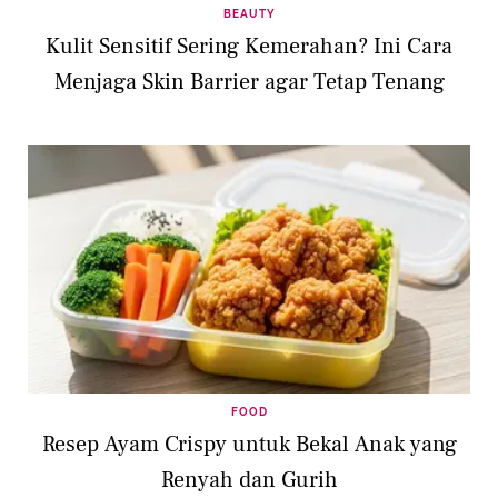
BEAUTY
Kulit Sensitif Sering Kemerahan? Ini Cara
Menjaga Skin Barrier agar Tetap Tenang
FOOD
Resep Ayam Crispy untuk Bekal Anak yang
Renyah dan Gurih