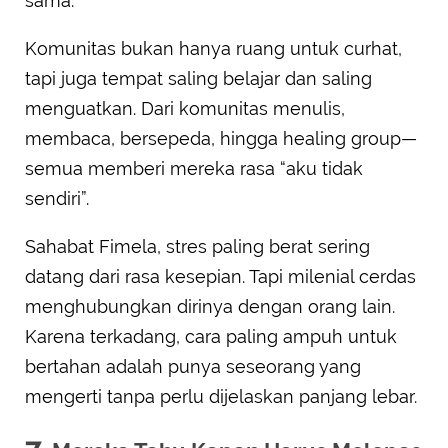
sama.
Komunitas bukan hanya ruang untuk curhat,
tapi juga tempat saling belajar dan saling
menguatkan. Dari komunitas menulis,
membaca, bersepeda, hingga healing group—
semua memberi mereka rasa “aku tidak
sendiri”.
Sahabat Fimela, stres paling berat sering
datang dari rasa kesepian. Tapi milenial cerdas
menghubungkan dirinya dengan orang lain.
Karena terkadang, cara paling ampuh untuk
bertahan adalah punya seseorang yang
mengerti tanpa perlu dijelaskan panjang lebar.