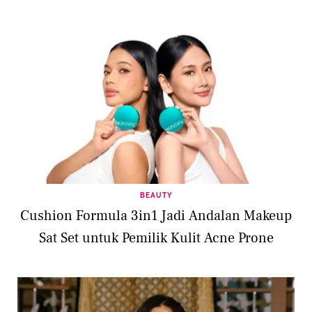
BEAUTY
Cushion Formula 3in1 Jadi Andalan Makeup
Sat Set untuk Pemilik Kulit Acne Prone