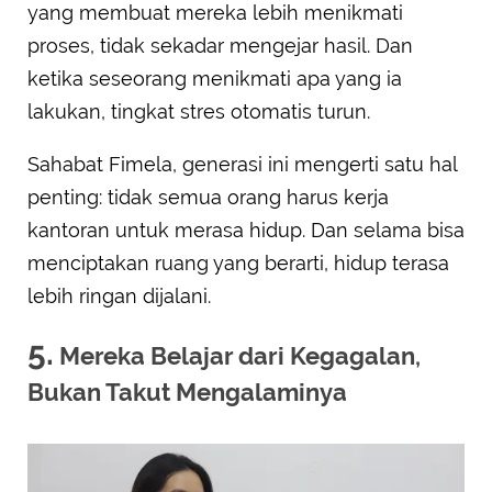
yang membuat mereka lebih menikmati
proses, tidak sekadar mengejar hasil. Dan
ketika seseorang menikmati apa yang ia
lakukan, tingkat stres otomatis turun.
Sahabat Fimela, generasi ini mengerti satu hal
penting: tidak semua orang harus kerja
kantoran untuk merasa hidup. Dan selama bisa
menciptakan ruang yang berarti, hidup terasa
lebih ringan dijalani.
5.
Mereka Belajar dari Kegagalan,
Bukan Takut Mengalaminya