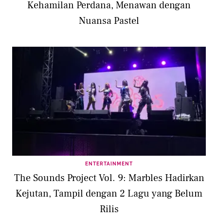
Kehamilan Perdana, Menawan dengan
Nuansa Pastel
ENTERTAINMENT
The Sounds Project Vol. 9: Marbles Hadirkan
Kejutan, Tampil dengan 2 Lagu yang Belum
Rilis