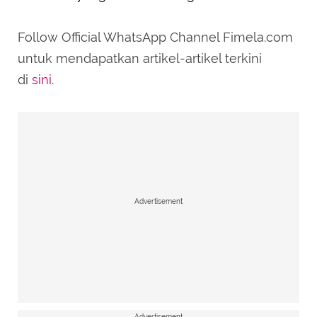
Follow Official WhatsApp Channel Fimela.com
untuk mendapatkan artikel-artikel terkini
di
sini
.
Advertisement
Advertisement