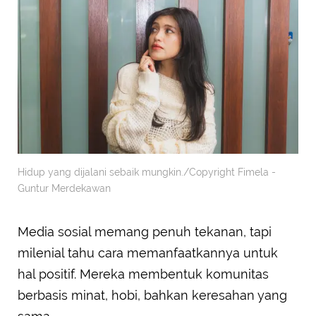
Hidup yang dijalani sebaik mungkin./Copyright Fimela -
Guntur Merdekawan
Media sosial memang penuh tekanan, tapi
milenial tahu cara memanfaatkannya untuk
hal positif. Mereka membentuk komunitas
berbasis minat, hobi, bahkan keresahan yang