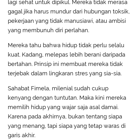
lagi sehat untuk dipikul. Mereka tidak merasa
gagal jika harus mundur dari hubungan toksik,
pekerjaan yang tidak manusiawi, atau ambisi
yang membunuh diri perlahan.
Mereka tahu bahwa hidup tidak perlu selalu
kuat. Kadang, melepas lebih berani daripada
bertahan. Prinsip ini membuat mereka tidak
terjebak dalam lingkaran stres yang sia-sia.
Sahabat Fimela, milenial sudah cukup
kenyang dengan tuntutan. Maka kini mereka
memilih hidup yang wajar saja asal damai.
Karena pada akhirnya, bukan tentang siapa
yang menang, tapi siapa yang tetap waras di
garis akhir.