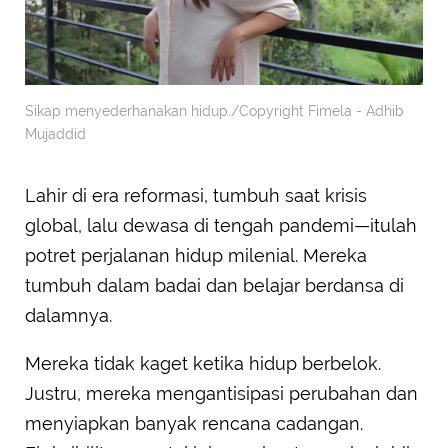
Sikap menyederhanakan hidup./Copyright Fimela - Adhib
Mujaddid
Lahir di era reformasi, tumbuh saat krisis
global, lalu dewasa di tengah pandemi—itulah
potret perjalanan hidup milenial. Mereka
tumbuh dalam badai dan belajar berdansa di
dalamnya.
Mereka tidak kaget ketika hidup berbelok.
Justru, mereka mengantisipasi perubahan dan
menyiapkan banyak rencana cadangan.