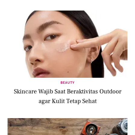
BEAUTY
Skincare Wajib Saat Beraktivitas Outdoor
agar Kulit Tetap Sehat