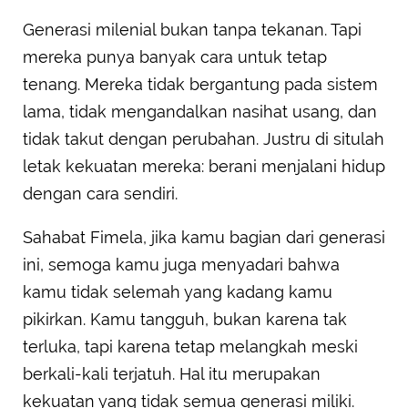
Generasi milenial bukan tanpa tekanan. Tapi
mereka punya banyak cara untuk tetap
tenang. Mereka tidak bergantung pada sistem
lama, tidak mengandalkan nasihat usang, dan
tidak takut dengan perubahan. Justru di situlah
letak kekuatan mereka: berani menjalani hidup
dengan cara sendiri.
Sahabat Fimela, jika kamu bagian dari generasi
ini, semoga kamu juga menyadari bahwa
kamu tidak selemah yang kadang kamu
pikirkan. Kamu tangguh, bukan karena tak
terluka, tapi karena tetap melangkah meski
berkali-kali terjatuh. Hal itu merupakan
kekuatan yang tidak semua generasi miliki.