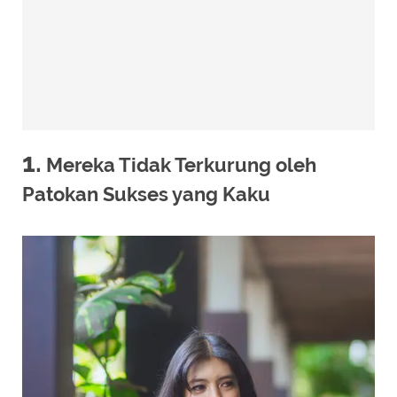
1.
Mereka Tidak Terkurung oleh
Patokan Sukses yang Kaku