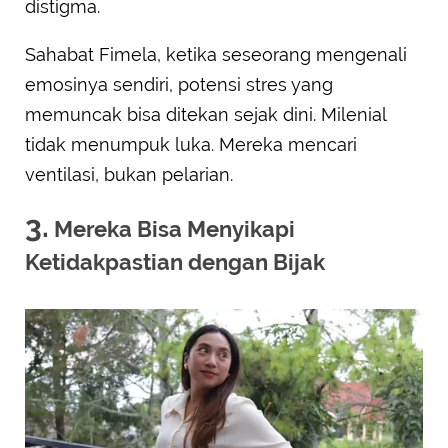
distigma.
Sahabat Fimela, ketika seseorang mengenali
emosinya sendiri, potensi stres yang
memuncak bisa ditekan sejak dini. Milenial
tidak menumpuk luka. Mereka mencari
ventilasi, bukan pelarian.
3.
Mereka Bisa Menyikapi
Ketidakpastian dengan Bijak