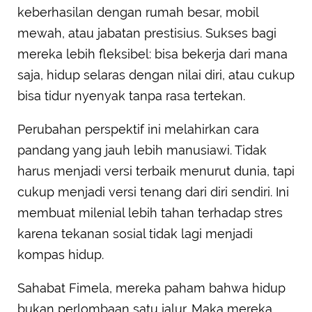
keberhasilan dengan rumah besar, mobil
mewah, atau jabatan prestisius. Sukses bagi
mereka lebih fleksibel: bisa bekerja dari mana
saja, hidup selaras dengan nilai diri, atau cukup
bisa tidur nyenyak tanpa rasa tertekan.
Perubahan perspektif ini melahirkan cara
pandang yang jauh lebih manusiawi. Tidak
harus menjadi versi terbaik menurut dunia, tapi
cukup menjadi versi tenang dari diri sendiri. Ini
membuat milenial lebih tahan terhadap stres
karena tekanan sosial tidak lagi menjadi
kompas hidup.
Sahabat Fimela, mereka paham bahwa hidup
bukan perlombaan satu jalur. Maka mereka