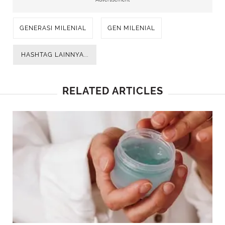
GENERASI MILENIAL
GEN MILENIAL
HASHTAG LAINNYA...
RELATED ARTICLES