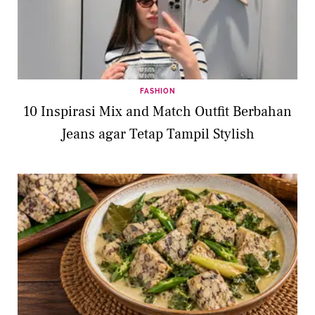
FASHION
10 Inspirasi Mix and Match Outfit Berbahan
Jeans agar Tetap Tampil Stylish