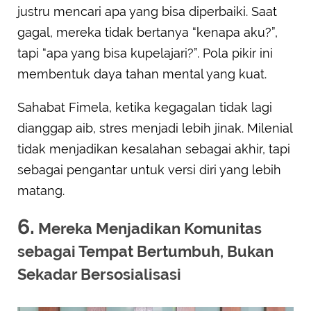
justru mencari apa yang bisa diperbaiki. Saat
gagal, mereka tidak bertanya “kenapa aku?”,
tapi “apa yang bisa kupelajari?”. Pola pikir ini
membentuk daya tahan mental yang kuat.
Sahabat Fimela, ketika kegagalan tidak lagi
dianggap aib, stres menjadi lebih jinak. Milenial
tidak menjadikan kesalahan sebagai akhir, tapi
sebagai pengantar untuk versi diri yang lebih
matang.
6.
Mereka Menjadikan Komunitas
sebagai Tempat Bertumbuh, Bukan
Sekadar Bersosialisasi