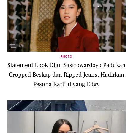
PHOTO
Statement Look Dian Sastrowardoyo Padukan
Cropped Beskap dan Ripped Jeans, Hadirkan
Pesona Kartini yang Edgy