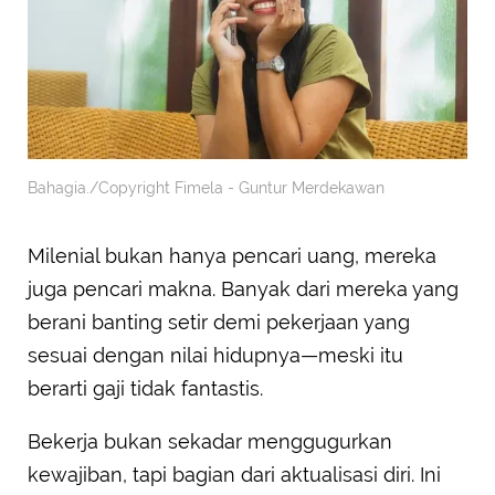
Bahagia./Copyright Fimela - Guntur Merdekawan
Milenial bukan hanya pencari uang, mereka
juga pencari makna. Banyak dari mereka yang
berani banting setir demi pekerjaan yang
sesuai dengan nilai hidupnya—meski itu
berarti gaji tidak fantastis.
Bekerja bukan sekadar menggugurkan
kewajiban, tapi bagian dari aktualisasi diri. Ini