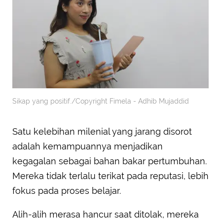
Sikap yang positif./Copyright Fimela - Adhib Mujaddid
Satu kelebihan milenial yang jarang disorot
adalah kemampuannya menjadikan
kegagalan sebagai bahan bakar pertumbuhan.
Mereka tidak terlalu terikat pada reputasi, lebih
fokus pada proses belajar.
Alih-alih merasa hancur saat ditolak, mereka