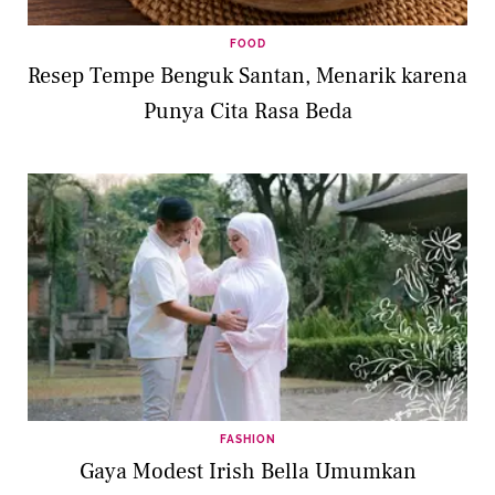
FOOD
Resep Tempe Benguk Santan, Menarik karena
Punya Cita Rasa Beda
FASHION
Gaya Modest Irish Bella Umumkan