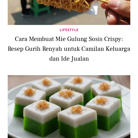
LIFESTYLE
Cara Membuat Mie Gulung Sosis Crispy:
Resep Gurih Renyah untuk Camilan Keluarga
dan Ide Jualan