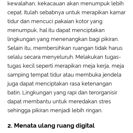
kewalahan, kekacauan akan menumpuk lebih
cepat. Itulah sebabnya untuk merapikan kamar
tidur dan mencuci pakaian kotor yang
menumpuk, hal itu dapat menciptakan
lingkungan yang menenangkan bagi pikiran.
Selain itu, membersihkan ruangan tidak harus
selalu secara menyeluruh. Melakukan tugas-
tugas kecil seperti merapikan meja kerja, meja
samping tempat tidur atau membuka jendela
juga dapat menciptakan rasa ketenangan
batin. Lingkungan yang rapi dan terorganisir
dapat membantu untuk meredakan stres
sehingga pikiran menjadi lebih ringan.
2. Menata ulang ruang digital