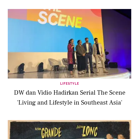
LIFESTYLE
DW dan Vidio Hadirkan Serial The Scene
'Living and Lifestyle in Southeast Asia'