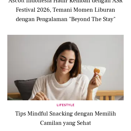
Ascott Indonesia Hadir Kembali dengan ASR
Festival 2026, Temani Momen Liburan
dengan Pengalaman "Beyond The Stay"
LIFESTYLE
Tips Mindful Snacking dengan Memilih
Camilan yang Sehat