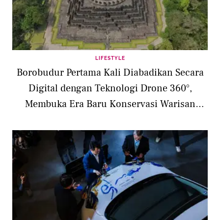
LIFESTYLE
Borobudur Pertama Kali Diabadikan Secara
Digital dengan Teknologi Drone 360°,
Membuka Era Baru Konservasi Warisan
Indonesia