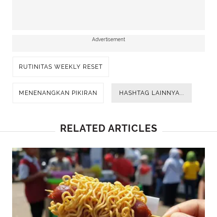
Advertisement
RUTINITAS WEEKLY RESET
MENENANGKAN PIKIRAN
HASHTAG LAINNYA...
RELATED ARTICLES