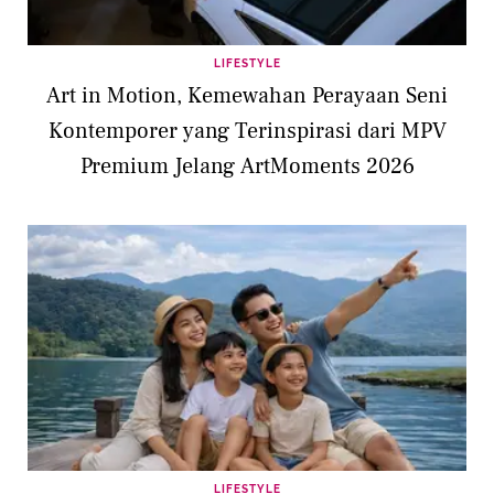
LIFESTYLE
Art in Motion, Kemewahan Perayaan Seni
Kontemporer yang Terinspirasi dari MPV
Premium Jelang ArtMoments 2026
LIFESTYLE