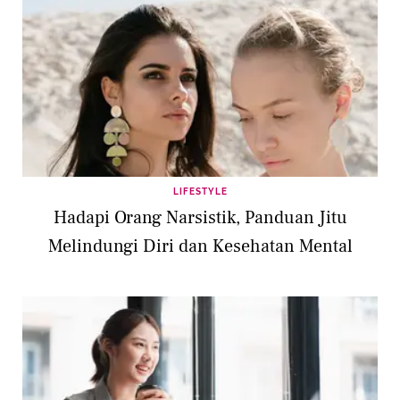
LIFESTYLE
Hadapi Orang Narsistik, Panduan Jitu
Melindungi Diri dan Kesehatan Mental