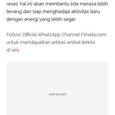
reset
, hal ini akan membantu kita merasa lebih
tenang dan siap menghadapi aktivitas baru
dengan energi yang lebih segar.
Follow Official WhatsApp Channel Fimela.com
untuk mendapatkan artikel-artikel terkini
di
sini
.
Advertisement