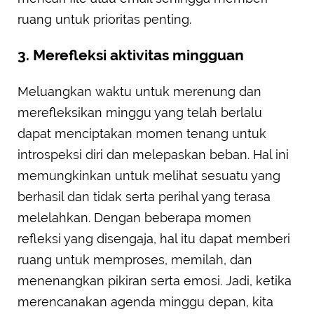
ruang untuk prioritas penting.
3. Merefleksi aktivitas mingguan
Meluangkan waktu untuk merenung dan
merefleksikan minggu yang telah berlalu
dapat menciptakan momen tenang untuk
introspeksi diri dan melepaskan beban. Hal ini
memungkinkan untuk melihat sesuatu yang
berhasil dan tidak serta perihal yang terasa
melelahkan. Dengan beberapa momen
refleksi yang disengaja, hal itu dapat memberi
ruang untuk memproses, memilah, dan
menenangkan pikiran serta emosi. Jadi, ketika
merencanakan agenda minggu depan, kita