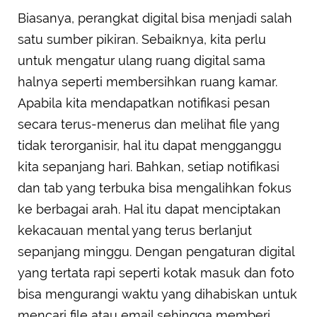
Biasanya, perangkat digital bisa menjadi salah
satu sumber pikiran. Sebaiknya, kita perlu
untuk mengatur ulang ruang digital sama
halnya seperti membersihkan ruang kamar.
Apabila kita mendapatkan notifikasi pesan
secara terus-menerus dan melihat file yang
tidak terorganisir, hal itu dapat mengganggu
kita sepanjang hari. Bahkan, setiap notifikasi
dan tab yang terbuka bisa mengalihkan fokus
ke berbagai arah. Hal itu dapat menciptakan
kekacauan mental yang terus berlanjut
sepanjang minggu. Dengan pengaturan digital
yang tertata rapi seperti kotak masuk dan foto
bisa mengurangi waktu yang dihabiskan untuk
mencari file atau email sehingga memberi