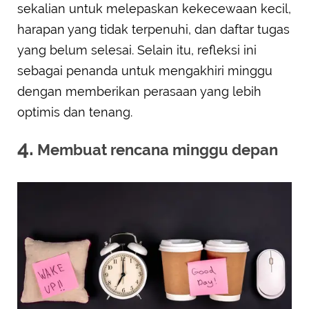
sekalian untuk melepaskan kekecewaan kecil,
harapan yang tidak terpenuhi, dan daftar tugas
yang belum selesai. Selain itu, refleksi ini
sebagai penanda untuk mengakhiri minggu
dengan memberikan perasaan yang lebih
optimis dan tenang.
4.
Membuat rencana minggu depan