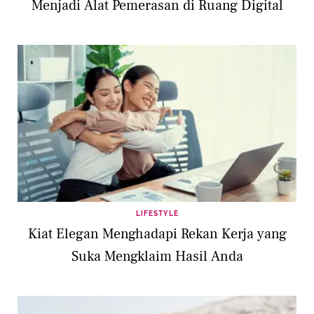
Menjadi Alat Pemerasan di Ruang Digital
LIFESTYLE
Kiat Elegan Menghadapi Rekan Kerja yang
Suka Mengklaim Hasil Anda