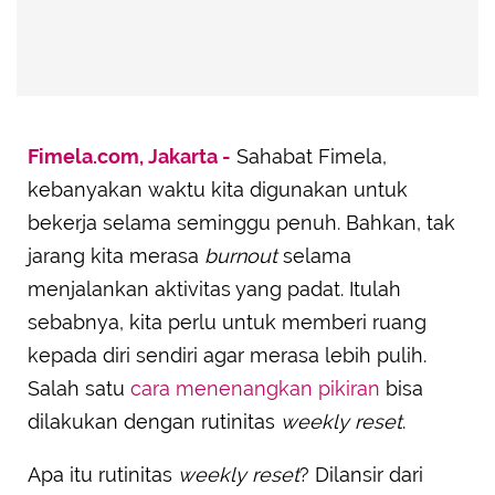
Fimela.com, Jakarta -
Sahabat Fimela,
kebanyakan waktu kita digunakan untuk
bekerja selama seminggu penuh. Bahkan, tak
jarang kita merasa
burnout
selama
menjalankan aktivitas yang padat. Itulah
sebabnya, kita perlu untuk memberi ruang
kepada diri sendiri agar merasa lebih pulih.
Salah satu
cara menenangkan pikiran
bisa
dilakukan dengan rutinitas
weekly reset
.
Apa itu rutinitas
weekly reset
? Dilansir dari