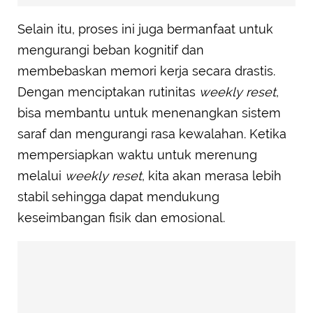
Selain itu, proses ini juga bermanfaat untuk
mengurangi beban kognitif dan
membebaskan memori kerja secara drastis.
Dengan menciptakan rutinitas
weekly reset
,
bisa membantu untuk menenangkan sistem
saraf dan mengurangi rasa kewalahan. Ketika
mempersiapkan waktu untuk merenung
melalui
weekly reset
, kita akan merasa lebih
stabil sehingga dapat mendukung
keseimbangan fisik dan emosional.