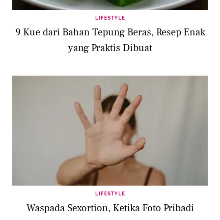
LIFESTYLE
9 Kue dari Bahan Tepung Beras, Resep Enak
yang Praktis Dibuat
LIFESTYLE
Waspada Sexortion, Ketika Foto Pribadi