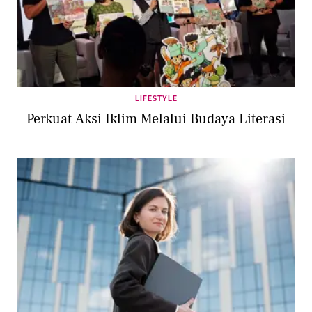
LIFESTYLE
Perkuat Aksi Iklim Melalui Budaya Literasi