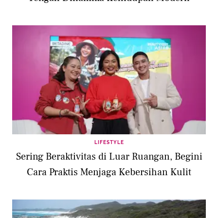
LIFESTYLE
Sering Beraktivitas di Luar Ruangan, Begini
Cara Praktis Menjaga Kebersihan Kulit