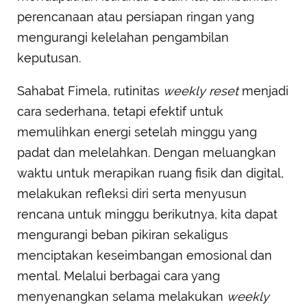
perencanaan atau persiapan ringan yang
mengurangi kelelahan pengambilan
keputusan.
Sahabat Fimela, rutinitas
weekly reset
menjadi
cara sederhana, tetapi efektif untuk
memulihkan energi setelah minggu yang
padat dan melelahkan. Dengan meluangkan
waktu untuk merapikan ruang fisik dan digital,
melakukan refleksi diri serta menyusun
rencana untuk minggu berikutnya, kita dapat
mengurangi beban pikiran sekaligus
menciptakan keseimbangan emosional dan
mental. Melalui berbagai cara yang
menyenangkan selama melakukan
weekly