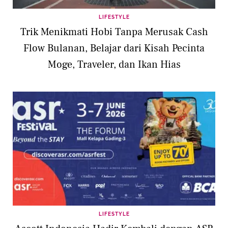
LIFESTYLE
Trik Menikmati Hobi Tanpa Merusak Cash
Flow Bulanan, Belajar dari Kisah Pecinta
Moge, Traveler, dan Ikan Hias
LIFESTYLE