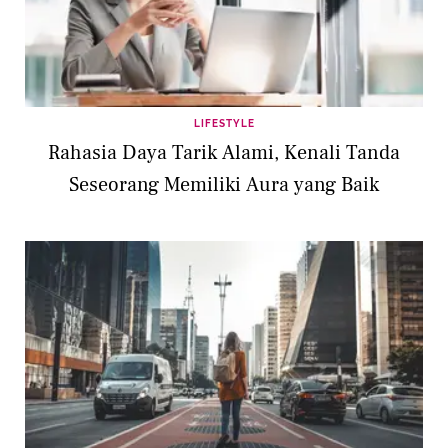
LIFESTYLE
Rahasia Daya Tarik Alami, Kenali Tanda
Seseorang Memiliki Aura yang Baik