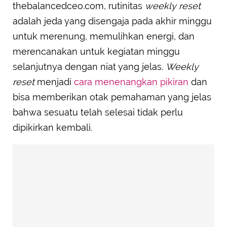
thebalancedceo.com, rutinitas
weekly reset
adalah jeda yang disengaja pada akhir minggu
untuk merenung, memulihkan energi, dan
merencanakan untuk kegiatan minggu
selanjutnya dengan niat yang jelas.
Weekly
reset
menjadi
cara menenangkan pikiran
dan
bisa memberikan otak pemahaman yang jelas
bahwa sesuatu telah selesai tidak perlu
dipikirkan kembali.