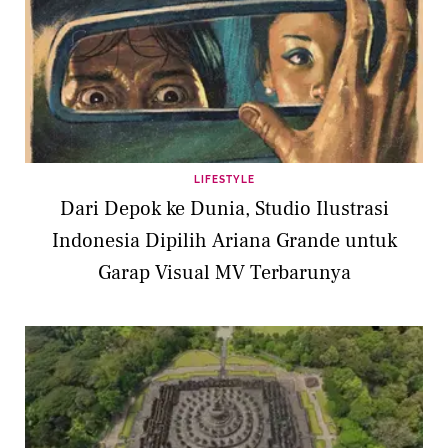
LIFESTYLE
Dari Depok ke Dunia, Studio Ilustrasi
Indonesia Dipilih Ariana Grande untuk
Garap Visual MV Terbarunya