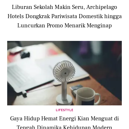
Liburan Sekolah Makin Seru, Archipelago
Hotels Dongkrak Pariwisata Domestik hingga
Luncurkan Promo Menarik Menginap
LIFESTYLE
Gaya Hidup Hemat Energi Kian Menguat di
Tengah Dinamika Kehidupan Modern