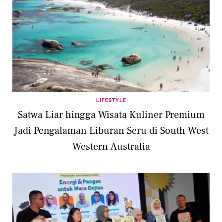
LIFESTYLE
Satwa Liar hingga Wisata Kuliner Premium
Jadi Pengalaman Liburan Seru di South West
Western Australia