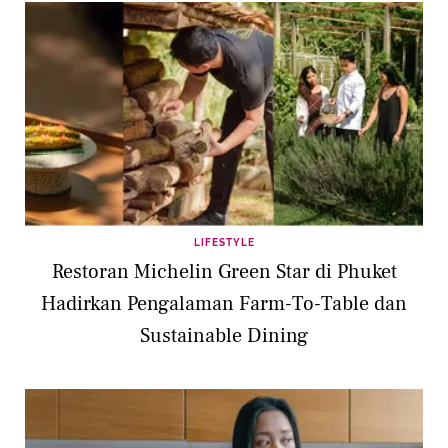
LIFESTYLE
Restoran Michelin Green Star di Phuket
Hadirkan Pengalaman Farm-To-Table dan
Sustainable Dining