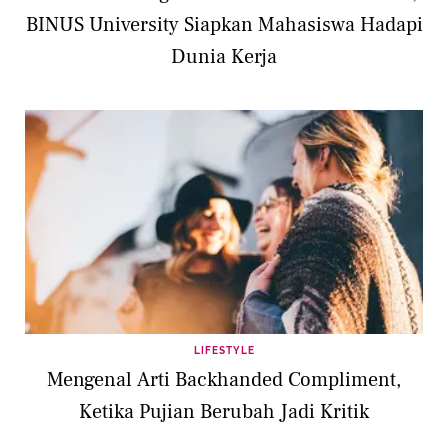
BINUS University Siapkan Mahasiswa Hadapi
Dunia Kerja
LIFESTYLE
Mengenal Arti Backhanded Compliment,
Ketika Pujian Berubah Jadi Kritik