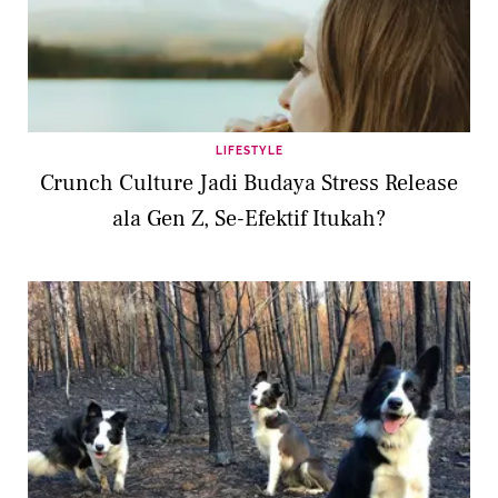
LIFESTYLE
Crunch Culture Jadi Budaya Stress Release
ala Gen Z, Se-Efektif Itukah?