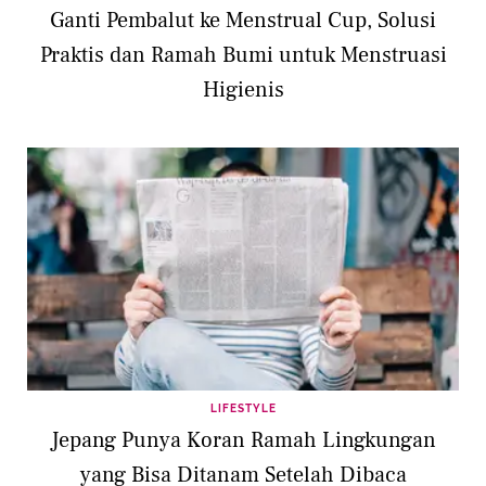
Ganti Pembalut ke Menstrual Cup, Solusi
Praktis dan Ramah Bumi untuk Menstruasi
Higienis
LIFESTYLE
Jepang Punya Koran Ramah Lingkungan
yang Bisa Ditanam Setelah Dibaca