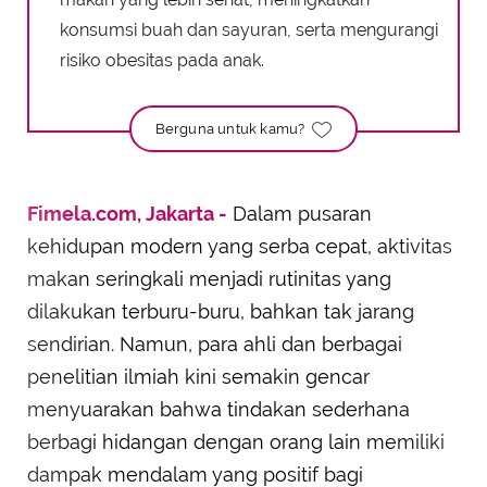
konsumsi buah dan sayuran, serta mengurangi
risiko obesitas pada anak.
Berguna untuk kamu?
Fimela.com, Jakarta -
Dalam pusaran
kehidupan modern yang serba cepat, aktivitas
makan seringkali menjadi rutinitas yang
dilakukan terburu-buru, bahkan tak jarang
sendirian. Namun, para ahli dan berbagai
penelitian ilmiah kini semakin gencar
menyuarakan bahwa tindakan sederhana
berbagi hidangan dengan orang lain memiliki
dampak mendalam yang positif bagi