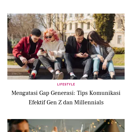
LIFESTYLE
Mengatasi Gap Generasi: Tips Komunikasi
Efektif Gen Z dan Millennials