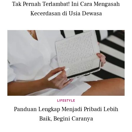
Tak Pernah Terlambat! Ini Cara Mengasah
Kecerdasan di Usia Dewasa
LIFESTYLE
Panduan Lengkap Menjadi Pribadi Lebih
Baik, Begini Caranya