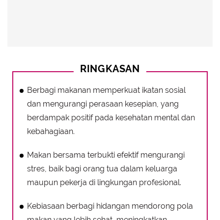
RINGKASAN
Berbagi makanan memperkuat ikatan sosial
dan mengurangi perasaan kesepian, yang
berdampak positif pada kesehatan mental dan
kebahagiaan.
Makan bersama terbukti efektif mengurangi
stres, baik bagi orang tua dalam keluarga
maupun pekerja di lingkungan profesional.
Kebiasaan berbagi hidangan mendorong pola
makan yang lebih sehat, meningkatkan