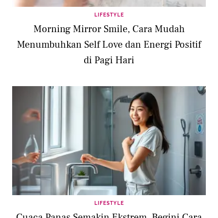
LIFESTYLE
Morning Mirror Smile, Cara Mudah
Menumbuhkan Self Love dan Energi Positif
di Pagi Hari
LIFESTYLE
Cuaca Panas Semakin Ekstrem, Begini Cara