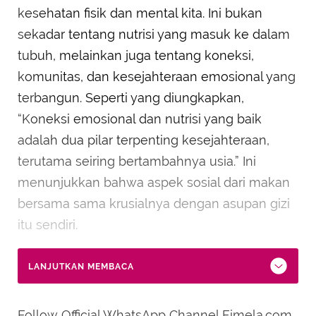
kesehatan fisik dan mental kita. Ini bukan
sekadar tentang nutrisi yang masuk ke dalam
tubuh, melainkan juga tentang koneksi,
komunitas, dan kesejahteraan emosional yang
terbangun. Seperti yang diungkapkan,
“Koneksi emosional dan nutrisi yang baik
adalah dua pilar terpenting kesejahteraan,
terutama seiring bertambahnya usia.” Ini
menunjukkan bahwa aspek sosial dari makan
bersama sama krusialnya dengan asupan gizi
itu sendiri.
LANJUTKAN MEMBACA
Follow Official WhatsApp Channel Fimela.com