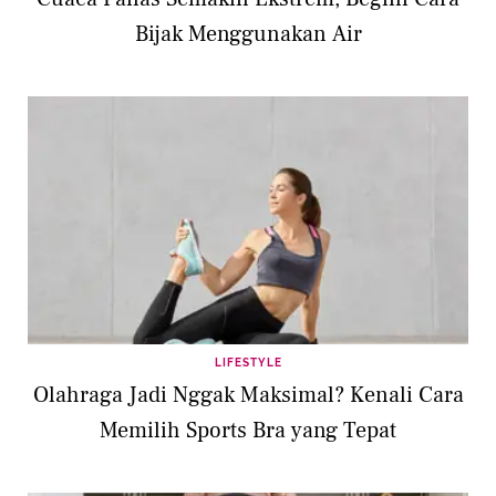
Bijak Menggunakan Air
LIFESTYLE
Olahraga Jadi Nggak Maksimal? Kenali Cara
Memilih Sports Bra yang Tepat