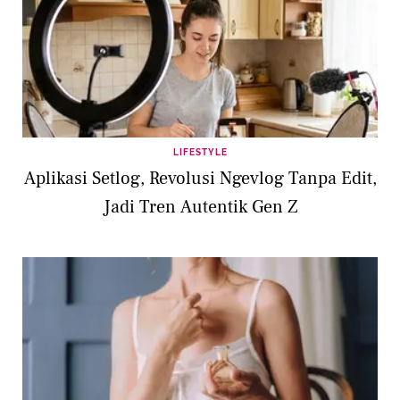
LIFESTYLE
Aplikasi Setlog, Revolusi Ngevlog Tanpa Edit,
Jadi Tren Autentik Gen Z