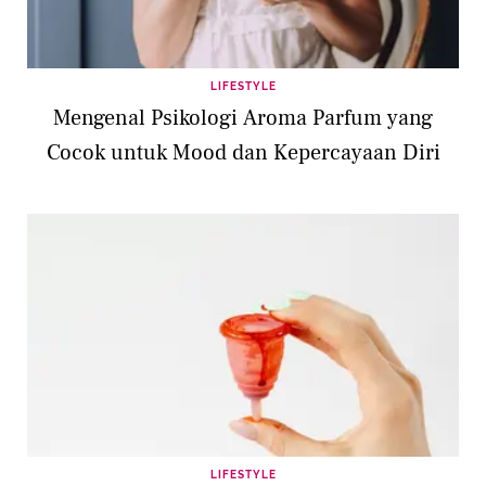
LIFESTYLE
Mengenal Psikologi Aroma Parfum yang
Cocok untuk Mood dan Kepercayaan Diri
LIFESTYLE