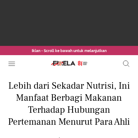
Iklan - Scroll ke bawah untuk melanjutkan
Lebih dari Sekadar Nutrisi, Ini
Manfaat Berbagi Makanan
Terhadap Hubungan
Pertemanan Menurut Para Ahli