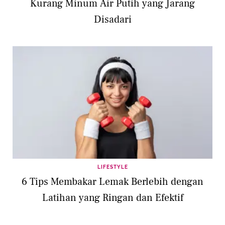
Kurang Minum Air Putih yang Jarang
Disadari
LIFESTYLE
6 Tips Membakar Lemak Berlebih dengan
Latihan yang Ringan dan Efektif