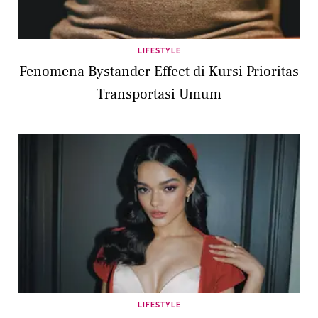
LIFESTYLE
Fenomena Bystander Effect di Kursi Prioritas
Transportasi Umum
LIFESTYLE