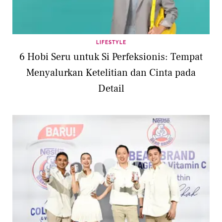
LIFESTYLE
6 Hobi Seru untuk Si Perfeksionis: Tempat
Menyalurkan Ketelitian dan Cinta pada
Detail