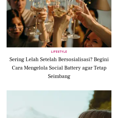
LIFESTYLE
Sering Lelah Setelah Bersosialisasi? Begini
Cara Mengelola Social Battery agar Tetap
Seimbang