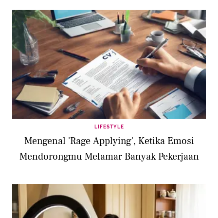
LIFESTYLE
Mengenal 'Rage Applying', Ketika Emosi
Mendorongmu Melamar Banyak Pekerjaan