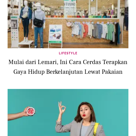
LIFESTYLE
Mulai dari Lemari, Ini Cara Cerdas Terapkan
Gaya Hidup Berkelanjutan Lewat Pakaian