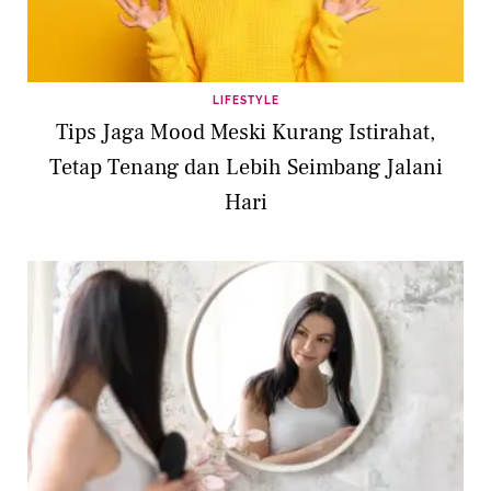
LIFESTYLE
Tips Jaga Mood Meski Kurang Istirahat,
Tetap Tenang dan Lebih Seimbang Jalani
Hari