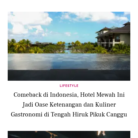
LIFESTYLE
Comeback di Indonesia, Hotel Mewah Ini
Jadi Oase Ketenangan dan Kuliner
Gastronomi di Tengah Hiruk Pikuk Canggu