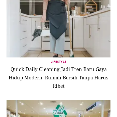
LIFESTYLE
Quick Daily Cleaning Jadi Tren Baru Gaya
Hidup Modern, Rumah Bersih Tanpa Harus
Ribet