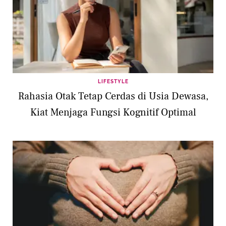
LIFESTYLE
Rahasia Otak Tetap Cerdas di Usia Dewasa,
Kiat Menjaga Fungsi Kognitif Optimal