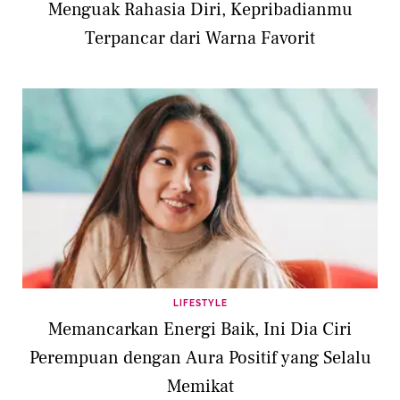
Menguak Rahasia Diri, Kepribadianmu
Terpancar dari Warna Favorit
LIFESTYLE
Memancarkan Energi Baik, Ini Dia Ciri
Perempuan dengan Aura Positif yang Selalu
Memikat