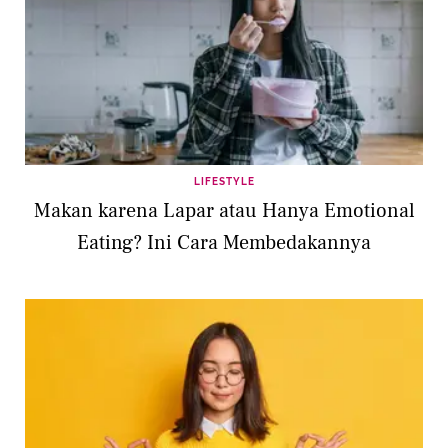
LIFESTYLE
Makan karena Lapar atau Hanya Emotional
Eating? Ini Cara Membedakannya