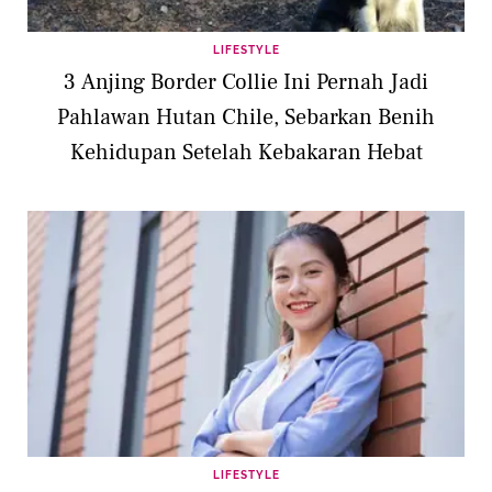
LIFESTYLE
3 Anjing Border Collie Ini Pernah Jadi
Pahlawan Hutan Chile, Sebarkan Benih
Kehidupan Setelah Kebakaran Hebat
LIFESTYLE