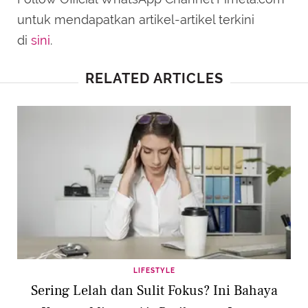
untuk mendapatkan artikel-artikel terkini
di
sini
.
RELATED ARTICLES
LIFESTYLE
Sering Lelah dan Sulit Fokus? Ini Bahaya