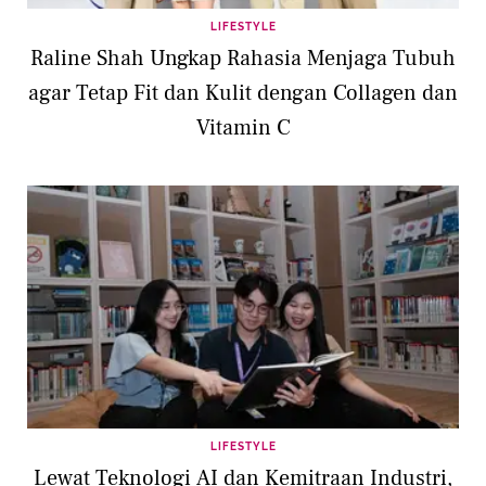
LIFESTYLE
Raline Shah Ungkap Rahasia Menjaga Tubuh
agar Tetap Fit dan Kulit dengan Collagen dan
Vitamin C
LIFESTYLE
Lewat Teknologi AI dan Kemitraan Industri,