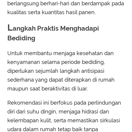
berlangsung berhari-hari dan berdampak pada
kualitas serta kuantitas hasil panen.
L
angkah Praktis Menghadapi
Bediding
Untuk membantu menjaga kesehatan dan
kenyamanan selama periode bediding,
diperlukan sejumlah langkah antisipasi
sederhana yang dapat diterapkan di rumah
maupun saat beraktivitas di luar.
Rekomendasi ini berfokus pada perlindungan
diri dari suhu dingin, menjaga hidrasi dan
kelembapan kulit, serta memastikan sirkulasi
udara dalam rumah tetap baik tanpa