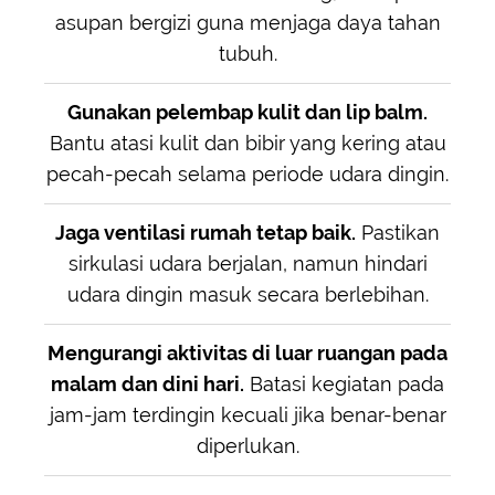
asupan bergizi guna menjaga daya tahan
tubuh.
Gunakan pelembap kulit dan lip balm.
Bantu atasi kulit dan bibir yang kering atau
pecah-pecah selama periode udara dingin.
Jaga ventilasi rumah tetap baik.
Pastikan
sirkulasi udara berjalan, namun hindari
udara dingin masuk secara berlebihan.
Mengurangi aktivitas di luar ruangan pada
malam dan dini hari.
Batasi kegiatan pada
jam-jam terdingin kecuali jika benar-benar
diperlukan.