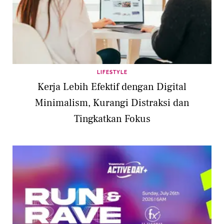
LIFESTYLE
Kerja Lebih Efektif dengan Digital
Minimalism, Kurangi Distraksi dan
Tingkatkan Fokus