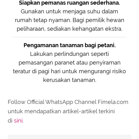
Siapkan pemanas ruangan sederhana.
Gunakan untuk menjaga suhu dalam
rumah tetap nyaman. Bagi pemilik hewan
peliharaan, sediakan kehangatan ekstra.
Pengamanan tanaman bagi petani.
Lakukan perlindungan seperti
pemasangan paranet atau penyiraman
teratur di pagi hari untuk mengurangi risiko
kerusakan tanaman.
Follow Official WhatsApp Channel Fimela.com
untuk mendapatkan artikel-artikel terkini
di
sini
.