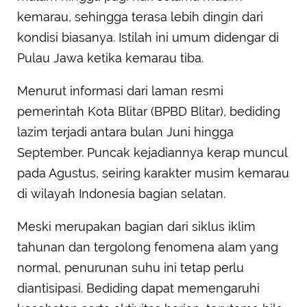
kemarau, sehingga terasa lebih dingin dari
kondisi biasanya. Istilah ini umum didengar di
Pulau Jawa ketika kemarau tiba.
Menurut informasi dari laman resmi
pemerintah Kota Blitar (BPBD Blitar), bediding
lazim terjadi antara bulan Juni hingga
September. Puncak kejadiannya kerap muncul
pada Agustus, seiring karakter musim kemarau
di wilayah Indonesia bagian selatan.
Meski merupakan bagian dari siklus iklim
tahunan dan tergolong fenomena alam yang
normal, penurunan suhu ini tetap perlu
diantisipasi. Bediding dapat memengaruhi