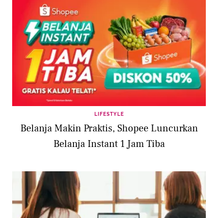
LIFESTYLE
Belanja Makin Praktis, Shopee Luncurkan
Belanja Instant 1 Jam Tiba