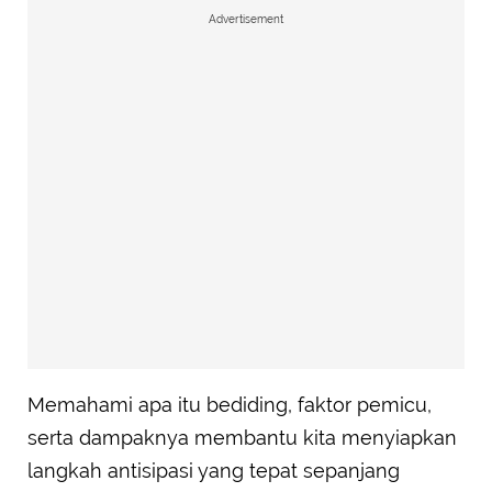
Advertisement
Memahami apa itu bediding, faktor pemicu,
serta dampaknya membantu kita menyiapkan
langkah antisipasi yang tepat sepanjang