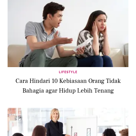
LIFESTYLE
Cara Hindari 10 Kebiasaan Orang Tidak
Bahagia agar Hidup Lebih Tenang