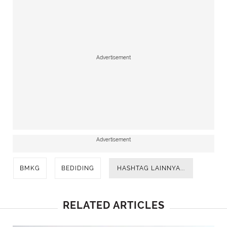
Advertisement
Advertisement
BMKG
BEDIDING
HASHTAG LAINNYA...
RELATED ARTICLES