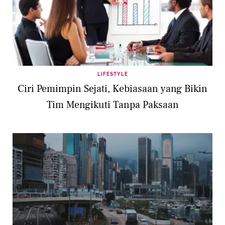
LIFESTYLE
Ciri Pemimpin Sejati, Kebiasaan yang Bikin
Tim Mengikuti Tanpa Paksaan