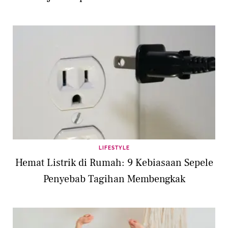
LIFESTYLE
Hemat Listrik di Rumah: 9 Kebiasaan Sepele
Penyebab Tagihan Membengkak