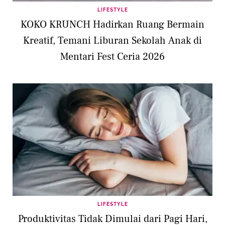
LIFESTYLE
KOKO KRUNCH Hadirkan Ruang Bermain
Kreatif, Temani Liburan Sekolah Anak di
Mentari Fest Ceria 2026
LIFESTYLE
Produktivitas Tidak Dimulai dari Pagi Hari,