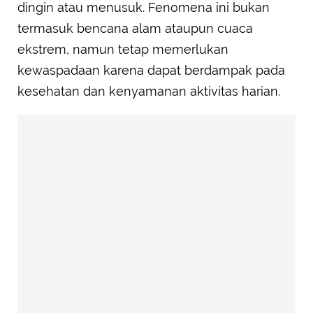
dingin atau menusuk. Fenomena ini bukan
termasuk bencana alam ataupun cuaca
ekstrem, namun tetap memerlukan
kewaspadaan karena dapat berdampak pada
kesehatan dan kenyamanan aktivitas harian.