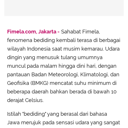
Fimela.com, Jakarta -
Sahabat Fimela,
fenomena bediding kembali terasa di berbagai
wilayah Indonesia saat musim kemarau. Udara
dingin yang menusuk tulang umumnya
muncul pada malam hingga dini hari, dengan
pantauan Badan Meteorologi, Klimatologi, dan
Geofisika (BMKG) mencatat suhu minimum di
beberapa daerah bahkan berada di bawah 10
derajat Celsius.
Istilah "bediding" yang berasal dari bahasa
Jawa merujuk pada sensasi udara yang sangat