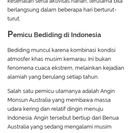
kesehatan serta aktivitas harian, terutama bila
berlangsung dalam beberapa hari berturut-
turut.
P
emicu Bediding di Indonesia
Bediding muncul karena kombinasi kondisi
atmosfer khas musim kemarau. Ini bukan
fenomena cuaca ekstrem, melainkan kejadian
alamiah yang berulang setiap tahun.
Salah satu pemicu utamanya adalah Angin
Monsun Australia yang membawa massa
udara kering dan relatif dingin menuju
Indonesia. Angin tersebut bertiup dari Benua
Australia yang sedang mengalami musim