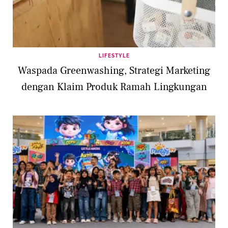
LIFESTYLE
Waspada Greenwashing, Strategi Marketing
dengan Klaim Produk Ramah Lingkungan