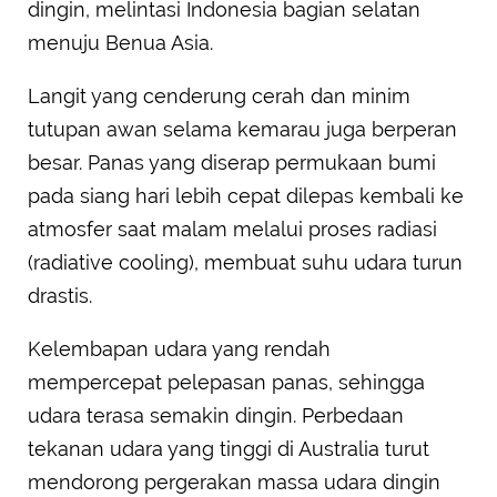
dingin, melintasi Indonesia bagian selatan
menuju Benua Asia.
Langit yang cenderung cerah dan minim
tutupan awan selama kemarau juga berperan
besar. Panas yang diserap permukaan bumi
pada siang hari lebih cepat dilepas kembali ke
atmosfer saat malam melalui proses radiasi
(radiative cooling), membuat suhu udara turun
drastis.
Kelembapan udara yang rendah
mempercepat pelepasan panas, sehingga
udara terasa semakin dingin. Perbedaan
tekanan udara yang tinggi di Australia turut
mendorong pergerakan massa udara dingin