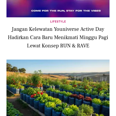
LIFESTYLE
Jangan Kelewatan Youniverse Active Day
Hadirkan Cara Baru Menikmati Minggu Pagi
Lewat Konsep RUN & RAVE