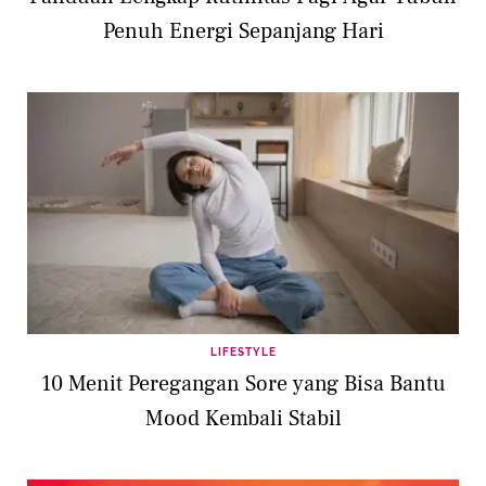
Penuh Energi Sepanjang Hari
LIFESTYLE
10 Menit Peregangan Sore yang Bisa Bantu
Mood Kembali Stabil