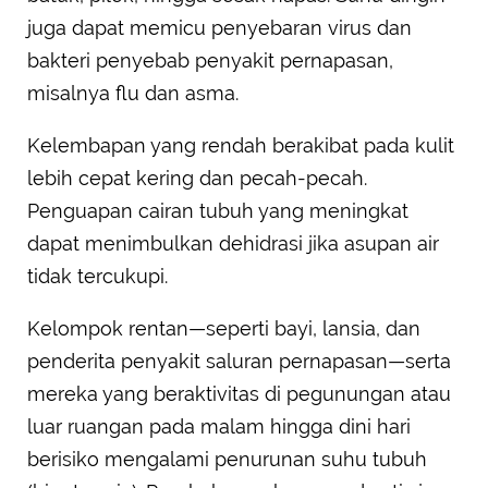
juga dapat memicu penyebaran virus dan
bakteri penyebab penyakit pernapasan,
misalnya flu dan asma.
Kelembapan yang rendah berakibat pada kulit
lebih cepat kering dan pecah-pecah.
Penguapan cairan tubuh yang meningkat
dapat menimbulkan dehidrasi jika asupan air
tidak tercukupi.
Kelompok rentan—seperti bayi, lansia, dan
penderita penyakit saluran pernapasan—serta
mereka yang beraktivitas di pegunungan atau
luar ruangan pada malam hingga dini hari
berisiko mengalami penurunan suhu tubuh