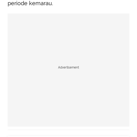
periode kemarau.
Advertisement