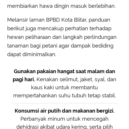
membiarkan hawa dingin masuk berlebihan.
Melansir laman BPBD Kota Blitar, panduan
berikut juga mencakup perhatian terhadap
hewan peliharaan dan langkah perlindungan
tanaman bagi petani agar dampak bediding
dapat diminimalkan.
Gunakan pakaian hangat saat malam dan
pagi hari.
Kenakan selimut, jaket, syal, dan
kaus kaki untuk membantu
mempertahankan suhu tubuh tetap stabil.
Konsumsi air putih dan makanan bergizi.
Perbanyak minum untuk mencegah
dehidrasi akibat udara kering, serta pilih