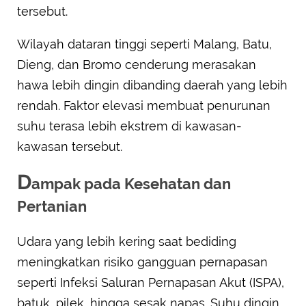
tersebut.
Wilayah dataran tinggi seperti Malang, Batu,
Dieng, dan Bromo cenderung merasakan
hawa lebih dingin dibanding daerah yang lebih
rendah. Faktor elevasi membuat penurunan
suhu terasa lebih ekstrem di kawasan-
kawasan tersebut.
D
ampak pada Kesehatan dan
Pertanian
Udara yang lebih kering saat bediding
meningkatkan risiko gangguan pernapasan
seperti Infeksi Saluran Pernapasan Akut (ISPA),
batuk, pilek, hingga sesak napas. Suhu dingin