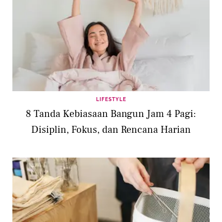
LIFESTYLE
8 Tanda Kebiasaan Bangun Jam 4 Pagi:
Disiplin, Fokus, dan Rencana Harian