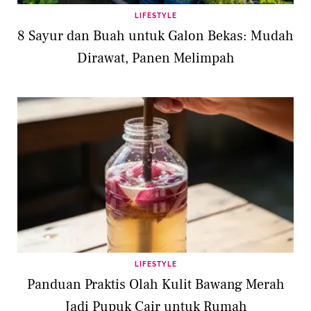
LIFESTYLE
8 Sayur dan Buah untuk Galon Bekas: Mudah
Dirawat, Panen Melimpah
LIFESTYLE
Panduan Praktis Olah Kulit Bawang Merah
Jadi Pupuk Cair untuk Rumah