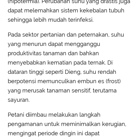
(hipotermia). Perubahan suhu yang drastis juga
dapat melemahkan sistem kekebalan tubuh
sehingga lebih mudah terinfeksi.
Pada sektor pertanian dan peternakan, suhu
yang menurun dapat mengganggu
produktivitas tanaman dan bahkan
menyebabkan kematian pada ternak. Di
dataran tinggi seperti Dieng, suhu rendah
berpotensi memunculkan embun es (frost)
yang merusak tanaman sensitif, terutama
sayuran.
Petani diimbau melakukan langkah
pengamanan untuk meminimalkan kerugian,
mengingat periode dingin ini dapat