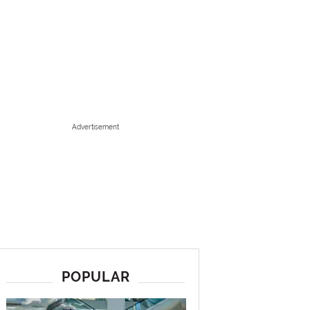
Advertisement
POPULAR