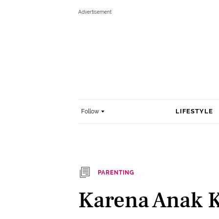
LIFESTYLE
Follow
PARENTING
Karena Anak 