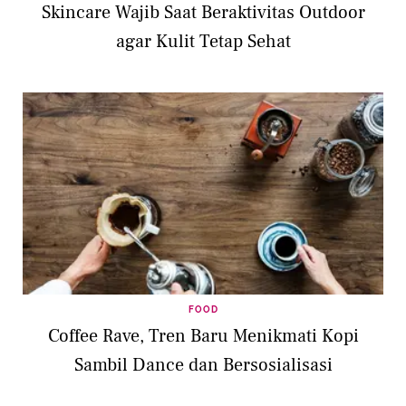
Skincare Wajib Saat Beraktivitas Outdoor
agar Kulit Tetap Sehat
FOOD
Coffee Rave, Tren Baru Menikmati Kopi
Sambil Dance dan Bersosialisasi