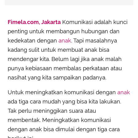
Fimela.com, Jakarta
Komunikasi adalah kunci
penting untuk membangun hubungan dan
kedekatan dengan
anak
. Tapi masalahnya
kadang sulit untuk membuat anak bisa
mendengar kita. Belum lagi jika anak malah
punya kebiasaan membalas perkataan atau
nasihat yang kita sampaikan padanya.
Untuk meningkatkan komunikasi dengan
anak
ada tiga cara mudah yang bisa kita lakukan.
Tak perlu meninggikan suara atau
membentak. Meningkatkan komunikasi
dengan anak bisa dimulai dengan tiga cara