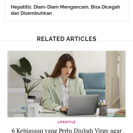
Hepatitis: Diam-Diam Mengancam, Bisa Dicegah
dan Disembuhkan
RELATED ARTICLES
LIFESTYLE
6 Kebiasaan yang Perlu Diubah Virgo agar