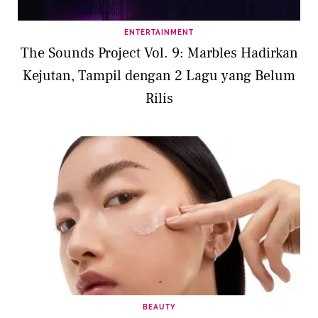
ENTERTAINMENT
The Sounds Project Vol. 9: Marbles Hadirkan
Kejutan, Tampil dengan 2 Lagu yang Belum
Rilis
BEAUTY