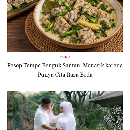
FOOD
Resep Tempe Benguk Santan, Menarik karena
Punya Cita Rasa Beda