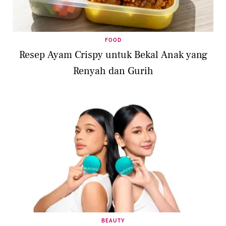
FOOD
Resep Ayam Crispy untuk Bekal Anak yang
Renyah dan Gurih
BEAUTY