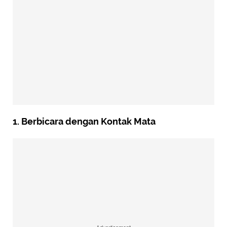
1. Berbicara dengan Kontak Mata