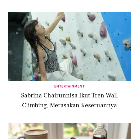
ENTERTAINMENT
Sabrina Chairunnisa Ikut Tren Wall
Climbing, Merasakan Keseruannya