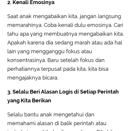
2. Kenali Emosinya
Saat anak mengabaikan kita, jangan langsung
memarahinya. Coba kenali dulu emosinya. Cari
tahu apa yang membuatnya mengabaikan kita.
Apakah karena dia sedang marah atau ada hal
lain yang mengganggu fokus atau
konsentrasinya. Baru setelah fokus dan
perhatiannya terpusat pada kita, kita bisa
mengajaknya bicara.
3. Selalu Beri Alasan Logis di Setiap Perintah
yang Kita Berikan
Selalu bantu anak mengetahui dan
memahami alasan di balik perintah atau