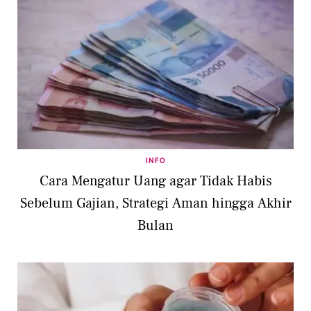
INFO
Cara Mengatur Uang agar Tidak Habis
Sebelum Gajian, Strategi Aman hingga Akhir
Bulan