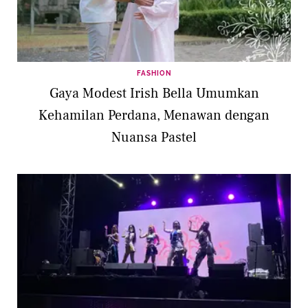
FASHION
Gaya Modest Irish Bella Umumkan
Kehamilan Perdana, Menawan dengan
Nuansa Pastel