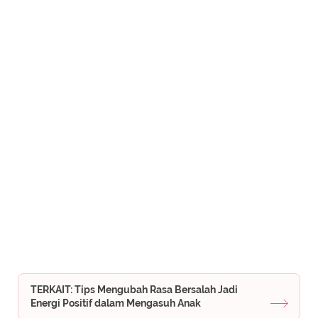
TERKAIT: Tips Mengubah Rasa Bersalah Jadi
Energi Positif dalam Mengasuh Anak