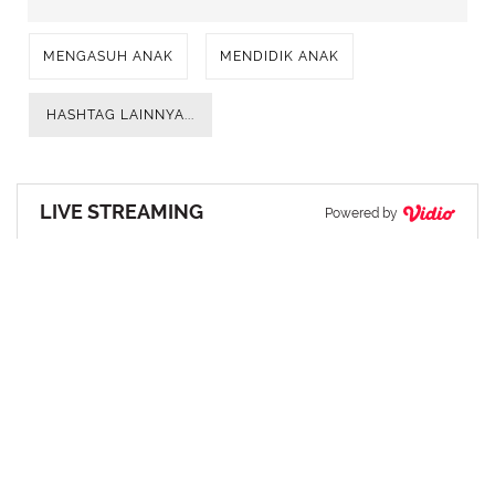
MENGASUH ANAK
MENDIDIK ANAK
HASHTAG LAINNYA...
LIVE STREAMING
Powered by