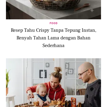
FOOD
Resep Tahu Crispy Tanpa Tepung Instan,
Renyah Tahan Lama dengan Bahan
Sederhana