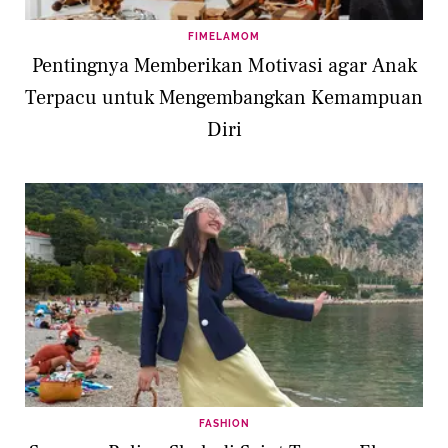
FIMELAMOM
Pentingnya Memberikan Motivasi agar Anak
Terpacu untuk Mengembangkan Kemampuan
Diri
FASHION