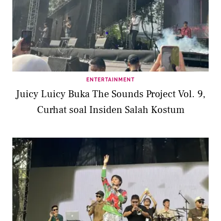
ENTERTAINMENT
Juicy Luicy Buka The Sounds Project Vol. 9,
Curhat soal Insiden Salah Kostum