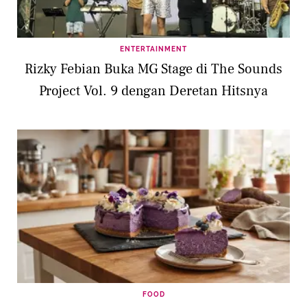
ENTERTAINMENT
Rizky Febian Buka MG Stage di The Sounds
Project Vol. 9 dengan Deretan Hitsnya
FOOD