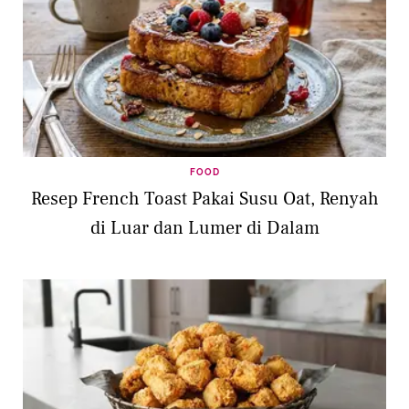
FOOD
Resep French Toast Pakai Susu Oat, Renyah
di Luar dan Lumer di Dalam