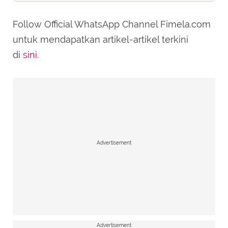
Follow Official WhatsApp Channel Fimela.com
untuk mendapatkan artikel-artikel terkini
di
sini
.
Advertisement
Advertisement