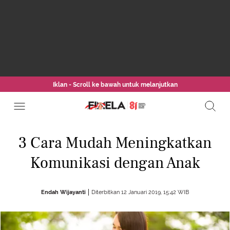
Iklan - Scroll ke bawah untuk melanjutkan
3 Cara Mudah Meningkatkan
Komunikasi dengan Anak
Endah Wijayanti
Diterbitkan 12 Januari 2019, 15:42 WIB