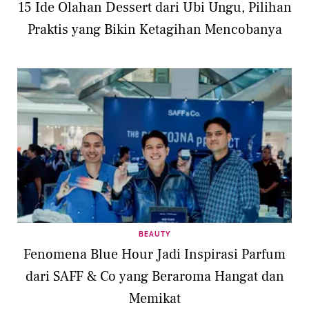
15 Ide Olahan Dessert dari Ubi Ungu, Pilihan
Praktis yang Bikin Ketagihan Mencobanya
BEAUTY
Fenomena Blue Hour Jadi Inspirasi Parfum
dari SAFF & Co yang Beraroma Hangat dan
Memikat