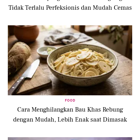
Tidak Terlalu Perfeksionis dan Mudah Cemas
FOOD
Cara Menghilangkan Bau Khas Rebung
dengan Mudah, Lebih Enak saat Dimasak