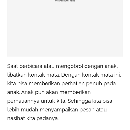
Advertisement
Saat berbicara atau mengobrol dengan anak,
libatkan kontak mata. Dengan kontak mata ini,
kita bisa memberikan perhatian penuh pada
anak. Anak pun akan memberikan
perhatiannya untuk kita. Sehingga kita bisa
lebih mudah menyampaikan pesan atau
nasihat kita padanya.