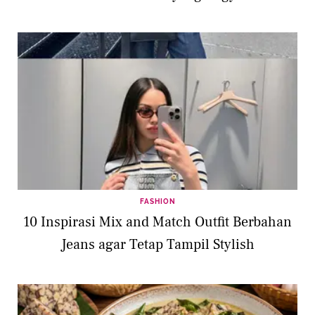
FASHION
10 Inspirasi Mix and Match Outfit Berbahan
Jeans agar Tetap Tampil Stylish