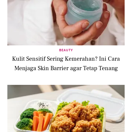
BEAUTY
Kulit Sensitif Sering Kemerahan? Ini Cara
Menjaga Skin Barrier agar Tetap Tenang