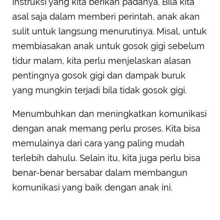
instruksi yang kita berikan padanya. Bila kita
asal saja dalam memberi perintah, anak akan
sulit untuk langsung menurutinya. Misal, untuk
membiasakan anak untuk gosok gigi sebelum
tidur malam, kita perlu menjelaskan alasan
pentingnya gosok gigi dan dampak buruk
yang mungkin terjadi bila tidak gosok gigi.
Menumbuhkan dan meningkatkan komunikasi
dengan anak memang perlu proses. Kita bisa
memulainya dari cara yang paling mudah
terlebih dahulu. Selain itu, kita juga perlu bisa
benar-benar bersabar dalam membangun
komunikasi yang baik dengan anak ini.