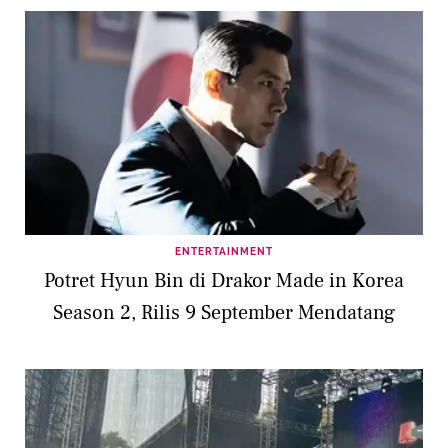
ENTERTAINMENT
Potret Hyun Bin di Drakor Made in Korea
Season 2, Rilis 9 September Mendatang