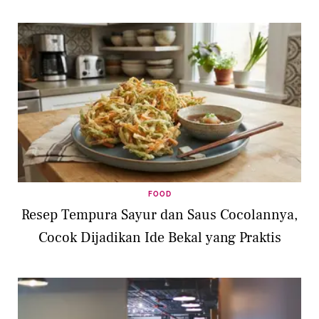
FOOD
Resep Tempura Sayur dan Saus Cocolannya,
Cocok Dijadikan Ide Bekal yang Praktis