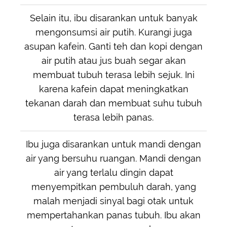
Selain itu, ibu disarankan untuk banyak
mengonsumsi air putih. Kurangi juga
asupan kafein. Ganti teh dan kopi dengan
air putih atau jus buah segar akan
membuat tubuh terasa lebih sejuk. Ini
karena kafein dapat meningkatkan
tekanan darah dan membuat suhu tubuh
terasa lebih panas.
Ibu juga disarankan untuk mandi dengan
air yang bersuhu ruangan. Mandi dengan
air yang terlalu dingin dapat
menyempitkan pembuluh darah, yang
malah menjadi sinyal bagi otak untuk
mempertahankan panas tubuh. Ibu akan