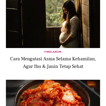
FIMELAMOM
Cara Mengatasi Asma Selama Kehamilan,
Agar Ibu & Janin Tetap Sehat