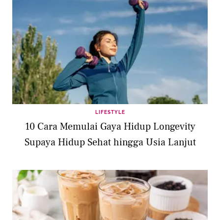
LIFESTYLE
10 Cara Memulai Gaya Hidup Longevity
Supaya Hidup Sehat hingga Usia Lanjut