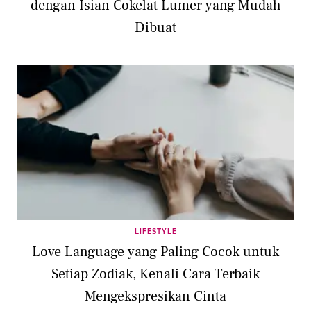
dengan Isian Cokelat Lumer yang Mudah
Dibuat
LIFESTYLE
Love Language yang Paling Cocok untuk
Setiap Zodiak, Kenali Cara Terbaik
Mengekspresikan Cinta