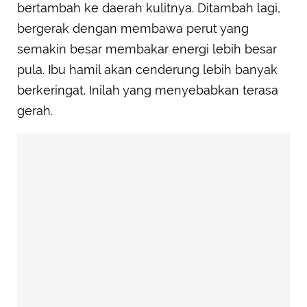
bertambah ke daerah kulitnya. Ditambah lagi,
bergerak dengan membawa perut yang
semakin besar membakar energi lebih besar
pula. Ibu hamil akan cenderung lebih banyak
berkeringat. Inilah yang menyebabkan terasa
gerah.