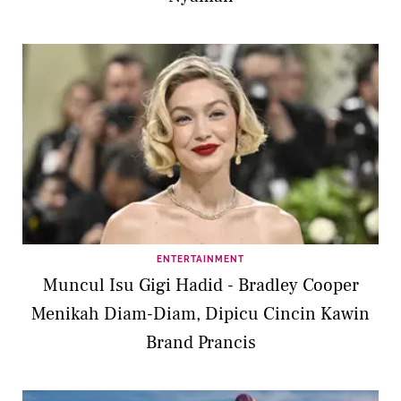
ENTERTAINMENT
Muncul Isu Gigi Hadid - Bradley Cooper
Menikah Diam-Diam, Dipicu Cincin Kawin
Brand Prancis