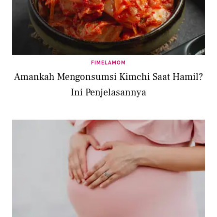
FIMELAMOM
Amankah Mengonsumsi Kimchi Saat Hamil?
Ini Penjelasannya