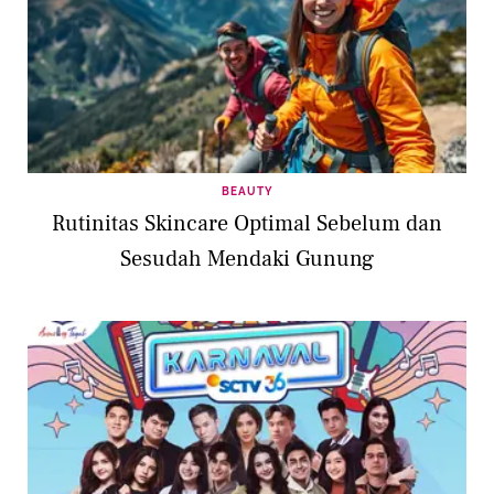
BEAUTY
Rutinitas Skincare Optimal Sebelum dan
Sesudah Mendaki Gunung