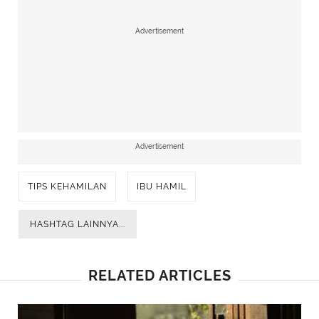
Advertisement
Advertisement
TIPS KEHAMILAN
IBU HAMIL
HASHTAG LAINNYA...
RELATED ARTICLES