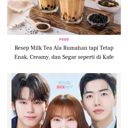
FOOD
Resep Milk Tea Ala Rumahan tapi Tetap
Enak, Creamy, dan Segar seperti di Kafe