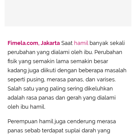
Fimela.com, Jakarta
Saat
hamil
banyak sekali
perubahan yang dialami oleh ibu. Perubahan
fisik yang semakin lama semakin besar
kadang juga diikuti dengan beberapa masalah
seperti pusing, merasa panas, dan varises.
Salah satu yang paling sering dikeluhkan
adalah rasa panas dan gerah yang dialami
oleh ibu hamil.
Perempuan hamil juga cenderung merasa
panas sebab terdapat suplai darah yang