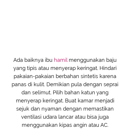
Ada baiknya ibu
hamil
menggunakan baju
yang tipis atau menyerap keringat. Hindari
pakaian-pakaian berbahan sintetis karena
panas di kulit. Demikian pula dengan seprai
dan selimut. Pilih bahan katun yang
menyerap keringat. Buat kamar menjadi
sejuk dan nyaman dengan memastikan
ventilasi udara lancar atau bisa juga
menggunakan kipas angin atau AC.