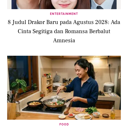
ENTERTAINMENT
8 Judul Drakor Baru pada Agustus 2028: Ada
Cinta Segitiga dan Romansa Berbalut
Amnesia
FOOD