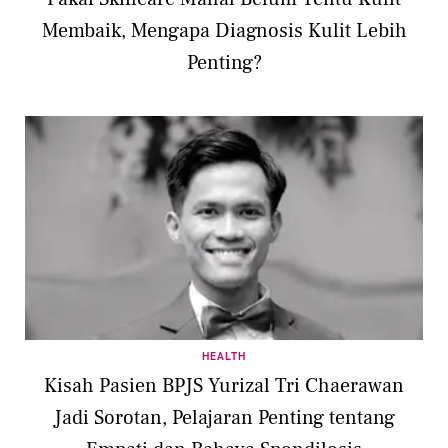
Membaik, Mengapa Diagnosis Kulit Lebih
Penting?
HEALTH
Kisah Pasien BPJS Yurizal Tri Chaerawan
Jadi Sorotan, Pelajaran Penting tentang