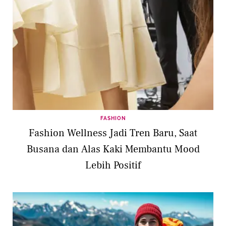
FASHION
Fashion Wellness Jadi Tren Baru, Saat
Busana dan Alas Kaki Membantu Mood
Lebih Positif