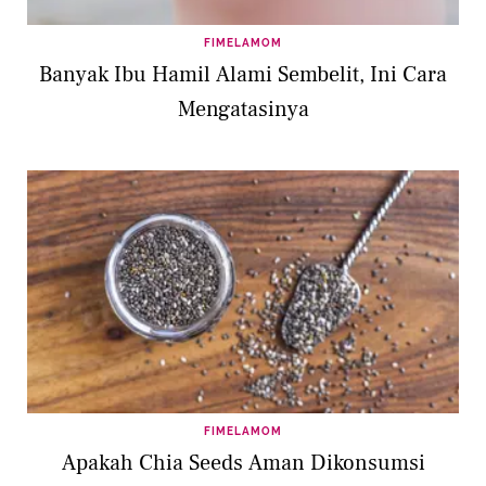
FIMELAMOM
Banyak Ibu Hamil Alami Sembelit, Ini Cara
Mengatasinya
FIMELAMOM
Apakah Chia Seeds Aman Dikonsumsi