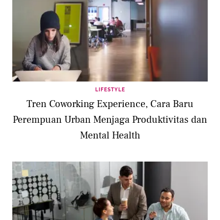
LIFESTYLE
Tren Coworking Experience, Cara Baru
Perempuan Urban Menjaga Produktivitas dan
Mental Health