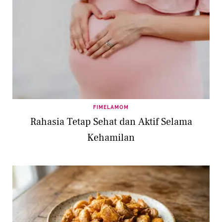
FIMELAMOM
Rahasia Tetap Sehat dan Aktif Selama
Kehamilan