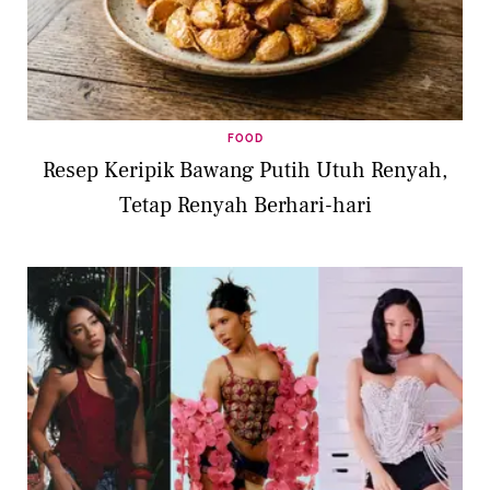
FOOD
Resep Keripik Bawang Putih Utuh Renyah,
Tetap Renyah Berhari-hari