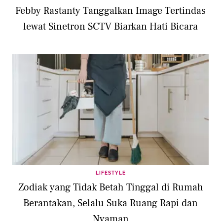
Febby Rastanty Tanggalkan Image Tertindas
lewat Sinetron SCTV Biarkan Hati Bicara
LIFESTYLE
Zodiak yang Tidak Betah Tinggal di Rumah
Berantakan, Selalu Suka Ruang Rapi dan
Nyaman