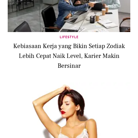
LIFESTYLE
Kebiasaan Kerja yang Bikin Setiap Zodiak
Lebih Cepat Naik Level, Karier Makin
Bersinar