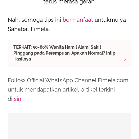
terus merasa gerah.
Nah, semoga tips ini
bermanfaat
untukmu ya
Sahabat Fimela.
TERKAIT: 50-80% Wanita Hamil Alami Sakit
Pinggang pada Perempuan, Apakah Normal? Intip
Hasilnya
Follow Official WhatsApp Channel Fimela.com
untuk mendapatkan artikel-artikel terkini
di
sini
.