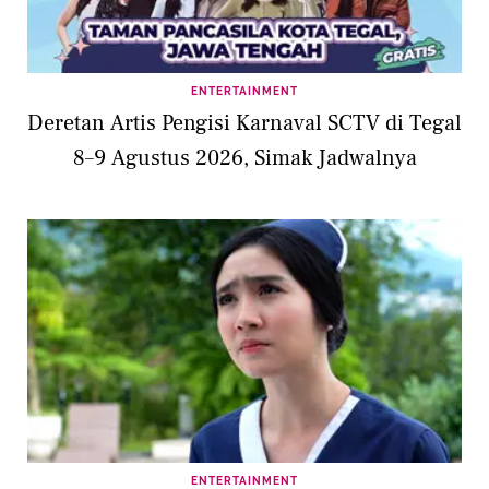
ENTERTAINMENT
Deretan Artis Pengisi Karnaval SCTV di Tegal
8–9 Agustus 2026, Simak Jadwalnya
ENTERTAINMENT