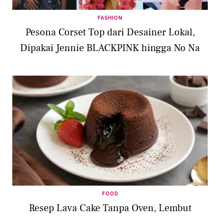
FASHION
Pesona Corset Top dari Desainer Lokal,
Dipakai Jennie BLACKPINK hingga No Na
FOOD
Resep Lava Cake Tanpa Oven, Lembut