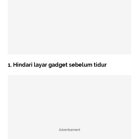
1. Hindari layar gadget sebelum tidur
Advertisement