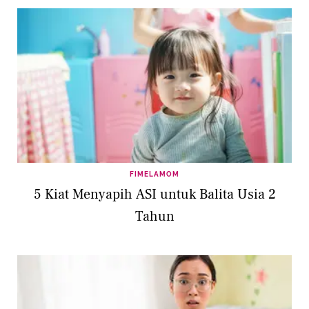
FIMELAMOM
5 Kiat Menyapih ASI untuk Balita Usia 2
Tahun