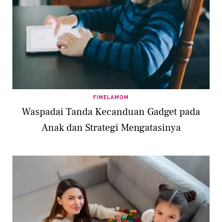
FIMELAMOM
Waspadai Tanda Kecanduan Gadget pada
Anak dan Strategi Mengatasinya