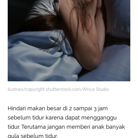
Ilustrasi/copyright shutterstock.com/Africa Studio
Hindari makan besar di 2 sampai 3 jam
sebelum tidur karena dapat mengganggu
tidur. Terutama jangan memberi anak banyak
gula sebelum tidur.