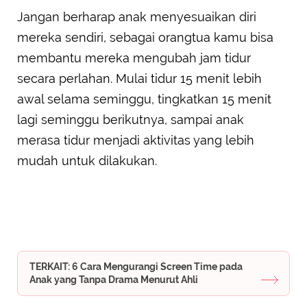
Jangan berharap anak menyesuaikan diri
mereka sendiri, sebagai orangtua kamu bisa
membantu mereka mengubah jam tidur
secara perlahan. Mulai tidur 15 menit lebih
awal selama seminggu, tingkatkan 15 menit
lagi seminggu berikutnya, sampai anak
merasa tidur menjadi aktivitas yang lebih
mudah untuk dilakukan.
TERKAIT: 6 Cara Mengurangi Screen Time pada
Anak yang Tanpa Drama Menurut Ahli