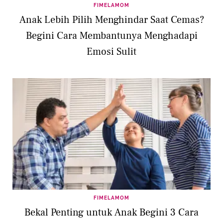
FIMELAMOM
Anak Lebih Pilih Menghindar Saat Cemas?
Begini Cara Membantunya Menghadapi
Emosi Sulit
FIMELAMOM
Bekal Penting untuk Anak Begini 3 Cara