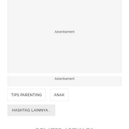
Advertisement
Advertisement
TIPS PARENTING
ANAK
HASHTAG LAINNYA...