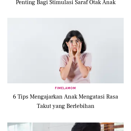
Penting Bagi Stimulasi Saraf Otak Anak
FIMELAMOM
6 Tips Mengajarkan Anak Mengatasi Rasa
Takut yang Berlebihan