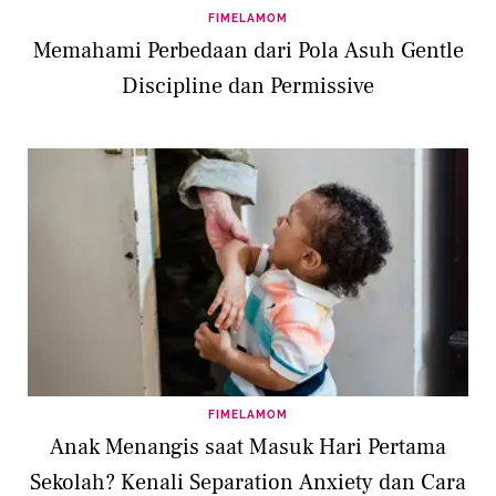
FIMELAMOM
Memahami Perbedaan dari Pola Asuh Gentle
Discipline dan Permissive
FIMELAMOM
Anak Menangis saat Masuk Hari Pertama
Sekolah? Kenali Separation Anxiety dan Cara