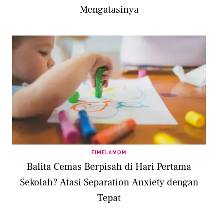
Mengatasinya
FIMELAMOM
Balita Cemas Berpisah di Hari Pertama
Sekolah? Atasi Separation Anxiety dengan
Tepat