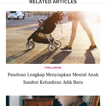
RELATED ARTICLES
FIMELAMOM
Panduan Lengkap Menyiapkan Mental Anak
Sambut Kehadiran Adik Baru