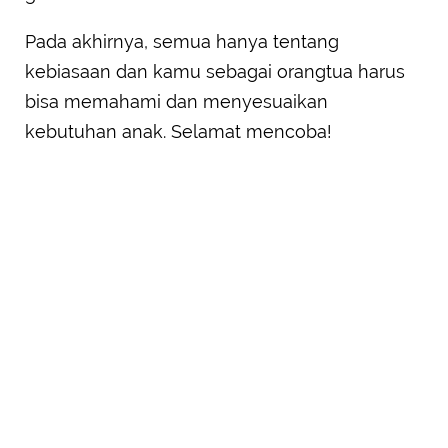
Pada akhirnya, semua hanya tentang
kebiasaan dan kamu sebagai orangtua harus
bisa memahami dan menyesuaikan
kebutuhan anak. Selamat mencoba!