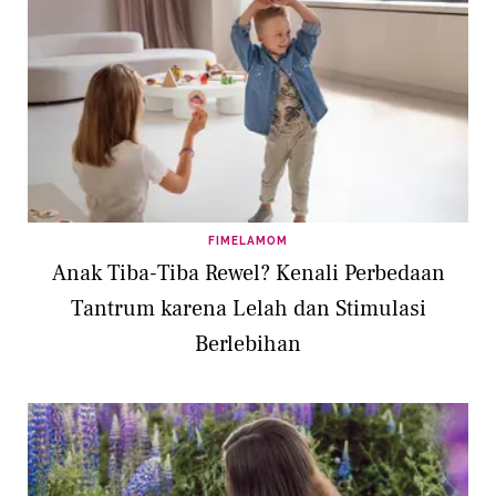
FIMELAMOM
Anak Tiba-Tiba Rewel? Kenali Perbedaan
Tantrum karena Lelah dan Stimulasi
Berlebihan