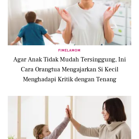
FIMELAMOM
Agar Anak Tidak Mudah Tersinggung, Ini
Cara Orangtua Mengajarkan Si Kecil
Menghadapi Kritik dengan Tenang