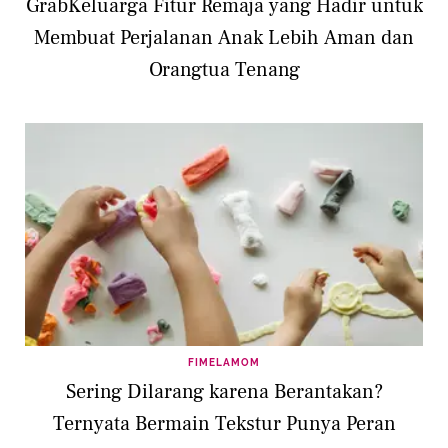
GrabKeluarga Fitur Remaja yang Hadir untuk
Membuat Perjalanan Anak Lebih Aman dan
Orangtua Tenang
FIMELAMOM
Sering Dilarang karena Berantakan?
Ternyata Bermain Tekstur Punya Peran