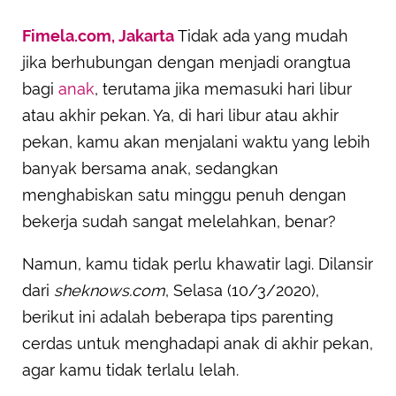
Fimela.com, Jakarta
Tidak ada yang mudah
jika berhubungan dengan menjadi orangtua
bagi
anak
, terutama jika memasuki hari libur
atau akhir pekan. Ya, di hari libur atau akhir
pekan, kamu akan menjalani waktu yang lebih
banyak bersama anak, sedangkan
menghabiskan satu minggu penuh dengan
bekerja sudah sangat melelahkan, benar?
Namun, kamu tidak perlu khawatir lagi. Dilansir
dari
sheknows.com
, Selasa (10/3/2020),
berikut ini adalah beberapa tips parenting
cerdas untuk menghadapi anak di akhir pekan,
agar kamu tidak terlalu lelah.