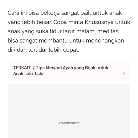
Cara ini bisa bekerja sangat baik untuk anak
yang lebih besar. Coba minta Khususnya untuk
anak yang suka tidur larut malam, meditasi
bisa sangat membantu untuk menenangkan
diri dan tertidur lebih cepat.
TERKAIT: 7 Tips Menjadi Ayah yang Bijak untuk
Anak Laki-Laki
Advertisement