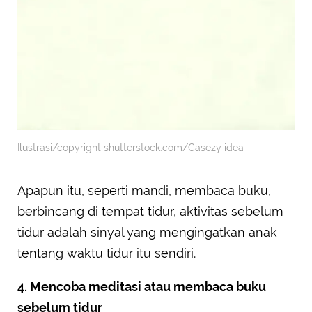
Ilustrasi/copyright shutterstock.com/Casezy idea
Apapun itu, seperti mandi, membaca buku,
berbincang di tempat tidur, aktivitas sebelum
tidur adalah sinyal yang mengingatkan anak
tentang waktu tidur itu sendiri.
4. Mencoba meditasi atau membaca buku
sebelum tidur