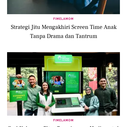
FIMELAMOM
Strategi Jitu Mengakhiri Screen Time Anak
Tanpa Drama dan Tantrum
FIMELAMOM