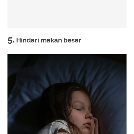
5.
Hindari makan besar