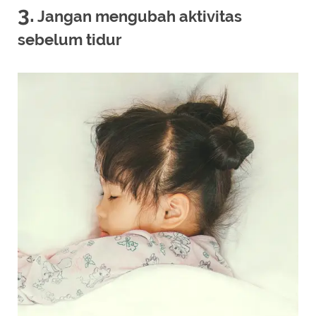
3.
Jangan mengubah aktivitas
sebelum tidur