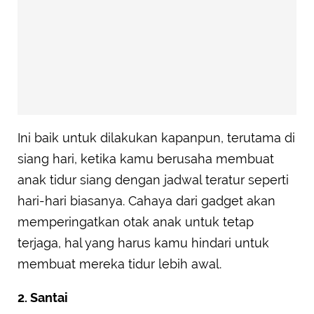
Ini baik untuk dilakukan kapanpun, terutama di
siang hari, ketika kamu berusaha membuat
anak tidur siang dengan jadwal teratur seperti
hari-hari biasanya. Cahaya dari gadget akan
memperingatkan otak anak untuk tetap
terjaga, hal yang harus kamu hindari untuk
membuat mereka tidur lebih awal.
2. Santai