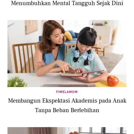
Menumbuhkan Mental Tangguh Sejak Dini
FIMELAMOM
Membangun Ekspektasi Akademis pada Anak
Tanpa Beban Berlebihan