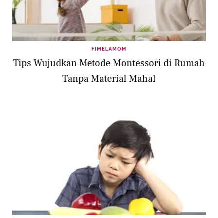
FIMELAMOM
Tips Wujudkan Metode Montessori di Rumah
Tanpa Material Mahal