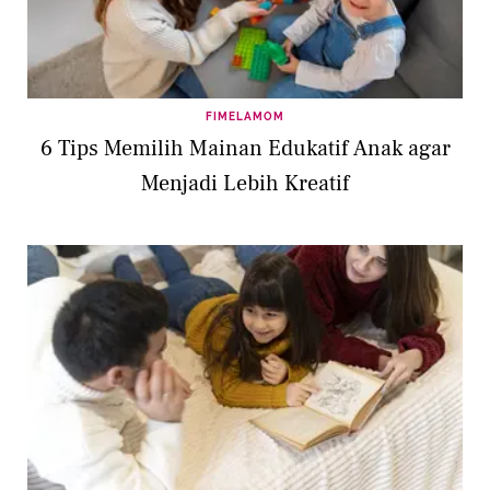
FIMELAMOM
6 Tips Memilih Mainan Edukatif Anak agar
Menjadi Lebih Kreatif