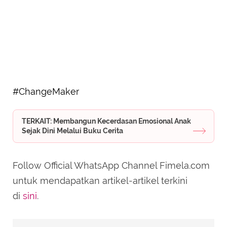
#ChangeMaker
TERKAIT: Membangun Kecerdasan Emosional Anak
Sejak Dini Melalui Buku Cerita
Follow Official WhatsApp Channel Fimela.com
untuk mendapatkan artikel-artikel terkini
di
sini
.