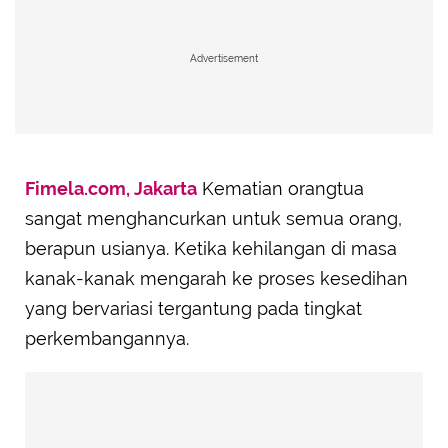
Advertisement
Fimela.com, Jakarta
Kematian orangtua
sangat menghancurkan untuk semua orang,
berapun usianya. Ketika kehilangan di masa
kanak-kanak mengarah ke proses kesedihan
yang bervariasi tergantung pada tingkat
perkembangannya.