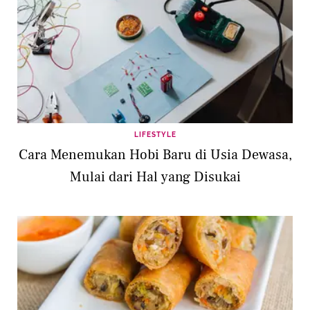
LIFESTYLE
Cara Menemukan Hobi Baru di Usia Dewasa,
Mulai dari Hal yang Disukai