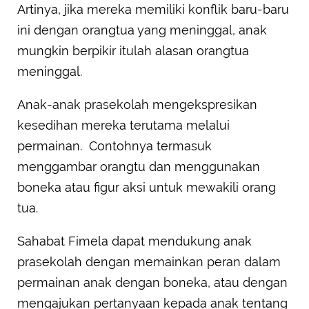
Artinya, jika mereka memiliki konflik baru-baru
ini dengan orangtua yang meninggal, anak
mungkin berpikir itulah alasan orangtua
meninggal.
Anak-anak prasekolah mengekspresikan
kesedihan mereka terutama melalui
permainan. Contohnya termasuk
menggambar orangtu dan menggunakan
boneka atau figur aksi untuk mewakili orang
tua.
Sahabat Fimela dapat mendukung anak
prasekolah dengan memainkan peran dalam
permainan anak dengan boneka, atau dengan
mengajukan pertanyaan kepada anak tentang