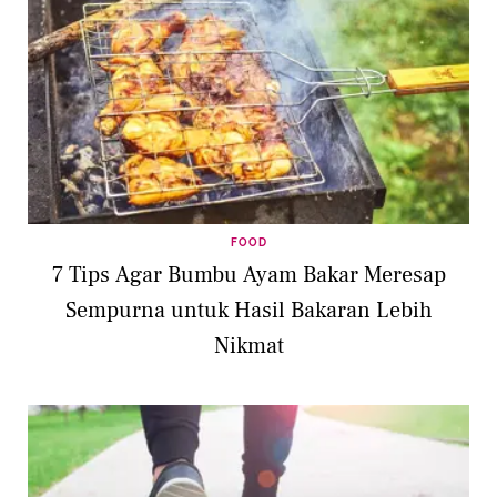
FOOD
7 Tips Agar Bumbu Ayam Bakar Meresap
Sempurna untuk Hasil Bakaran Lebih
Nikmat