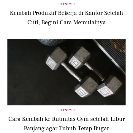
LIFESTYLE
Kembali Produktif Bekerja di Kantor Setelah
Cuti, Begini Cara Memulainya
LIFESTYLE
Cara Kembali ke Rutinitas Gym setelah Libur
Panjang agar Tubuh Tetap Bugar