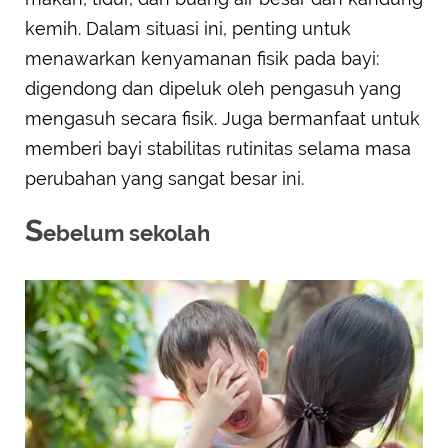
kemih. Dalam situasi ini, penting untuk
menawarkan kenyamanan fisik pada bayi:
digendong dan dipeluk oleh pengasuh yang
mengasuh secara fisik. Juga bermanfaat untuk
memberi bayi stabilitas rutinitas selama masa
perubahan yang sangat besar ini.
S
ebelum sekolah