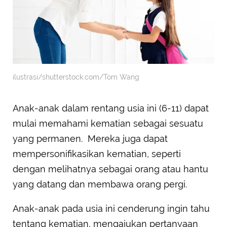
ilustrasi/shutterstock.com/Tom Wang
Anak-anak dalam rentang usia ini (6-11) dapat
mulai memahami kematian sebagai sesuatu
yang permanen. Mereka juga dapat
mempersonifikasikan kematian, seperti
dengan melihatnya sebagai orang atau hantu
yang datang dan membawa orang pergi.
Anak-anak pada usia ini cenderung ingin tahu
tentang kematian, mengajukan pertanyaan