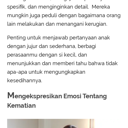
spesifik, dan menginginkan detail. Mereka
mungkin juga peduli dengan bagaimana orang
lain melakukan dan menangani kerugian.
Penting untuk menjawab pertanyaan anak
dengan jujur dan sederhana, berbagi
perasaanmu dengan si kecil, dan
menunjukkan dan memberi tahu bahwa tidak
apa-apa untuk mengungkapkan
kesedihannya.
M
engekspresikan Emosi Tentang
Kematian