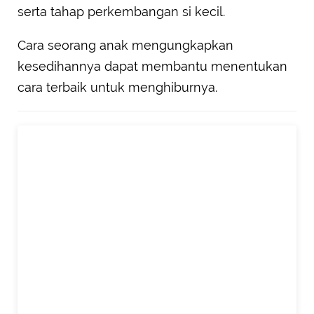
serta tahap perkembangan si kecil.
Cara seorang anak mengungkapkan
kesedihannya dapat membantu menentukan
cara terbaik untuk menghiburnya.