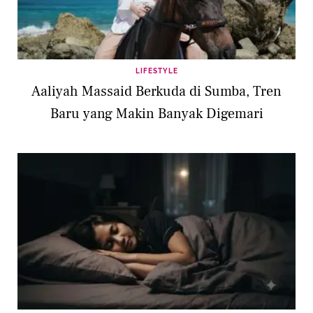
LIFESTYLE
Aaliyah Massaid Berkuda di Sumba, Tren
Baru yang Makin Banyak Digemari