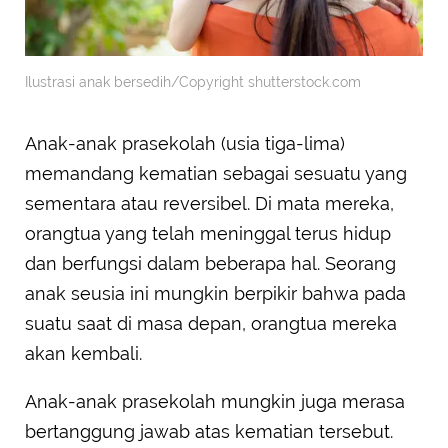
Ilustrasi anak bersedih/Copyright shutterstock.com
Anak-anak prasekolah (usia tiga-lima)
memandang kematian sebagai sesuatu yang
sementara atau reversibel. Di mata mereka,
orangtua yang telah meninggal terus hidup
dan berfungsi dalam beberapa hal. Seorang
anak seusia ini mungkin berpikir bahwa pada
suatu saat di masa depan, orangtua mereka
akan kembali.
Anak-anak prasekolah mungkin juga merasa
bertanggung jawab atas kematian tersebut.