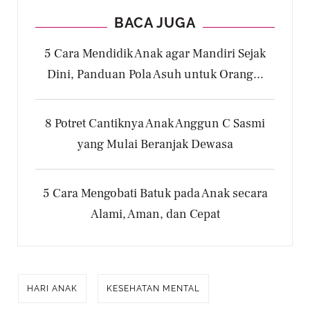
BACA JUGA
5 Cara Mendidik Anak agar Mandiri Sejak
Dini, Panduan Pola Asuh untuk Orang...
8 Potret Cantiknya Anak Anggun C Sasmi
yang Mulai Beranjak Dewasa
5 Cara Mengobati Batuk pada Anak secara
Alami, Aman, dan Cepat
HARI ANAK
KESEHATAN MENTAL