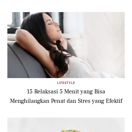
LIFESTYLE
15 Relaksasi 5 Menit yang Bisa
Menghilangkan Penat dan Stres yang Efektif