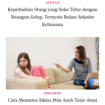
LIFESTYLE
Kepribadian Orang yang Suka Tidur dengan
Ruangan Gelap, Ternyata Bukan Sekadar
Kebiasaan
FIMELAMOM
Cara Memutus Siklus Pola Asuh Toxic demi