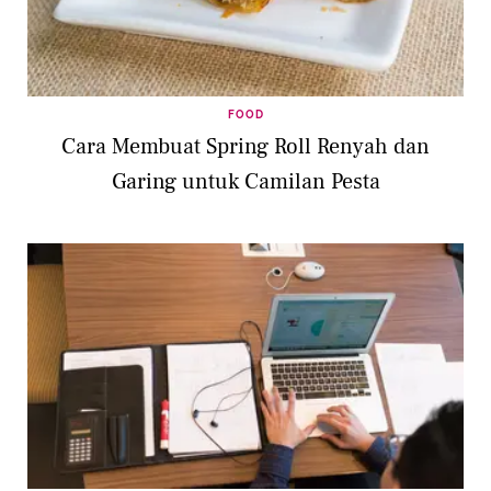
FOOD
Cara Membuat Spring Roll Renyah dan
Garing untuk Camilan Pesta