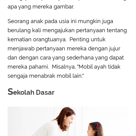
apa yang mereka gambar.
Seorang anak pada usia ini mungkin juga
berulang kali mengajukan pertanyaan tentang
kematian orangtuanya. Penting untuk
menjawab pertanyaan mereka dengan jujur
dan dengan cara yang sederhana yang dapat
mereka pahami. Misalnya, "Mobil ayah tidak
sengaja menabrak mobil lain."
S
ekolah Dasar