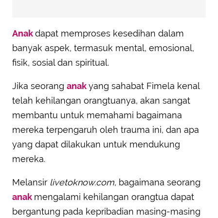
Anak
dapat memproses kesedihan dalam
banyak aspek, termasuk mental, emosional,
fisik, sosial dan spiritual.
Jika seorang
anak
yang sahabat Fimela kenal
telah kehilangan orangtuanya, akan sangat
membantu untuk memahami bagaimana
mereka terpengaruh oleh trauma ini, dan apa
yang dapat dilakukan untuk mendukung
mereka.
Melansir
livetoknow.com
, bagaimana seorang
anak
mengalami kehilangan orangtua dapat
bergantung pada kepribadian masing-masing