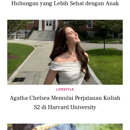
Hubungan yang Lebih Sehat dengan Anak
LIFESTYLE
Agatha Chelsea Memulai Perjalanan Kuliah
S2 di Harvard University