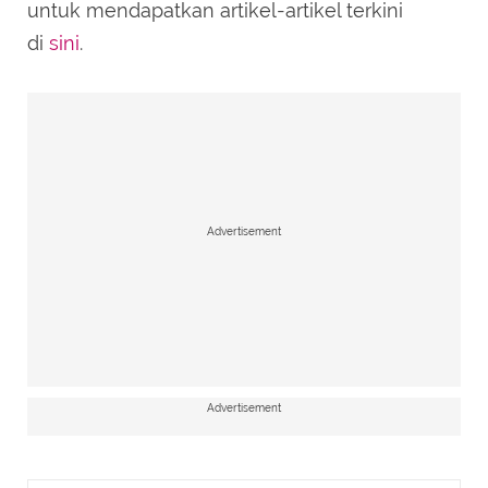
untuk mendapatkan artikel-artikel terkini
di
sini
.
Advertisement
Advertisement