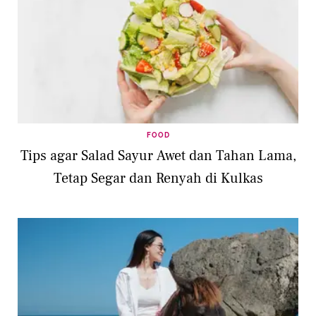
FOOD
Tips agar Salad Sayur Awet dan Tahan Lama,
Tetap Segar dan Renyah di Kulkas