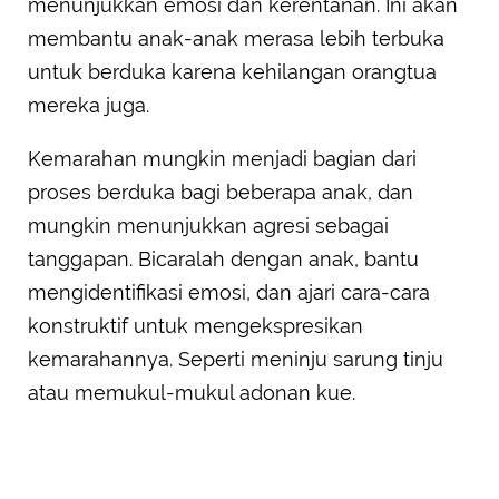
menunjukkan emosi dan kerentanan. Ini akan
membantu anak-anak merasa lebih terbuka
untuk berduka karena kehilangan orangtua
mereka juga.
Kemarahan mungkin menjadi bagian dari
proses berduka bagi beberapa anak, dan
mungkin menunjukkan agresi sebagai
tanggapan. Bicaralah dengan anak, bantu
mengidentifikasi emosi, dan ajari cara-cara
konstruktif untuk mengekspresikan
kemarahannya. Seperti meninju sarung tinju
atau memukul-mukul adonan kue.