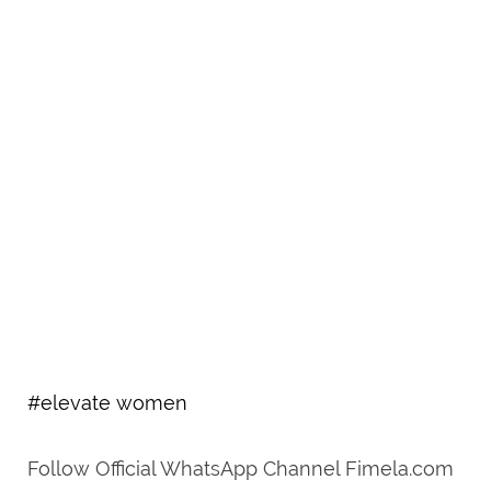
#elevate women
Follow Official WhatsApp Channel Fimela.com