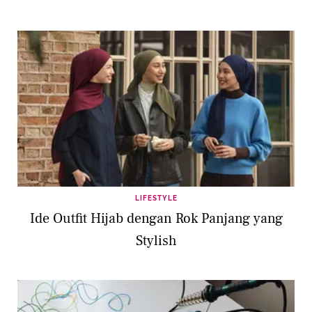
LIFESTYLE
Ide Outfit Hijab dengan Rok Panjang yang
Stylish