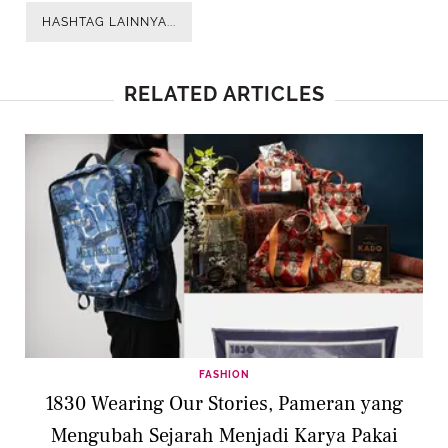
HASHTAG LAINNYA...
RELATED ARTICLES
FASHION
1830 Wearing Our Stories, Pameran yang
Mengubah Sejarah Menjadi Karya Pakai