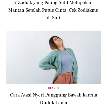
7 Zodiak yang Paling Sulit Melupakan
Mantan Setelah Putus Cinta, Cek Zodiakmu
di Sini
HEALTH
Cara Atasi Nyeri Punggung Bawah karena
Duduk Lama