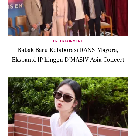
ENTERTAINMENT
Babak Baru Kolaborasi RANS–Mayora,
Ekspansi IP hingga D’MASIV Asia Concert