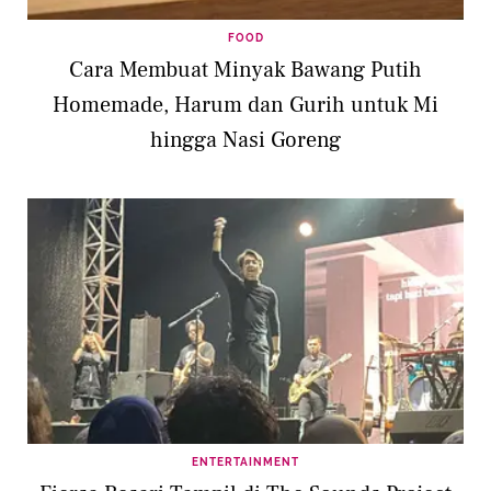
FOOD
Cara Membuat Minyak Bawang Putih
Homemade, Harum dan Gurih untuk Mi
hingga Nasi Goreng
ENTERTAINMENT