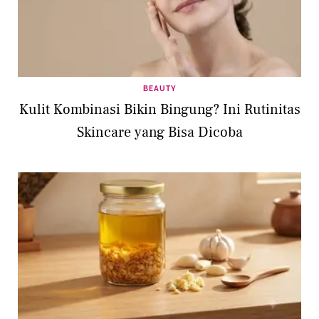
BEAUTY
Kulit Kombinasi Bikin Bingung? Ini Rutinitas
Skincare yang Bisa Dicoba