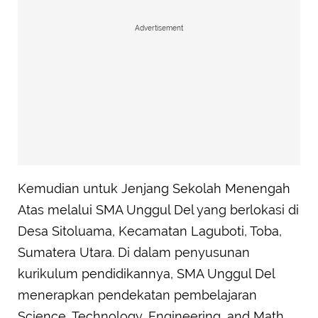
Advertisement
Kemudian untuk Jenjang Sekolah Menengah
Atas melalui SMA Unggul Del yang berlokasi di
Desa Sitoluama, Kecamatan Laguboti, Toba,
Sumatera Utara. Di dalam penyusunan
kurikulum pendidikannya, SMA Unggul Del
menerapkan pendekatan pembelajaran
Science, Technology, Engineering, and Math