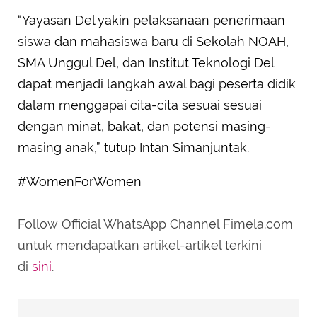
“Yayasan Del yakin pelaksanaan penerimaan
siswa dan mahasiswa baru di Sekolah NOAH,
SMA Unggul Del, dan Institut Teknologi Del
dapat menjadi langkah awal bagi peserta didik
dalam menggapai cita-cita sesuai sesuai
dengan minat, bakat, dan potensi masing-
masing anak,” tutup Intan Simanjuntak.
#WomenForWomen
Follow Official WhatsApp Channel Fimela.com
untuk mendapatkan artikel-artikel terkini
di
sini
.