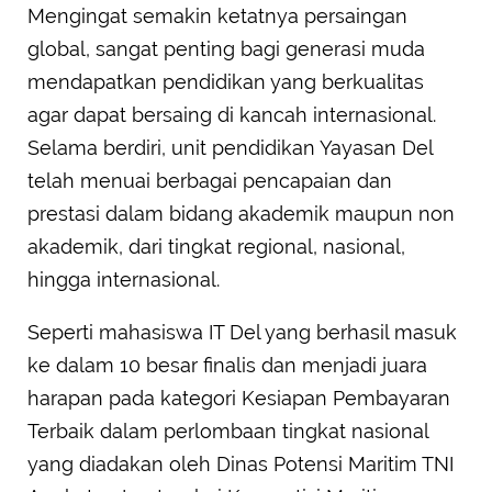
Mengingat semakin ketatnya persaingan
global, sangat penting bagi generasi muda
mendapatkan pendidikan yang berkualitas
agar dapat bersaing di kancah internasional.
Selama berdiri, unit pendidikan Yayasan Del
telah menuai berbagai pencapaian dan
prestasi dalam bidang akademik maupun non
akademik, dari tingkat regional, nasional,
hingga internasional.
Seperti mahasiswa IT Del yang berhasil masuk
ke dalam 10 besar finalis dan menjadi juara
harapan pada kategori Kesiapan Pembayaran
Terbaik dalam perlombaan tingkat nasional
yang diadakan oleh Dinas Potensi Maritim TNI