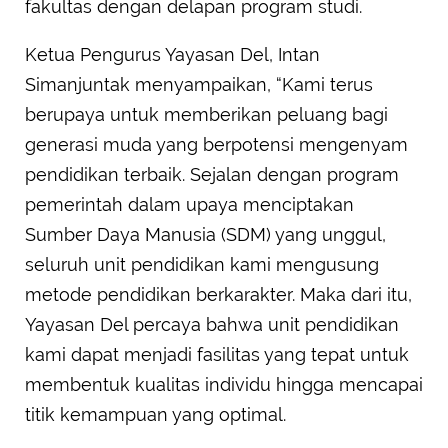
fakultas dengan delapan program studi.
Ketua Pengurus Yayasan Del, Intan
Simanjuntak menyampaikan, “Kami terus
berupaya untuk memberikan peluang bagi
generasi muda yang berpotensi mengenyam
pendidikan terbaik. Sejalan dengan program
pemerintah dalam upaya menciptakan
Sumber Daya Manusia (SDM) yang unggul,
seluruh unit pendidikan kami mengusung
metode pendidikan berkarakter. Maka dari itu,
Yayasan Del percaya bahwa unit pendidikan
kami dapat menjadi fasilitas yang tepat untuk
membentuk kualitas individu hingga mencapai
titik kemampuan yang optimal.