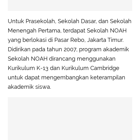
Untuk Prasekolah, Sekolah Dasar, dan Sekolah
Menengah Pertama, terdapat Sekolah NOAH
yang berlokasi di Pasar Rebo, Jakarta Timur.
Didirikan pada tahun 2007, program akademik
Sekolah NOAH dirancang menggunakan
Kurikulum K-13 dan Kurikulum Cambridge
untuk dapat mengembangkan keterampilan
akademik siswa.