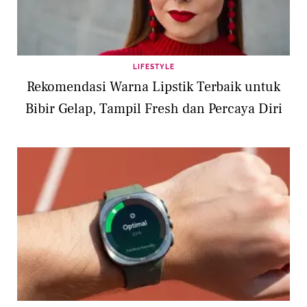
LIFESTYLE
Rekomendasi Warna Lipstik Terbaik untuk
Bibir Gelap, Tampil Fresh dan Percaya Diri