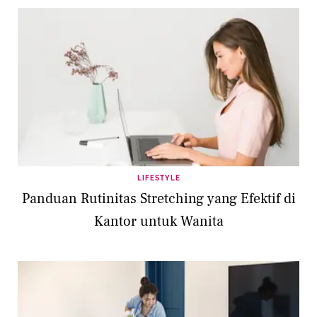
LIFESTYLE
Panduan Rutinitas Stretching yang Efektif di
Kantor untuk Wanita