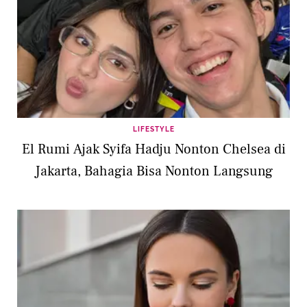
LIFESTYLE
El Rumi Ajak Syifa Hadju Nonton Chelsea di
Jakarta, Bahagia Bisa Nonton Langsung