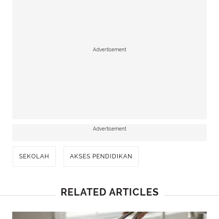
Advertisement
Advertisement
SEKOLAH
AKSES PENDIDIKAN
RELATED ARTICLES