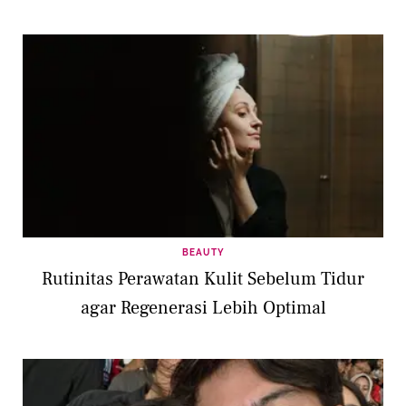
BEAUTY
Rutinitas Perawatan Kulit Sebelum Tidur
agar Regenerasi Lebih Optimal