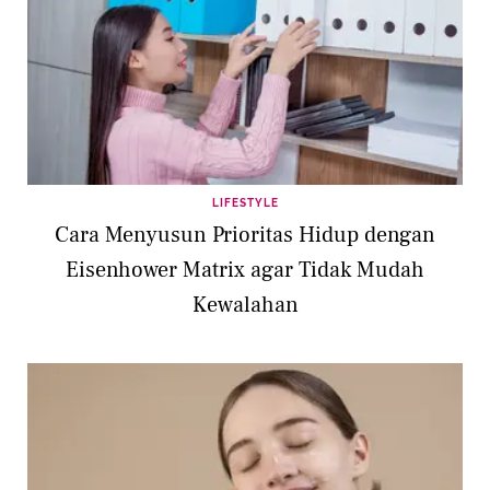
LIFESTYLE
Cara Menyusun Prioritas Hidup dengan
Eisenhower Matrix agar Tidak Mudah
Kewalahan