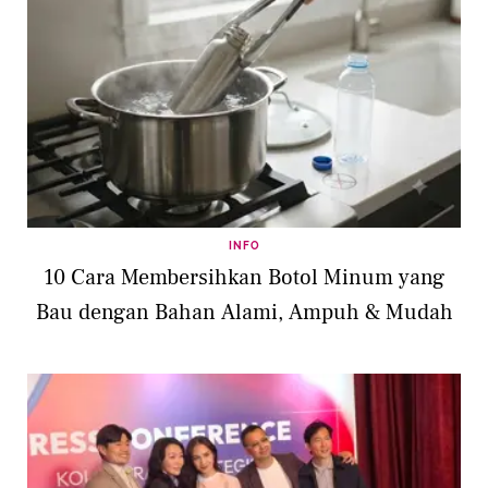
INFO
10 Cara Membersihkan Botol Minum yang
Bau dengan Bahan Alami, Ampuh & Mudah