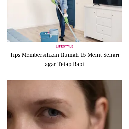
LIFESTYLE
Tips Membersihkan Rumah 15 Menit Sehari
agar Tetap Rapi