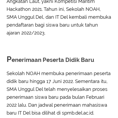
Angkatan Laut, yakni Kompetisi Maritim
Hackathon 2021. Tahun ini, Sekolah NOAH,
SMA Unggul Del, dan IT Del kembali membuka
pendaftaran bagi siswa baru untuk tahun
ajaran 2022/2023.
P
enerimaan Peserta Didik Baru
Sekolah NOAH membuka penerimaan peserta
didik baru hingga 17 Juni 2022. Sementara itu,
SMA Unggul Del telah menyelesaikan proses
penerimaan siswa baru pada bulan Februari
2022 lalu. Dan jadwal penerimaan mahasiswa
baru IT Del bisa dilihat di spmb.del.ac.id.