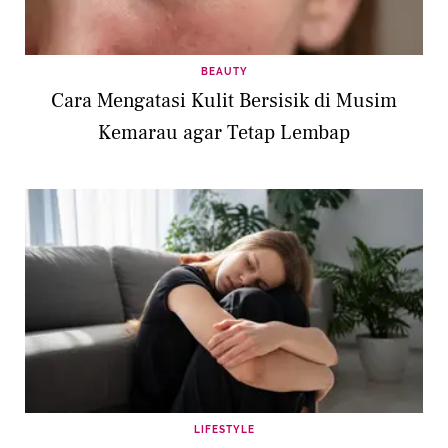
BEAUTY
Cara Mengatasi Kulit Bersisik di Musim
Kemarau agar Tetap Lembap
LIFESTYLE