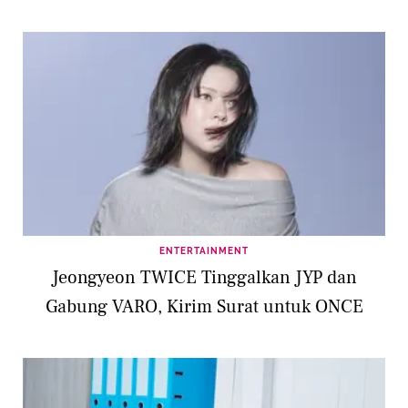
ENTERTAINMENT
Jeongyeon TWICE Tinggalkan JYP dan
Gabung VARO, Kirim Surat untuk ONCE