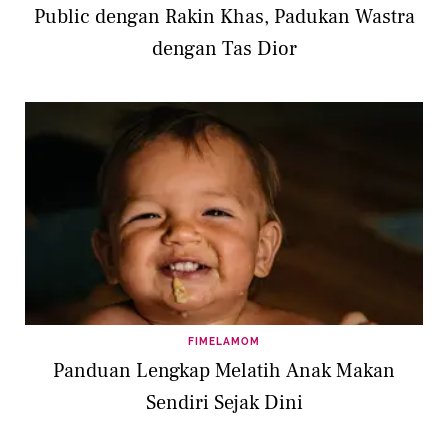
Public dengan Rakin Khas, Padukan Wastra
dengan Tas Dior
FIMELAMOM
Panduan Lengkap Melatih Anak Makan
Sendiri Sejak Dini