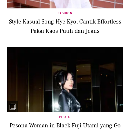
FASHION
Style Kasual Song Hye Kyo, Cantik Effortless
Pakai Kaos Putih dan Jeans
PHOTO
Pesona Woman in Black Fuji Utami yang Go