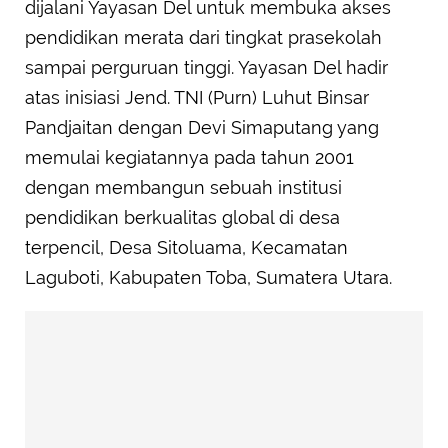
dijalani Yayasan Del untuk membuka akses
pendidikan merata dari tingkat prasekolah
sampai perguruan tinggi. Yayasan Del hadir
atas inisiasi Jend. TNI (Purn) Luhut Binsar
Pandjaitan dengan Devi Simaputang yang
memulai kegiatannya pada tahun 2001
dengan membangun sebuah institusi
pendidikan berkualitas global di desa
terpencil, Desa Sitoluama, Kecamatan
Laguboti, Kabupaten Toba, Sumatera Utara.