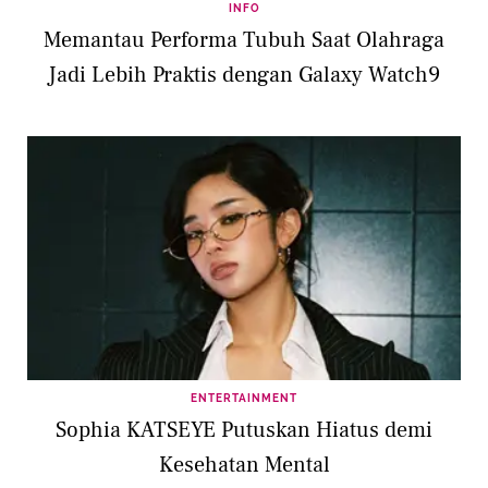
INFO
Memantau Performa Tubuh Saat Olahraga
Jadi Lebih Praktis dengan Galaxy Watch9
ENTERTAINMENT
Sophia KATSEYE Putuskan Hiatus demi
Kesehatan Mental