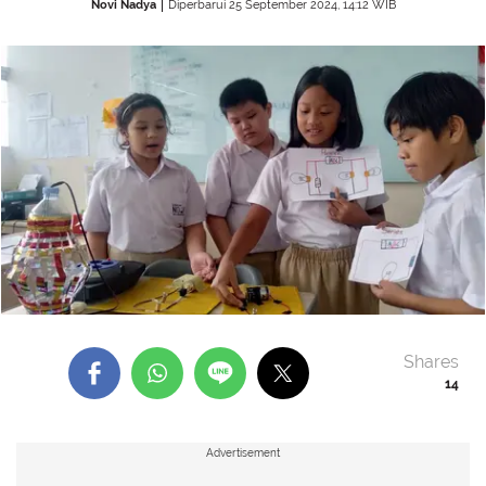
Novi Nadya
Diperbarui 25 September 2024, 14:12 WIB
Shares
14
Advertisement