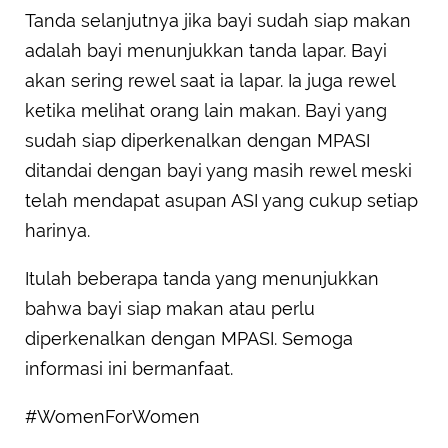
Tanda selanjutnya jika bayi sudah siap makan
adalah bayi menunjukkan tanda lapar. Bayi
akan sering rewel saat ia lapar. Ia juga rewel
ketika melihat orang lain makan. Bayi yang
sudah siap diperkenalkan dengan MPASI
ditandai dengan bayi yang masih rewel meski
telah mendapat asupan ASI yang cukup setiap
harinya.
Itulah beberapa tanda yang menunjukkan
bahwa bayi siap makan atau perlu
diperkenalkan dengan MPASI. Semoga
informasi ini bermanfaat.
#WomenForWomen