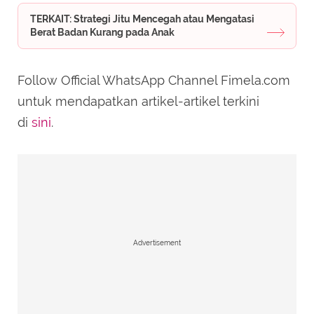
TERKAIT: Strategi Jitu Mencegah atau Mengatasi
Berat Badan Kurang pada Anak
Follow Official WhatsApp Channel Fimela.com
untuk mendapatkan artikel-artikel terkini
di
sini
.
Advertisement