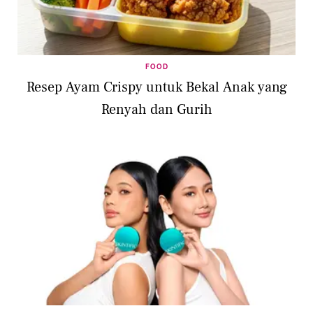
FOOD
Resep Ayam Crispy untuk Bekal Anak yang
Renyah dan Gurih