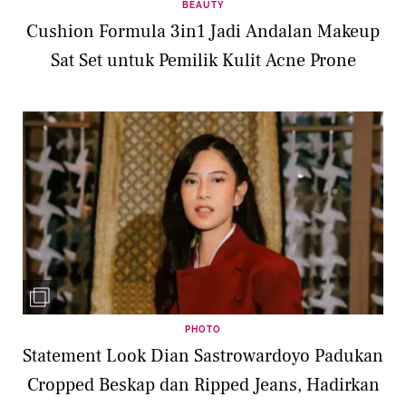
BEAUTY
Cushion Formula 3in1 Jadi Andalan Makeup
Sat Set untuk Pemilik Kulit Acne Prone
PHOTO
Statement Look Dian Sastrowardoyo Padukan
Cropped Beskap dan Ripped Jeans, Hadirkan