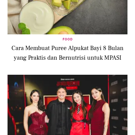
FOOD
Cara Membuat Puree Alpukat Bayi 8 Bulan
yang Praktis dan Bernutrisi untuk MPASI