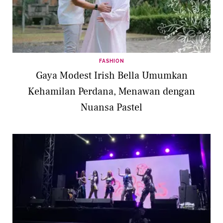
FASHION
Gaya Modest Irish Bella Umumkan
Kehamilan Perdana, Menawan dengan
Nuansa Pastel