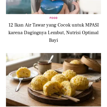
FOOD
12 Ikan Air Tawar yang Cocok untuk MPASI
karena Dagingnya Lembut, Nutrisi Optimal
Bayi