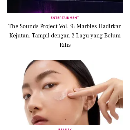
ENTERTAINMENT
The Sounds Project Vol. 9: Marbles Hadirkan
Kejutan, Tampil dengan 2 Lagu yang Belum
Rilis
BEAUTY