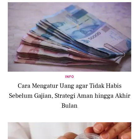
INFO
Cara Mengatur Uang agar Tidak Habis
Sebelum Gajian, Strategi Aman hingga Akhir
Bulan