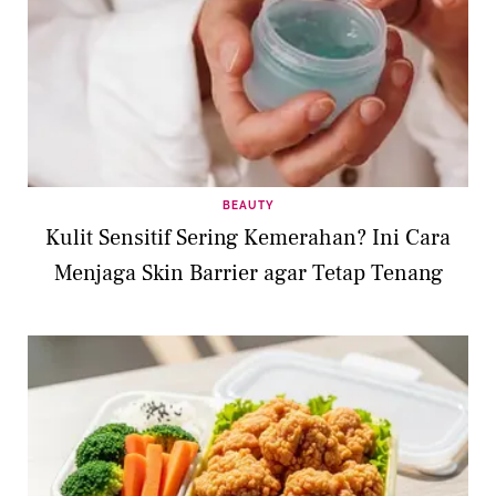
BEAUTY
Kulit Sensitif Sering Kemerahan? Ini Cara
Menjaga Skin Barrier agar Tetap Tenang