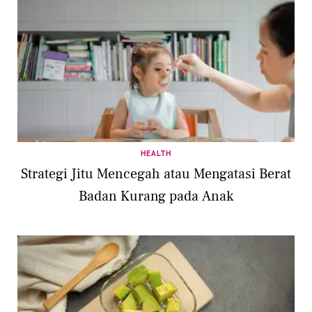
HEALTH
Strategi Jitu Mencegah atau Mengatasi Berat
Badan Kurang pada Anak