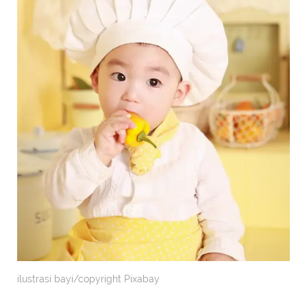
ilustrasi bayi/copyright Pixabay