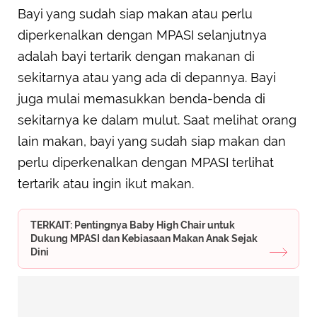
Bayi yang sudah siap makan atau perlu
diperkenalkan dengan MPASI selanjutnya
adalah bayi tertarik dengan makanan di
sekitarnya atau yang ada di depannya. Bayi
juga mulai memasukkan benda-benda di
sekitarnya ke dalam mulut. Saat melihat orang
lain makan, bayi yang sudah siap makan dan
perlu diperkenalkan dengan MPASI terlihat
tertarik atau ingin ikut makan.
TERKAIT: Pentingnya Baby High Chair untuk
Dukung MPASI dan Kebiasaan Makan Anak Sejak
Dini