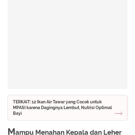
TERKAIT: 12 Ikan Air Tawar yang Cocok untuk
MPASI karena Dagingnya Lembut, Nutrisi Optimal
Bayi
M
ampu Menahan Kepala dan Leher