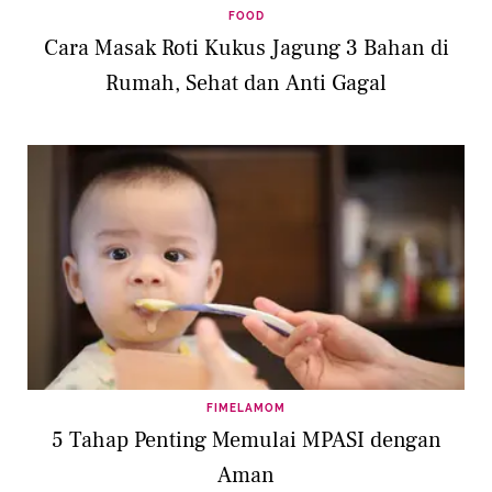
FOOD
Cara Masak Roti Kukus Jagung 3 Bahan di
Rumah, Sehat dan Anti Gagal
FIMELAMOM
5 Tahap Penting Memulai MPASI dengan
Aman