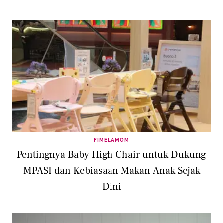
FIMELAMOM
Pentingnya Baby High Chair untuk Dukung
MPASI dan Kebiasaan Makan Anak Sejak
Dini