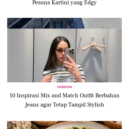
Pesona Kartini yang Edgy
FASHION
10 Inspirasi Mix and Match Outfit Berbahan
Jeans agar Tetap Tampil Stylish