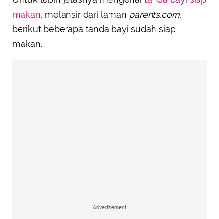
makan
, melansir dari laman
parents.com
,
berikut beberapa tanda bayi sudah siap
makan.
Advertisement