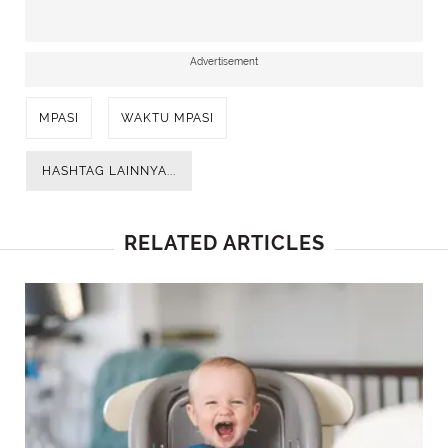
Advertisement
MPASI
WAKTU MPASI
HASHTAG LAINNYA...
RELATED ARTICLES