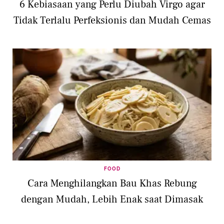
6 Kebiasaan yang Perlu Diubah Virgo agar
Tidak Terlalu Perfeksionis dan Mudah Cemas
FOOD
Cara Menghilangkan Bau Khas Rebung
dengan Mudah, Lebih Enak saat Dimasak