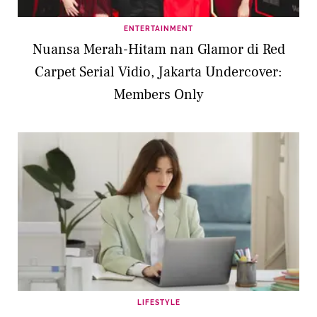
ENTERTAINMENT
Nuansa Merah-Hitam nan Glamor di Red
Carpet Serial Vidio, Jakarta Undercover:
Members Only
LIFESTYLE