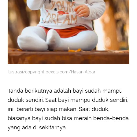
Ilustrasi/copyright pexels.com/Hasan Albari
Tanda berikutnya adalah bayi sudah mampu
duduk sendiri. Saat bayi mampu duduk sendiri,
ini berarti bayi siap makan. Saat duduk,
biasanya bayi sudah bisa meraih benda-benda
yang ada di sekitarnya.