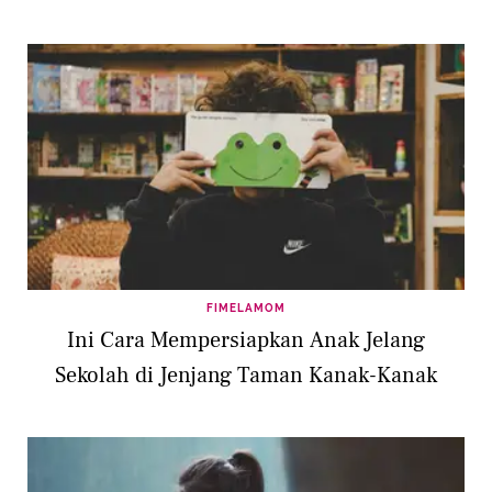
FIMELAMOM
Ini Cara Mempersiapkan Anak Jelang
Sekolah di Jenjang Taman Kanak-Kanak