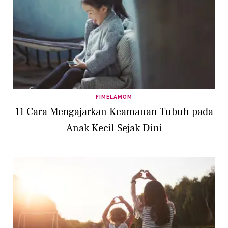
FIMELAMOM
11 Cara Mengajarkan Keamanan Tubuh pada
Anak Kecil Sejak Dini