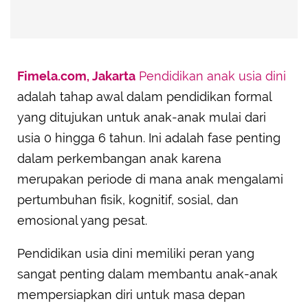
Fimela.com, Jakarta
Pendidikan anak usia dini
adalah tahap awal dalam pendidikan formal
yang ditujukan untuk anak-anak mulai dari
usia 0 hingga 6 tahun. Ini adalah fase penting
dalam perkembangan anak karena
merupakan periode di mana anak mengalami
pertumbuhan fisik, kognitif, sosial, dan
emosional yang pesat.
Pendidikan usia dini memiliki peran yang
sangat penting dalam membantu anak-anak
mempersiapkan diri untuk masa depan