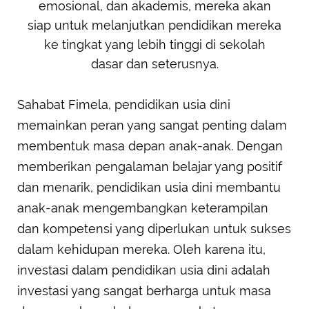
emosional, dan akademis, mereka akan
siap untuk melanjutkan pendidikan mereka
ke tingkat yang lebih tinggi di sekolah
dasar dan seterusnya.
Sahabat Fimela, pendidikan usia dini
memainkan peran yang sangat penting dalam
membentuk masa depan anak-anak. Dengan
memberikan pengalaman belajar yang positif
dan menarik, pendidikan usia dini membantu
anak-anak mengembangkan keterampilan
dan kompetensi yang diperlukan untuk sukses
dalam kehidupan mereka. Oleh karena itu,
investasi dalam pendidikan usia dini adalah
investasi yang sangat berharga untuk masa