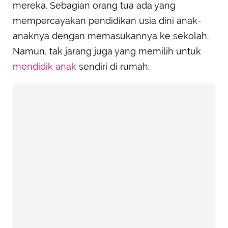
mereka. Sebagian orang tua ada yang
mempercayakan pendidikan usia dini anak-
anaknya dengan memasukannya ke sekolah.
Namun, tak jarang juga yang memilih untuk
mendidik anak
sendiri di rumah.