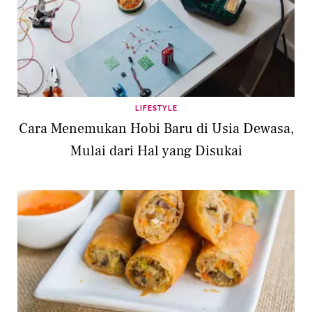
LIFESTYLE
Cara Menemukan Hobi Baru di Usia Dewasa,
Mulai dari Hal yang Disukai