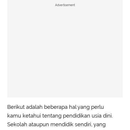
Advertisement
Berikut adalah beberapa hal yang perlu
kamu ketahui tentang pendidikan usia dini.
Sekolah ataupun mendidik sendiri, yang