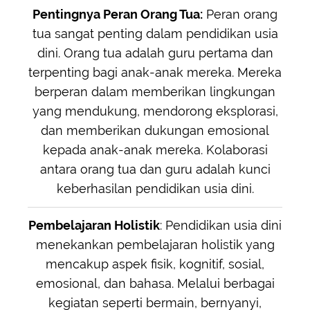
Pentingnya Peran Orang Tua:
Peran orang
tua sangat penting dalam pendidikan usia
dini. Orang tua adalah guru pertama dan
terpenting bagi anak-anak mereka. Mereka
berperan dalam memberikan lingkungan
yang mendukung, mendorong eksplorasi,
dan memberikan dukungan emosional
kepada anak-anak mereka. Kolaborasi
antara orang tua dan guru adalah kunci
keberhasilan pendidikan usia dini.
Pembelajaran Holistik
: Pendidikan usia dini
menekankan pembelajaran holistik yang
mencakup aspek fisik, kognitif, sosial,
emosional, dan bahasa. Melalui berbagai
kegiatan seperti bermain, bernyanyi,