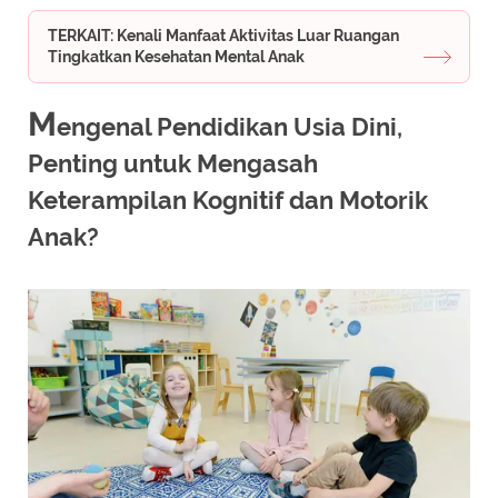
TERKAIT: Kenali Manfaat Aktivitas Luar Ruangan
Tingkatkan Kesehatan Mental Anak
M
engenal Pendidikan Usia Dini,
Penting untuk Mengasah
Keterampilan Kognitif dan Motorik
Anak?