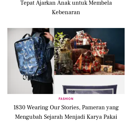
Tepat Ajarkan Anak untuk Membela
Kebenaran
FASHION
1830 Wearing Our Stories, Pameran yang
Mengubah Sejarah Menjadi Karya Pakai