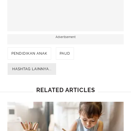
Advertisement
PENDIDIKAN ANAK
PAUD
HASHTAG LAINNYA...
RELATED ARTICLES