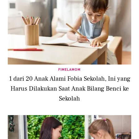
FIMELAMOM
1 dari 20 Anak Alami Fobia Sekolah, Ini yang
Harus Dilakukan Saat Anak Bilang Benci ke
Sekolah