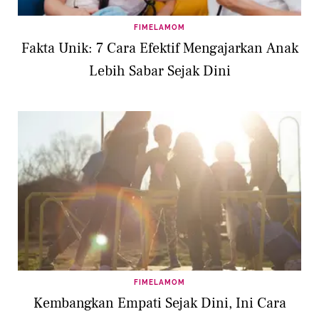
FIMELAMOM
Fakta Unik: 7 Cara Efektif Mengajarkan Anak
Lebih Sabar Sejak Dini
FIMELAMOM
Kembangkan Empati Sejak Dini, Ini Cara