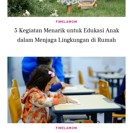
FIMELAMOM
5 Kegiatan Menarik untuk Edukasi Anak
dalam Menjaga Lingkungan di Rumah
FIMELAMOM