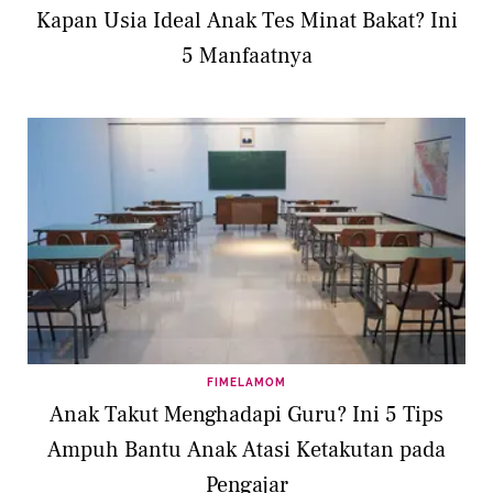
Kapan Usia Ideal Anak Tes Minat Bakat? Ini
5 Manfaatnya
FIMELAMOM
Anak Takut Menghadapi Guru? Ini 5 Tips
Ampuh Bantu Anak Atasi Ketakutan pada
Pengajar