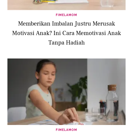
FIMELAMOM
Memberikan Imbalan Justru Merusak
Motivasi Anak? Ini Cara Memotivasi Anak
Tanpa Hadiah
FIMELAMOM