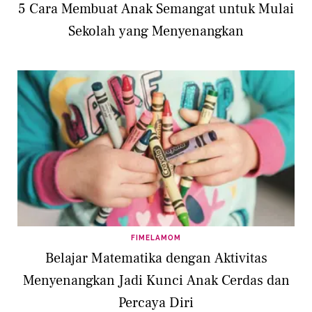
5 Cara Membuat Anak Semangat untuk Mulai
Sekolah yang Menyenangkan
FIMELAMOM
Belajar Matematika dengan Aktivitas
Menyenangkan Jadi Kunci Anak Cerdas dan
Percaya Diri