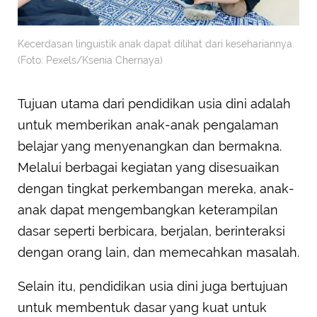
Kecerdasan linguistik anak dapat dilihat dari kesehariannya.
(Foto: Pexels/Ksenia Chernaya)
Tujuan utama dari pendidikan usia dini adalah
untuk memberikan anak-anak pengalaman
belajar yang menyenangkan dan bermakna.
Melalui berbagai kegiatan yang disesuaikan
dengan tingkat perkembangan mereka, anak-
anak dapat mengembangkan keterampilan
dasar seperti berbicara, berjalan, berinteraksi
dengan orang lain, dan memecahkan masalah.
Selain itu, pendidikan usia dini juga bertujuan
untuk membentuk dasar yang kuat untuk