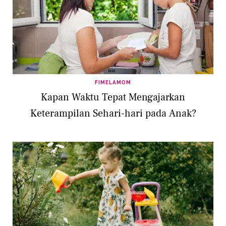
FIMELAMOM
Kapan Waktu Tepat Mengajarkan
Keterampilan Sehari-hari pada Anak?