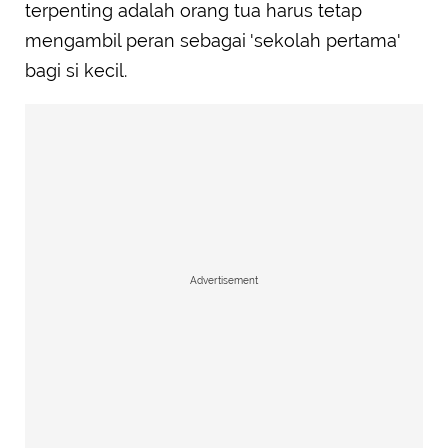
terpenting adalah orang tua harus tetap
mengambil peran sebagai 'sekolah pertama'
bagi si kecil.
Advertisement