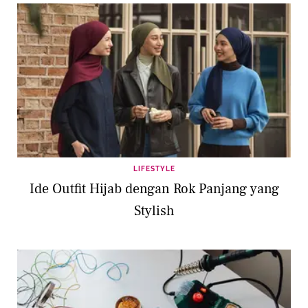
LIFESTYLE
Ide Outfit Hijab dengan Rok Panjang yang
Stylish