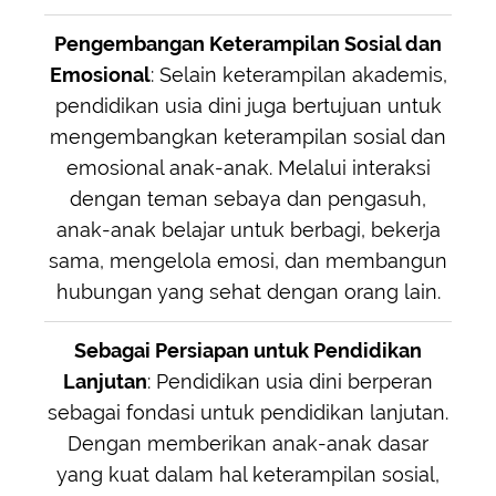
Pengembangan Keterampilan Sosial dan
Emosional
: Selain keterampilan akademis,
pendidikan usia dini juga bertujuan untuk
mengembangkan keterampilan sosial dan
emosional anak-anak. Melalui interaksi
dengan teman sebaya dan pengasuh,
anak-anak belajar untuk berbagi, bekerja
sama, mengelola emosi, dan membangun
hubungan yang sehat dengan orang lain.
Sebagai Persiapan untuk Pendidikan
Lanjutan
: Pendidikan usia dini berperan
sebagai fondasi untuk pendidikan lanjutan.
Dengan memberikan anak-anak dasar
yang kuat dalam hal keterampilan sosial,