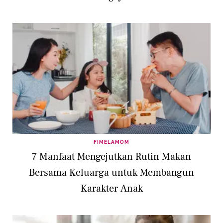
FIMELAMOM
7 Manfaat Mengejutkan Rutin Makan
Bersama Keluarga untuk Membangun
Karakter Anak