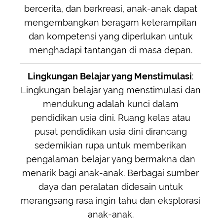
bercerita, dan berkreasi, anak-anak dapat
mengembangkan beragam keterampilan
dan kompetensi yang diperlukan untuk
menghadapi tantangan di masa depan.
Lingkungan Belajar yang Menstimulasi
:
Lingkungan belajar yang menstimulasi dan
mendukung adalah kunci dalam
pendidikan usia dini. Ruang kelas atau
pusat pendidikan usia dini dirancang
sedemikian rupa untuk memberikan
pengalaman belajar yang bermakna dan
menarik bagi anak-anak. Berbagai sumber
daya dan peralatan didesain untuk
merangsang rasa ingin tahu dan eksplorasi
anak-anak.