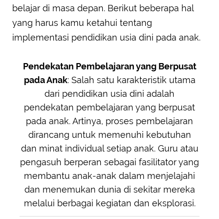
belajar di masa depan. Berikut beberapa hal
yang harus kamu ketahui tentang
implementasi pendidikan usia dini pada anak.
Pendekatan Pembelajaran yang Berpusat
pada Anak
: Salah satu karakteristik utama
dari pendidikan usia dini adalah
pendekatan pembelajaran yang berpusat
pada anak. Artinya, proses pembelajaran
dirancang untuk memenuhi kebutuhan
dan minat individual setiap anak. Guru atau
pengasuh berperan sebagai fasilitator yang
membantu anak-anak dalam menjelajahi
dan menemukan dunia di sekitar mereka
melalui berbagai kegiatan dan eksplorasi.