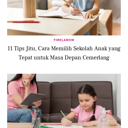
FIMELAMOM
11 Tips Jitu, Cara Memilih Sekolah Anak yang
Tepat untuk Masa Depan Cemerlang