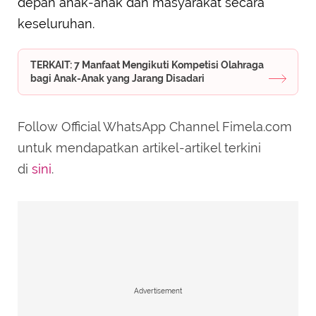
depan anak-anak dan masyarakat secara
keseluruhan.
TERKAIT: 7 Manfaat Mengikuti Kompetisi Olahraga
bagi Anak-Anak yang Jarang Disadari
Follow Official WhatsApp Channel Fimela.com
untuk mendapatkan artikel-artikel terkini
di
sini
.
Advertisement