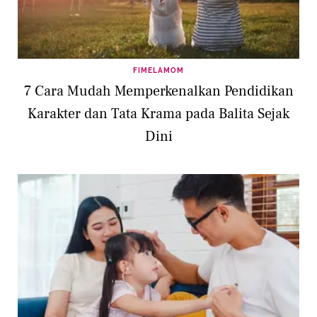
FIMELAMOM
7 Cara Mudah Memperkenalkan Pendidikan
Karakter dan Tata Krama pada Balita Sejak
Dini