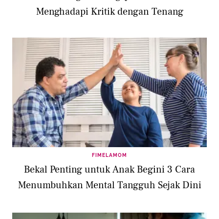
Menghadapi Kritik dengan Tenang
FIMELAMOM
Bekal Penting untuk Anak Begini 3 Cara
Menumbuhkan Mental Tangguh Sejak Dini