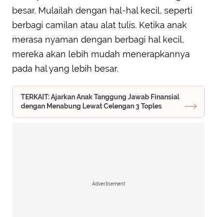
besar. Mulailah dengan hal-hal kecil, seperti
berbagi camilan atau alat tulis. Ketika anak
merasa nyaman dengan berbagi hal kecil,
mereka akan lebih mudah menerapkannya
pada hal yang lebih besar.
TERKAIT: Ajarkan Anak Tanggung Jawab Finansial
dengan Menabung Lewat Celengan 3 Toples
Advertisement