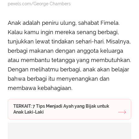
pexels.com/George Chambers
Anak adalah peniru ulung, sahabat Fimela.
Kalau kamu ingin mereka senang berbagi,
tunjukkan lewat tindakan sehari-hari. Misalnya,
berbagi makanan dengan anggota keluarga
atau membantu tetangga yang membutuhkan.
Dengan melihatmu berbagi, anak akan belajar
bahwa berbagi itu menyenangkan dan
membawa kebahagiaan.
TERKAIT: 7 Tips Menjadi Ayah yang Bijak untuk
Anak Laki-Laki