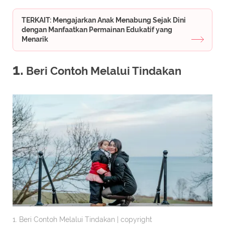
TERKAIT: Mengajarkan Anak Menabung Sejak Dini
dengan Manfaatkan Permainan Edukatif yang
Menarik
1.
Beri Contoh Melalui Tindakan
1. Beri Contoh Melalui Tindakan | copyright