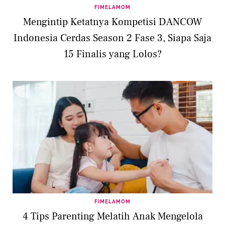
FIMELAMOM
Mengintip Ketatnya Kompetisi DANCOW
Indonesia Cerdas Season 2 Fase 3, Siapa Saja
15 Finalis yang Lolos?
FIMELAMOM
4 Tips Parenting Melatih Anak Mengelola