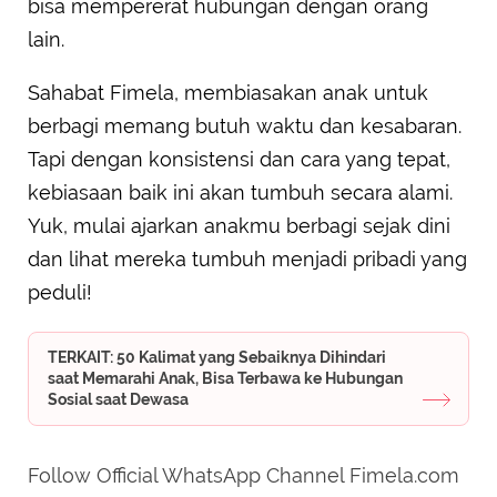
bisa mempererat hubungan dengan orang
lain.
Sahabat Fimela, membiasakan anak untuk
berbagi memang butuh waktu dan kesabaran.
Tapi dengan konsistensi dan cara yang tepat,
kebiasaan baik ini akan tumbuh secara alami.
Yuk, mulai ajarkan anakmu berbagi sejak dini
dan lihat mereka tumbuh menjadi pribadi yang
peduli!
TERKAIT: 50 Kalimat yang Sebaiknya Dihindari
saat Memarahi Anak, Bisa Terbawa ke Hubungan
Sosial saat Dewasa
Follow Official WhatsApp Channel Fimela.com