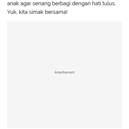
anak agar senang berbagi dengan hati tulus.
Yuk, kita simak bersama!
Advertisement