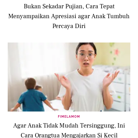
Bukan Sekadar Pujian, Cara Tepat
Menyampaikan Apresiasi agar Anak Tumbuh
Percaya Diri
FIMELAMOM
Agar Anak Tidak Mudah Tersinggung, Ini
Cara Orangtua Mengajarkan Si Kecil