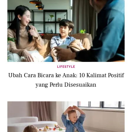
LIFESTYLE
Ubah Cara Bicara ke Anak: 10 Kalimat Positif
yang Perlu Disesuaikan