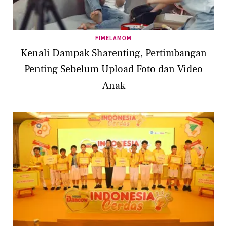
FIMELAMOM
Kenali Dampak Sharenting, Pertimbangan
Penting Sebelum Upload Foto dan Video
Anak