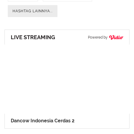
HASHTAG LAINNYA...
LIVE STREAMING
Powered by
Dancow Indonesia Cerdas 2