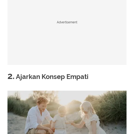
Advertisement
2.
Ajarkan Konsep Empati