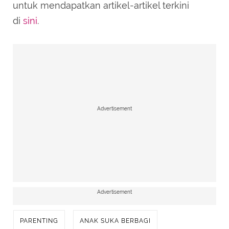
untuk mendapatkan artikel-artikel terkini
di
sini
.
Advertisement
Advertisement
PARENTING
ANAK SUKA BERBAGI