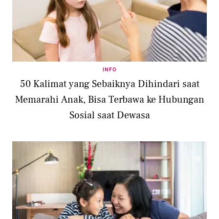
INFO
50 Kalimat yang Sebaiknya Dihindari saat
Memarahi Anak, Bisa Terbawa ke Hubungan
Sosial saat Dewasa