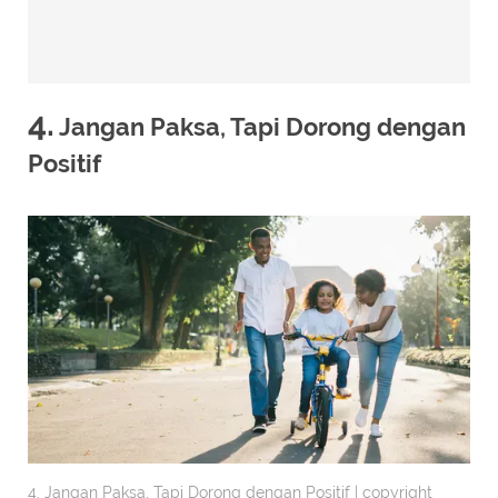
4.
Jangan Paksa, Tapi Dorong dengan
Positif
4. Jangan Paksa, Tapi Dorong dengan Positif | copyright