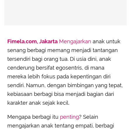
Fimela.com, Jakarta
Mengajarkan
anak untuk
senang berbagi memang menjadi tantangan
tersendiri bagi orang tua. Di usia dini, anak
cenderung bersifat egosentris, di mana
mereka lebih fokus pada kepentingan diri
sendiri. Namun, dengan bimbingan yang tepat,
kebiasaan berbagi bisa menjadi bagian dari
karakter anak sejak kecil.
Mengapa berbagi itu
penting
? Selain
mengajarkan anak tentang empati, berbagi