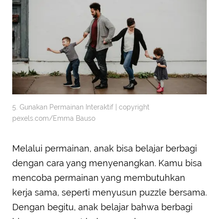
5. Gunakan Permainan Interaktif | copyright
pexels.com/Emma Bauso
Melalui permainan, anak bisa belajar berbagi
dengan cara yang menyenangkan. Kamu bisa
mencoba permainan yang membutuhkan
kerja sama, seperti menyusun puzzle bersama.
Dengan begitu, anak belajar bahwa berbagi