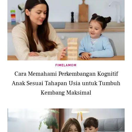
FIMELAMOM
Cara Memahami Perkembangan Kognitif
Anak Sesuai Tahapan Usia untuk Tumbuh
Kembang Maksimal