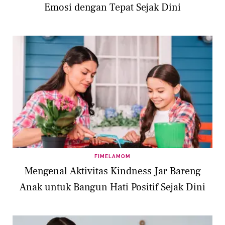
Emosi dengan Tepat Sejak Dini
FIMELAMOM
Mengenal Aktivitas Kindness Jar Bareng
Anak untuk Bangun Hati Positif Sejak Dini