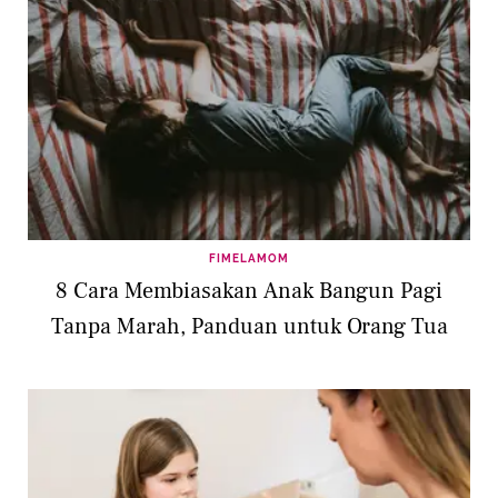
FIMELAMOM
8 Cara Membiasakan Anak Bangun Pagi
Tanpa Marah, Panduan untuk Orang Tua