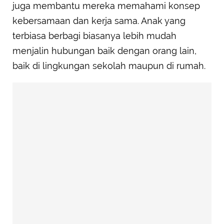
juga membantu mereka memahami konsep
kebersamaan dan kerja sama. Anak yang
terbiasa berbagi biasanya lebih mudah
menjalin hubungan baik dengan orang lain,
baik di lingkungan sekolah maupun di rumah.