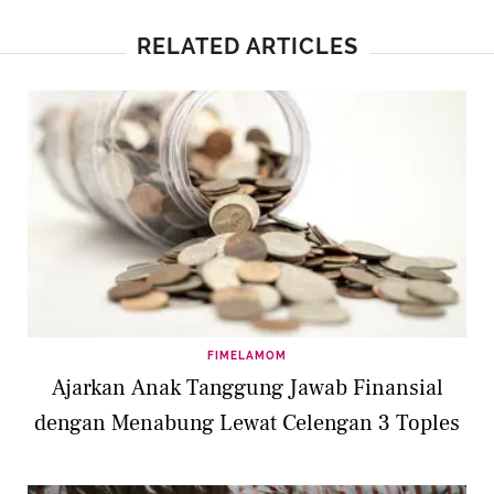
RELATED ARTICLES
FIMELAMOM
Ajarkan Anak Tanggung Jawab Finansial
dengan Menabung Lewat Celengan 3 Toples