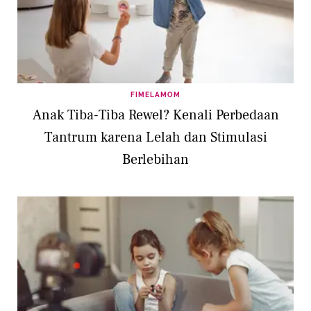
FIMELAMOM
Anak Tiba-Tiba Rewel? Kenali Perbedaan
Tantrum karena Lelah dan Stimulasi
Berlebihan