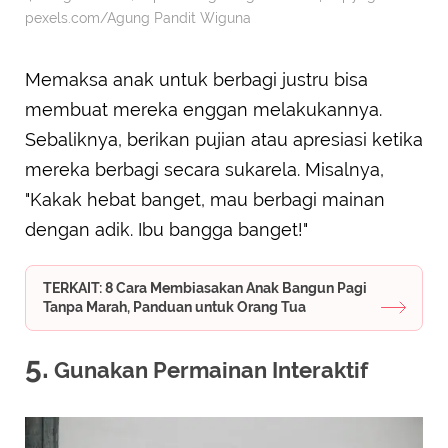
pexels.com/Agung Pandit Wiguna
Memaksa anak untuk berbagi justru bisa
membuat mereka enggan melakukannya.
Sebaliknya, berikan pujian atau apresiasi ketika
mereka berbagi secara sukarela. Misalnya,
"Kakak hebat banget, mau berbagi mainan
dengan adik. Ibu bangga banget!"
TERKAIT: 8 Cara Membiasakan Anak Bangun Pagi
Tanpa Marah, Panduan untuk Orang Tua
5.
Gunakan Permainan Interaktif