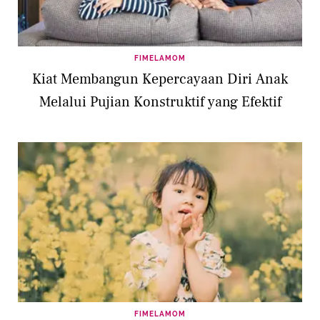
FIMELAMOM
Kiat Membangun Kepercayaan Diri Anak
Melalui Pujian Konstruktif yang Efektif
FIMELAMOM