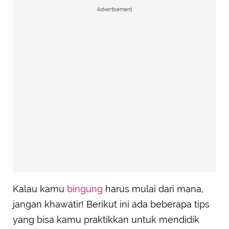
Advertisement
Kalau kamu
bingung
harus mulai dari mana,
jangan khawatir! Berikut ini ada beberapa tips
yang bisa kamu praktikkan untuk mendidik