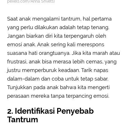
pexels.com/Anna Shvets)
Saat anak mengalami tantrum, hal pertama
yang perlu dilakukan adalah tetap tenang.
Jangan biarkan diri kita terpengaruh oleh
emosi anak. Anak sering kali merespons
suasana hati orangtuanya. Jika kita marah atau
frustrasi, anak bisa merasa lebih cemas, yang
justru memperburuk keadaan. Tarik napas
dalam-dalam dan coba untuk tetap sabar.
Tunjukkan pada anak bahwa kita mengerti
perasaan mereka tanpa terpancing emosi.
2. Identifikasi Penyebab
Tantrum