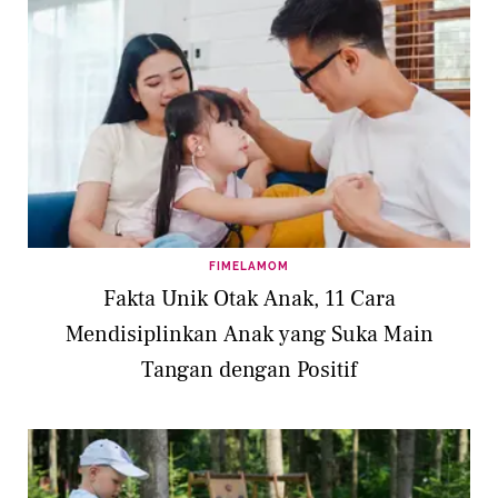
FIMELAMOM
Fakta Unik Otak Anak, 11 Cara
Mendisiplinkan Anak yang Suka Main
Tangan dengan Positif