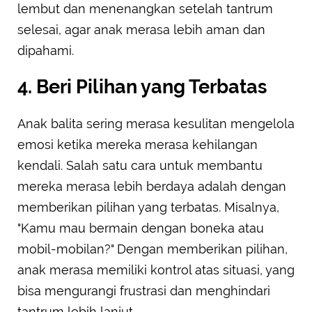
lembut dan menenangkan setelah tantrum
selesai, agar anak merasa lebih aman dan
dipahami.
4. Beri Pilihan yang Terbatas
Anak balita sering merasa kesulitan mengelola
emosi ketika mereka merasa kehilangan
kendali. Salah satu cara untuk membantu
mereka merasa lebih berdaya adalah dengan
memberikan pilihan yang terbatas. Misalnya,
"Kamu mau bermain dengan boneka atau
mobil-mobilan?" Dengan memberikan pilihan,
anak merasa memiliki kontrol atas situasi, yang
bisa mengurangi frustrasi dan menghindari
tantrum lebih lanjut.