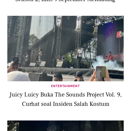
ENTERTAINMENT
Juicy Luicy Buka The Sounds Project Vol. 9,
Curhat soal Insiden Salah Kostum