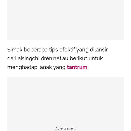
Simak beberapa tips efektif yang dilansir
dari aisingchildren.net.au berikut untuk
menghadapi anak yang
tantrum
.
Advertisement