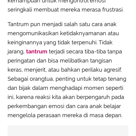
kemampuan untuk mengontrol emosi
seringkali membuat mereka merasa frustrasi.
Tantrum pun menjadi salah satu cara anak
mengomunikasikan ketidaknyamanan atau
keinginannya yang tidak terpenuhi. Tidak
jarang,
tantrum
terjadi secara tiba-tiba tanpa
peringatan dan bisa melibatkan tangisan
keras, menjerit, atau bahkan perilaku agresif.
Sebagai orangtua, penting untuk tetap tenang
dan bijak dalam menghadapi momen seperti
ini, karena reaksi kita akan berpengaruh pada
perkembangan emosi dan cara anak belajar
mengelola perasaan mereka di masa depan.