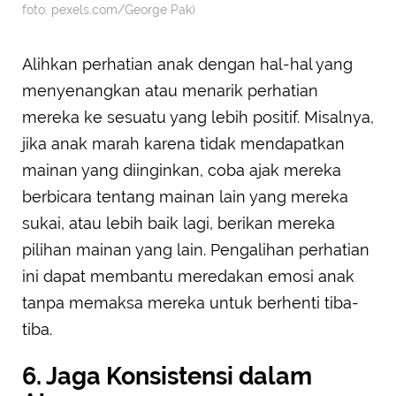
foto: pexels.com/George Pak)
Alihkan perhatian anak dengan hal-hal yang
menyenangkan atau menarik perhatian
mereka ke sesuatu yang lebih positif. Misalnya,
jika anak marah karena tidak mendapatkan
mainan yang diinginkan, coba ajak mereka
berbicara tentang mainan lain yang mereka
sukai, atau lebih baik lagi, berikan mereka
pilihan mainan yang lain. Pengalihan perhatian
ini dapat membantu meredakan emosi anak
tanpa memaksa mereka untuk berhenti tiba-
tiba.
6. Jaga Konsistensi dalam