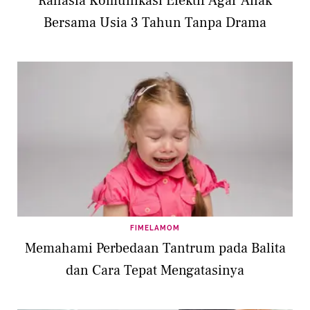
Rahasia Komunikasi Efektif Agar Anak
Bersama Usia 3 Tahun Tanpa Drama
FIMELAMOM
Memahami Perbedaan Tantrum pada Balita
dan Cara Tepat Mengatasinya