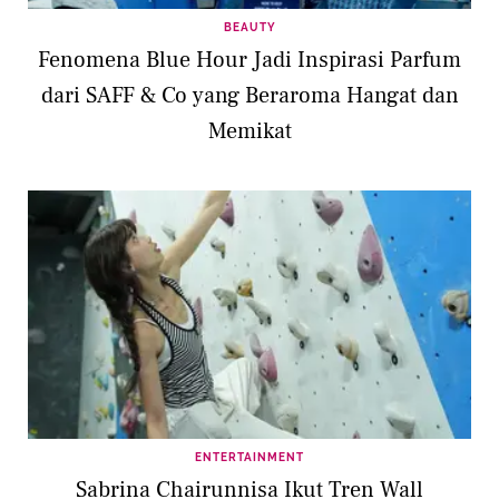
BEAUTY
Fenomena Blue Hour Jadi Inspirasi Parfum
dari SAFF & Co yang Beraroma Hangat dan
Memikat
ENTERTAINMENT
Sabrina Chairunnisa Ikut Tren Wall