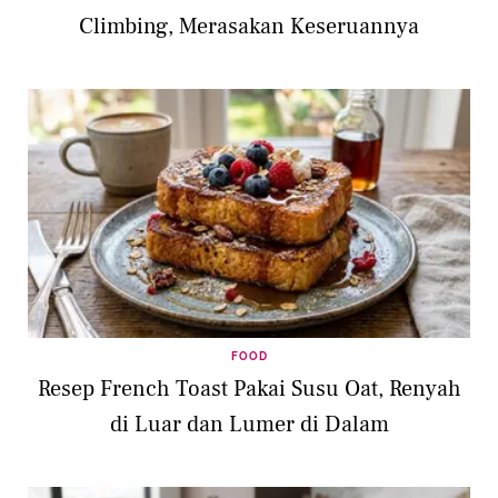
Climbing, Merasakan Keseruannya
FOOD
Resep French Toast Pakai Susu Oat, Renyah
di Luar dan Lumer di Dalam