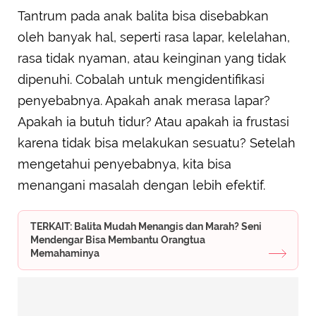
Tantrum pada anak balita bisa disebabkan
oleh banyak hal, seperti rasa lapar, kelelahan,
rasa tidak nyaman, atau keinginan yang tidak
dipenuhi. Cobalah untuk mengidentifikasi
penyebabnya. Apakah anak merasa lapar?
Apakah ia butuh tidur? Atau apakah ia frustasi
karena tidak bisa melakukan sesuatu? Setelah
mengetahui penyebabnya, kita bisa
menangani masalah dengan lebih efektif.
TERKAIT: Balita Mudah Menangis dan Marah? Seni
Mendengar Bisa Membantu Orangtua
Memahaminya