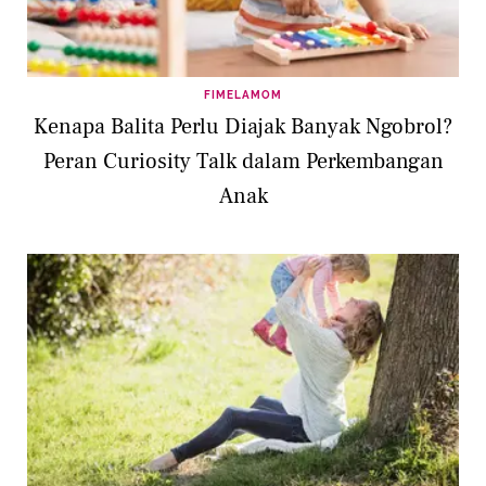
FIMELAMOM
Kenapa Balita Perlu Diajak Banyak Ngobrol?
Peran Curiosity Talk dalam Perkembangan
Anak