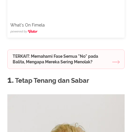
What's On Fimela
powered by
TERKAIT: Memahami Fase Semua "No" pada
Balita, Mengapa Mereka Sering Menolak?
1.
Tetap Tenang dan Sabar