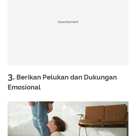
Advertisement
3.
Berikan Pelukan dan Dukungan
Emosional