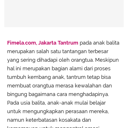
Fimela.com, Jakarta
Tantrum
pada anak balita
merupakan salah satu tantangan terbesar
yang sering dihadapi oleh orangtua. Meskipun
hal ini merupakan bagian alami dari proses
tumbuh kembang anak, tantrum tetap bisa
membuat orangtua merasa kewalahan dan
bingung bagaimana cara menghadapinya.
Pada usia balita, anak-anak mulai belajar
untuk mengungkapkan perasaan mereka,
namun keterbatasan kosakata dan