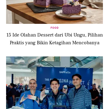
FOOD
15 Ide Olahan Dessert dari Ubi Ungu, Pilihan
Praktis yang Bikin Ketagihan Mencobanya