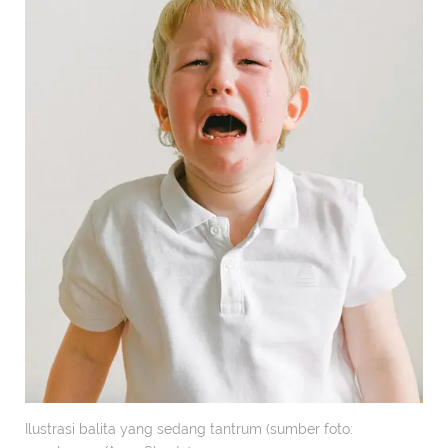
Ilustrasi balita yang sedang tantrum (sumber foto: