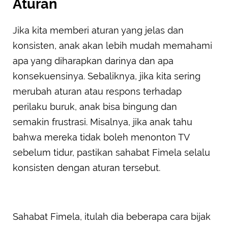
Aturan
Jika kita memberi aturan yang jelas dan
konsisten, anak akan lebih mudah memahami
apa yang diharapkan darinya dan apa
konsekuensinya. Sebaliknya, jika kita sering
merubah aturan atau respons terhadap
perilaku buruk, anak bisa bingung dan
semakin frustrasi. Misalnya, jika anak tahu
bahwa mereka tidak boleh menonton TV
sebelum tidur, pastikan sahabat Fimela selalu
konsisten dengan aturan tersebut.
Sahabat Fimela, itulah dia beberapa cara bijak