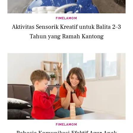
FIMELAMOM
Aktivitas Sensorik Kreatif untuk Balita 2–3
Tahun yang Ramah Kantong
FIMELAMOM