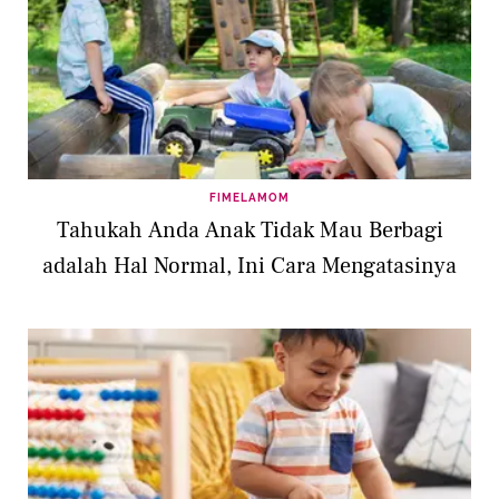
FIMELAMOM
Tahukah Anda Anak Tidak Mau Berbagi
adalah Hal Normal, Ini Cara Mengatasinya