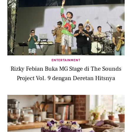
ENTERTAINMENT
Rizky Febian Buka MG Stage di The Sounds
Project Vol. 9 dengan Deretan Hitsnya