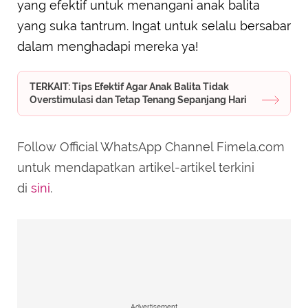
yang efektif untuk menangani anak balita
yang suka tantrum. Ingat untuk selalu bersabar
dalam menghadapi mereka ya!
TERKAIT: Tips Efektif Agar Anak Balita Tidak
Overstimulasi dan Tetap Tenang Sepanjang Hari
Follow Official WhatsApp Channel Fimela.com
untuk mendapatkan artikel-artikel terkini
di
sini
.
Advertisement