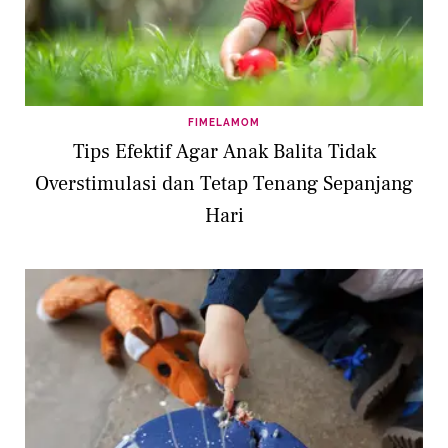
FIMELAMOM
Tips Efektif Agar Anak Balita Tidak
Overstimulasi dan Tetap Tenang Sepanjang
Hari