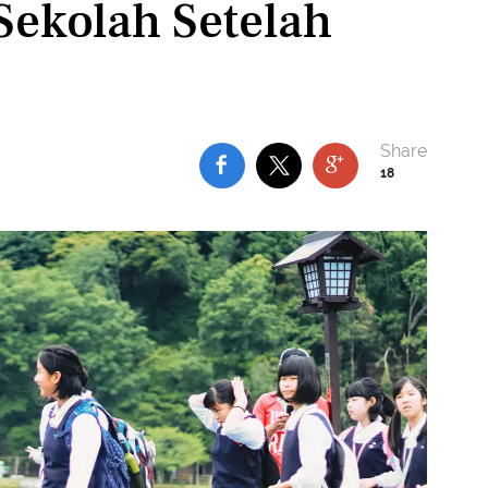
Sekolah Setelah
18