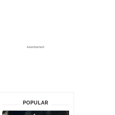
Advertisement
POPULAR