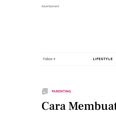
LIFESTYLE
Follow
PARENTING
Cara Membuat