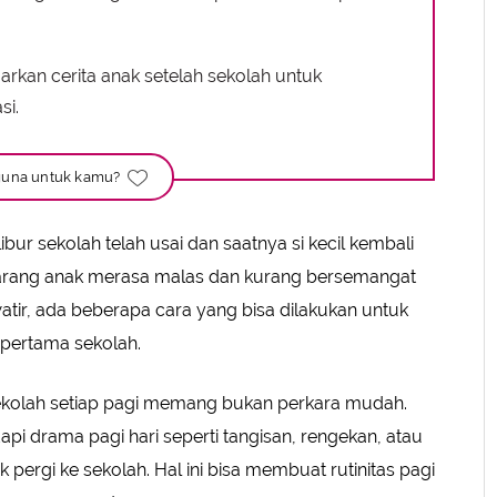
kan cerita anak setelah sekolah untuk
i.
una untuk kamu?
libur sekolah telah usai dan saatnya si kecil kembali
k jarang anak merasa malas dan kurang bersemangat
atir, ada beberapa cara yang bisa dilakukan untuk
pertama sekolah.
kolah setiap pagi memang bukan perkara mudah.
 drama pagi hari seperti tangisan, rengekan, atau
 pergi ke sekolah. Hal ini bisa membuat rutinitas pagi