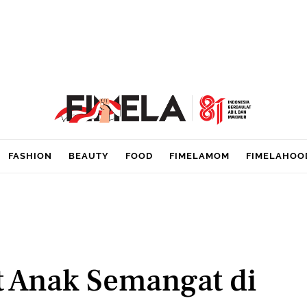
FASHION
BEAUTY
FOOD
FIMELAMOM
FIMELAHOO
 Anak Semangat di