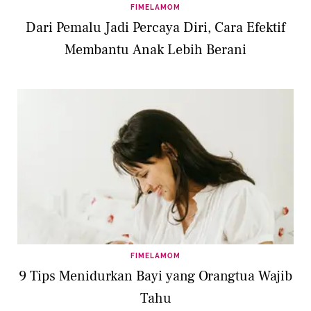
FIMELAMOM
Dari Pemalu Jadi Percaya Diri, Cara Efektif
Membantu Anak Lebih Berani
FIMELAMOM
9 Tips Menidurkan Bayi yang Orangtua Wajib
Tahu