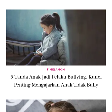
FIMELAMOM
5 Tanda Anak Jadi Pelaku Bullying, Kunci
Penting Mengajarkan Anak Tidak Bully