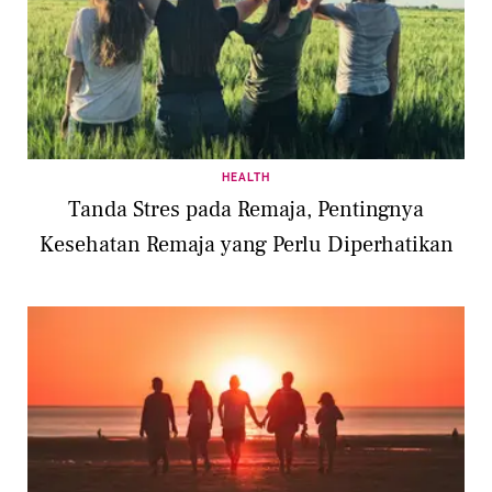
HEALTH
Tanda Stres pada Remaja, Pentingnya
Kesehatan Remaja yang Perlu Diperhatikan