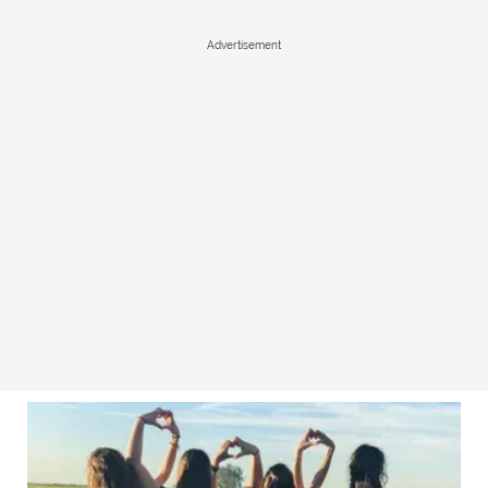
Advertisement