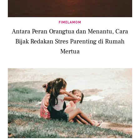
FIMELAMOM
Antara Peran Orangtua dan Menantu, Cara
Bijak Redakan Stres Parenting di Rumah
Mertua