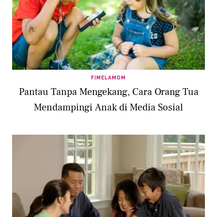
FIMELAMOM
Pantau Tanpa Mengekang, Cara Orang Tua
Mendampingi Anak di Media Sosial