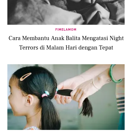
FIMELAMOM
Cara Membantu Anak Balita Mengatasi Night
Terrors di Malam Hari dengan Tepat