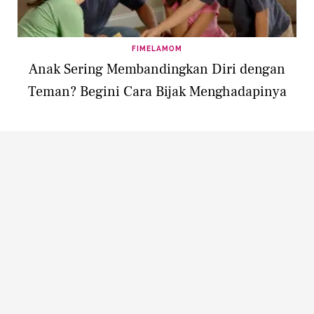
FIMELAMOM
Anak Sering Membandingkan Diri dengan
Teman? Begini Cara Bijak Menghadapinya