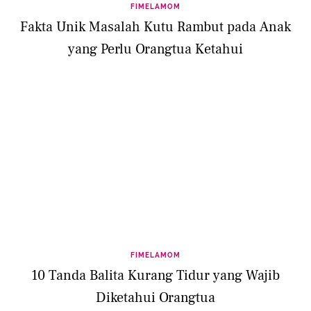
FIMELAMOM
Fakta Unik Masalah Kutu Rambut pada Anak
yang Perlu Orangtua Ketahui
FIMELAMOM
10 Tanda Balita Kurang Tidur yang Wajib
Diketahui Orangtua