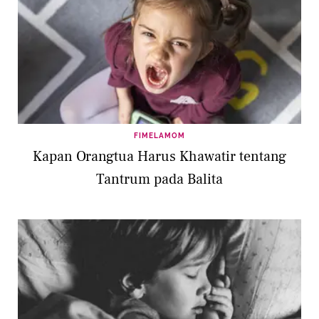
FIMELAMOM
Kapan Orangtua Harus Khawatir tentang
Tantrum pada Balita