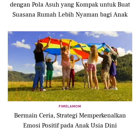
dengan Pola Asuh yang Kompak untuk Buat
Suasana Rumah Lebih Nyaman bagi Anak
FIMELAMOM
Bermain Ceria, Strategi Memperkenalkan
Emosi Positif pada Anak Usia Dini