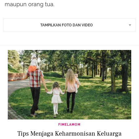
maupun orang tua.
TAMPILKAN FOTO DAN VIDEO
FIMELAMOM
Tips Menjaga Keharmonisan Keluarga