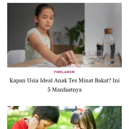
FIMELAMOM
Kapan Usia Ideal Anak Tes Minat Bakat? Ini
5 Manfaatnya