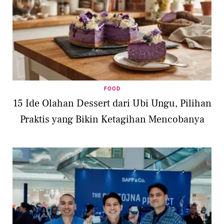
FOOD
15 Ide Olahan Dessert dari Ubi Ungu, Pilihan
Praktis yang Bikin Ketagihan Mencobanya