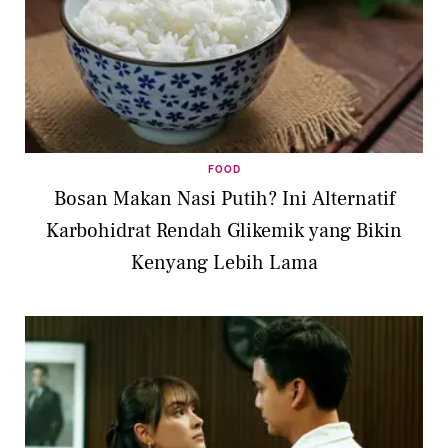
FOOD
Bosan Makan Nasi Putih? Ini Alternatif
Karbohidrat Rendah Glikemik yang Bikin
Kenyang Lebih Lama