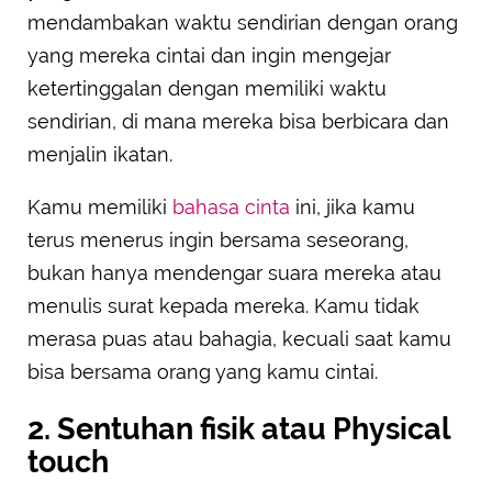
mendambakan waktu sendirian dengan orang
yang mereka cintai dan ingin mengejar
ketertinggalan dengan memiliki waktu
sendirian, di mana mereka bisa berbicara dan
menjalin ikatan.
Kamu memiliki
bahasa cinta
ini, jika kamu
terus menerus ingin bersama seseorang,
bukan hanya mendengar suara mereka atau
menulis surat kepada mereka. Kamu tidak
merasa puas atau bahagia, kecuali saat kamu
bisa bersama orang yang kamu cintai.
2. Sentuhan fisik atau Physical
touch