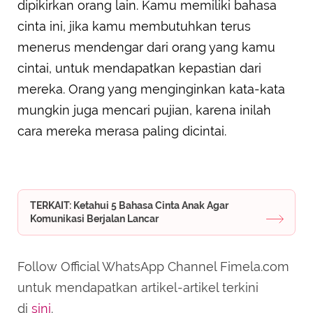
dipikirkan orang lain. Kamu memiliki bahasa
cinta ini, jika kamu membutuhkan terus
menerus mendengar dari orang yang kamu
cintai, untuk mendapatkan kepastian dari
mereka. Orang yang menginginkan kata-kata
mungkin juga mencari pujian, karena inilah
cara mereka merasa paling dicintai.
TERKAIT: Ketahui 5 Bahasa Cinta Anak Agar
Komunikasi Berjalan Lancar
Follow Official WhatsApp Channel Fimela.com
untuk mendapatkan artikel-artikel terkini
di
sini
.