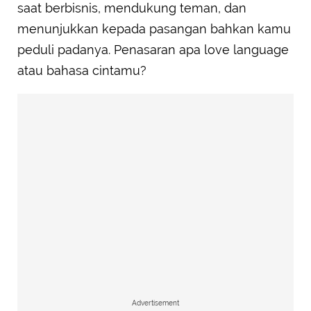
saat berbisnis, mendukung teman, dan
menunjukkan kepada pasangan bahkan kamu
peduli padanya. Penasaran apa love language
atau bahasa cintamu?
Advertisement