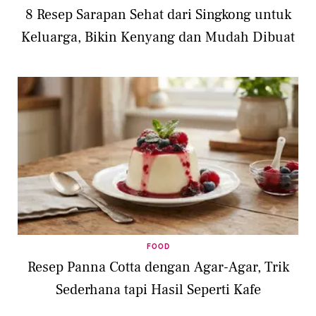
8 Resep Sarapan Sehat dari Singkong untuk
Keluarga, Bikin Kenyang dan Mudah Dibuat
FOOD
Resep Panna Cotta dengan Agar-Agar, Trik
Sederhana tapi Hasil Seperti Kafe