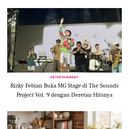
ENTERTAINMENT
Rizky Febian Buka MG Stage di The Sounds
Project Vol. 9 dengan Deretan Hitsnya