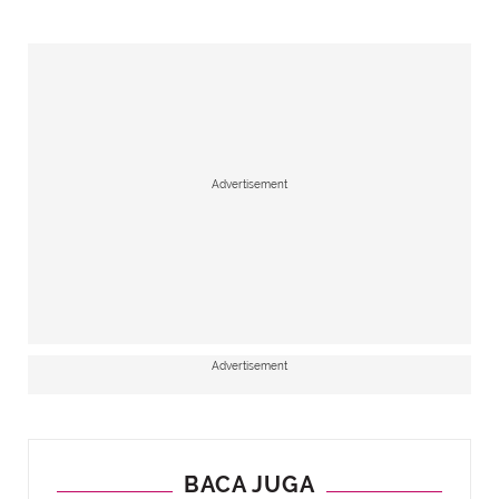
Advertisement
Advertisement
BACA JUGA