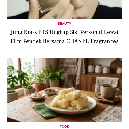
BEAUTY
Jung Kook BTS Ungkap Sisi Personal Lewat
Film Pendek Bersama CHANEL Fragrances
FOOD