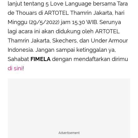
lanjut tentang 5 Love Language bersama Tara
de Thouars di ARTOTEL Thamrin Jakarta, hari
Minggu (29/5/2022) jam 15.30 WIB. Serunya
lagi acara ini akan didukung oleh ARTOTEL
Thamrin Jakarta, Skechers, dan Under Armour
Indonesia. Jangan sampai ketinggalan ya,
Sahabat
FIMELA
dengan mendaftarkan dirimu
di sini
!
Advertisement