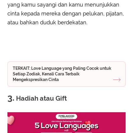
yang kamu sayangi dan kamu menunjukkan
cinta kepada mereka dengan pelukan, pijatan,
atau bahkan duduk berdekatan.
TERKAIT: Love Language yang Paling Cocok untuk
Setiap Zodiak, Kenali Cara Terbaik
Mengekspresikan Cinta
3.
Hadiah atau Gift