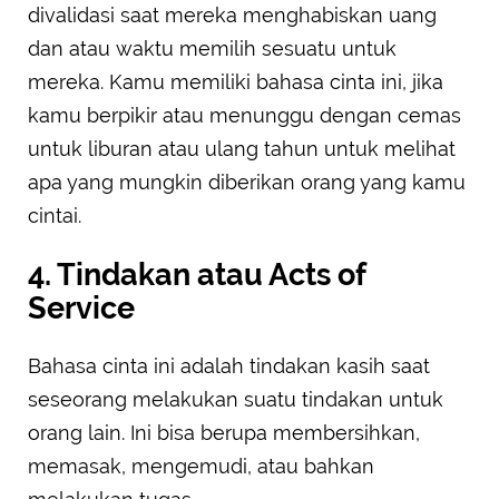
divalidasi saat mereka menghabiskan uang
dan atau waktu memilih sesuatu untuk
mereka. Kamu memiliki bahasa cinta ini, jika
kamu berpikir atau menunggu dengan cemas
untuk liburan atau ulang tahun untuk melihat
apa yang mungkin diberikan orang yang kamu
cintai.
4. Tindakan atau Acts of
Service
Bahasa cinta ini adalah tindakan kasih saat
seseorang melakukan suatu tindakan untuk
orang lain. Ini bisa berupa membersihkan,
memasak, mengemudi, atau bahkan