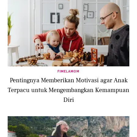
FIMELAMOM
Pentingnya Memberikan Motivasi agar Anak
Terpacu untuk Mengembangkan Kemampuan
Diri