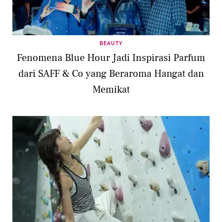
BEAUTY
Fenomena Blue Hour Jadi Inspirasi Parfum
dari SAFF & Co yang Beraroma Hangat dan
Memikat