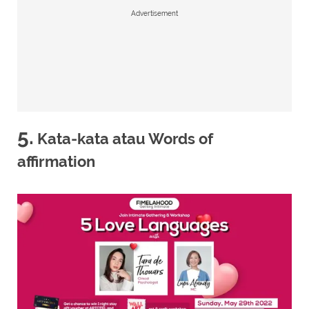
Advertisement
5.
Kata-kata atau Words of
affirmation