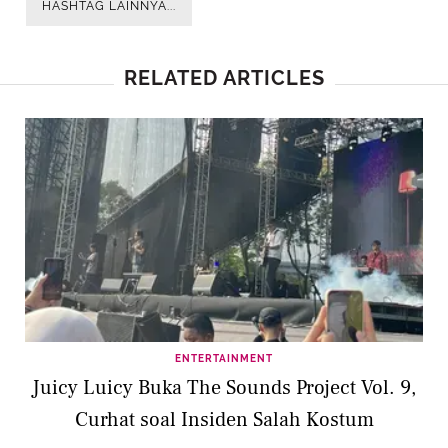
HASHTAG LAINNYA...
RELATED ARTICLES
ENTERTAINMENT
Juicy Luicy Buka The Sounds Project Vol. 9,
Curhat soal Insiden Salah Kostum