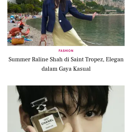
FASHION
Summer Raline Shah di Saint Tropez, Elegan
dalam Gaya Kasual