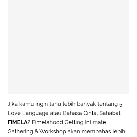
Jika kamu ingin tahu lebih banyak tentang 5
Love Language atau Bahasa Cinta, Sahabat
FIMELA
? Fimelahood Getting Intimate
Gathering & Workshop akan membahas lebih