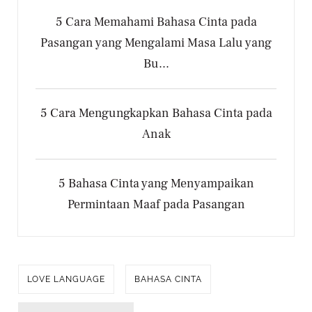
5 Cara Memahami Bahasa Cinta pada
Pasangan yang Mengalami Masa Lalu yang
Bu...
5 Cara Mengungkapkan Bahasa Cinta pada
Anak
5 Bahasa Cinta yang Menyampaikan
Permintaan Maaf pada Pasangan
LOVE LANGUAGE
BAHASA CINTA