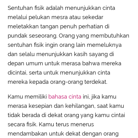
Sentuhan fisik adalah menunjukkan cinta
melalui pelukan mesra atau sekedar
meletakkan tangan penuh perhatian di
pundak seseorang. Orang yang membutuhkan
sentuhan fisik ingin orang lain memeluknya
dan selalu menunjukkan kasih sayang di
depan umum untuk merasa bahwa mereka
dicintai, serta untuk menunjukkan cinta
mereka kepada orang-orang terdekat.
Kamu memiliki
bahasa cinta
ini, jika kamu
merasa kesepian dan kehilangan, saat kamu
tidak berada di dekat orang yang kamu cintai
secara fisik. Kamu terus menerus
mendambakan untuk dekat dengan orang