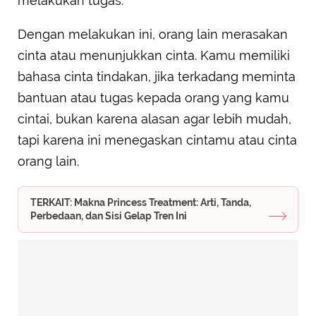
melakukan tugas.
Dengan melakukan ini, orang lain merasakan
cinta atau menunjukkan cinta. Kamu memiliki
bahasa cinta tindakan, jika terkadang meminta
bantuan atau tugas kepada orang yang kamu
cintai, bukan karena alasan agar lebih mudah,
tapi karena ini menegaskan cintamu atau cinta
orang lain.
TERKAIT: Makna Princess Treatment: Arti, Tanda,
Perbedaan, dan Sisi Gelap Tren Ini