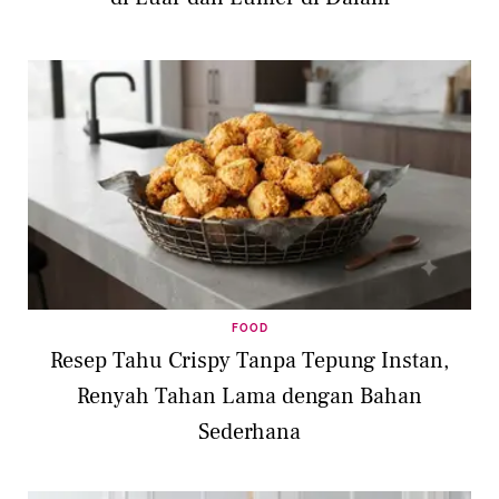
FOOD
Resep Tahu Crispy Tanpa Tepung Instan,
Renyah Tahan Lama dengan Bahan
Sederhana