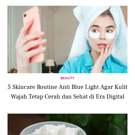
BEAUTY
5 Skincare Routine Anti Blue Light Agar Kulit
Wajah Tetap Cerah dan Sehat di Era Digital