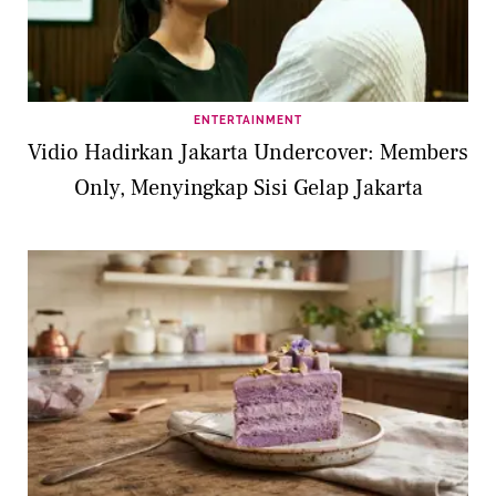
ENTERTAINMENT
Vidio Hadirkan Jakarta Undercover: Members
Only, Menyingkap Sisi Gelap Jakarta