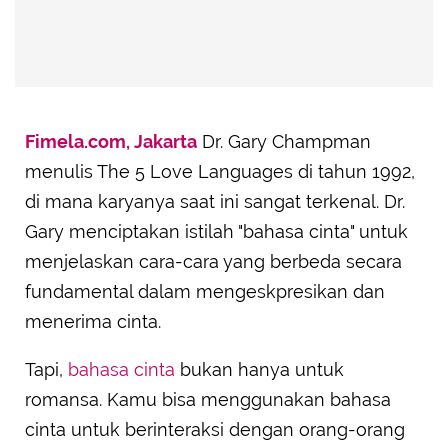
Fimela.com, Jakarta
Dr. Gary Champman
menulis The 5 Love Languages di tahun 1992,
di mana karyanya saat ini sangat terkenal. Dr.
Gary menciptakan istilah "bahasa cinta" untuk
menjelaskan cara-cara yang berbeda secara
fundamental dalam mengeskpresikan dan
menerima cinta.
Tapi,
bahasa cinta
bukan hanya untuk
romansa. Kamu bisa menggunakan bahasa
cinta untuk berinteraksi dengan orang-orang