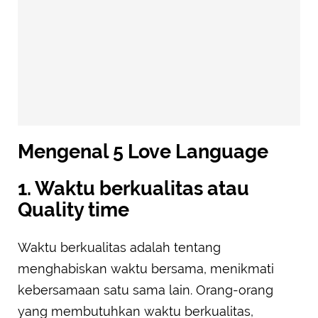
Mengenal 5 Love Language
1. Waktu berkualitas atau
Quality time
Waktu berkualitas adalah tentang
menghabiskan waktu bersama, menikmati
kebersamaan satu sama lain. Orang-orang
yang membutuhkan waktu berkualitas,