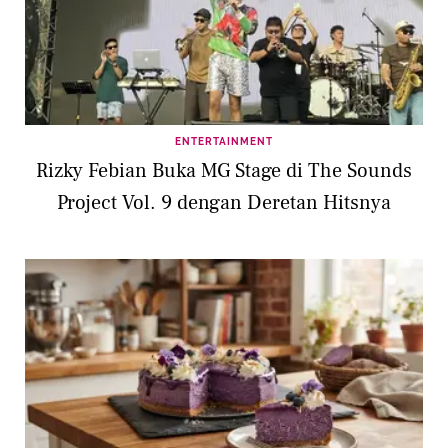
ENTERTAINMENT
Rizky Febian Buka MG Stage di The Sounds
Project Vol. 9 dengan Deretan Hitsnya