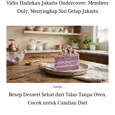
Vidio Hadirkan Jakarta Undercover: Members
Only, Menyingkap Sisi Gelap Jakarta
FOOD
Resep Dessert Sehat dari Talas Tanpa Oven,
Cocok untuk Camilan Diet