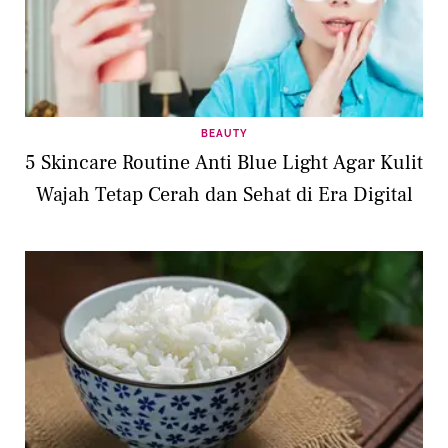
BEAUTY
5 Skincare Routine Anti Blue Light Agar Kulit
Wajah Tetap Cerah dan Sehat di Era Digital