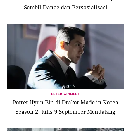
Sambil Dance dan Bersosialisasi
ENTERTAINMENT
Potret Hyun Bin di Drakor Made in Korea
Season 2, Rilis 9 September Mendatang