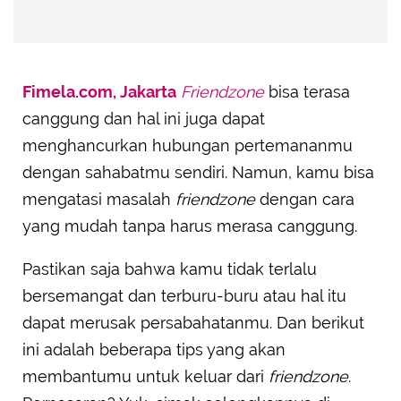
Fimela.com, Jakarta
Friendzone
bisa terasa
canggung dan hal ini juga dapat
menghancurkan hubungan pertemananmu
dengan sahabatmu sendiri. Namun, kamu bisa
mengatasi masalah
friendzone
dengan cara
yang mudah tanpa harus merasa canggung.
Pastikan saja bahwa kamu tidak terlalu
bersemangat dan terburu-buru atau hal itu
dapat merusak persabahatanmu. Dan berikut
ini adalah beberapa tips yang akan
membantumu untuk keluar dari
friendzone
.