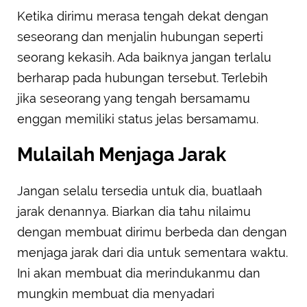
Ketika dirimu merasa tengah dekat dengan
seseorang dan menjalin hubungan seperti
seorang kekasih. Ada baiknya jangan terlalu
berharap pada hubungan tersebut. Terlebih
jika seseorang yang tengah bersamamu
enggan memiliki status jelas bersamamu.
Mulailah Menjaga Jarak
Jangan selalu tersedia untuk dia, buatlaah
jarak denannya. Biarkan dia tahu nilaimu
dengan membuat dirimu berbeda dan dengan
menjaga jarak dari dia untuk sementara waktu.
Ini akan membuat dia merindukanmu dan
mungkin membuat dia menyadari