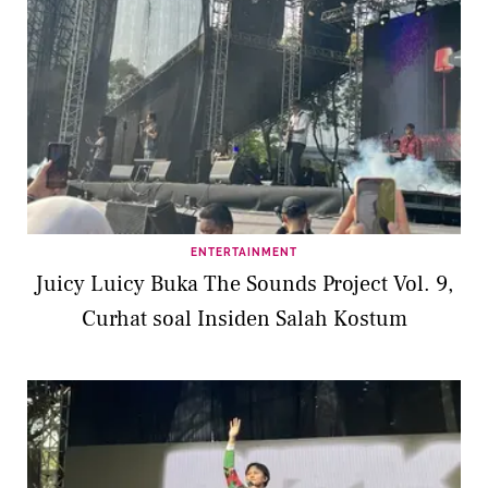
ENTERTAINMENT
Juicy Luicy Buka The Sounds Project Vol. 9,
Curhat soal Insiden Salah Kostum