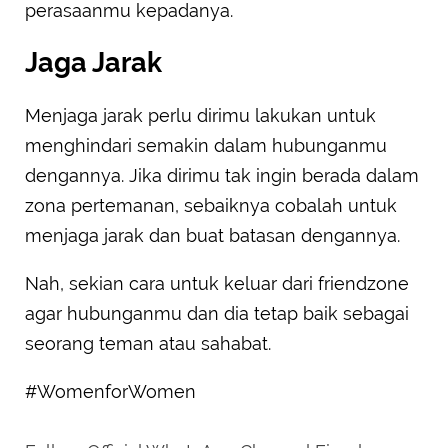
perasaanmu kepadanya.
Jaga Jarak
Menjaga jarak perlu dirimu lakukan untuk
menghindari semakin dalam hubunganmu
dengannya. Jika dirimu tak ingin berada dalam
zona pertemanan, sebaiknya cobalah untuk
menjaga jarak dan buat batasan dengannya.
Nah, sekian cara untuk keluar dari friendzone
agar hubunganmu dan dia tetap baik sebagai
seorang teman atau sahabat.
#WomenforWomen