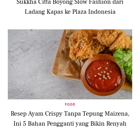
Sukkha Citta Boyong Slow Fashion dari
Ladang Kapas ke Plaza Indonesia
FOOD
Resep Ayam Crispy Tanpa Tepung Maizena,
Ini 5 Bahan Pengganti yang Bikin Renyah