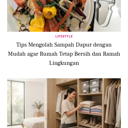
LIFESTYLE
Tips Mengolah Sampah Dapur dengan
Mudah agar Rumah Tetap Bersih dan Ramah
Lingkungan