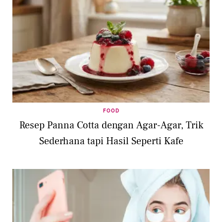
FOOD
Resep Panna Cotta dengan Agar-Agar, Trik
Sederhana tapi Hasil Seperti Kafe