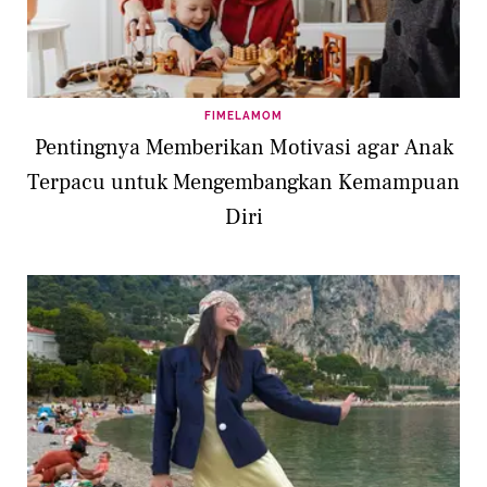
FIMELAMOM
Pentingnya Memberikan Motivasi agar Anak
Terpacu untuk Mengembangkan Kemampuan
Diri