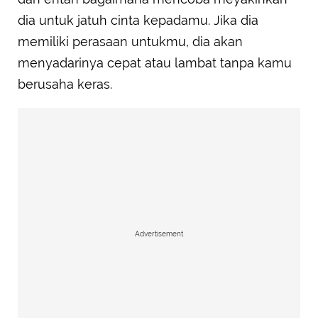
dia untuk jatuh cinta kepadamu. Jika dia
memiliki perasaan untukmu, dia akan
menyadarinya cepat atau lambat tanpa kamu
berusaha keras.
Advertisement