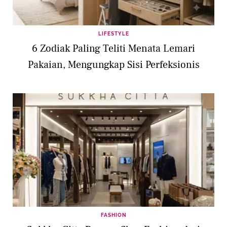
LIFESTYLE
6 Zodiak Paling Teliti Menata Lemari
Pakaian, Mengungkap Sisi Perfeksionis
FASHION