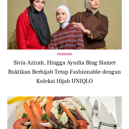
FASHION
Sivia Azizah, Hingga Ayudia Bing Slamet
Buktikan Berhijab Tetap Fashionable dengan
Koleksi Hijab UNIQLO