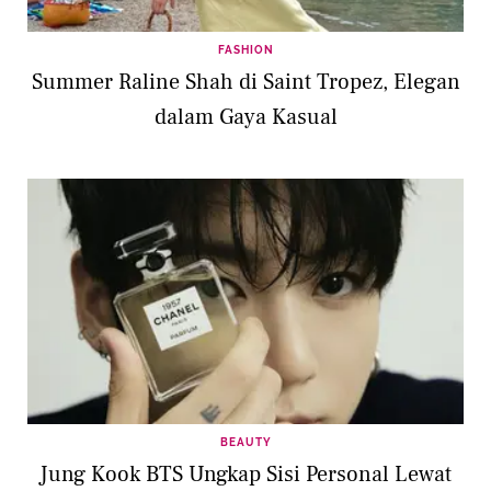
FASHION
Summer Raline Shah di Saint Tropez, Elegan
dalam Gaya Kasual
BEAUTY
Jung Kook BTS Ungkap Sisi Personal Lewat