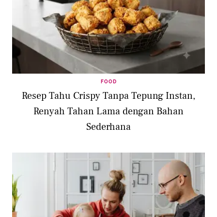
FOOD
Resep Tahu Crispy Tanpa Tepung Instan,
Renyah Tahan Lama dengan Bahan
Sederhana