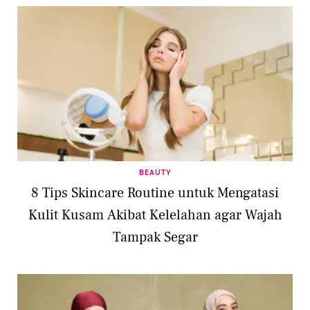
BEAUTY
8 Tips Skincare Routine untuk Mengatasi
Kulit Kusam Akibat Kelelahan agar Wajah
Tampak Segar