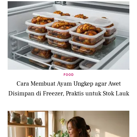
FOOD
Cara Membuat Ayam Ungkep agar Awet
Disimpan di Freezer, Praktis untuk Stok Lauk