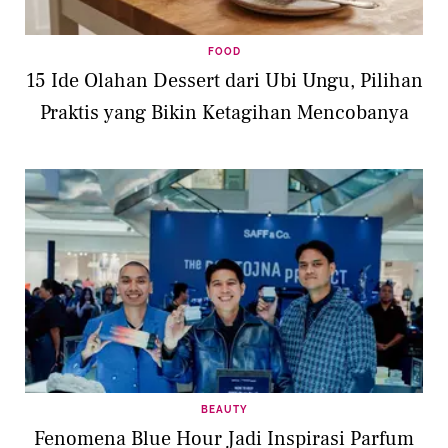
FOOD
15 Ide Olahan Dessert dari Ubi Ungu, Pilihan
Praktis yang Bikin Ketagihan Mencobanya
BEAUTY
Fenomena Blue Hour Jadi Inspirasi Parfum