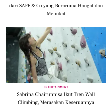
dari SAFF & Co yang Beraroma Hangat dan
Memikat
ENTERTAINMENT
Sabrina Chairunnisa Ikut Tren Wall
Climbing, Merasakan Keseruannya