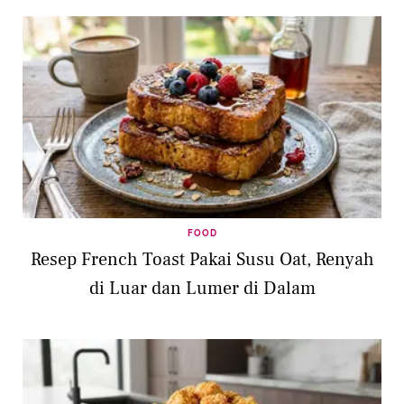
FOOD
Resep French Toast Pakai Susu Oat, Renyah
di Luar dan Lumer di Dalam