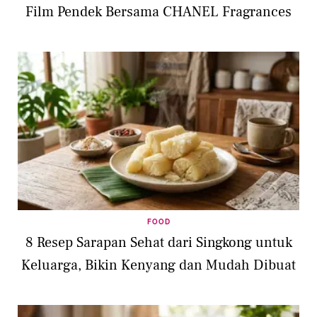
Film Pendek Bersama CHANEL Fragrances
FOOD
8 Resep Sarapan Sehat dari Singkong untuk
Keluarga, Bikin Kenyang dan Mudah Dibuat