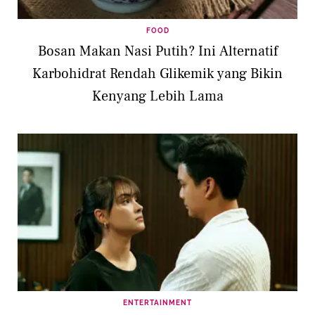
FOOD
Bosan Makan Nasi Putih? Ini Alternatif
Karbohidrat Rendah Glikemik yang Bikin
Kenyang Lebih Lama
ENTERTAINMENT