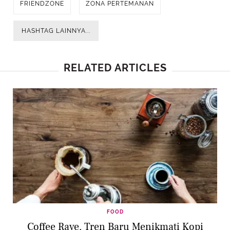
FRIENDZONE
ZONA PERTEMANAN
HASHTAG LAINNYA...
RELATED ARTICLES
FOOD
Coffee Rave, Tren Baru Menikmati Kopi