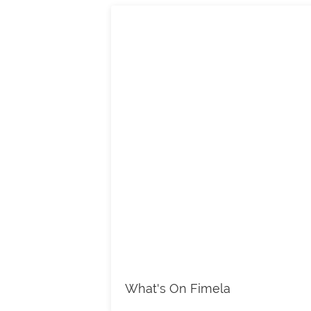
What's On Fimela