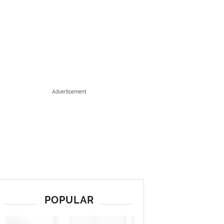
Advertisement
POPULAR