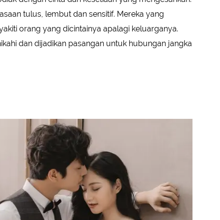
asaan tulus, lembut dan sensitif. Mereka yang
kiti orang yang dicintainya apalagi keluarganya.
nikahi dan dijadikan pasangan untuk hubungan jangka