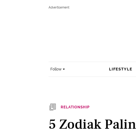
LIFESTYLE
Follow
RELATIONSHIP
5 Zodiak Palin