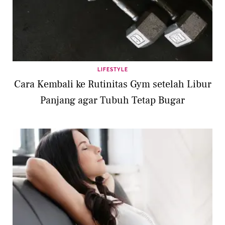
LIFESTYLE
Cara Kembali ke Rutinitas Gym setelah Libur
Panjang agar Tubuh Tetap Bugar