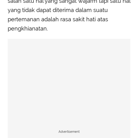
salah satu hal yang sangat wajarm tapi satu hal
yang tidak dapat diterima dalam suatu
pertemanan adalah rasa sakit hati atas
pengkhianatan.
Advertisement