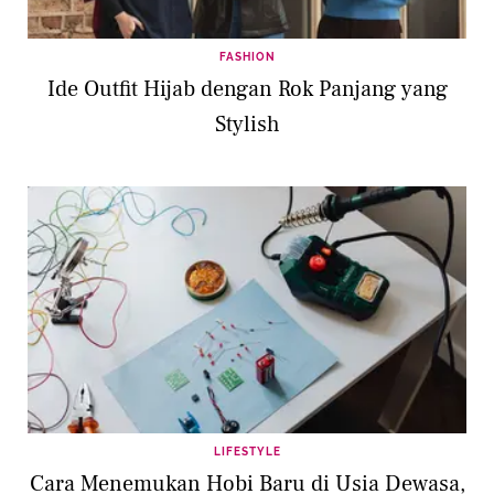
FASHION
Ide Outfit Hijab dengan Rok Panjang yang
Stylish
LIFESTYLE
Cara Menemukan Hobi Baru di Usia Dewasa,