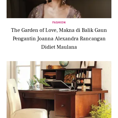
FASHION
The Garden of Love, Makna di Balik Gaun
Pengantin Joanna Alexandra Rancangan
Didiet Maulana