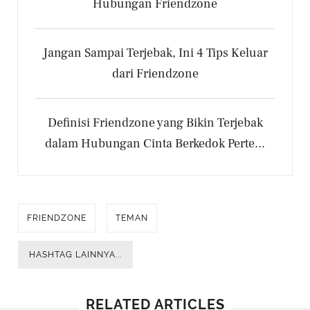
Hubungan Friendzone
Jangan Sampai Terjebak, Ini 4 Tips Keluar
dari Friendzone
Definisi Friendzone yang Bikin Terjebak
dalam Hubungan Cinta Berkedok Perte...
FRIENDZONE
TEMAN
HASHTAG LAINNYA...
RELATED ARTICLES