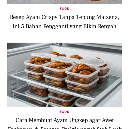
FOOD
Resep Ayam Crispy Tanpa Tepung Maizena,
Ini 5 Bahan Pengganti yang Bikin Renyah
FOOD
Cara Membuat Ayam Ungkep agar Awet