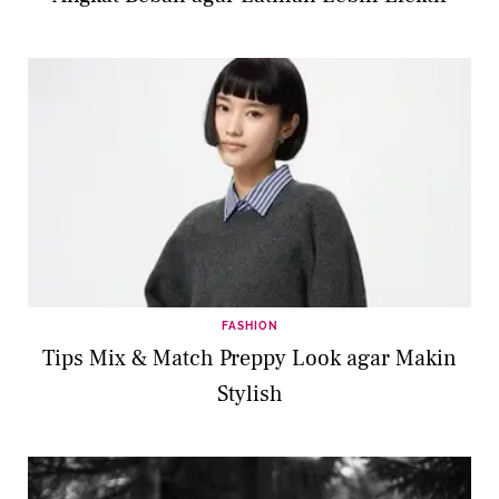
FASHION
Tips Mix & Match Preppy Look agar Makin
Stylish