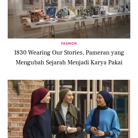
FASHION
1830 Wearing Our Stories, Pameran yang
Mengubah Sejarah Menjadi Karya Pakai