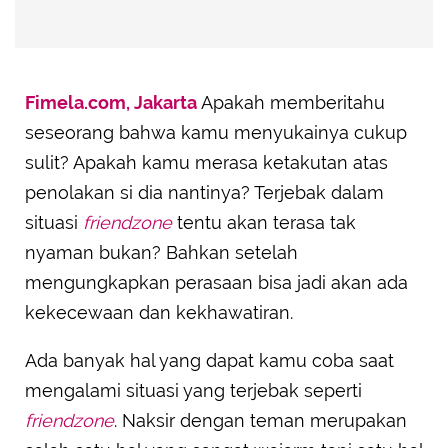
Fimela.com, Jakarta
Apakah memberitahu
seseorang bahwa kamu menyukainya cukup
sulit? Apakah kamu merasa ketakutan atas
penolakan si dia nantinya? Terjebak dalam
situasi
friendzone
tentu akan terasa tak
nyaman bukan? Bahkan setelah
mengungkapkan perasaan bisa jadi akan ada
kekecewaan dan kekhawatiran.
Ada banyak hal yang dapat kamu coba saat
mengalami situasi yang terjebak seperti
friendzone
. Naksir dengan teman merupakan