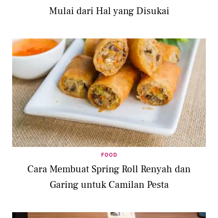
Mulai dari Hal yang Disukai
FOOD
Cara Membuat Spring Roll Renyah dan
Garing untuk Camilan Pesta