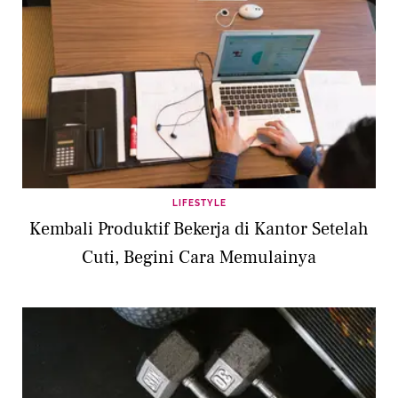
LIFESTYLE
Kembali Produktif Bekerja di Kantor Setelah
Cuti, Begini Cara Memulainya