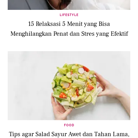
LIFESTYLE
15 Relaksasi 5 Menit yang Bisa
Menghilangkan Penat dan Stres yang Efektif
FOOD
Tips agar Salad Sayur Awet dan Tahan Lama,