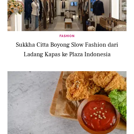
FASHION
Sukkha Citta Boyong Slow Fashion dari
Ladang Kapas ke Plaza Indonesia