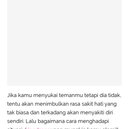
Jika kamu menyukai temanmu tetapi dia tidak,
tentu akan menimbulkan rasa sakit hati yang
tak biasa dan terkadang akan menyakiti diri
sendiri. Lalu bagaimana cara menghadapi