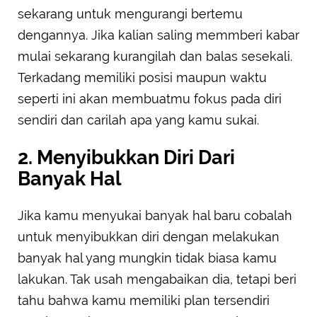
sekarang untuk mengurangi bertemu
dengannya. Jika kalian saling memmberi kabar
mulai sekarang kurangilah dan balas sesekali.
Terkadang memiliki posisi maupun waktu
seperti ini akan membuatmu fokus pada diri
sendiri dan carilah apa yang kamu sukai.
2. Menyibukkan Diri Dari
Banyak Hal
Jika kamu menyukai banyak hal baru cobalah
untuk menyibukkan diri dengan melakukan
banyak hal yang mungkin tidak biasa kamu
lakukan. Tak usah mengabaikan dia, tetapi beri
tahu bahwa kamu memiliki plan tersendiri