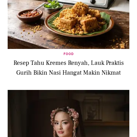
FOOD
Resep Tahu Kremes Renyah, Lauk Praktis
Gurih Bikin Nasi Hangat Makin Nikmat