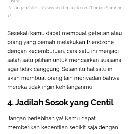
Ilustrasi
Pasangan/https://www.shutterstock.com/Roman Samborsk
yi
Sesekali kamu dapat membuat gebetan atau
orang yang pernah melakukan friendzone
dengan kecemburuan, cara satu ini menjadi
salah satu pilihan untuk mencairkan suasana
agar tidak canggung. Selain itu hal satu ini
akan membuat orang lain menyadari bahwa
mereka tidak ingin kehilanganmu.
4. Jadilah Sosok yang Centil
Jangan berlebihan ya! Kamu dapat
memberikan kecentilan sedikit saja dengan