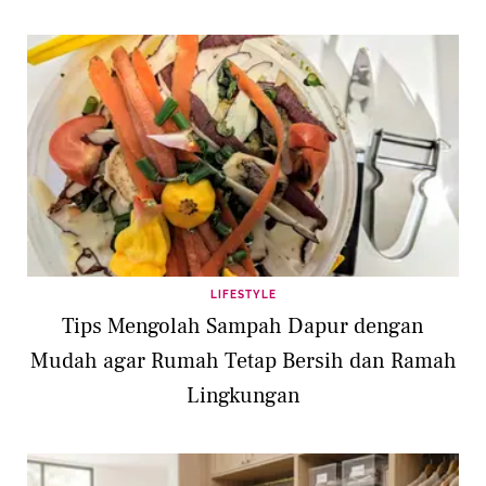
LIFESTYLE
Tips Mengolah Sampah Dapur dengan
Mudah agar Rumah Tetap Bersih dan Ramah
Lingkungan