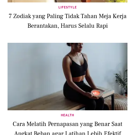
LIFESTYLE
7 Zodiak yang Paling Tidak Tahan Meja Kerja
Berantakan, Harus Selalu Rapi
HEALTH
Cara Melatih Pernapasan yang Benar Saat
Angkat Beban agar Latihan Lebih Efektif