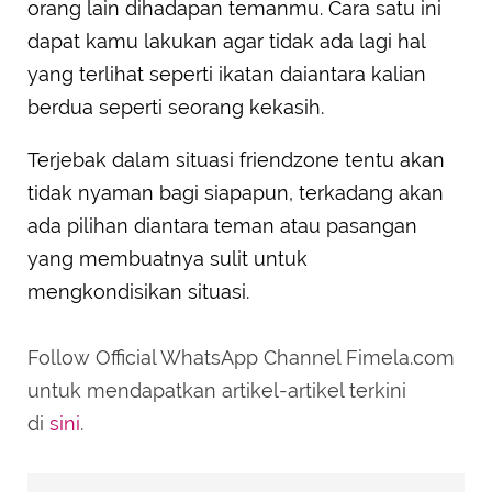
orang lain dihadapan temanmu. Cara satu ini
dapat kamu lakukan agar tidak ada lagi hal
yang terlihat seperti ikatan daiantara kalian
berdua seperti seorang kekasih.
Terjebak dalam situasi friendzone tentu akan
tidak nyaman bagi siapapun, terkadang akan
ada pilihan diantara teman atau pasangan
yang membuatnya sulit untuk
mengkondisikan situasi.
Follow Official WhatsApp Channel Fimela.com
untuk mendapatkan artikel-artikel terkini
di
sini
.