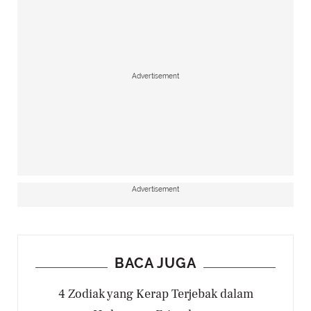
Advertisement
Advertisement
BACA JUGA
4 Zodiak yang Kerap Terjebak dalam