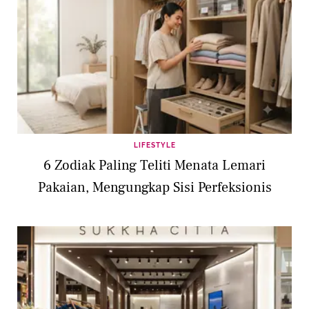
LIFESTYLE
6 Zodiak Paling Teliti Menata Lemari
Pakaian, Mengungkap Sisi Perfeksionis