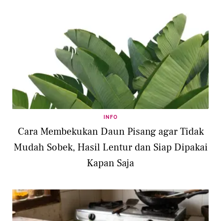
INFO
Cara Membekukan Daun Pisang agar Tidak
Mudah Sobek, Hasil Lentur dan Siap Dipakai
Kapan Saja