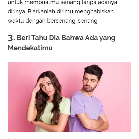
untuk membuatmu senang tanpa adanya
dirinya. Biarkanlah dirimu menghabiskan
waktu dengan bersenang-senang.
3.
Beri Tahu Dia Bahwa Ada yang
Mendekatimu