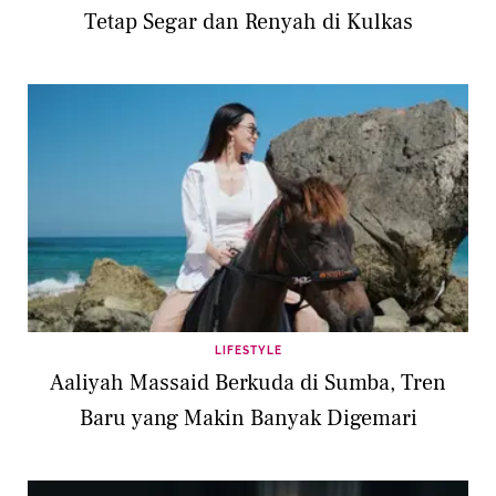
Tetap Segar dan Renyah di Kulkas
LIFESTYLE
Aaliyah Massaid Berkuda di Sumba, Tren
Baru yang Makin Banyak Digemari