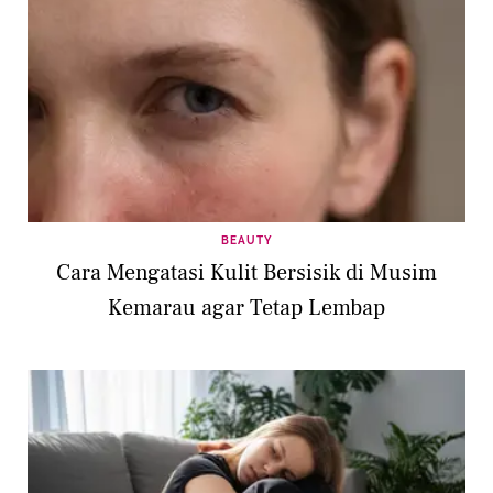
BEAUTY
Cara Mengatasi Kulit Bersisik di Musim
Kemarau agar Tetap Lembap