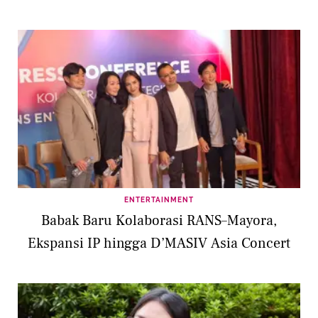
ENTERTAINMENT
Babak Baru Kolaborasi RANS–Mayora,
Ekspansi IP hingga D’MASIV Asia Concert