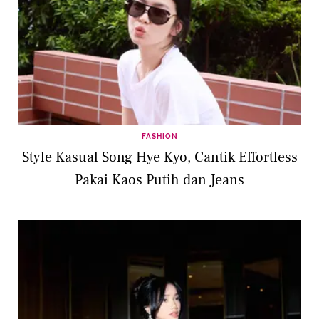
FASHION
Style Kasual Song Hye Kyo, Cantik Effortless
Pakai Kaos Putih dan Jeans