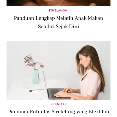
FIMELAMOM
Panduan Lengkap Melatih Anak Makan
Sendiri Sejak Dini
LIFESTYLE
Panduan Rutinitas Stretching yang Efektif di