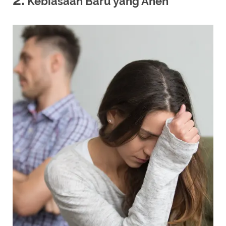
Kebiasaan Baru yang Aneh