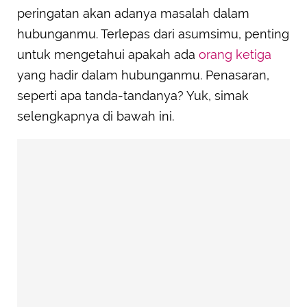
peringatan akan adanya masalah dalam
hubunganmu. Terlepas dari asumsimu, penting
untuk mengetahui apakah ada
orang ketiga
yang hadir dalam hubunganmu. Penasaran,
seperti apa tanda-tandanya? Yuk, simak
selengkapnya di bawah ini.