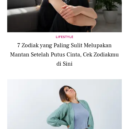
LIFESTYLE
7 Zodiak yang Paling Sulit Melupakan
Mantan Setelah Putus Cinta, Cek Zodiakmu
di Sini