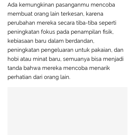
Ada kemungkinan pasanganmu mencoba
membuat orang lain terkesan, karena
perubahan mereka secara tiba-tiba seperti
peningkatan fokus pada penampilan fisik,
kebiasaan baru dalam berdandan,
peningkatan pengeluaran untuk pakaian, dan
hobi atau minat baru, semuanya bisa menjadi
tanda bahwa mereka mencoba menarik
perhatian dari orang lain.