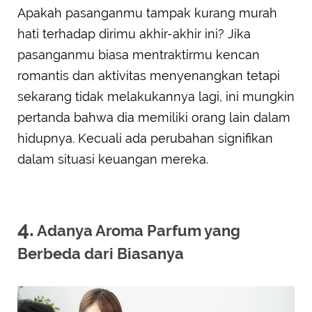
Apakah pasanganmu tampak kurang murah
hati terhadap dirimu akhir-akhir ini? Jika
pasanganmu biasa mentraktirmu kencan
romantis dan aktivitas menyenangkan tetapi
sekarang tidak melakukannya lagi, ini mungkin
pertanda bahwa dia memiliki orang lain dalam
hidupnya. Kecuali ada perubahan signifikan
dalam situasi keuangan mereka.
4.
Adanya Aroma Parfum yang
Berbeda dari Biasanya