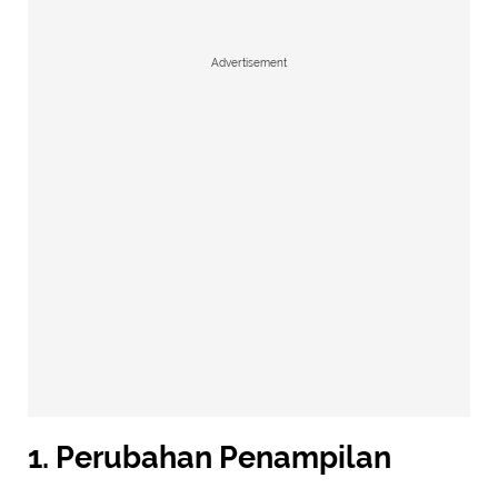
Advertisement
1. Perubahan Penampilan