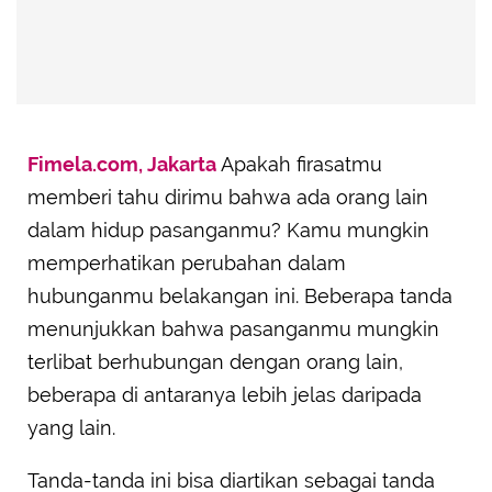
Fimela.com, Jakarta
Apakah firasatmu
memberi tahu dirimu bahwa ada orang lain
dalam hidup pasanganmu? Kamu mungkin
memperhatikan perubahan dalam
hubunganmu belakangan ini. Beberapa tanda
menunjukkan bahwa pasanganmu mungkin
terlibat berhubungan dengan orang lain,
beberapa di antaranya lebih jelas daripada
yang lain.
Tanda-tanda ini bisa diartikan sebagai tanda