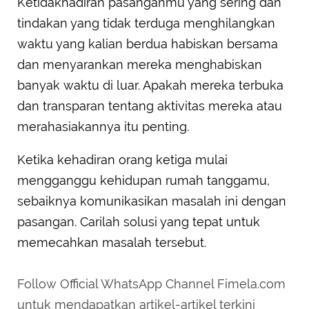
Ketidakhadiran pasanganmu yang sering dan
tindakan yang tidak terduga menghilangkan
waktu yang kalian berdua habiskan bersama
dan menyarankan mereka menghabiskan
banyak waktu di luar. Apakah mereka terbuka
dan transparan tentang aktivitas mereka atau
merahasiakannya itu penting.
Ketika kehadiran orang ketiga mulai
mengganggu kehidupan rumah tanggamu,
sebaiknya komunikasikan masalah ini dengan
pasangan. Carilah solusi yang tepat untuk
memecahkan masalah tersebut.
Follow Official WhatsApp Channel Fimela.com
untuk mendapatkan artikel-artikel terkini