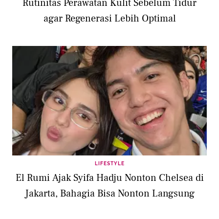
Rutinitas Perawatan Kulit Sebelum Tidur
agar Regenerasi Lebih Optimal
LIFESTYLE
El Rumi Ajak Syifa Hadju Nonton Chelsea di
Jakarta, Bahagia Bisa Nonton Langsung