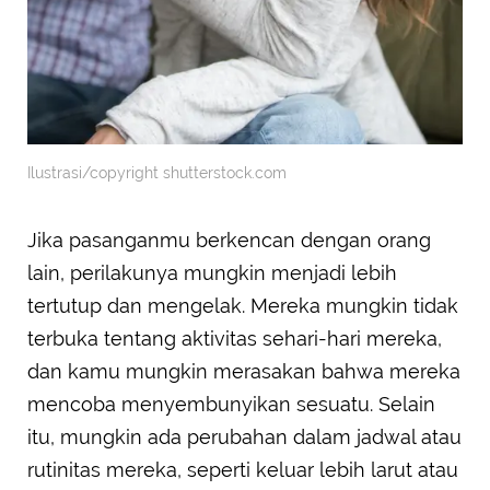
Ilustrasi/copyright shutterstock.com
Jika pasanganmu berkencan dengan orang
lain, perilakunya mungkin menjadi lebih
tertutup dan mengelak. Mereka mungkin tidak
terbuka tentang aktivitas sehari-hari mereka,
dan kamu mungkin merasakan bahwa mereka
mencoba menyembunyikan sesuatu. Selain
itu, mungkin ada perubahan dalam jadwal atau
rutinitas mereka, seperti keluar lebih larut atau