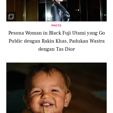
PHOTO
Pesona Woman in Black Fuji Utami yang Go
Public dengan Rakin Khas, Padukan Wastra
dengan Tas Dior