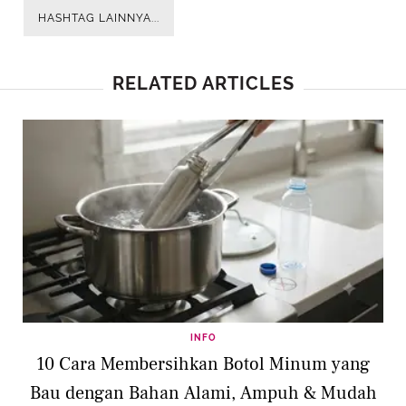
HASHTAG LAINNYA...
RELATED ARTICLES
INFO
10 Cara Membersihkan Botol Minum yang
Bau dengan Bahan Alami, Ampuh & Mudah