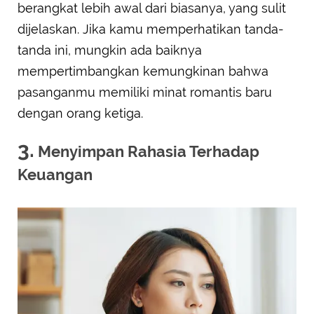
berangkat lebih awal dari biasanya, yang sulit
dijelaskan. Jika kamu memperhatikan tanda-
tanda ini, mungkin ada baiknya
mempertimbangkan kemungkinan bahwa
pasanganmu memiliki minat romantis baru
dengan orang ketiga.
3.
Menyimpan Rahasia Terhadap
Keuangan