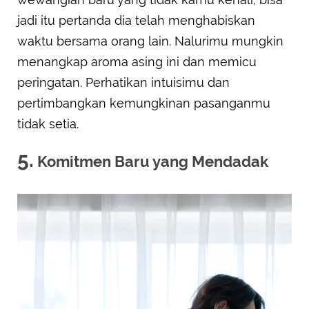
jadi itu pertanda dia telah menghabiskan
waktu bersama orang lain. Nalurimu mungkin
menangkap aroma asing ini dan memicu
peringatan. Perhatikan intuisimu dan
pertimbangkan kemungkinan pasanganmu
tidak setia.
5.
Komitmen Baru yang Mendadak