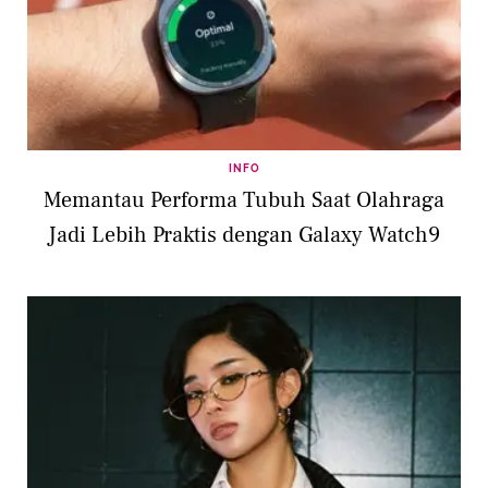
INFO
Memantau Performa Tubuh Saat Olahraga
Jadi Lebih Praktis dengan Galaxy Watch9