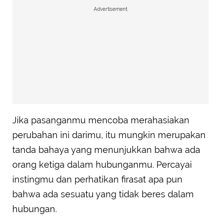
Advertisement
Jika pasanganmu mencoba merahasiakan
perubahan ini darimu, itu mungkin merupakan
tanda bahaya yang menunjukkan bahwa ada
orang ketiga dalam hubunganmu. Percayai
instingmu dan perhatikan firasat apa pun
bahwa ada sesuatu yang tidak beres dalam
hubungan.