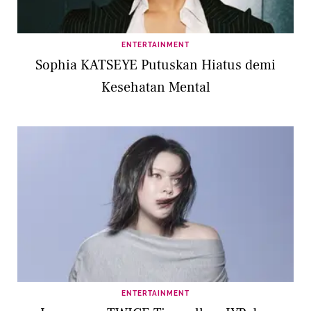
ENTERTAINMENT
Sophia KATSEYE Putuskan Hiatus demi
Kesehatan Mental
ENTERTAINMENT