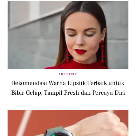
LIFESTYLE
Rekomendasi Warna Lipstik Terbaik untuk
Bibir Gelap, Tampil Fresh dan Percaya Diri