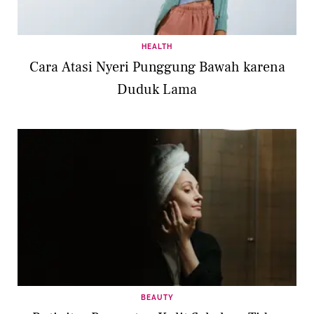
HEALTH
Cara Atasi Nyeri Punggung Bawah karena
Duduk Lama
BEAUTY