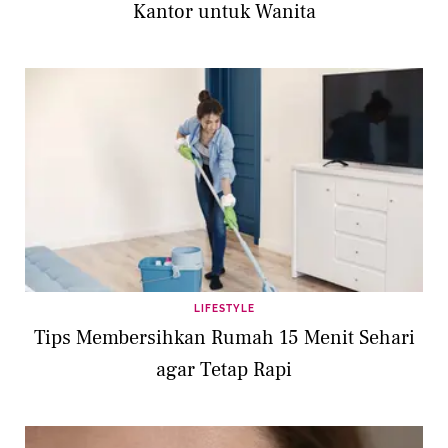
Kantor untuk Wanita
LIFESTYLE
Tips Membersihkan Rumah 15 Menit Sehari
agar Tetap Rapi