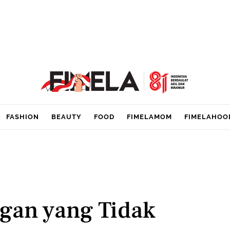
FASHION
BEAUTY
FOOD
FIMELAMOM
FIMELAHOO
gan yang Tidak