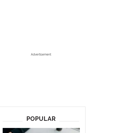
Advertisement
POPULAR