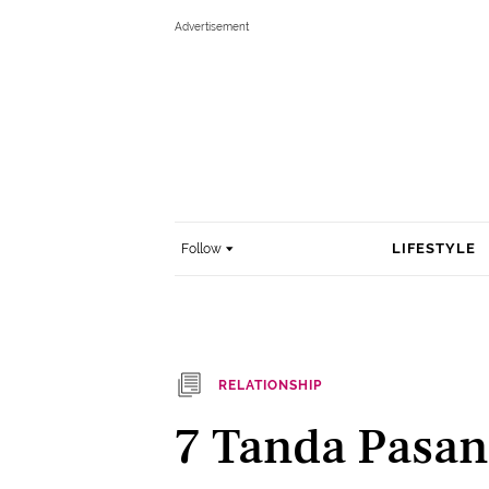
LIFESTYLE
Follow
RELATIONSHIP
7 Tanda Pasan