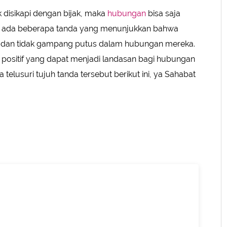
 disikapi dengan bijak, maka
hubungan
bisa saja
tu, ada beberapa tanda yang menunjukkan bahwa
h dan tidak gampang putus dalam hubungan mereka.
 positif yang dapat menjadi landasan bagi hubungan
 telusuri tujuh tanda tersebut berikut ini, ya Sahabat