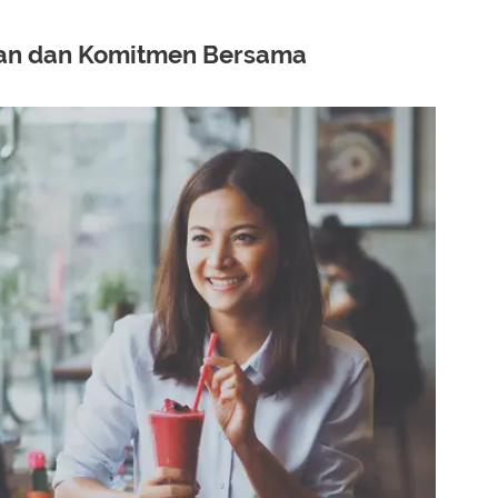
an dan Komitmen Bersama