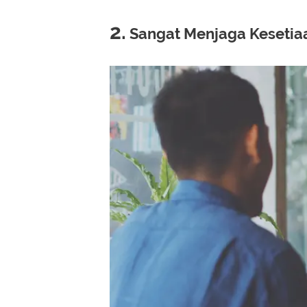
2.
Sangat Menjaga Kesetia