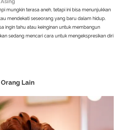
 Asing
i mungkin terasa aneh, tetapi ini bisa menunjukkan
 mendekati seseorang yang baru dalam hidup.
rasa ingin tahu atau keinginan untuk membangun
kkan sedang mencari cara untuk mengekspresikan diri
 Orang Lain