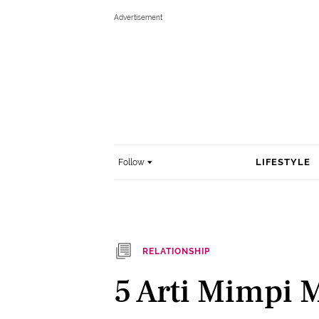
LIFESTYLE
Follow
RELATIONSHIP
5 Arti Mimpi