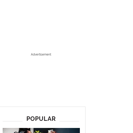
Advertisement
POPULAR