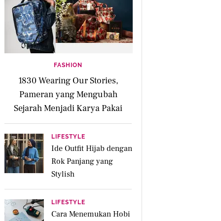
FASHION
1830 Wearing Our Stories,
Pameran yang Mengubah
Sejarah Menjadi Karya Pakai
LIFESTYLE
Ide Outfit Hijab dengan
Rok Panjang yang
Stylish
LIFESTYLE
Cara Menemukan Hobi