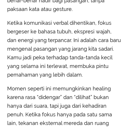
benar-benar hadir bagi pasangan, tanpa
paksaan kata atau gesture.
Ketika komunikasi verbal dihentikan, fokus
bergeser ke bahasa tubuh, ekspresi wajah,
dan energi yang terpancar. Ini adalah cara baru
mengenal pasangan yang jarang kita sadari.
Kamu jadi peka terhadap tanda-tanda kecil
yang selama ini terlewat, membuka pintu
pemahaman yang lebih dalam.
Momen seperti ini memungkinkan healing
karena rasa “didengar” dan “dilihat” bukan
hanya dari suara, tapi juga dari kehadiran
penuh. Ketika fokus hanya pada satu sama
lain, tekanan eksternal mereda dan ruang