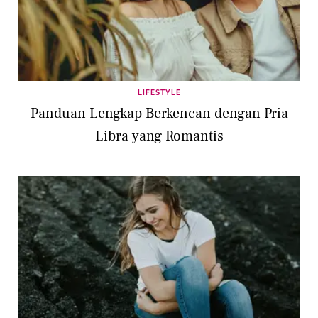
LIFESTYLE
Panduan Lengkap Berkencan dengan Pria
Libra yang Romantis