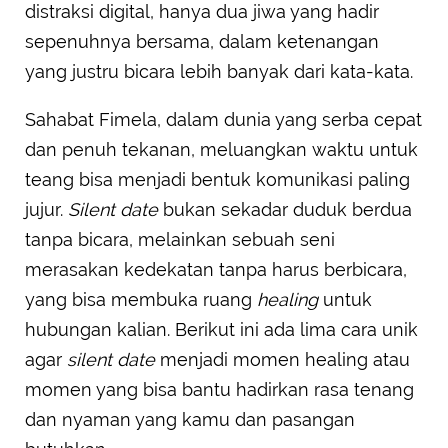
distraksi digital, hanya dua jiwa yang hadir
sepenuhnya bersama, dalam ketenangan
yang justru bicara lebih banyak dari kata-kata.
Sahabat Fimela, dalam dunia yang serba cepat
dan penuh tekanan, meluangkan waktu untuk
teang bisa menjadi bentuk komunikasi paling
jujur.
Silent date
bukan sekadar duduk berdua
tanpa bicara, melainkan sebuah seni
merasakan kedekatan tanpa harus berbicara,
yang bisa membuka ruang
healing
untuk
hubungan kalian. Berikut ini ada lima cara unik
agar
silent date
menjadi momen healing atau
momen yang bisa bantu hadirkan rasa tenang
dan nyaman yang kamu dan pasangan