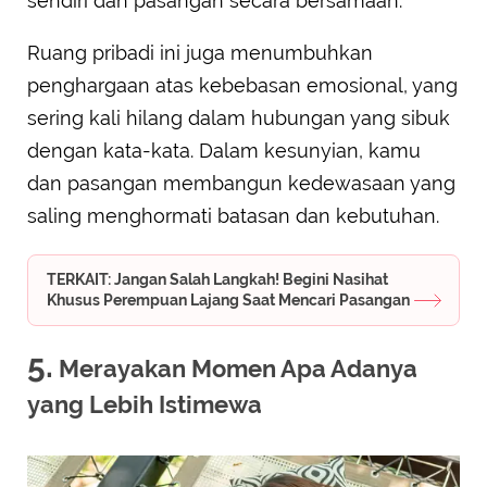
sendiri dan pasangan secara bersamaan.
Ruang pribadi ini juga menumbuhkan
penghargaan atas kebebasan emosional, yang
sering kali hilang dalam hubungan yang sibuk
dengan kata-kata. Dalam kesunyian, kamu
dan pasangan membangun kedewasaan yang
saling menghormati batasan dan kebutuhan.
TERKAIT: Jangan Salah Langkah! Begini Nasihat
Khusus Perempuan Lajang Saat Mencari Pasangan
5.
Merayakan Momen Apa Adanya
yang Lebih Istimewa