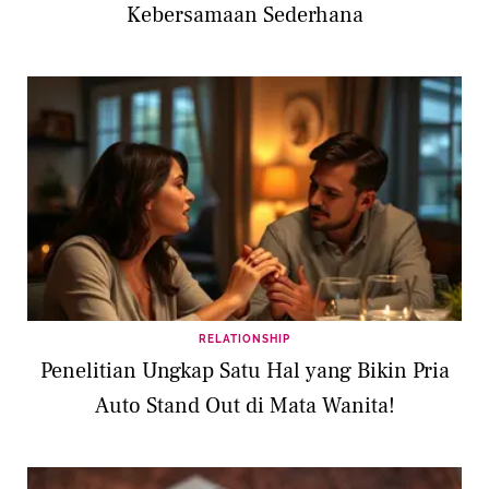
Kebersamaan Sederhana
RELATIONSHIP
Penelitian Ungkap Satu Hal yang Bikin Pria
Auto Stand Out di Mata Wanita!