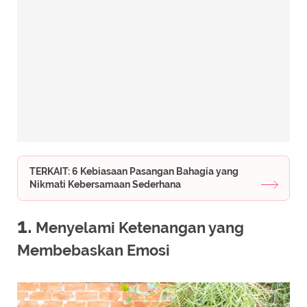
TERKAIT: 6 Kebiasaan Pasangan Bahagia yang
Nikmati Kebersamaan Sederhana
1.
Menyelami Ketenangan yang
Membebaskan Emosi