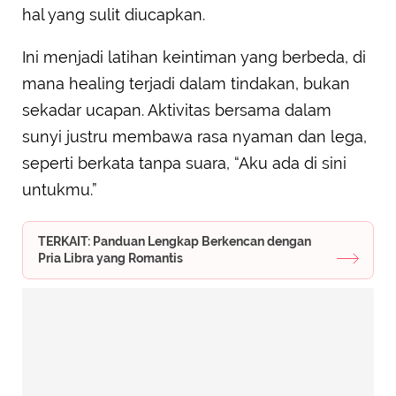
hal yang sulit diucapkan.
Ini menjadi latihan keintiman yang berbeda, di
mana healing terjadi dalam tindakan, bukan
sekadar ucapan. Aktivitas bersama dalam
sunyi justru membawa rasa nyaman dan lega,
seperti berkata tanpa suara, “Aku ada di sini
untukmu.”
TERKAIT: Panduan Lengkap Berkencan dengan
Pria Libra yang Romantis