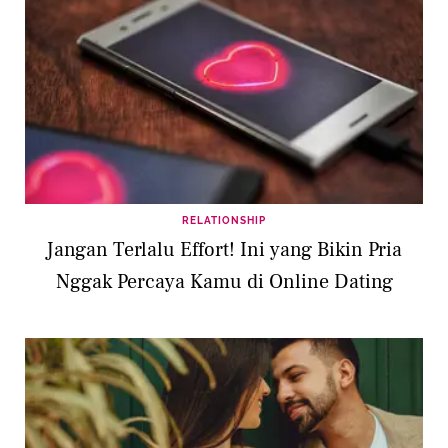
RELATIONSHIP
Jangan Terlalu Effort! Ini yang Bikin Pria
Nggak Percaya Kamu di Online Dating