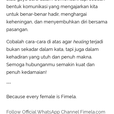
bentuk komunikasi yang mengajarkan kita
untuk benar-benar hadir, menghargai
keheningan, dan menyembuhkan diri bersama
pasangan.
Cobalah cara-cara di atas agar
healing
terjadi
bukan sekadar dalam kata, tapi juga dalam
kehadiran yang utuh dan penuh makna.
Semoga hubunganmu semakin kuat dan
penuh kedamaian!
***
Because every female is Fimela.
Follow Official WhatsApp Channel Fimela.com