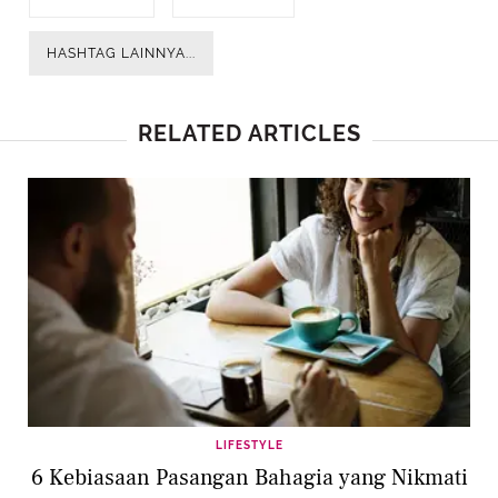
HASHTAG LAINNYA...
RELATED ARTICLES
LIFESTYLE
6 Kebiasaan Pasangan Bahagia yang Nikmati