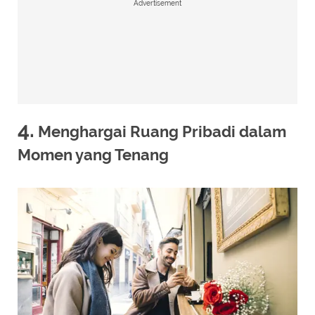
Advertisement
4.
Menghargai Ruang Pribadi dalam
Momen yang Tenang