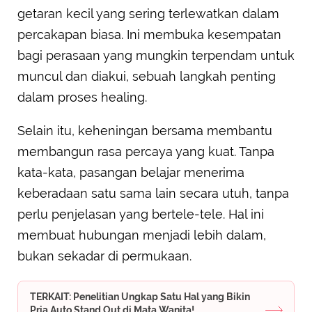
getaran kecil yang sering terlewatkan dalam
percakapan biasa. Ini membuka kesempatan
bagi perasaan yang mungkin terpendam untuk
muncul dan diakui, sebuah langkah penting
dalam proses healing.
Selain itu, keheningan bersama membantu
membangun rasa percaya yang kuat. Tanpa
kata-kata, pasangan belajar menerima
keberadaan satu sama lain secara utuh, tanpa
perlu penjelasan yang bertele-tele. Hal ini
membuat hubungan menjadi lebih dalam,
bukan sekadar di permukaan.
TERKAIT: Penelitian Ungkap Satu Hal yang Bikin
Pria Auto Stand Out di Mata Wanita!