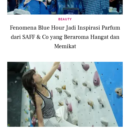
BEAUTY
Fenomena Blue Hour Jadi Inspirasi Parfum
dari SAFF & Co yang Beraroma Hangat dan
Memikat