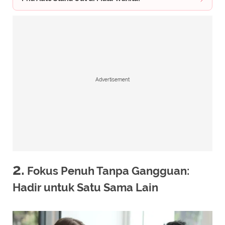
Advertisement
2.
Fokus Penuh Tanpa Gangguan:
Hadir untuk Satu Sama Lain