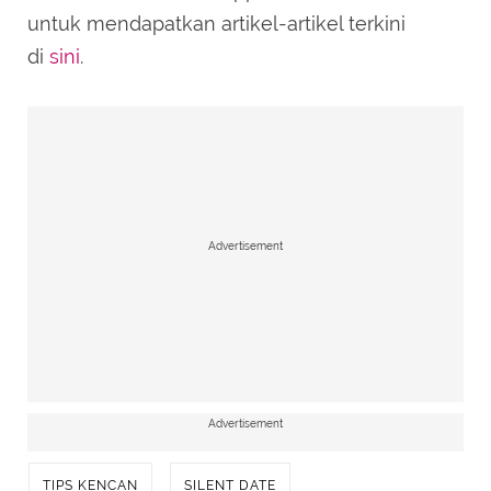
untuk mendapatkan artikel-artikel terkini
di
sini
.
Advertisement
Advertisement
TIPS KENCAN
SILENT DATE