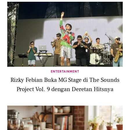
ENTERTAINMENT
Rizky Febian Buka MG Stage di The Sounds
Project Vol. 9 dengan Deretan Hitsnya