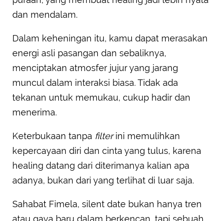
dan mendalam.
Dalam keheningan itu, kamu dapat merasakan
energi asli pasangan dan sebaliknya,
menciptakan atmosfer jujur yang jarang
muncul dalam interaksi biasa. Tidak ada
tekanan untuk memukau, cukup hadir dan
menerima.
Keterbukaan tanpa
filter
ini memulihkan
kepercayaan diri dan cinta yang tulus, karena
healing datang dari diterimanya kalian apa
adanya, bukan dari yang terlihat di luar saja.
Sahabat Fimela, silent date bukan hanya tren
atau gaya baru dalam berkencan, tapi sebuah