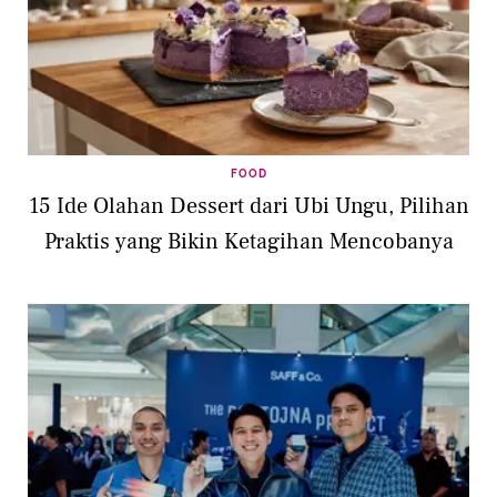
FOOD
15 Ide Olahan Dessert dari Ubi Ungu, Pilihan
Praktis yang Bikin Ketagihan Mencobanya