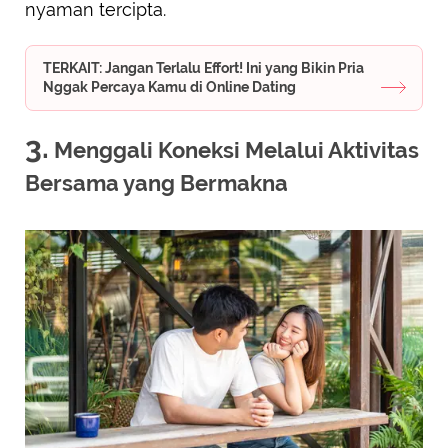
nyaman tercipta.
TERKAIT: Jangan Terlalu Effort! Ini yang Bikin Pria
Nggak Percaya Kamu di Online Dating
3.
Menggali Koneksi Melalui Aktivitas
Bersama yang Bermakna