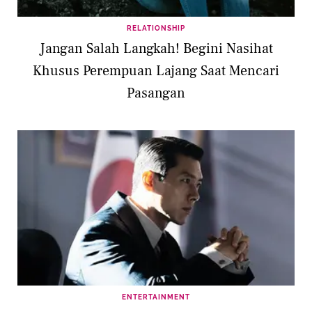
RELATIONSHIP
Jangan Salah Langkah! Begini Nasihat
Khusus Perempuan Lajang Saat Mencari
Pasangan
ENTERTAINMENT