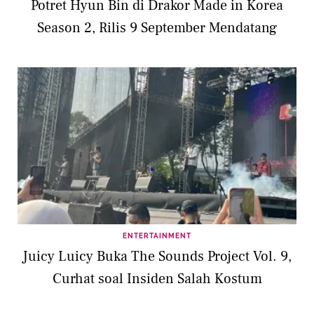
Potret Hyun Bin di Drakor Made in Korea
Season 2, Rilis 9 September Mendatang
ENTERTAINMENT
Juicy Luicy Buka The Sounds Project Vol. 9,
Curhat soal Insiden Salah Kostum