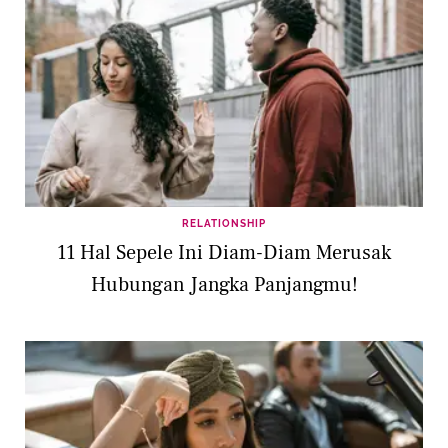
RELATIONSHIP
11 Hal Sepele Ini Diam-Diam Merusak
Hubungan Jangka Panjangmu!