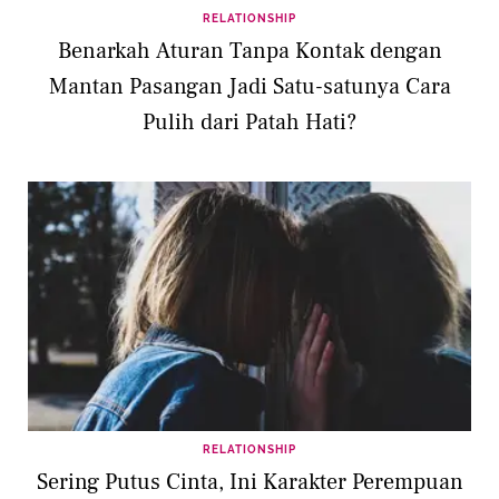
RELATIONSHIP
Benarkah Aturan Tanpa Kontak dengan
Mantan Pasangan Jadi Satu-satunya Cara
Pulih dari Patah Hati?
RELATIONSHIP
Sering Putus Cinta, Ini Karakter Perempuan