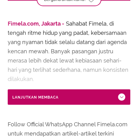
Fimela.com, Jakarta -
Sahabat Fimela, di
tengah ritme hidup yang padat, kebersamaan
yang nyaman tidak selalu datang dari agenda
kencan mewah. Banyak pasangan justru
merasa lebih dekat lewat kebiasaan sehari-
hari yang terlihat sederhana, namun konsisten
dilakukan.
LANJUTKAN MEMBACA
Follow Official WhatsApp Channel Fimela.com
untuk mendapatkan artikel-artikel terkini