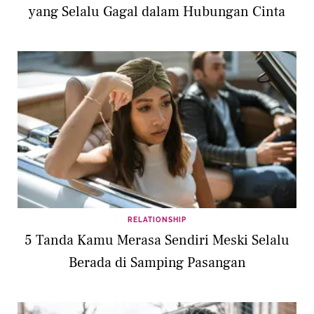
yang Selalu Gagal dalam Hubungan Cinta
RELATIONSHIP
5 Tanda Kamu Merasa Sendiri Meski Selalu
Berada di Samping Pasangan