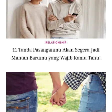
RELATIONSHIP
11 Tanda Pasanganmu Akan Segera Jadi
Mantan Barumu yang Wajib Kamu Tahu!