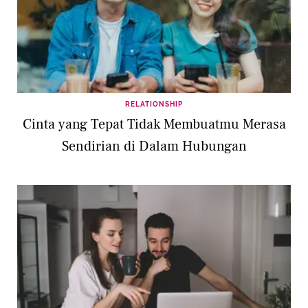
RELATIONSHIP
Cinta yang Tepat Tidak Membuatmu Merasa
Sendirian di Dalam Hubungan