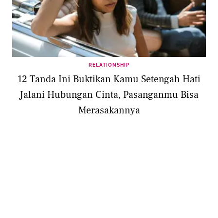
RELATIONSHIP
12 Tanda Ini Buktikan Kamu Setengah Hati
Jalani Hubungan Cinta, Pasanganmu Bisa
Merasakannya