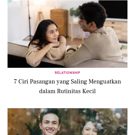
RELATIONSHIP
7 Ciri Pasangan yang Saling Menguatkan
dalam Rutinitas Kecil