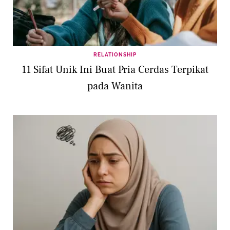
RELATIONSHIP
11 Sifat Unik Ini Buat Pria Cerdas Terpikat
pada Wanita