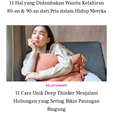
11 Hal yang Didambakan Wanita Kelahiran
80-an & 90-an dari Pria dalam Hidup Mereka
RELATIONSHIP
11 Cara Unik Deep Thinker Menjalani
Hubungan yang Sering Bikin Pasangan
Bingung