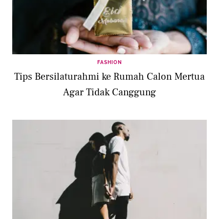
FASHION
Tips Bersilaturahmi ke Rumah Calon Mertua
Agar Tidak Canggung