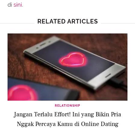
di
sini
.
RELATED ARTICLES
RELATIONSHIP
Jangan Terlalu Effort! Ini yang Bikin Pria
Nggak Percaya Kamu di Online Dating