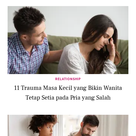
RELATIONSHIP
11 Trauma Masa Kecil yang Bikin Wanita
Tetap Setia pada Pria yang Salah