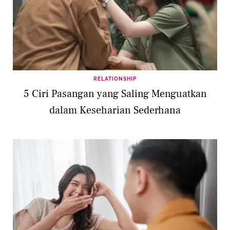
RELATIONSHIP
5 Ciri Pasangan yang Saling Menguatkan
dalam Keseharian Sederhana