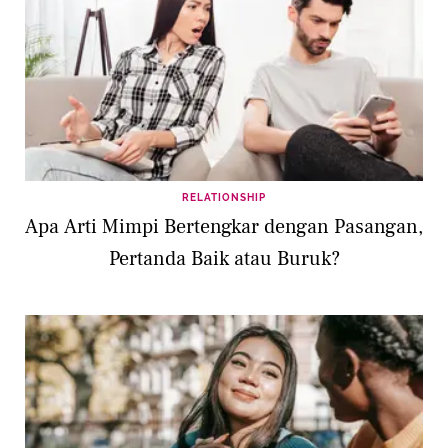
RELATIONSHIP
Apa Arti Mimpi Bertengkar dengan Pasangan,
Pertanda Baik atau Buruk?