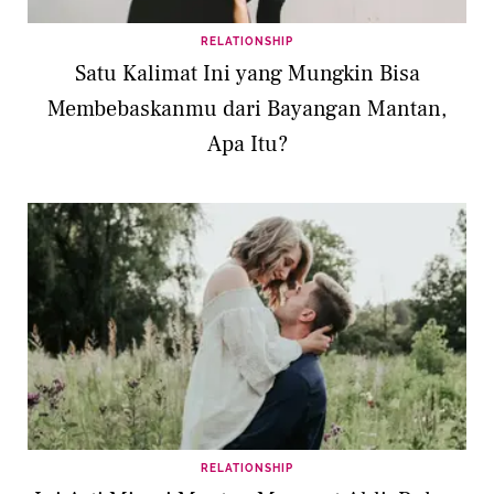
RELATIONSHIP
Satu Kalimat Ini yang Mungkin Bisa
Membebaskanmu dari Bayangan Mantan,
Apa Itu?
RELATIONSHIP