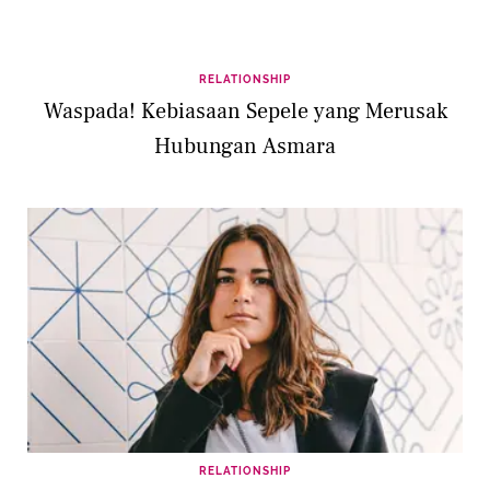
RELATIONSHIP
Waspada! Kebiasaan Sepele yang Merusak
Hubungan Asmara
RELATIONSHIP