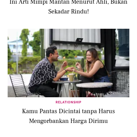
Ini Arti Mimpi Mantan Menurut Ahli, Bukan
Sekadar Rindu!
RELATIONSHIP
Kamu Pantas Dicintai tanpa Harus
Mengorbankan Harga Dirimu