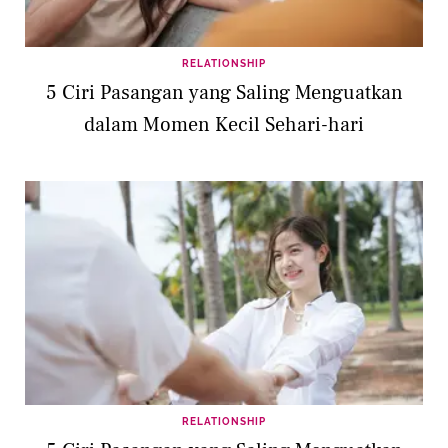
RELATIONSHIP
5 Ciri Pasangan yang Saling Menguatkan
dalam Momen Kecil Sehari-hari
RELATIONSHIP