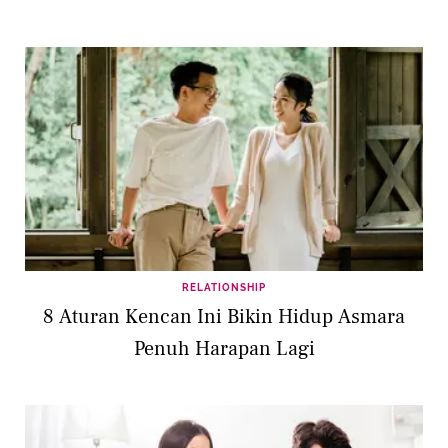
RELATIONSHIP
8 Aturan Kencan Ini Bikin Hidup Asmara
Penuh Harapan Lagi