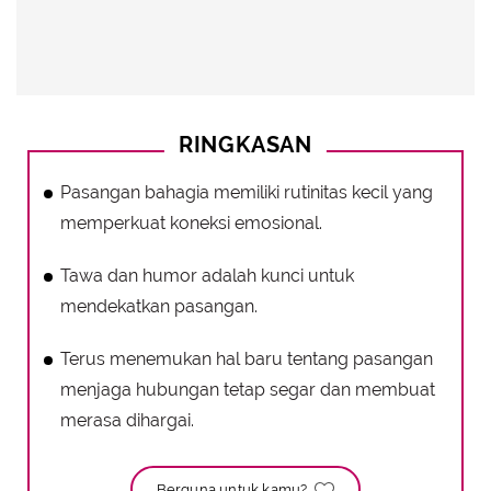
RINGKASAN
Pasangan bahagia memiliki rutinitas kecil yang
memperkuat koneksi emosional.
Tawa dan humor adalah kunci untuk
mendekatkan pasangan.
Terus menemukan hal baru tentang pasangan
menjaga hubungan tetap segar dan membuat
merasa dihargai.
Berguna untuk kamu?