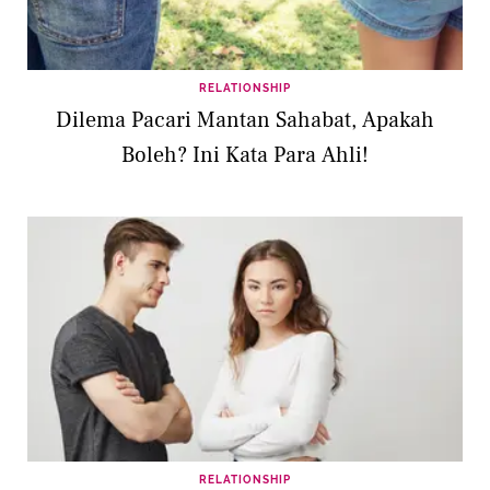
RELATIONSHIP
Dilema Pacari Mantan Sahabat, Apakah
Boleh? Ini Kata Para Ahli!
RELATIONSHIP