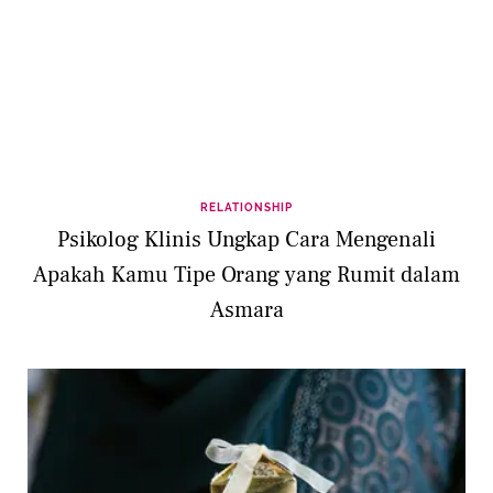
RELATIONSHIP
Psikolog Klinis Ungkap Cara Mengenali
Apakah Kamu Tipe Orang yang Rumit dalam
Asmara