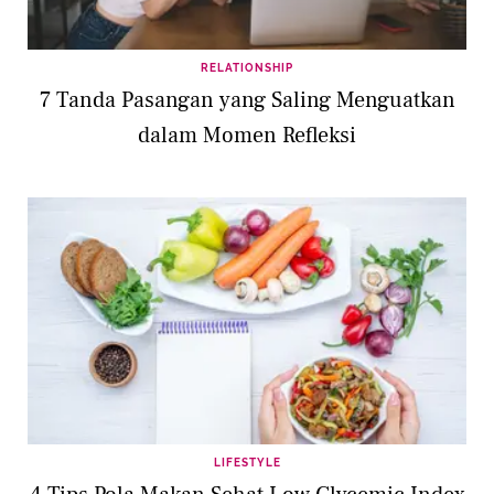
RELATIONSHIP
7 Tanda Pasangan yang Saling Menguatkan
dalam Momen Refleksi
LIFESTYLE