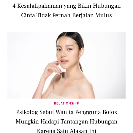
4 Kesalahpahaman yang Bikin Hubungan
Cinta Tidak Pernah Berjalan Mulus
RELATIONSHIP
Psikolog Sebut Wanita Pengguna Botox
Mungkin Hadapi Tantangan Hubungan
Karena Satu Alasan Ini