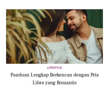
LIFESTYLE
Panduan Lengkap Berkencan dengan Pria
Libra yang Romantis