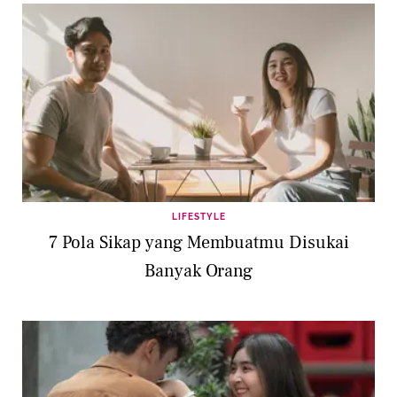
LIFESTYLE
7 Pola Sikap yang Membuatmu Disukai
Banyak Orang