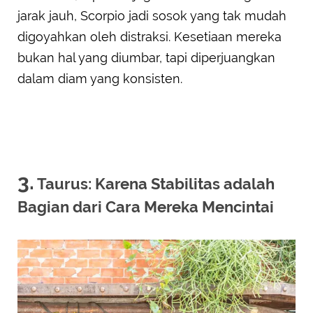
jarak jauh, Scorpio jadi sosok yang tak mudah
digoyahkan oleh distraksi. Kesetiaan mereka
bukan hal yang diumbar, tapi diperjuangkan
dalam diam yang konsisten.
3.
Taurus: Karena Stabilitas adalah
Bagian dari Cara Mereka Mencintai