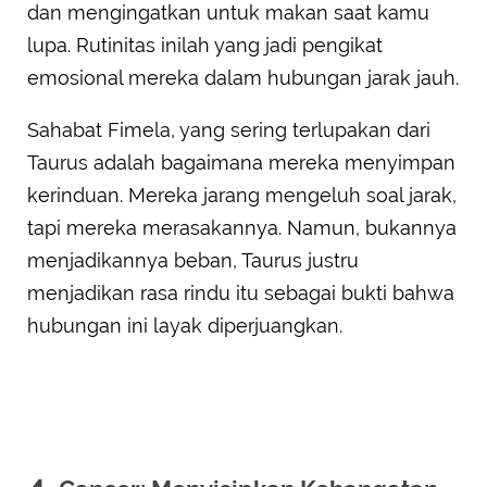
dan mengingatkan untuk makan saat kamu
lupa. Rutinitas inilah yang jadi pengikat
emosional mereka dalam hubungan jarak jauh.
Sahabat Fimela, yang sering terlupakan dari
Taurus adalah bagaimana mereka menyimpan
kerinduan. Mereka jarang mengeluh soal jarak,
tapi mereka merasakannya. Namun, bukannya
menjadikannya beban, Taurus justru
menjadikan rasa rindu itu sebagai bukti bahwa
hubungan ini layak diperjuangkan.
4.