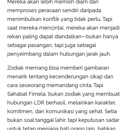
Mereka akan lebih memilih diam dan
memproses perasaan sendiri daripada
menimbulkan konflik yang tidak perlu. Tapi
saat mereka mencintai, mereka akan menjadi
rekan paling dapat diandalkan—bukan hanya
sebagai pasangan, tapi juga sebagai
penyeimbang dalam hubungan jarak jauh.
Zodiak memang bisa memberi gambaran
menarik tentang kecenderungan sikap dan
cara seseorang memandang cinta. Tapi
Sahabat Fimela, bukan zodiak yang membuat
hubungan LDR berhasil, melainkan karakter,
komitmen, dan komunikasi yang sehat. Setia
bukan soal tanggal lahir, tapi keputusan sadar
untuk tetap menjaga hati orang lain, bahkan