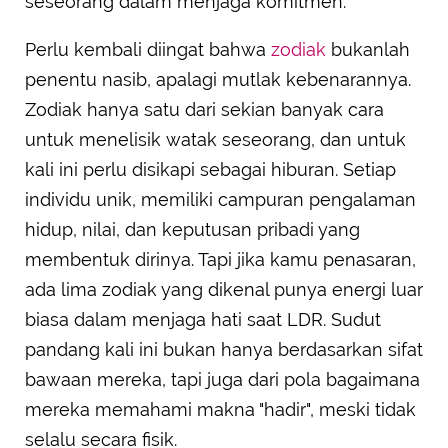
seseorang dalam menjaga komitmen.
Perlu kembali diingat bahwa
zodiak
bukanlah
penentu nasib, apalagi mutlak kebenarannya.
Zodiak hanya satu dari sekian banyak cara
untuk menelisik watak seseorang, dan untuk
kali ini perlu disikapi sebagai hiburan. Setiap
individu unik, memiliki campuran pengalaman
hidup, nilai, dan keputusan pribadi yang
membentuk dirinya. Tapi jika kamu penasaran,
ada lima zodiak yang dikenal punya energi luar
biasa dalam menjaga hati saat LDR. Sudut
pandang kali ini bukan hanya berdasarkan sifat
bawaan mereka, tapi juga dari pola bagaimana
mereka memahami makna "hadir", meski tidak
selalu secara fisik.