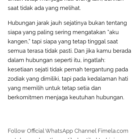
saat tidak ada yang melihat.
Hubungan jarak jauh sejatinya bukan tentang
siapa yang paling sering mengatakan “aku
kangen,” tapi siapa yang tetap tinggal saat
semua terasa tidak pasti. Dan jika kamu berada
dalam hubungan seperti itu, ingatlah:
kesetiaan sejati tidak pernah tergantung pada
zodiak yang dimiliki, tapi pada kedalaman hati
yang memilih untuk tetap setia dan
berkomitmen menjaga keutuhan hubungan.
Follow Official WhatsApp Channel Fimela.com