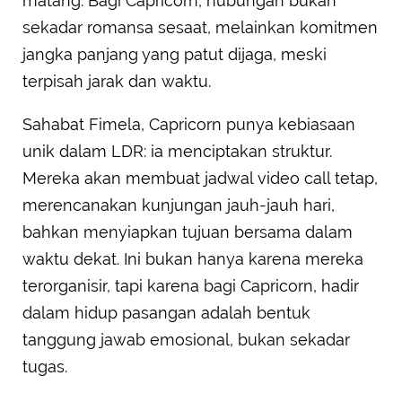
matang. Bagi Capricorn, hubungan bukan
sekadar romansa sesaat, melainkan komitmen
jangka panjang yang patut dijaga, meski
terpisah jarak dan waktu.
Sahabat Fimela, Capricorn punya kebiasaan
unik dalam LDR: ia menciptakan struktur.
Mereka akan membuat jadwal video call tetap,
merencanakan kunjungan jauh-jauh hari,
bahkan menyiapkan tujuan bersama dalam
waktu dekat. Ini bukan hanya karena mereka
terorganisir, tapi karena bagi Capricorn, hadir
dalam hidup pasangan adalah bentuk
tanggung jawab emosional, bukan sekadar
tugas.