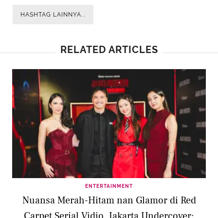
HASHTAG LAINNYA...
RELATED ARTICLES
ENTERTAINMENT
Nuansa Merah-Hitam nan Glamor di Red
Carpet Serial Vidio, Jakarta Undercover: