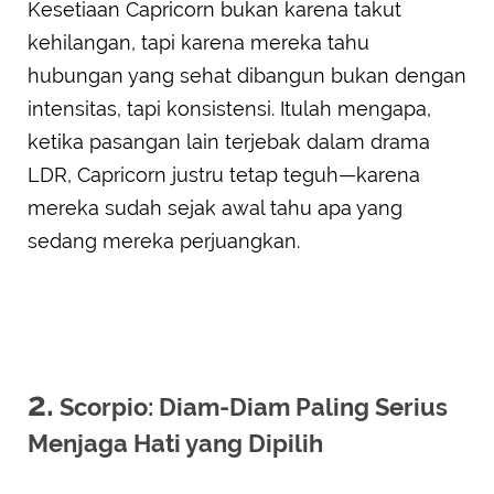
Kesetiaan Capricorn bukan karena takut
kehilangan, tapi karena mereka tahu
hubungan yang sehat dibangun bukan dengan
intensitas, tapi konsistensi. Itulah mengapa,
ketika pasangan lain terjebak dalam drama
LDR, Capricorn justru tetap teguh—karena
mereka sudah sejak awal tahu apa yang
sedang mereka perjuangkan.
2.
Scorpio: Diam-Diam Paling Serius
Menjaga Hati yang Dipilih