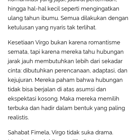
hingga hal-hal kecil seperti mengingatkan
ulang tahun ibumu. Semua dilakukan dengan
ketulusan yang nyaris tak terlihat.
Kesetiaan Virgo bukan karena romantisme
semata, tapi karena mereka tahu hubungan
jarak jauh membutuhkan lebih dari sekadar
cinta: dibutuhkan perencanaan, adaptasi, dan
kejujuran. Mereka paham bahwa hubungan
tidak bisa berjalan di atas asumsi dan
ekspektasi kosong. Maka mereka memilih
terbuka dan hadir dalam bentuk yang paling
realistis.
Sahabat Fimela, Virgo tidak suka drama.