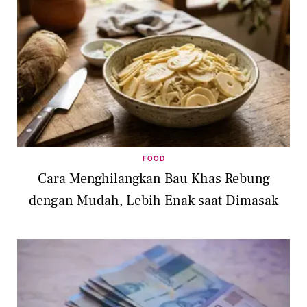
FOOD
Cara Menghilangkan Bau Khas Rebung
dengan Mudah, Lebih Enak saat Dimasak