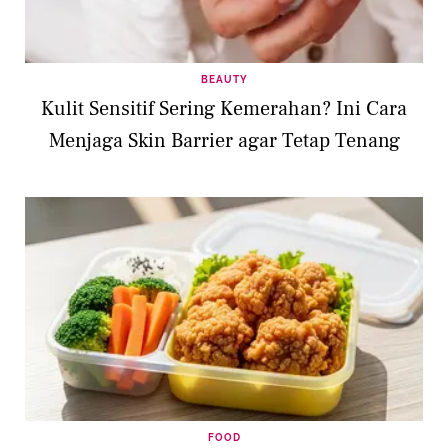
BEAUTY
Kulit Sensitif Sering Kemerahan? Ini Cara
Menjaga Skin Barrier agar Tetap Tenang
FOOD