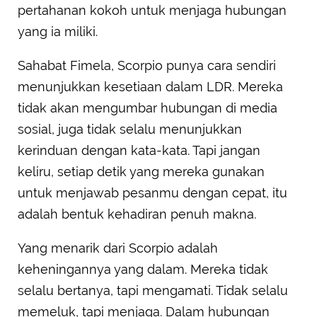
pertahanan kokoh untuk menjaga hubungan
yang ia miliki.
Sahabat Fimela, Scorpio punya cara sendiri
menunjukkan kesetiaan dalam LDR. Mereka
tidak akan mengumbar hubungan di media
sosial, juga tidak selalu menunjukkan
kerinduan dengan kata-kata. Tapi jangan
keliru, setiap detik yang mereka gunakan
untuk menjawab pesanmu dengan cepat, itu
adalah bentuk kehadiran penuh makna.
Yang menarik dari Scorpio adalah
keheningannya yang dalam. Mereka tidak
selalu bertanya, tapi mengamati. Tidak selalu
memeluk, tapi menjaga. Dalam hubungan