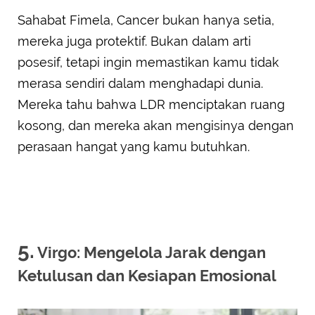
Sahabat Fimela, Cancer bukan hanya setia,
mereka juga protektif. Bukan dalam arti
posesif, tetapi ingin memastikan kamu tidak
merasa sendiri dalam menghadapi dunia.
Mereka tahu bahwa LDR menciptakan ruang
kosong, dan mereka akan mengisinya dengan
perasaan hangat yang kamu butuhkan.
5.
Virgo: Mengelola Jarak dengan
Ketulusan dan Kesiapan Emosional