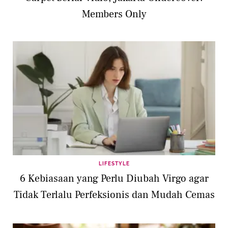
Members Only
LIFESTYLE
6 Kebiasaan yang Perlu Diubah Virgo agar
Tidak Terlalu Perfeksionis dan Mudah Cemas