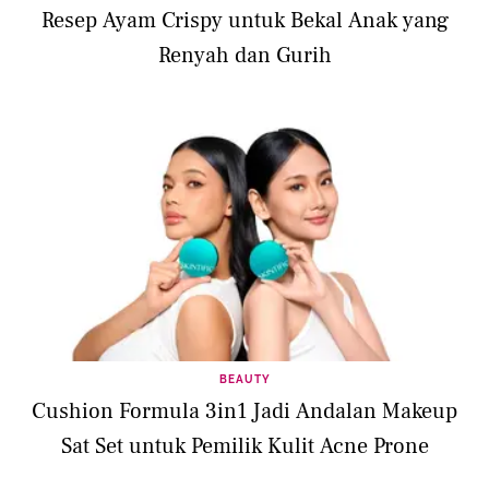
Resep Ayam Crispy untuk Bekal Anak yang
Renyah dan Gurih
BEAUTY
Cushion Formula 3in1 Jadi Andalan Makeup
Sat Set untuk Pemilik Kulit Acne Prone