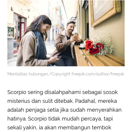
Mentalitas hubungan./Copyright freepik.com/author/freepik
Scorpio sering disalahpahami sebagai sosok
misterius dan sulit ditebak. Padahal, mereka
adalah penjaga setia jika sudah menyerahkan
hatinya. Scorpio tidak mudah percaya, tapi
sekali yakin, ia akan membangun tembok