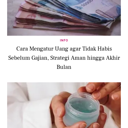
INFO
Cara Mengatur Uang agar Tidak Habis
Sebelum Gajian, Strategi Aman hingga Akhir
Bulan