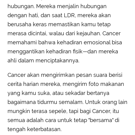
hubungan. Mereka menjalin hubungan
dengan hati, dan saat LDR, mereka akan
berusaha keras memastikan kamu tetap
merasa dicintai, walau dari kejauhan. Cancer
memahami bahwa kehadiran emosional bisa
menggantikan kehadiran fisik—dan mereka
ahli dalam menciptakannya.
Cancer akan mengirimkan pesan suara berisi
cerita harian mereka, mengirim foto makanan
yang kamu suka, atau sekadar bertanya
bagaimana tidurmu semalam. Untuk orang lain
mungkin terasa sepele, tapi bagi Cancer, itu
semua adalah cara untuk tetap "bersama" di
tengah keterbatasan.