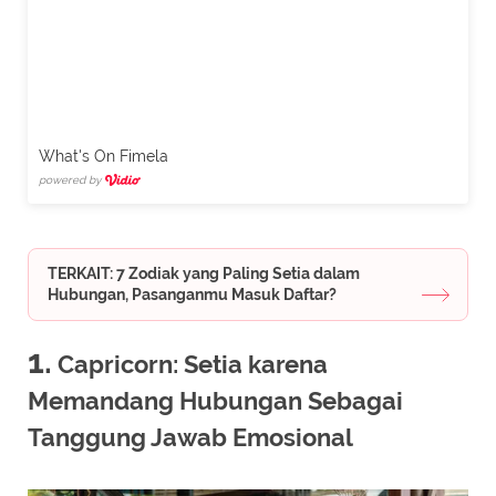
What's On Fimela
powered by
TERKAIT: 7 Zodiak yang Paling Setia dalam
Hubungan, Pasanganmu Masuk Daftar?
1.
Capricorn: Setia karena
Memandang Hubungan Sebagai
Tanggung Jawab Emosional