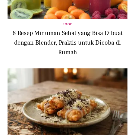
FOOD
8 Resep Minuman Sehat yang Bisa Dibuat
dengan Blender, Praktis untuk Dicoba di
Rumah