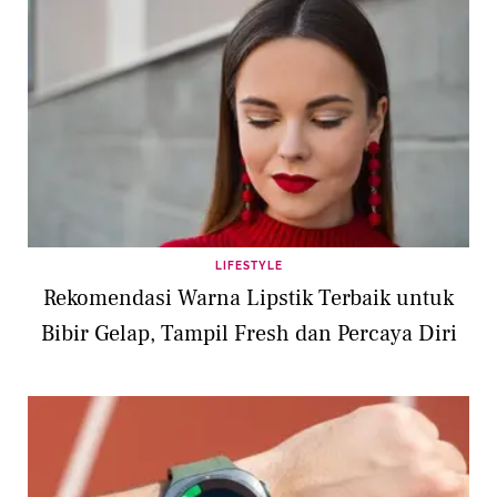
LIFESTYLE
Rekomendasi Warna Lipstik Terbaik untuk
Bibir Gelap, Tampil Fresh dan Percaya Diri