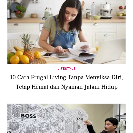
LIFESTYLE
10 Cara Frugal Living Tanpa Menyiksa Diri,
Tetap Hemat dan Nyaman Jalani Hidup