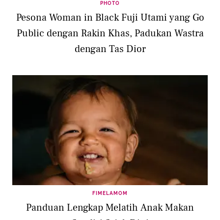
PHOTO
Pesona Woman in Black Fuji Utami yang Go
Public dengan Rakin Khas, Padukan Wastra
dengan Tas Dior
FIMELAMOM
Panduan Lengkap Melatih Anak Makan