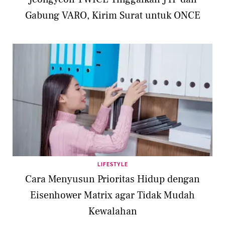
Gabung VARO, Kirim Surat untuk ONCE
LIFESTYLE
Cara Menyusun Prioritas Hidup dengan
Eisenhower Matrix agar Tidak Mudah
Kewalahan