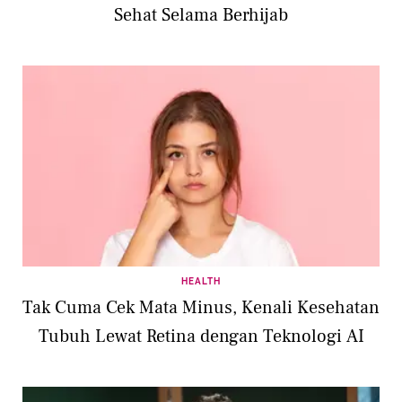
Sehat Selama Berhijab
HEALTH
Tak Cuma Cek Mata Minus, Kenali Kesehatan
Tubuh Lewat Retina dengan Teknologi AI