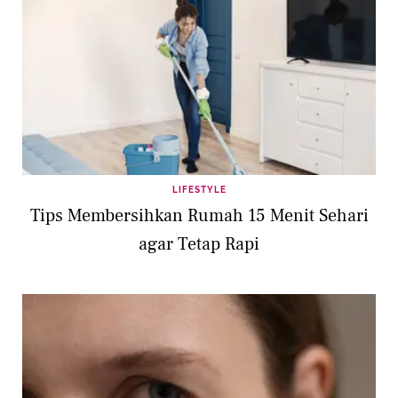
LIFESTYLE
Tips Membersihkan Rumah 15 Menit Sehari
agar Tetap Rapi