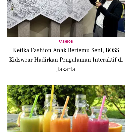
FASHION
Ketika Fashion Anak Bertemu Seni, BOSS
Kidswear Hadirkan Pengalaman Interaktif di
Jakarta