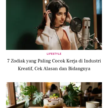
LIFESTYLE
7 Zodiak yang Paling Cocok Kerja di Industri
Kreatif, Cek Alasan dan Bidangnya