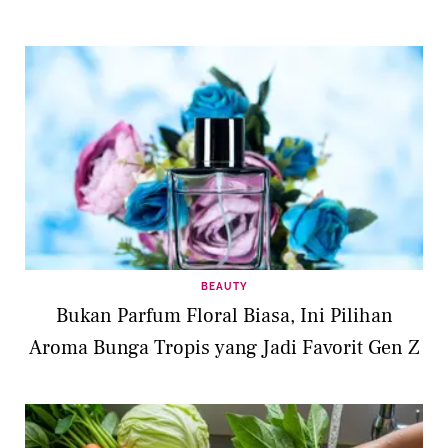
BEAUTY
Bukan Parfum Floral Biasa, Ini Pilihan
Aroma Bunga Tropis yang Jadi Favorit Gen Z