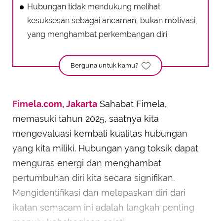
Hubungan tidak mendukung melihat
kesuksesan sebagai ancaman, bukan motivasi,
yang menghambat perkembangan diri.
Berguna untuk kamu?
Fimela.com, Jakarta
Sahabat Fimela,
memasuki tahun 2025, saatnya kita
mengevaluasi kembali kualitas hubungan
yang kita miliki. Hubungan yang toksik dapat
menguras energi dan menghambat
pertumbuhan diri kita secara signifikan.
Mengidentifikasi dan melepaskan diri dari
ikatan semacam ini adalah langkah penting