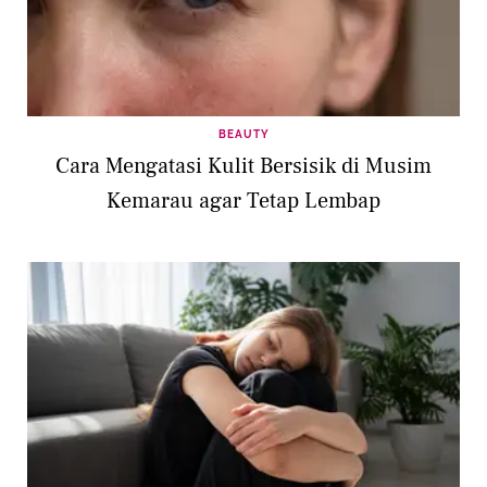
BEAUTY
Cara Mengatasi Kulit Bersisik di Musim
Kemarau agar Tetap Lembap