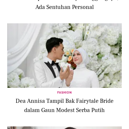
Ada Sentuhan Personal
FASHION
Dea Annisa Tampil Bak Fairytale Bride
dalam Gaun Modest Serba Putih