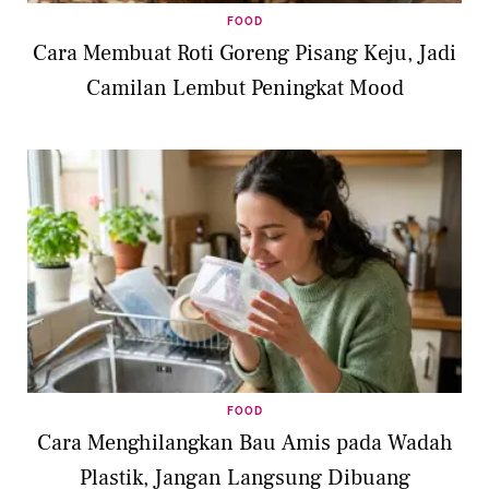
FOOD
Cara Membuat Roti Goreng Pisang Keju, Jadi
Camilan Lembut Peningkat Mood
FOOD
Cara Menghilangkan Bau Amis pada Wadah
Plastik, Jangan Langsung Dibuang