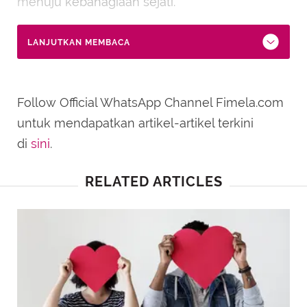
menuju kebahagiaan sejati.
LANJUTKAN MEMBACA
Follow Official WhatsApp Channel Fimela.com
untuk mendapatkan artikel-artikel terkini
di
sini
.
RELATED ARTICLES