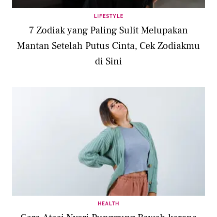
LIFESTYLE
7 Zodiak yang Paling Sulit Melupakan
Mantan Setelah Putus Cinta, Cek Zodiakmu
di Sini
HEALTH