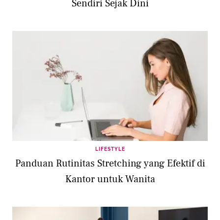
Sendiri Sejak Dini
LIFESTYLE
Panduan Rutinitas Stretching yang Efektif di
Kantor untuk Wanita