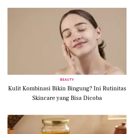
BEAUTY
Kulit Kombinasi Bikin Bingung? Ini Rutinitas
Skincare yang Bisa Dicoba