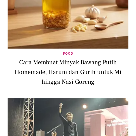
FOOD
Cara Membuat Minyak Bawang Putih
Homemade, Harum dan Gurih untuk Mi
hingga Nasi Goreng