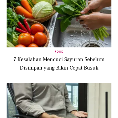
FOOD
7 Kesalahan Mencuci Sayuran Sebelum
Disimpan yang Bikin Cepat Busuk