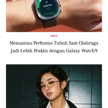
INFO
Memantau Performa Tubuh Saat Olahraga
Jadi Lebih Praktis dengan Galaxy Watch9