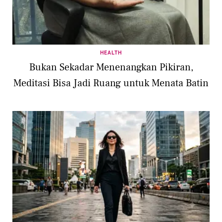
HEALTH
Bukan Sekadar Menenangkan Pikiran,
Meditasi Bisa Jadi Ruang untuk Menata Batin