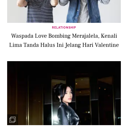
RELATIONSHIP
Waspada Love Bombing Merajalela, Kenali
Lima Tanda Halus Ini Jelang Hari Valentine