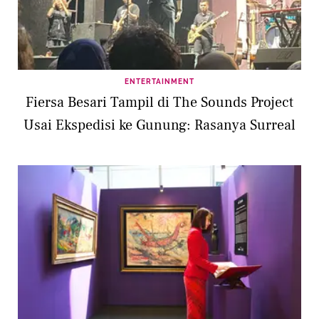
ENTERTAINMENT
Fiersa Besari Tampil di The Sounds Project
Usai Ekspedisi ke Gunung: Rasanya Surreal