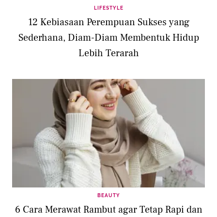
LIFESTYLE
12 Kebiasaan Perempuan Sukses yang
Sederhana, Diam-Diam Membentuk Hidup
Lebih Terarah
BEAUTY
6 Cara Merawat Rambut agar Tetap Rapi dan