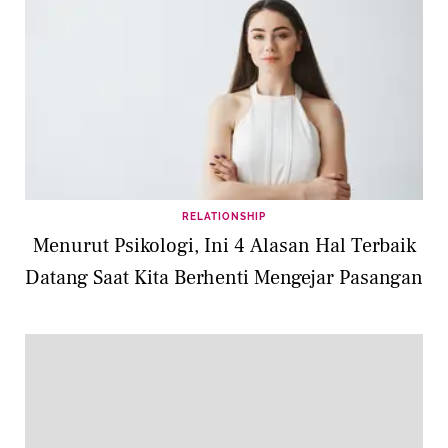
RELATIONSHIP
Menurut Psikologi, Ini 4 Alasan Hal Terbaik
Datang Saat Kita Berhenti Mengejar Pasangan