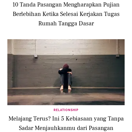
10 Tanda Pasangan Mengharapkan Pujian
Berlebihan Ketika Selesai Kerjakan Tugas
Rumah Tangga Dasar
RELATIONSHIP
Melajang Terus? Ini 5 Kebiasaan yang Tanpa
Sadar Menjauhkanmu dari Pasangan