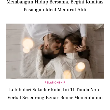
Membangun Hidup Bersama, Begini Kualitas
Pasangan Ideal Menurut Ahli
RELATIONSHIP
Lebih dari Sekadar Kata, Ini 11 Tanda Non-
Verbal Seseorang Benar-Benar Mencintaimu