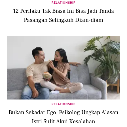
RELATIONSHIP
12 Perilaku Tak Biasa Ini Bisa Jadi Tanda
Pasangan Selingkuh Diam-diam
RELATIONSHIP
Bukan Sekadar Ego, Psikolog Ungkap Alasan
Istri Sulit Akui Kesalahan