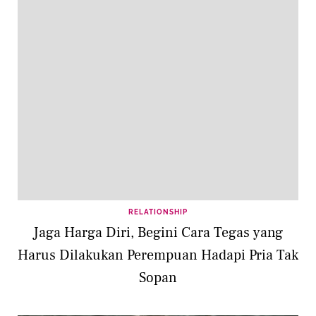
RELATIONSHIP
Jaga Harga Diri, Begini Cara Tegas yang
Harus Dilakukan Perempuan Hadapi Pria Tak
Sopan