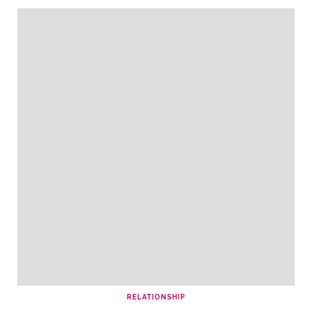
RELATIONSHIP