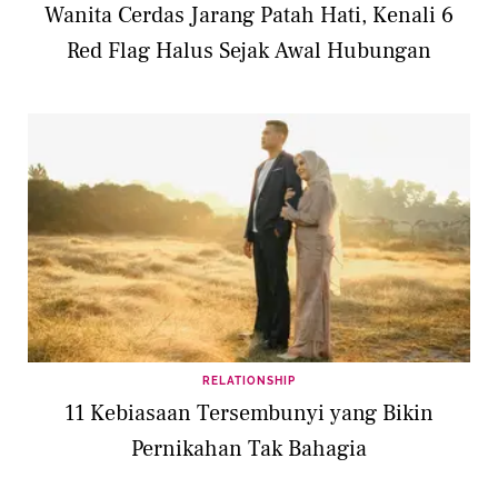
Wanita Cerdas Jarang Patah Hati, Kenali 6
Red Flag Halus Sejak Awal Hubungan
RELATIONSHIP
11 Kebiasaan Tersembunyi yang Bikin
Pernikahan Tak Bahagia