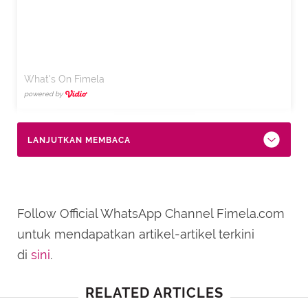
What's On Fimela
powered by
LANJUTKAN MEMBACA
Follow Official WhatsApp Channel Fimela.com
untuk mendapatkan artikel-artikel terkini
di
sini
.
RELATED ARTICLES