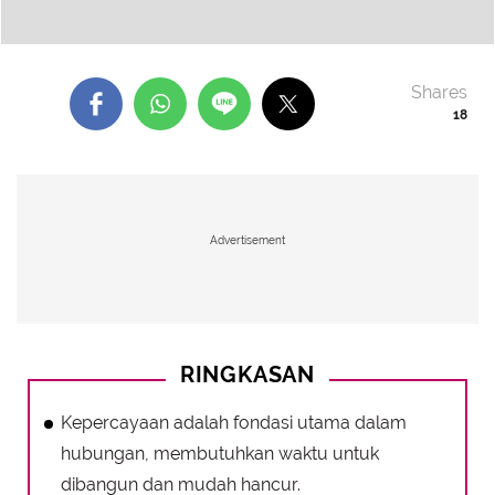
Shares
18
Advertisement
RINGKASAN
Kepercayaan adalah fondasi utama dalam
hubungan, membutuhkan waktu untuk
dibangun dan mudah hancur.