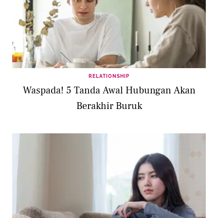
RELATIONSHIP
Waspada! 5 Tanda Awal Hubungan Akan
Berakhir Buruk