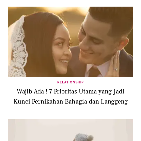
RELATIONSHIP
Wajib Ada ! 7 Prioritas Utama yang Jadi
Kunci Pernikahan Bahagia dan Langgeng