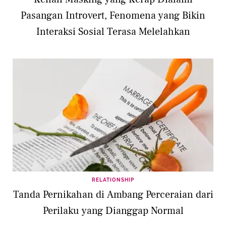
Pasangan Introvert, Fenomena yang Bikin
Interaksi Sosial Terasa Melelahkan
RELATIONSHIP
Tanda Pernikahan di Ambang Perceraian dari
Perilaku yang Dianggap Normal