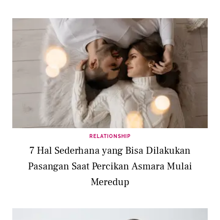
RELATIONSHIP
7 Hal Sederhana yang Bisa Dilakukan
Pasangan Saat Percikan Asmara Mulai
Meredup