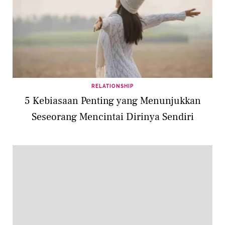
RELATIONSHIP
5 Kebiasaan Penting yang Menunjukkan
Seseorang Mencintai Dirinya Sendiri