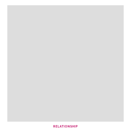
RELATIONSHIP