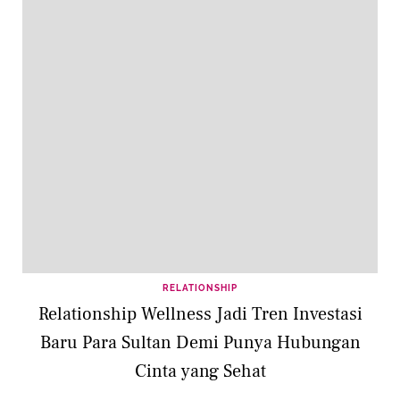
RELATIONSHIP
Relationship Wellness Jadi Tren Investasi
Baru Para Sultan Demi Punya Hubungan
Cinta yang Sehat