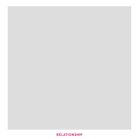
RELATIONSHIP