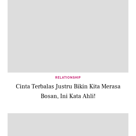
RELATIONSHIP
Cinta Terbalas Justru Bikin Kita Merasa
Bosan, Ini Kata Ahli!