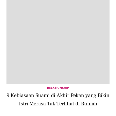
RELATIONSHIP
9 Kebiasaan Suami di Akhir Pekan yang Bikin
Istri Merasa Tak Terlihat di Rumah