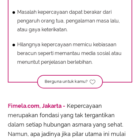
Masalah kepercayaan dapat berakar dari
pengaruh orang tua, pengalaman masa lalu,
atau gaya keterikatan.
Hilangnya kepercayaan memicu kebiasaan
beracun seperti memantau media sosial atau
menuntut penjelasan berlebihan.
Berguna untuk kamu?
Fimela.com, Jakarta -
Kepercayaan
merupakan fondasi yang tak tergantikan
dalam setiap hubungan asmara yang sehat.
Namun, apa jadinya jika pilar utama ini mulai