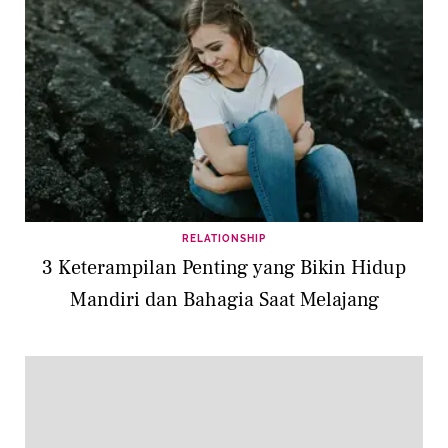
RELATIONSHIP
3 Keterampilan Penting yang Bikin Hidup
Mandiri dan Bahagia Saat Melajang