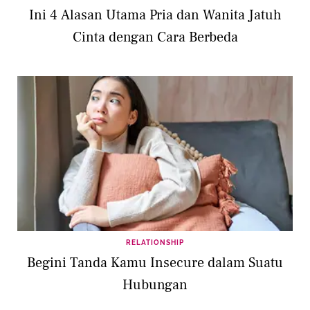
Ini 4 Alasan Utama Pria dan Wanita Jatuh
Cinta dengan Cara Berbeda
RELATIONSHIP
Begini Tanda Kamu Insecure dalam Suatu
Hubungan