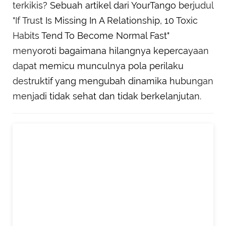
terkikis? Sebuah artikel dari YourTango berjudul
"If Trust Is Missing In A Relationship, 10 Toxic
Habits Tend To Become Normal Fast"
menyoroti bagaimana hilangnya kepercayaan
dapat memicu munculnya pola perilaku
destruktif yang mengubah dinamika hubungan
menjadi tidak sehat dan tidak berkelanjutan.