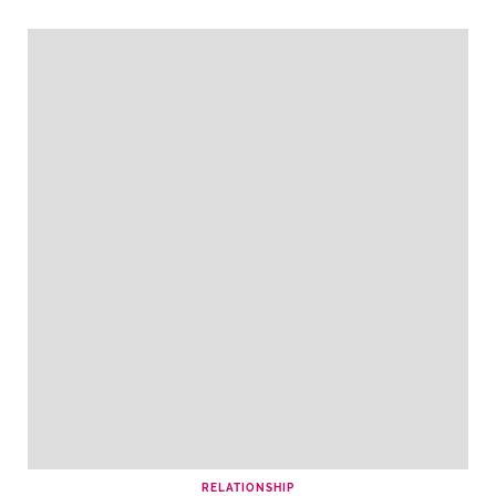
RELATIONSHIP