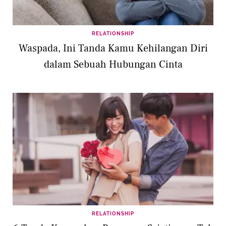
RELATIONSHIP
Waspada, Ini Tanda Kamu Kehilangan Diri
dalam Sebuah Hubungan Cinta
RELATIONSHIP