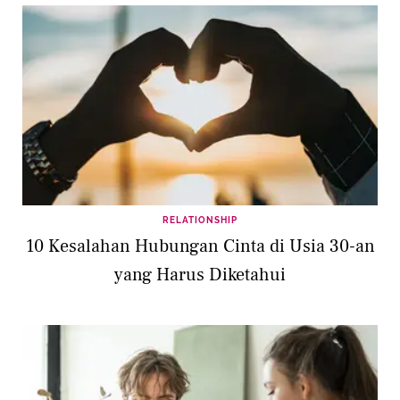
RELATIONSHIP
10 Kesalahan Hubungan Cinta di Usia 30-an
yang Harus Diketahui