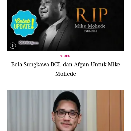
VIDEO
Bela Sungkawa BCL dan Afgan Untuk Mike
Mohede