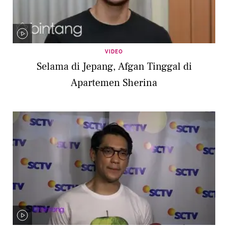
VIDEO
Selama di Jepang, Afgan Tinggal di
Apartemen Sherina