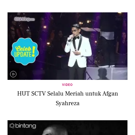
VIDEO
HUT SCTV Selalu Meriah untuk Afgan
Syahreza