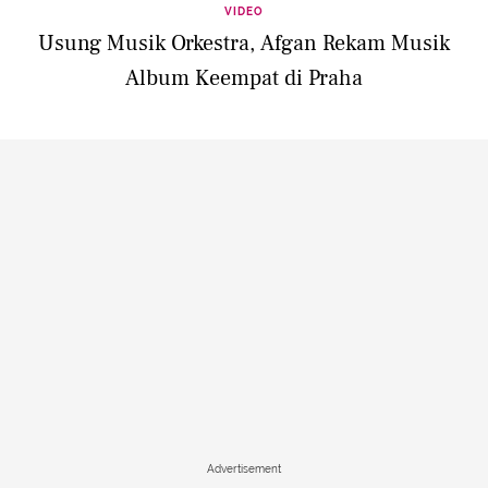
VIDEO
Usung Musik Orkestra, Afgan Rekam Musik
Album Keempat di Praha
Advertisement