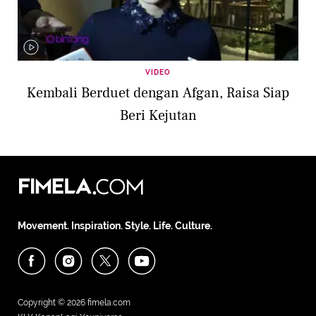
VIDEO
Kembali Berduet dengan Afgan, Raisa Siap
Beri Kejutan
Movement. Inspiration. Style. Life. Culture.
Copyright © 2026
fimela.com