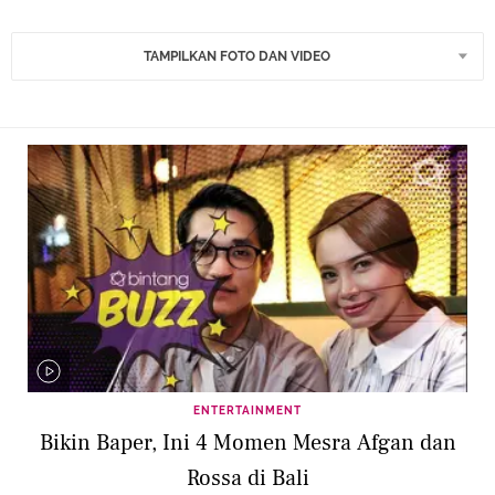
TAMPILKAN FOTO DAN VIDEO
ENTERTAINMENT
Bikin Baper, Ini 4 Momen Mesra Afgan dan
Rossa di Bali