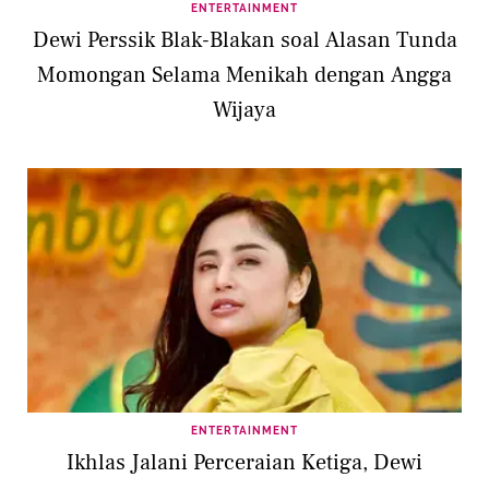
ENTERTAINMENT
Dewi Perssik Blak-Blakan soal Alasan Tunda
Momongan Selama Menikah dengan Angga
Wijaya
ENTERTAINMENT
Ikhlas Jalani Perceraian Ketiga, Dewi