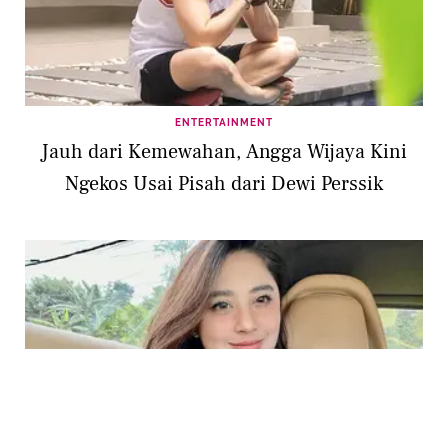
ENTERTAINMENT
Jauh dari Kemewahan, Angga Wijaya Kini
Ngekos Usai Pisah dari Dewi Perssik