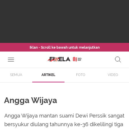
Iklan - Scroll ke bawah untuk melanjutkan
SEMUA
ARTIKEL
FOTO
VIDEO
Angga Wijaya
Angga Wijaya mantan suami Dewi Perssik sangat
bersyukur diulang tahunnya ke-36 dikelilingi tiga