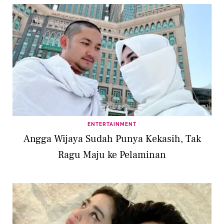
ENTERTAINMENT
Angga Wijaya Sudah Punya Kekasih, Tak
Ragu Maju ke Pelaminan