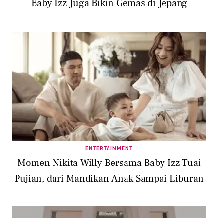
Baby Izz Juga Bikin Gemas di Jepang
ENTERTAINMENT
Momen Nikita Willy Bersama Baby Izz Tuai
Pujian, dari Mandikan Anak Sampai Liburan