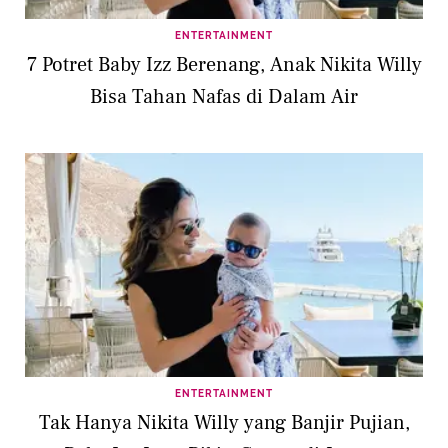
ENTERTAINMENT
7 Potret Baby Izz Berenang, Anak Nikita Willy
Bisa Tahan Nafas di Dalam Air
ENTERTAINMENT
Tak Hanya Nikita Willy yang Banjir Pujian,