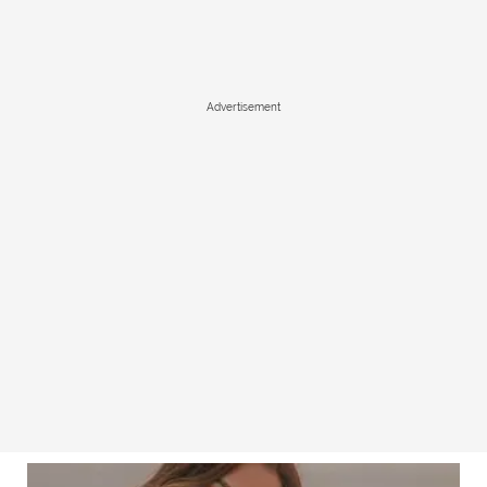
Advertisement