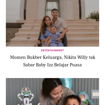
ENTERTAINMENT
Momen Bukber Keluarga, Nikita Willy tak
Sabar Baby Izz Belajar Puasa