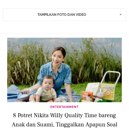
TAMPILKAN FOTO DAN VIDEO
ENTERTAINMENT
8 Potret Nikita Willy Quality Time bareng
Anak dan Suami, Tinggalkan Apapun Soal