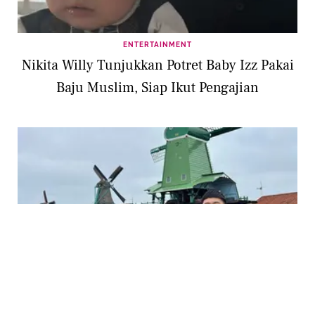
ENTERTAINMENT
Nikita Willy Tunjukkan Potret Baby Izz Pakai
Baju Muslim, Siap Ikut Pengajian
ENTERTAINMENT