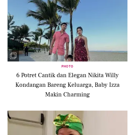
PHOTO
6 Potret Cantik dan Elegan Nikita Willy
Kondangan Bareng Keluarga, Baby Izza
Makin Charming