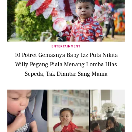
ENTERTAINMENT
10 Potret Gemasnya Baby Izz Puta Nikita
Willy Pegang Piala Menang Lomba Hias
Sepeda, Tak Diantar Sang Mama