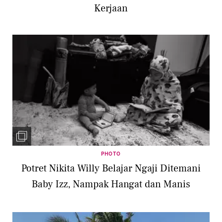
Kerjaan
PHOTO
Potret Nikita Willy Belajar Ngaji Ditemani
Baby Izz, Nampak Hangat dan Manis