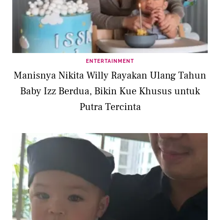
ENTERTAINMENT
Manisnya Nikita Willy Rayakan Ulang Tahun
Baby Izz Berdua, Bikin Kue Khusus untuk
Putra Tercinta