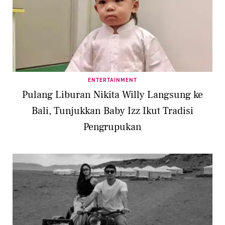
ENTERTAINMENT
Pulang Liburan Nikita Willy Langsung ke
Bali, Tunjukkan Baby Izz Ikut Tradisi
Pengrupukan