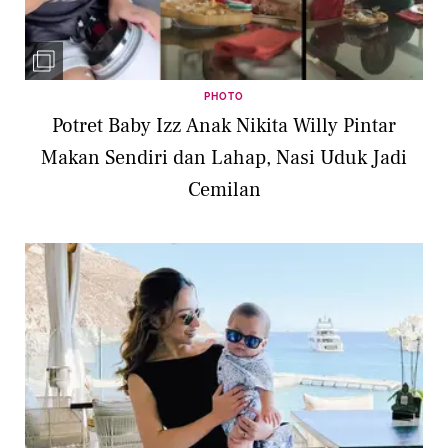
PHOTO
Potret Baby Izz Anak Nikita Willy Pintar
Makan Sendiri dan Lahap, Nasi Uduk Jadi
Cemilan