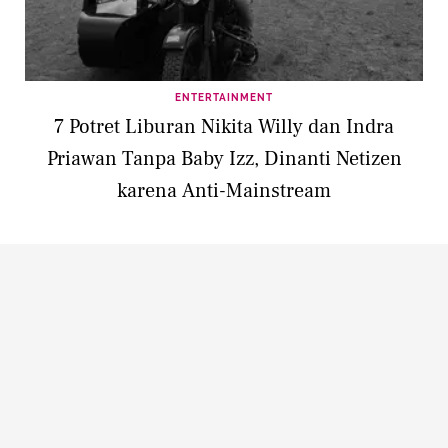
ENTERTAINMENT
7 Potret Liburan Nikita Willy dan Indra
Priawan Tanpa Baby Izz, Dinanti Netizen
karena Anti-Mainstream