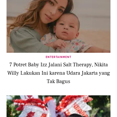
ENTERTAINMENT
7 Potret Baby Izz Jalani Salt Therapy, Nikita
Willy Lakukan Ini karena Udara Jakarta yang
Tak Bagus