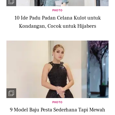
PHOTO
10 Ide Padu Padan Celana Kulot untuk
Kondangan, Cocok untuk Hijabers
PHOTO
9 Model Baju Pesta Sederhana Tapi Mewah