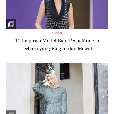
PHOTO
14 Inspirasi Model Baju Pesta Modern
Terbaru yang Elegan dan Mewah