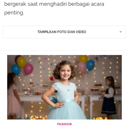
bergerak saat menghadiri berbagai acara
penting.
TAMPILKAN FOTO DAN VIDEO
FASHION