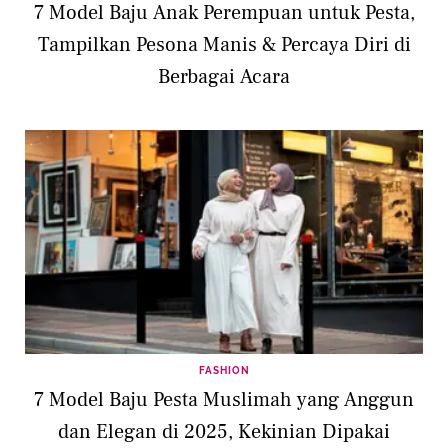
7 Model Baju Anak Perempuan untuk Pesta,
Tampilkan Pesona Manis & Percaya Diri di
Berbagai Acara
FASHION
7 Model Baju Pesta Muslimah yang Anggun
dan Elegan di 2025, Kekinian Dipakai