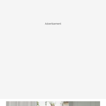
Advertisement