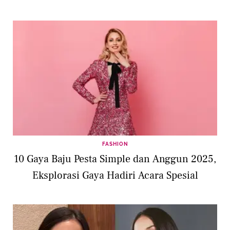
FASHION
10 Gaya Baju Pesta Simple dan Anggun 2025,
Eksplorasi Gaya Hadiri Acara Spesial