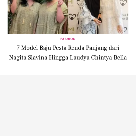
FASHION
7 Model Baju Pesta Renda Panjang dari
Nagita Slavina Hingga Laudya Chintya Bella