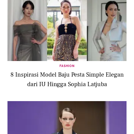
FASHION
8 Inspirasi Model Baju Pesta Simple Elegan
dari IU Hingga Sophia Latjuba