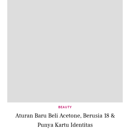
BEAUTY
Aturan Baru Beli Acetone, Berusia 18 &
Punya Kartu Identitas