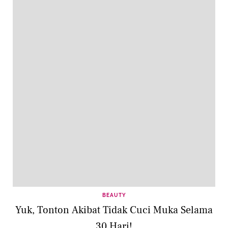
BEAUTY
Yuk, Tonton Akibat Tidak Cuci Muka Selama
30 Hari!