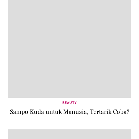
BEAUTY
Sampo Kuda untuk Manusia, Tertarik Coba?