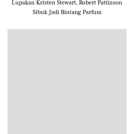
Lupakan Kristen Stewart, Robert Pattinson
Sibuk Jadi Bintang Parfum