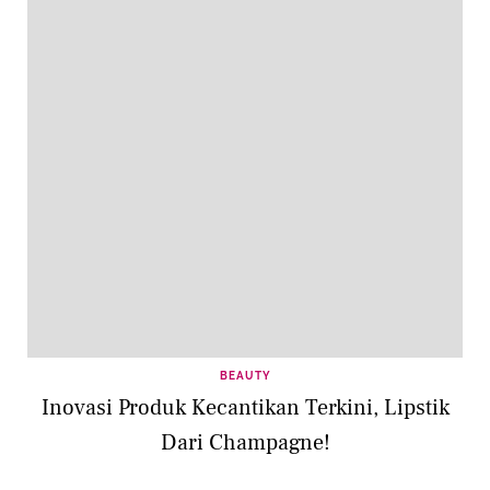
BEAUTY
Inovasi Produk Kecantikan Terkini, Lipstik
Dari Champagne!