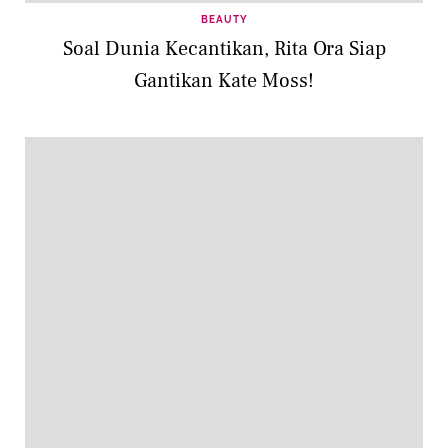
BEAUTY
Soal Dunia Kecantikan, Rita Ora Siap
Gantikan Kate Moss!