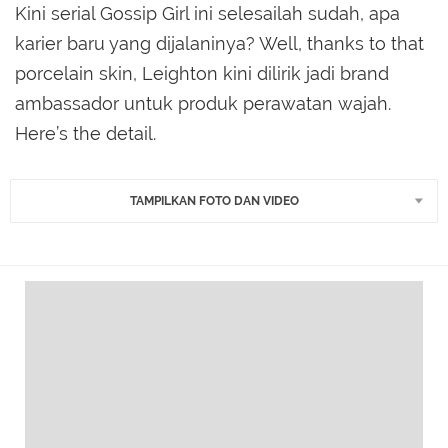
Kini serial Gossip Girl ini selesailah sudah, apa
karier baru yang dijalaninya? Well, thanks to that
porcelain skin, Leighton kini dilirik jadi brand
ambassador untuk produk perawatan wajah.
Here’s the detail.
TAMPILKAN FOTO DAN VIDEO