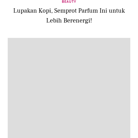
BEAUTY
Lupakan Kopi, Semprot Parfum Ini untuk
Lebih Berenergi!