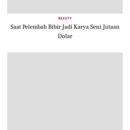
BEAUTY
Saat Pelembab Bibir Jadi Karya Seni Jutaan
Dolar