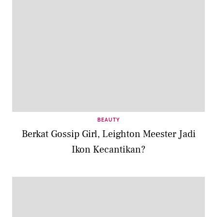
BEAUTY
Berkat Gossip Girl, Leighton Meester Jadi
Ikon Kecantikan?