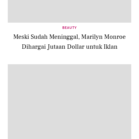
BEAUTY
Meski Sudah Meninggal, Marilyn Monroe
Dihargai Jutaan Dollar untuk Iklan