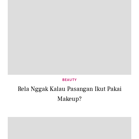
BEAUTY
Rela Nggak Kalau Pasangan Ikut Pakai
Makeup?