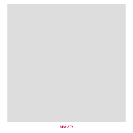
BEAUTY