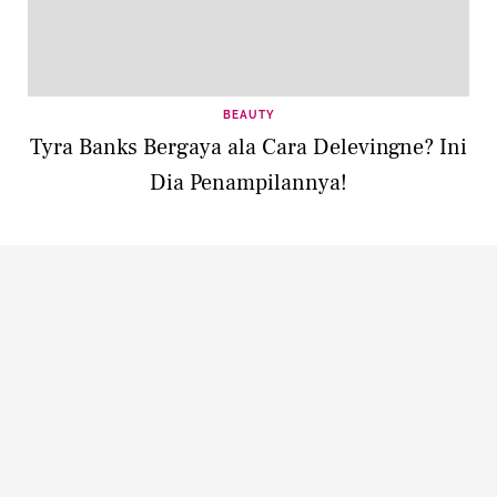
BEAUTY
Tyra Banks Bergaya ala Cara Delevingne? Ini
Dia Penampilannya!