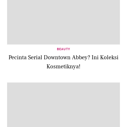
BEAUTY
Pecinta Serial Downtown Abbey? Ini Koleksi
Kosmetiknya!