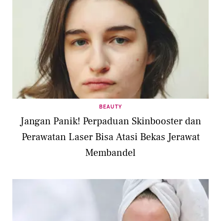
BEAUTY
Jangan Panik! Perpaduan Skinbooster dan
Perawatan Laser Bisa Atasi Bekas Jerawat
Membandel