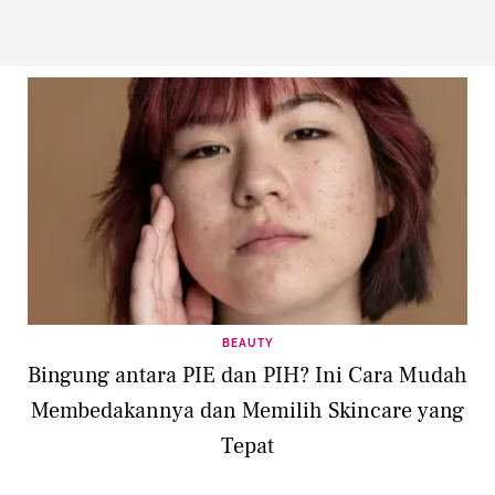
BEAUTY
Bingung antara PIE dan PIH? Ini Cara Mudah
Membedakannya dan Memilih Skincare yang
Tepat