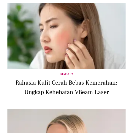
BEAUTY
Rahasia Kulit Cerah Bebas Kemerahan:
Ungkap Kehebatan VBeam Laser