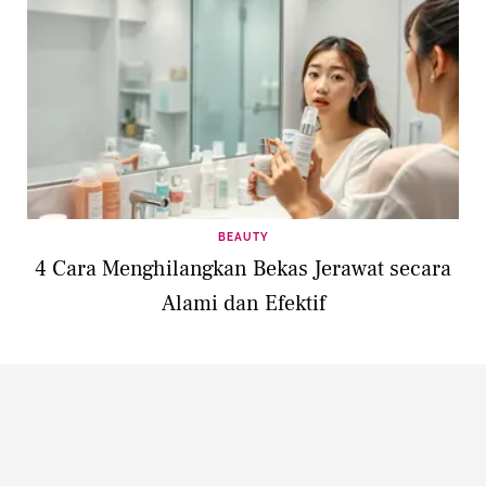
BEAUTY
4 Cara Menghilangkan Bekas Jerawat secara
Alami dan Efektif