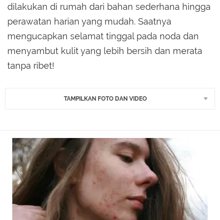
dilakukan di rumah dari bahan sederhana hingga
perawatan harian yang mudah. Saatnya
mengucapkan selamat tinggal pada noda dan
menyambut kulit yang lebih bersih dan merata
tanpa ribet!
TAMPILKAN FOTO DAN VIDEO