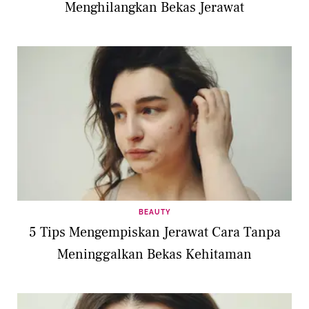
Menghilangkan Bekas Jerawat
BEAUTY
5 Tips Mengempiskan Jerawat Cara Tanpa
Meninggalkan Bekas Kehitaman