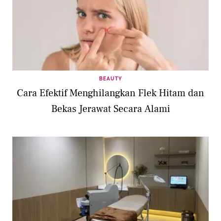
BEAUTY
Cara Efektif Menghilangkan Flek Hitam dan
Bekas Jerawat Secara Alami