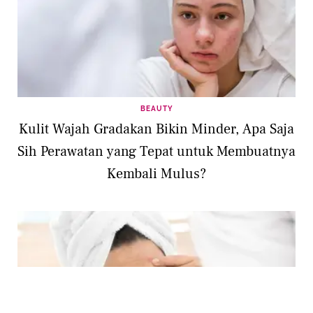
BEAUTY
Kulit Wajah Gradakan Bikin Minder, Apa Saja
Sih Perawatan yang Tepat untuk Membuatnya
Kembali Mulus?