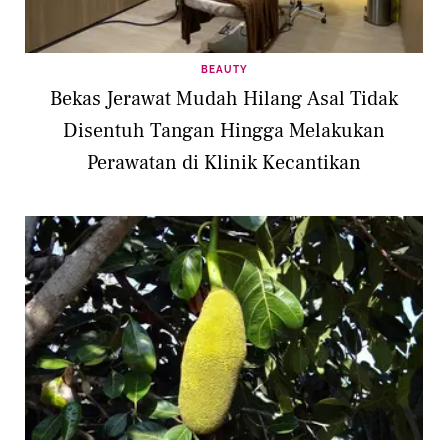
BEAUTY
Bekas Jerawat Mudah Hilang Asal Tidak
Disentuh Tangan Hingga Melakukan
Perawatan di Klinik Kecantikan