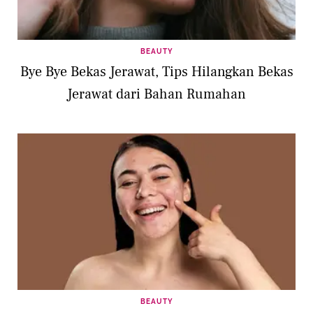
BEAUTY
Bye Bye Bekas Jerawat, Tips Hilangkan Bekas
Jerawat dari Bahan Rumahan
BEAUTY