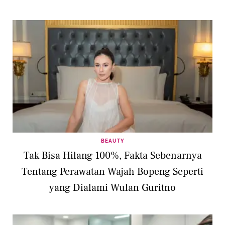
BEAUTY
Tak Bisa Hilang 100%, Fakta Sebenarnya
Tentang Perawatan Wajah Bopeng Seperti
yang Dialami Wulan Guritno