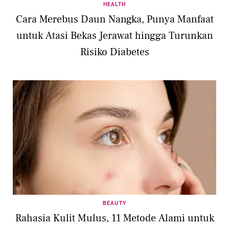
HEALTH
Cara Merebus Daun Nangka, Punya Manfaat
untuk Atasi Bekas Jerawat hingga Turunkan
Risiko Diabetes
BEAUTY
Rahasia Kulit Mulus, 11 Metode Alami untuk