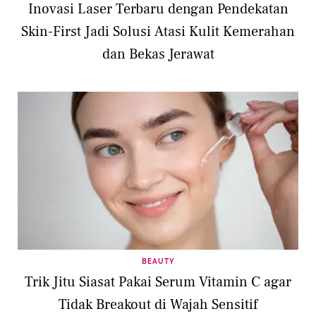
Inovasi Laser Terbaru dengan Pendekatan
Skin-First Jadi Solusi Atasi Kulit Kemerahan
dan Bekas Jerawat
BEAUTY
Trik Jitu Siasat Pakai Serum Vitamin C agar
Tidak Breakout di Wajah Sensitif