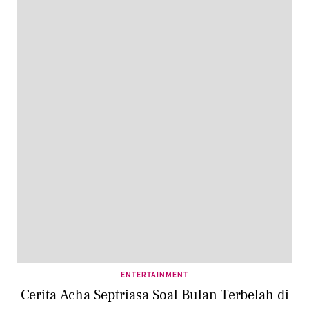
ENTERTAINMENT
Cerita Acha Septriasa Soal Bulan Terbelah di