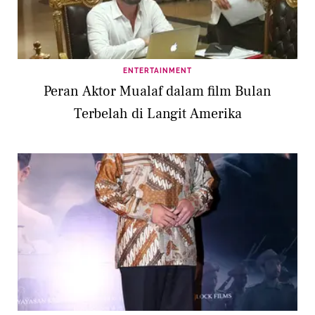
ENTERTAINMENT
Peran Aktor Mualaf dalam film Bulan
Terbelah di Langit Amerika