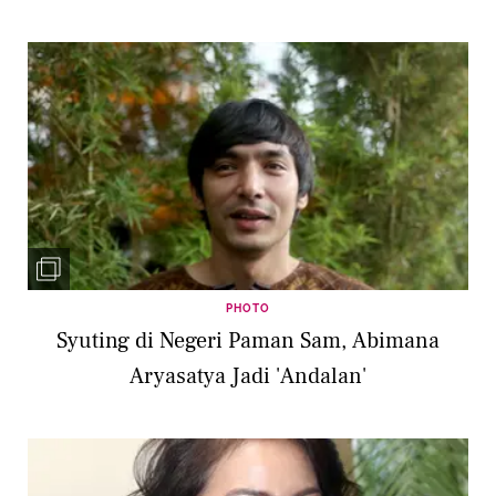
PHOTO
Syuting di Negeri Paman Sam, Abimana
Aryasatya Jadi 'Andalan'