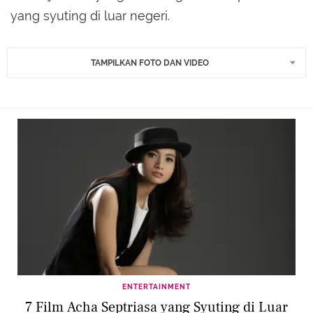
yang syuting di luar negeri.
TAMPILKAN FOTO DAN VIDEO
ENTERTAINMENT
7 Film Acha Septriasa yang Syuting di Luar