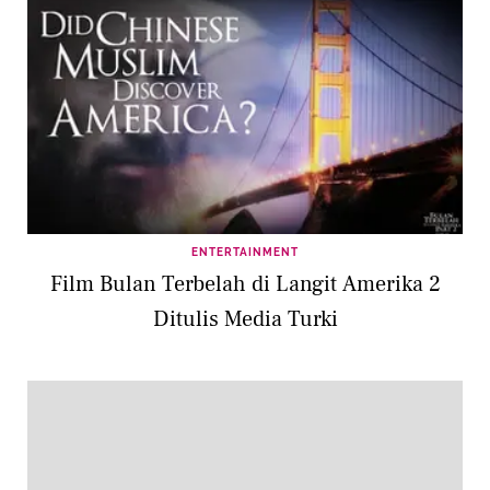
ENTERTAINMENT
Film Bulan Terbelah di Langit Amerika 2
Ditulis Media Turki