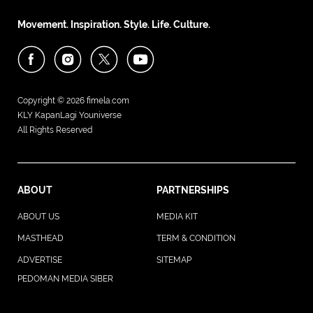
Movement. Inspiration. Style. Life. Culture.
Copyright © 2026
fimela.com
KLY KapanLagi Youniverse
All Rights Reserved
ABOUT
PARTNERSHIPS
ABOUT US
MEDIA KIT
MASTHEAD
TERM & CONDITION
ADVERTISE
SITEMAP
PEDOMAN MEDIA SIBER