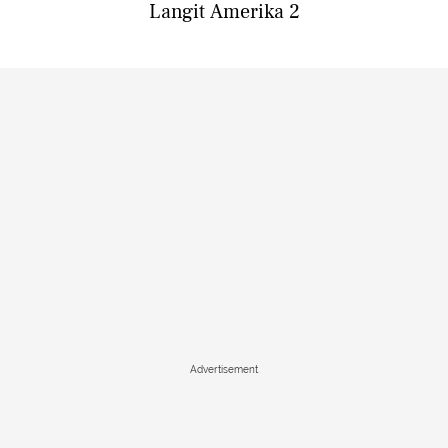
Langit Amerika 2
Advertisement