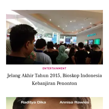
ENTERTAINMENT
Jelang Akhir Tahun 2015, Bioskop Indonesia
Kebanjiran Penonton