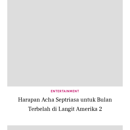
ENTERTAINMENT
Harapan Acha Septriasa untuk Bulan
Terbelah di Langit Amerika 2