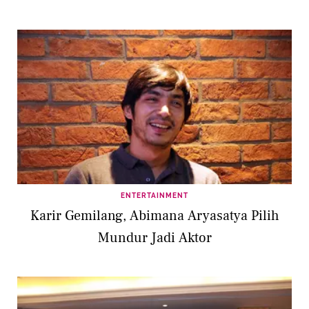
ENTERTAINMENT
Karir Gemilang, Abimana Aryasatya Pilih
Mundur Jadi Aktor