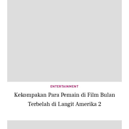
ENTERTAINMENT
Kekompakan Para Pemain di Film Bulan
Terbelah di Langit Amerika 2