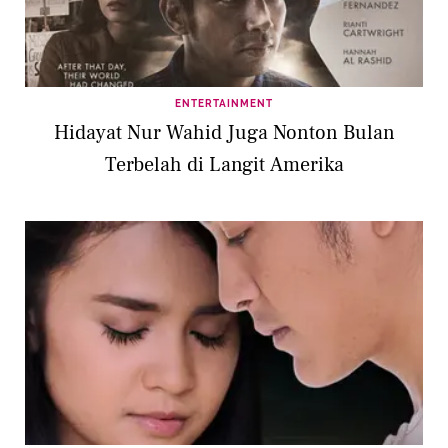
ENTERTAINMENT
Hidayat Nur Wahid Juga Nonton Bulan
Terbelah di Langit Amerika