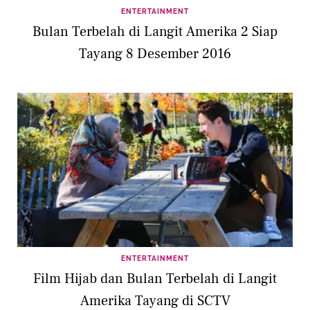
ENTERTAINMENT
Bulan Terbelah di Langit Amerika 2 Siap
Tayang 8 Desember 2016
ENTERTAINMENT
Film Hijab dan Bulan Terbelah di Langit
Amerika Tayang di SCTV