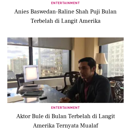
ENTERTAINMENT
Anies Baswedan-Raline Shah Puji Bulan
Terbelah di Langit Amerika
ENTERTAINMENT
Aktor Bule di Bulan Terbelah di Langit
Amerika Ternyata Mualaf