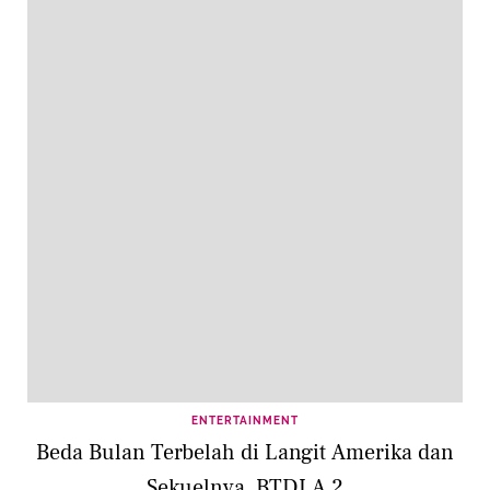
ENTERTAINMENT
Beda Bulan Terbelah di Langit Amerika dan
Sekuelnya, BTDLA 2