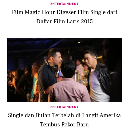
ENTERTAINMENT
Film Magic Hour Digeser Film Single dari
Daftar Film Laris 2015
ENTERTAINMENT
Single dan Bulan Terbelah di Langit Amerika
Tembus Rekor Baru