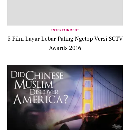
ENTERTAINMENT
5 Film Layar Lebar Paling Ngetop Versi SCTV
Awards 2016