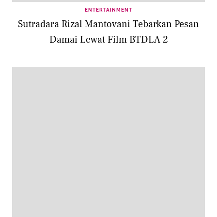
ENTERTAINMENT
Sutradara Rizal Mantovani Tebarkan Pesan
Damai Lewat Film BTDLA 2