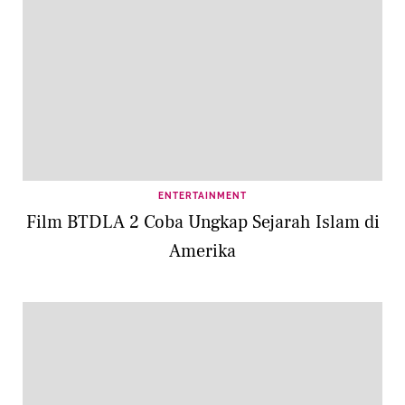
ENTERTAINMENT
Film BTDLA 2 Coba Ungkap Sejarah Islam di
Amerika