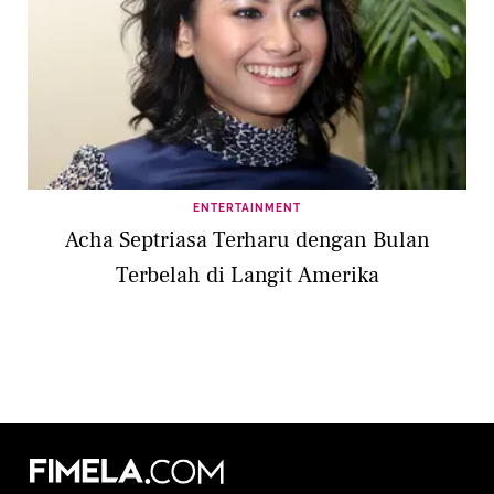
ENTERTAINMENT
Acha Septriasa Terharu dengan Bulan
Terbelah di Langit Amerika