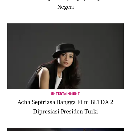
Negeri
ENTERTAINMENT
Acha Septriasa Bangga Film BLTDA 2
Dipresiasi Presiden Turki