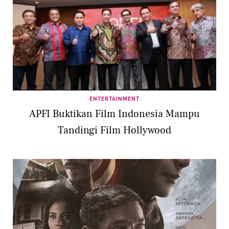
ENTERTAINMENT
APFI Buktikan Film Indonesia Mampu
Tandingi Film Hollywood