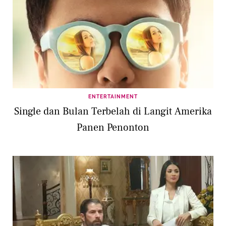
ENTERTAINMENT
Single dan Bulan Terbelah di Langit Amerika
Panen Penonton