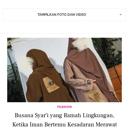
TAMPILKAN FOTO DAN VIDEO
FASHION
Busana Syar’i yang Ramah Lingkungan,
Ketika Iman Bertemu Kesadaran Merawat