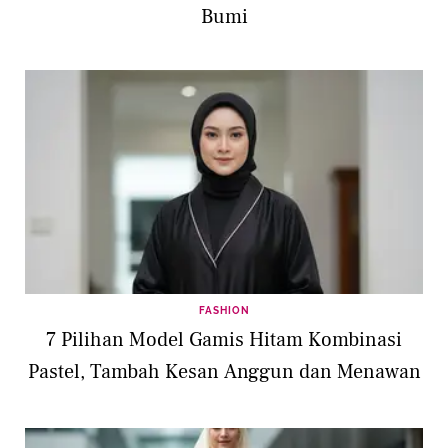
Bumi
FASHION
7 Pilihan Model Gamis Hitam Kombinasi
Pastel, Tambah Kesan Anggun dan Menawan