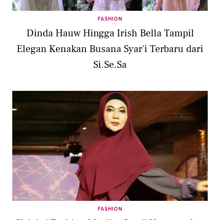
FASHION
Dinda Hauw Hingga Irish Bella Tampil
Elegan Kenakan Busana Syar'i Terbaru dari
Si.Se.Sa
FASHION