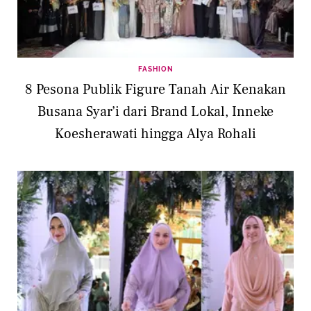
FASHION
8 Pesona Publik Figure Tanah Air Kenakan
Busana Syar’i dari Brand Lokal, Inneke
Koesherawati hingga Alya Rohali