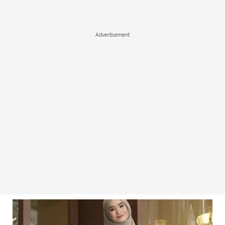
Advertisement