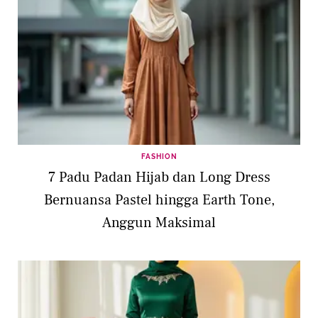
FASHION
7 Padu Padan Hijab dan Long Dress
Bernuansa Pastel hingga Earth Tone,
Anggun Maksimal