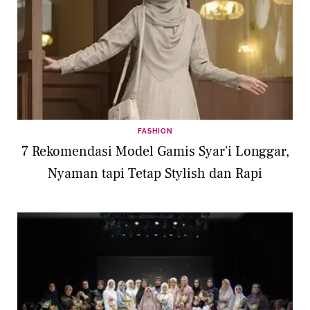
FASHION
7 Rekomendasi Model Gamis Syar'i Longgar,
Nyaman tapi Tetap Stylish dan Rapi