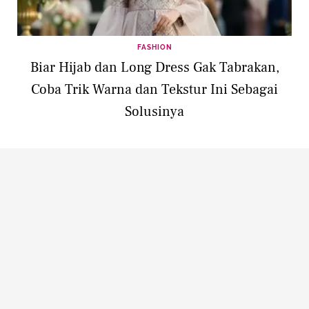
FASHION
Biar Hijab dan Long Dress Gak Tabrakan,
Coba Trik Warna dan Tekstur Ini Sebagai
Solusinya