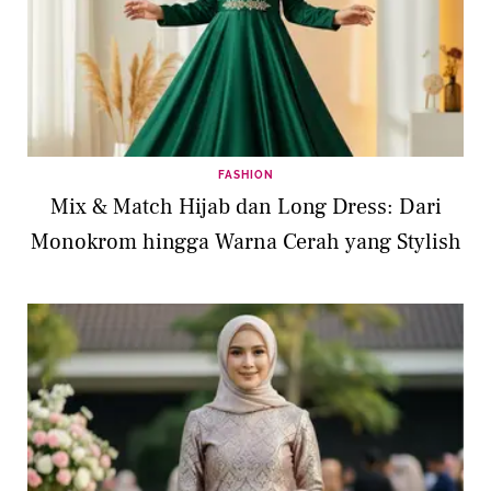
FASHION
Mix & Match Hijab dan Long Dress: Dari
Monokrom hingga Warna Cerah yang Stylish