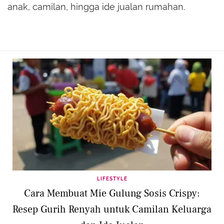
anak, camilan, hingga ide jualan rumahan.
LIFESTYLE
Cara Membuat Mie Gulung Sosis Crispy:
Resep Gurih Renyah untuk Camilan Keluarga