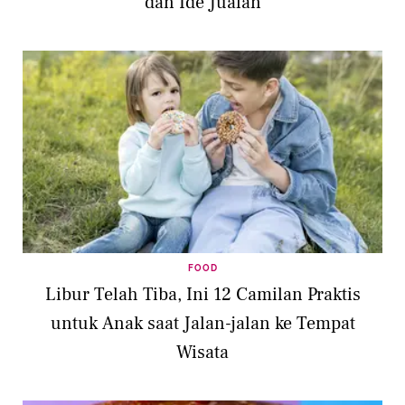
dan Ide Jualan
FOOD
Libur Telah Tiba, Ini 12 Camilan Praktis
untuk Anak saat Jalan-jalan ke Tempat
Wisata