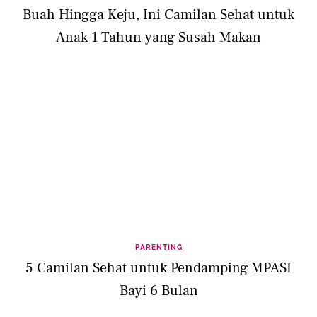
Buah Hingga Keju, Ini Camilan Sehat untuk
Anak 1 Tahun yang Susah Makan
PARENTING
5 Camilan Sehat untuk Pendamping MPASI
Bayi 6 Bulan