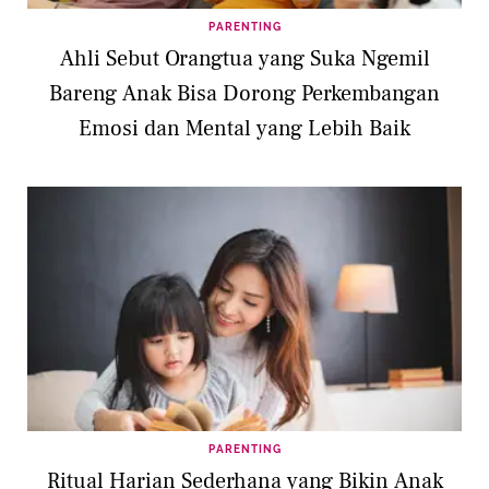
PARENTING
Ahli Sebut Orangtua yang Suka Ngemil
Bareng Anak Bisa Dorong Perkembangan
Emosi dan Mental yang Lebih Baik
PARENTING
Ritual Harian Sederhana yang Bikin Anak