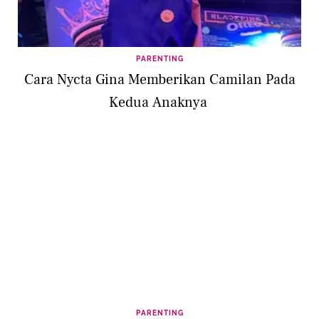
PARENTING
Cara Nycta Gina Memberikan Camilan Pada
Kedua Anaknya
PARENTING