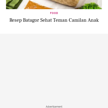
FOOD
Resep Batagor Sehat Teman Camilan Anak
Advertisement