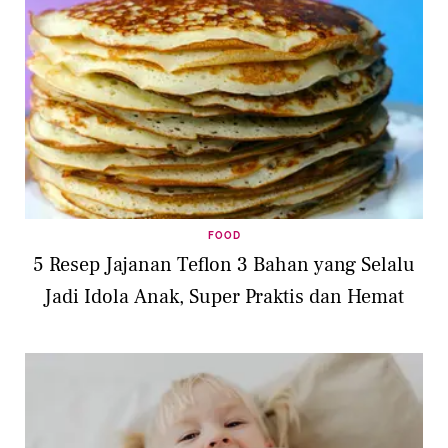
FOOD
5 Resep Jajanan Teflon 3 Bahan yang Selalu
Jadi Idola Anak, Super Praktis dan Hemat