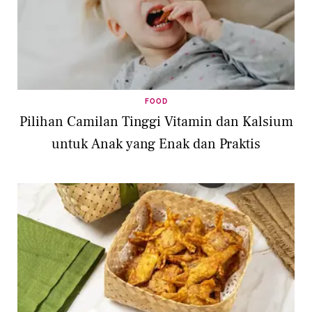
FOOD
Pilihan Camilan Tinggi Vitamin dan Kalsium
untuk Anak yang Enak dan Praktis