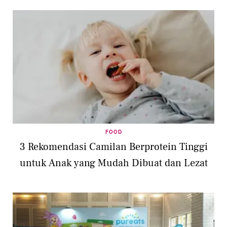
FOOD
3 Rekomendasi Camilan Berprotein Tinggi
untuk Anak yang Mudah Dibuat dan Lezat