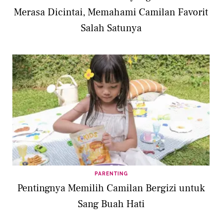
Merasa Dicintai, Memahami Camilan Favorit
Salah Satunya
PARENTING
Pentingnya Memilih Camilan Bergizi untuk
Sang Buah Hati