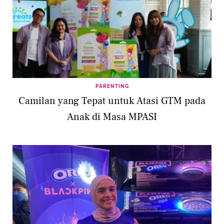
PARENTING
Camilan yang Tepat untuk Atasi GTM pada
Anak di Masa MPASI