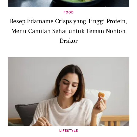
FOOD
Resep Edamame Crisps yang Tinggi Protein,
Menu Camilan Sehat untuk Teman Nonton
Drakor
LIFESTYLE