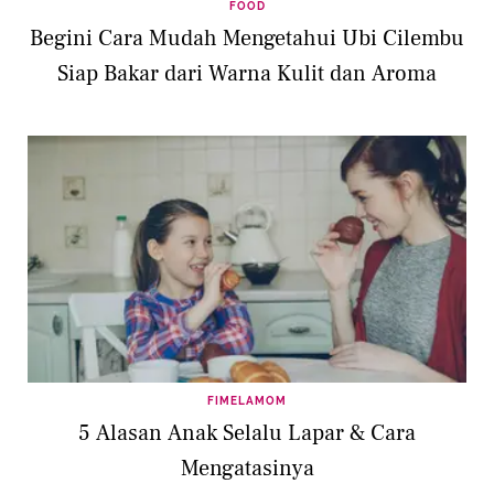
FOOD
Begini Cara Mudah Mengetahui Ubi Cilembu
Siap Bakar dari Warna Kulit dan Aroma
FIMELAMOM
5 Alasan Anak Selalu Lapar & Cara
Mengatasinya