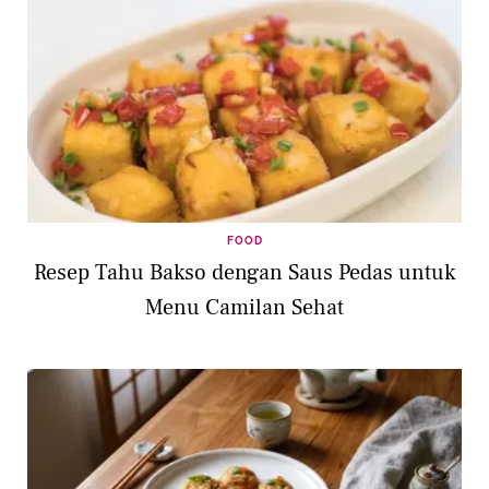
FOOD
Resep Tahu Bakso dengan Saus Pedas untuk
Menu Camilan Sehat