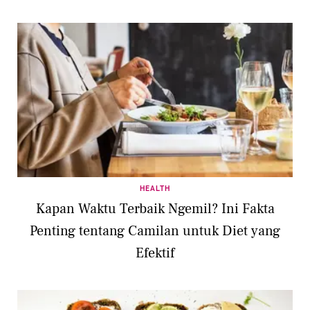
HEALTH
Kapan Waktu Terbaik Ngemil? Ini Fakta
Penting tentang Camilan untuk Diet yang
Efektif