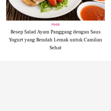
FOOD
Resep Salad Ayam Panggang dengan Saus
Yogurt yang Rendah Lemak untuk Camilan
Sehat