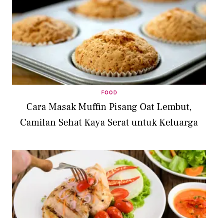
FOOD
Cara Masak Muffin Pisang Oat Lembut,
Camilan Sehat Kaya Serat untuk Keluarga