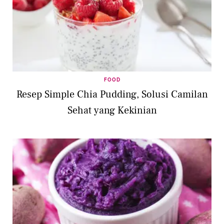
FOOD
Resep Simple Chia Pudding, Solusi Camilan
Sehat yang Kekinian