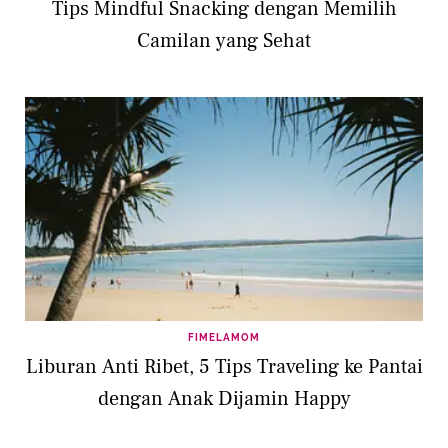
Tips Mindful Snacking dengan Memilih
Camilan yang Sehat
FIMELAMOM
Liburan Anti Ribet, 5 Tips Traveling ke Pantai
dengan Anak Dijamin Happy