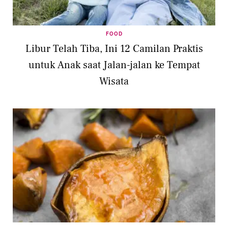
FOOD
Libur Telah Tiba, Ini 12 Camilan Praktis
untuk Anak saat Jalan-jalan ke Tempat
Wisata