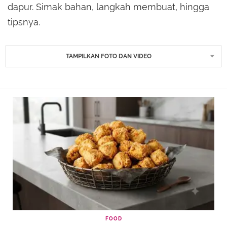
dapur. Simak bahan, langkah membuat, hingga
tipsnya.
TAMPILKAN FOTO DAN VIDEO
FOOD