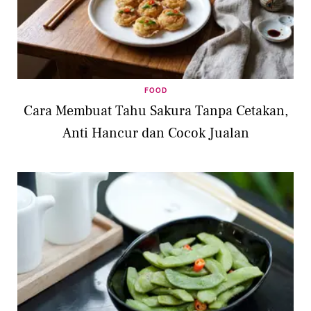
FOOD
Cara Membuat Tahu Sakura Tanpa Cetakan,
Anti Hancur dan Cocok Jualan