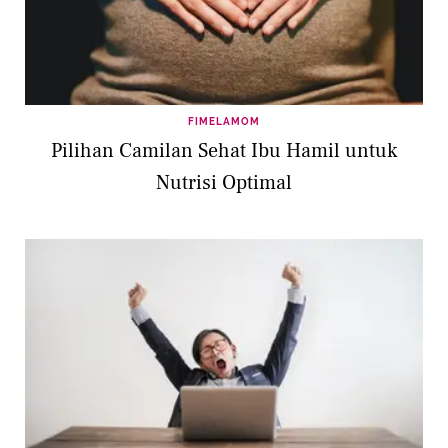
FIMELAMOM
Pilihan Camilan Sehat Ibu Hamil untuk
Nutrisi Optimal