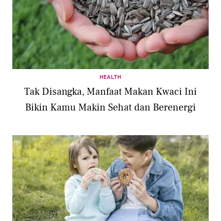
HEALTH
Tak Disangka, Manfaat Makan Kwaci Ini
Bikin Kamu Makin Sehat dan Berenergi