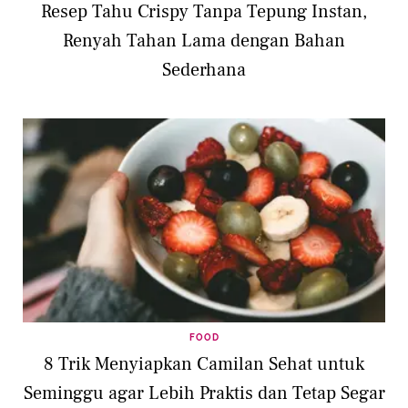
Resep Tahu Crispy Tanpa Tepung Instan,
Renyah Tahan Lama dengan Bahan
Sederhana
FOOD
8 Trik Menyiapkan Camilan Sehat untuk
Seminggu agar Lebih Praktis dan Tetap Segar