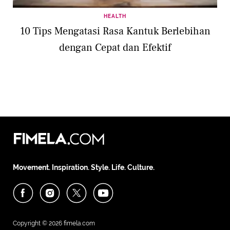
HEALTH
10 Tips Mengatasi Rasa Kantuk Berlebihan
dengan Cepat dan Efektif
Movement. Inspiration. Style. Life. Culture.
Copyright © 2026
fimela.com