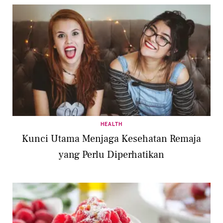
HEALTH
Kunci Utama Menjaga Kesehatan Remaja
yang Perlu Diperhatikan