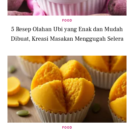
FOOD
5 Resep Olahan Ubi yang Enak dan Mudah
Dibuat, Kreasi Masakan Menggugah Selera
FOOD