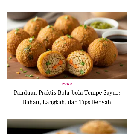
FOOD
Panduan Praktis Bola-bola Tempe Sayur:
Bahan, Langkah, dan Tips Renyah