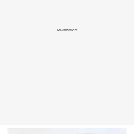
Advertisement