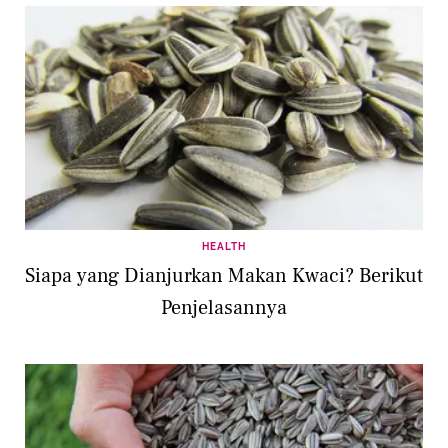
HEALTH
Siapa yang Dianjurkan Makan Kwaci? Berikut
Penjelasannya