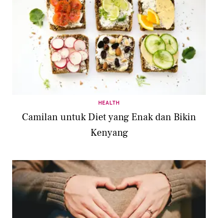
HEALTH
Camilan untuk Diet yang Enak dan Bikin
Kenyang