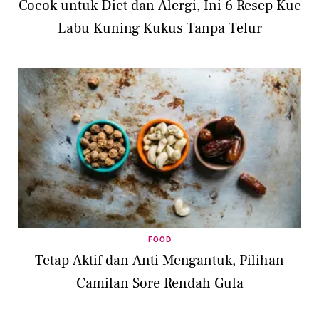
Cocok untuk Diet dan Alergi, Ini 6 Resep Kue
Labu Kuning Kukus Tanpa Telur
FOOD
Tetap Aktif dan Anti Mengantuk, Pilihan
Camilan Sore Rendah Gula