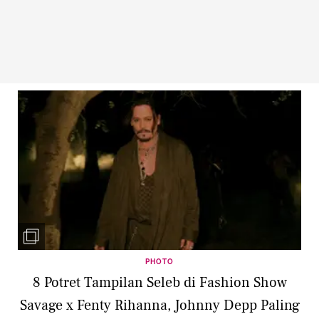
PHOTO
8 Potret Tampilan Seleb di Fashion Show
Savage x Fenty Rihanna, Johnny Depp Paling