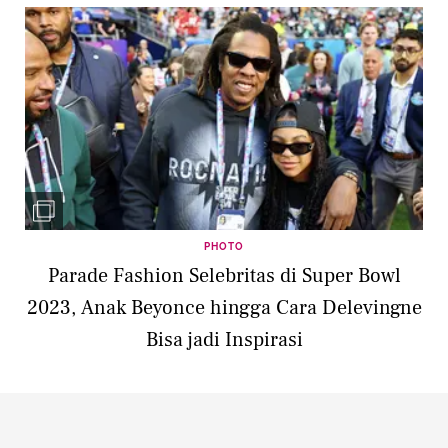
PHOTO
Parade Fashion Selebritas di Super Bowl
2023, Anak Beyonce hingga Cara Delevingne
Bisa jadi Inspirasi