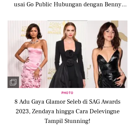
usai Go Public Hubungan dengan Benny
Blanco
PHOTO
8 Adu Gaya Glamor Seleb di SAG Awards
2023, Zendaya hingga Cara Delevingne
Tampil Stunning!