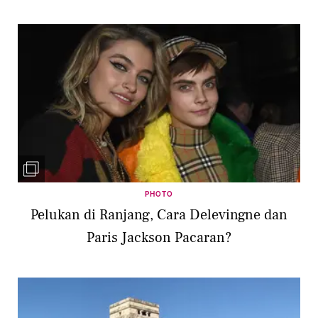
PHOTO
Pelukan di Ranjang, Cara Delevingne dan
Paris Jackson Pacaran?