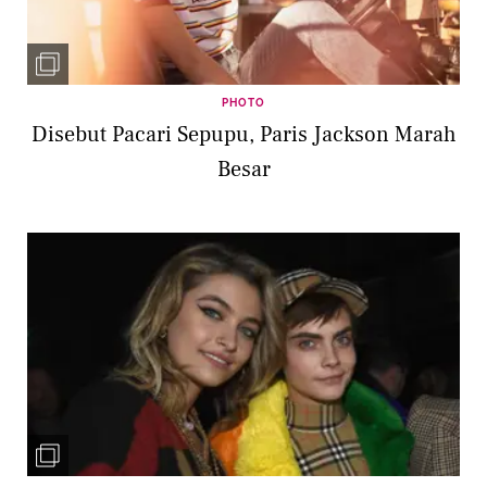
PHOTO
Disebut Pacari Sepupu, Paris Jackson Marah
Besar