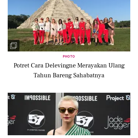
PHOTO
Potret Cara Delevingne Merayakan Ulang
Tahun Bareng Sahabatnya