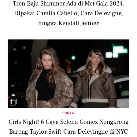
Tren Baju Shimmer Ada di Met Gala 2024,
Dipakai Camila Cabello, Cara Delevigne,
hingga Kendall Jenner
PHOTO
Girls Night! 6 Gaya Selena Gomez Nongkrong
Bareng Taylor Swift-Cara Delevingne di NYC