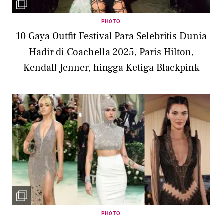
PHOTO
10 Gaya Outfit Festival Para Selebritis Dunia
Hadir di Coachella 2025, Paris Hilton,
Kendall Jenner, hingga Ketiga Blackpink
PHOTO