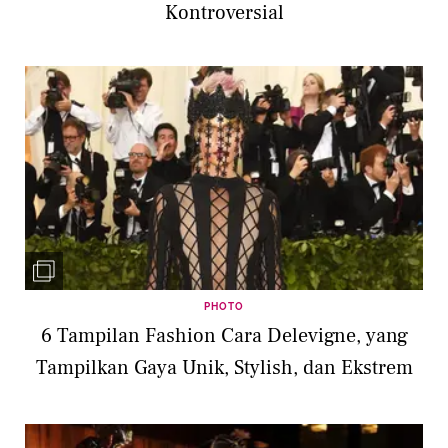
Kontroversial
PHOTO
6 Tampilan Fashion Cara Delevigne, yang
Tampilkan Gaya Unik, Stylish, dan Ekstrem