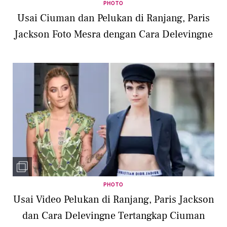
PHOTO
Usai Ciuman dan Pelukan di Ranjang, Paris
Jackson Foto Mesra dengan Cara Delevingne
PHOTO
Usai Video Pelukan di Ranjang, Paris Jackson
dan Cara Delevingne Tertangkap Ciuman