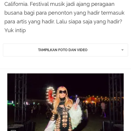
California. Festival musik jadi ajang peragaan
busana bagi para penonton yang hadir termasuk
para artis yang hadir. Lalu siapa saja yang hadir?
Yuk intip
TAMPILKAN FOTO DAN VIDEO