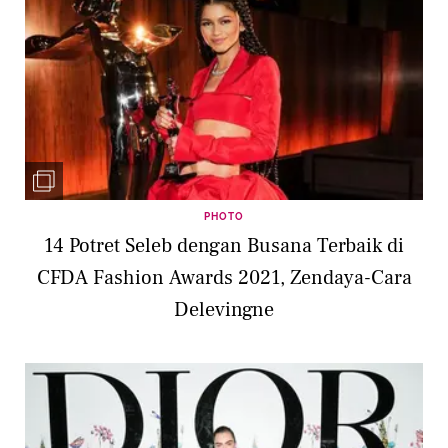
PHOTO
14 Potret Seleb dengan Busana Terbaik di
CFDA Fashion Awards 2021, Zendaya-Cara
Delevingne