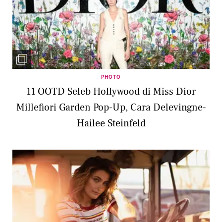
PHOTO
11 OOTD Seleb Hollywood di Miss Dior
Millefiori Garden Pop-Up, Cara Delevingne-
Hailee Steinfeld