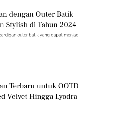
an dengan Outer Batik
n Stylish di Tahun 2024
ardigan outer batik yang dapat menjadi
gan Terbaru untuk OOTD
Red Velvet Hingga Lyodra