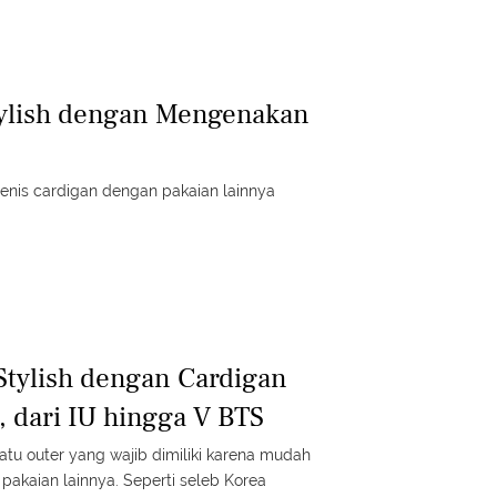
tylish dengan Mengenakan
enis cardigan dengan pakaian lainnya
 Stylish dengan Cardigan
, dari IU hingga V BTS
atu outer yang wajib dimiliki karena mudah
akaian lainnya. Seperti seleb Korea