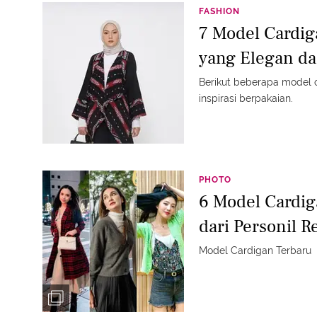
FASHION
7 Model Cardig
yang Elegan da
Berikut beberapa model c
inspirasi berpakaian.
PHOTO
6 Model Cardi
dari Personil 
Model Cardigan Terbaru