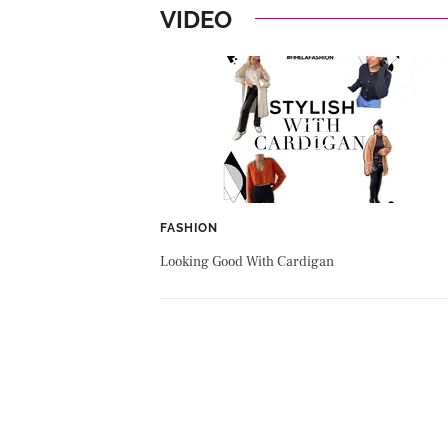
VIDEO
FASHION
Looking Good With Cardigan