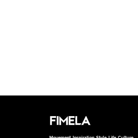
Movement. Inspiration. Style. Life. Culture.