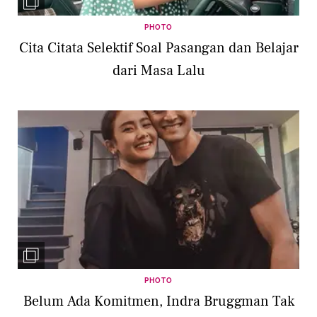
PHOTO
Cita Citata Selektif Soal Pasangan dan Belajar
dari Masa Lalu
PHOTO
Belum Ada Komitmen, Indra Bruggman Tak