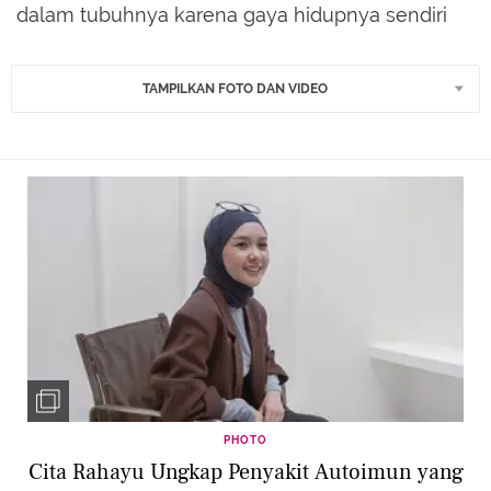
dalam tubuhnya karena gaya hidupnya sendiri
TAMPILKAN FOTO DAN VIDEO
PHOTO
Cita Rahayu Ungkap Penyakit Autoimun yang