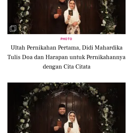
PHOTO
Ultah Pernikahan Pertama, Didi Mahardika
Tulis Doa dan Harapan untuk Pernikahannya
dengan Cita Citata