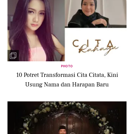
PHOTO
10 Potret Transformasi Cita Citata, Kini
Usung Nama dan Harapan Baru