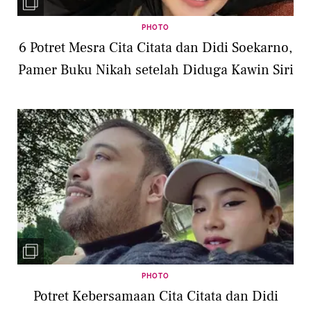
PHOTO
6 Potret Mesra Cita Citata dan Didi Soekarno,
Pamer Buku Nikah setelah Diduga Kawin Siri
PHOTO
Potret Kebersamaan Cita Citata dan Didi