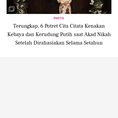
PHOTO
Terungkap, 6 Potret Cita Citata Kenakan
Kebaya dan Kerudung Putih saat Akad Nikah
Setelah Dirahasiakan Selama Setahun