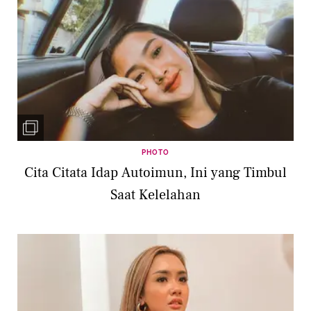
PHOTO
Cita Citata Idap Autoimun, Ini yang Timbul
Saat Kelelahan