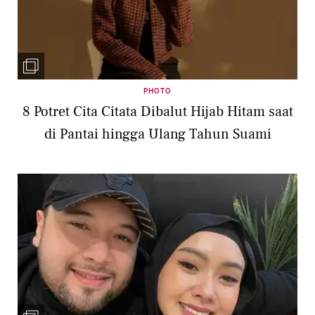
PHOTO
8 Potret Cita Citata Dibalut Hijab Hitam saat
di Pantai hingga Ulang Tahun Suami