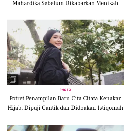
Mahardika Sebelum Dikabarkan Menikah
PHOTO
Potret Penampilan Baru Cita Citata Kenakan
Hijab, Dipuji Cantik dan Didoakan Istiqomah