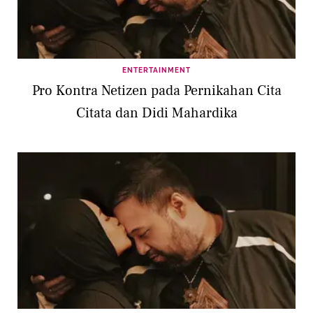
ENTERTAINMENT
Pro Kontra Netizen pada Pernikahan Cita
Citata dan Didi Mahardika