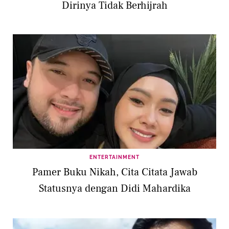
Dirinya Tidak Berhijrah
ENTERTAINMENT
Pamer Buku Nikah, Cita Citata Jawab
Statusnya dengan Didi Mahardika