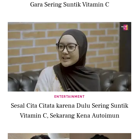
Gara Sering Suntik Vitamin C
ENTERTAINMENT
Sesal Cita Citata karena Dulu Sering Suntik
Vitamin C, Sekarang Kena Autoimun