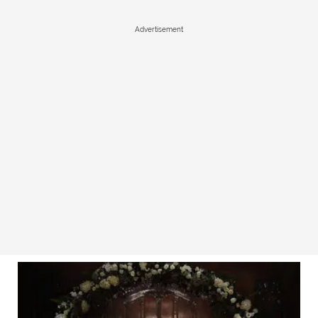
Advertisement