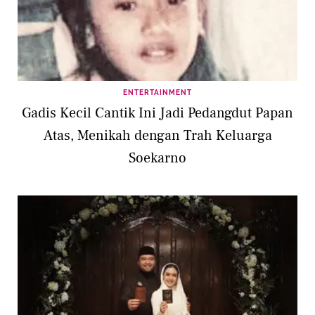
ENTERTAINMENT
Gadis Kecil Cantik Ini Jadi Pedangdut Papan
Atas, Menikah dengan Trah Keluarga
Soekarno