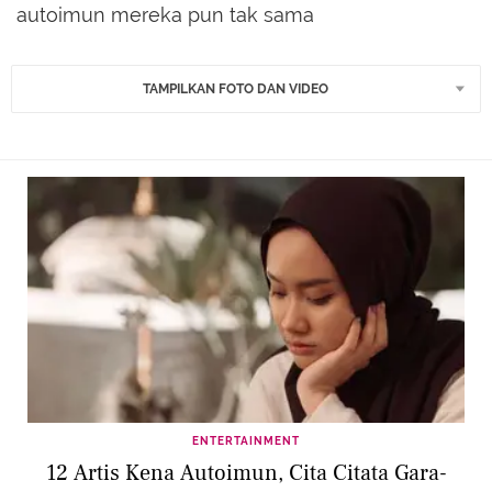
autoimun mereka pun tak sama
TAMPILKAN FOTO DAN VIDEO
ENTERTAINMENT
12 Artis Kena Autoimun, Cita Citata Gara-