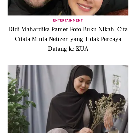
ENTERTAINMENT
Didi Mahardika Pamer Foto Buku Nikah, Cita
Citata Minta Netizen yang Tidak Percaya
Datang ke KUA