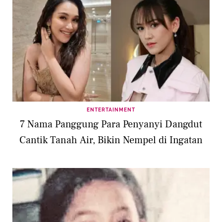
ENTERTAINMENT
7 Nama Panggung Para Penyanyi Dangdut
Cantik Tanah Air, Bikin Nempel di Ingatan