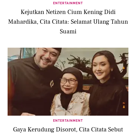
ENTERTAINMENT
Kejutkan Netizen Cium Kening Didi
Mahardika, Cita Citata: Selamat Ulang Tahun
Suami
ENTERTAINMENT
Gaya Kerudung Disorot, Cita Citata Sebut