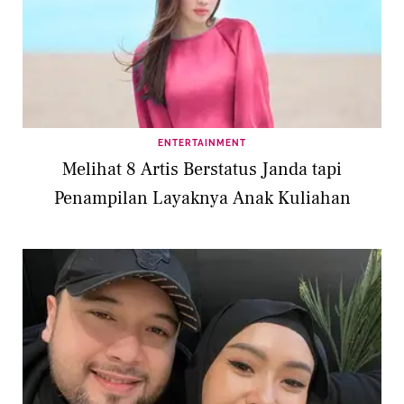
ENTERTAINMENT
Melihat 8 Artis Berstatus Janda tapi
Penampilan Layaknya Anak Kuliahan