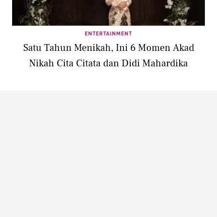
ENTERTAINMENT
Satu Tahun Menikah, Ini 6 Momen Akad
Nikah Cita Citata dan Didi Mahardika