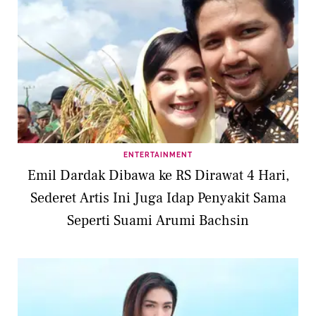
ENTERTAINMENT
Emil Dardak Dibawa ke RS Dirawat 4 Hari,
Sederet Artis Ini Juga Idap Penyakit Sama
Seperti Suami Arumi Bachsin