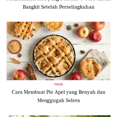
Bangkit Setelah Perselingkuhan
FOOD
Cara Membuat Pie Apel yang Renyah dan
Menggugah Selera