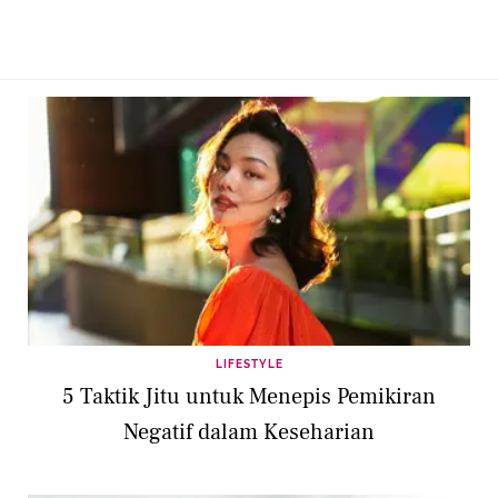
LIFESTYLE
5 Taktik Jitu untuk Menepis Pemikiran
Negatif dalam Keseharian