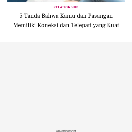
RELATIONSHIP
5 Tanda Bahwa Kamu dan Pasangan
Memiliki Koneksi dan Telepati yang Kuat
Advertisement