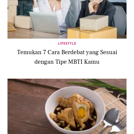
LIFESTYLE
Temukan 7 Cara Berdebat yang Sesuai
dengan Tipe MBTI Kamu