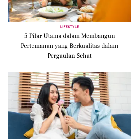
LIFESTYLE
5 Pilar Utama dalam Membangun
Pertemanan yang Berkualitas dalam
Pergaulan Sehat