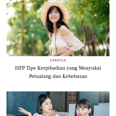
LIFESTYLE
ISFP Tipe Kerpibadian yang Menyukai
Petualang dan Kebebasan