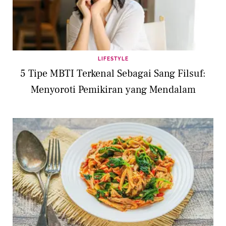
LIFESTYLE
5 Tipe MBTI Terkenal Sebagai Sang Filsuf:
Menyoroti Pemikiran yang Mendalam