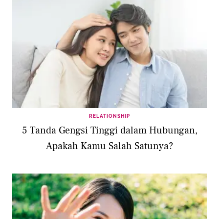
RELATIONSHIP
5 Tanda Gengsi Tinggi dalam Hubungan,
Apakah Kamu Salah Satunya?