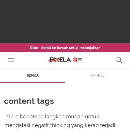
Iklan - Scroll ke bawah untuk melanjutkan
SEMUA
ARTIKEL
content tags
Ini dia beberapa langkah mudah untuk
mengatasi negatif thinking yang kerap terjadi.