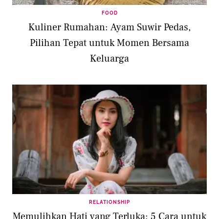
FOOD
Kuliner Rumahan: Ayam Suwir Pedas,
Pilihan Tepat untuk Momen Bersama
Keluarga
RELATIONSHIP
Memulihkan Hati yang Terluka: 5 Cara untuk