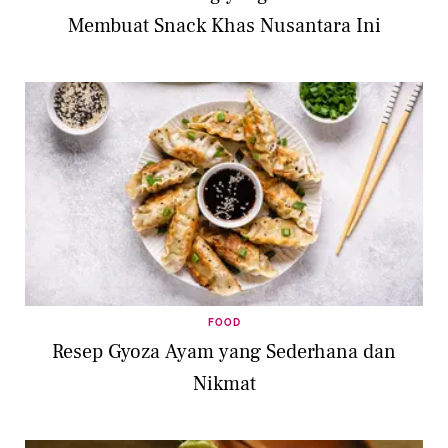
Membuat Snack Khas Nusantara Ini
FOOD
Resep Gyoza Ayam yang Sederhana dan
Nikmat