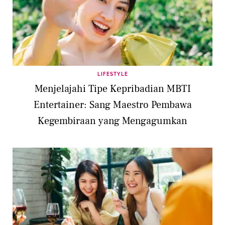
LIFESTYLE
Menjelajahi Tipe Kepribadian MBTI
Entertainer: Sang Maestro Pembawa
Kegembiraan yang Mengagumkan