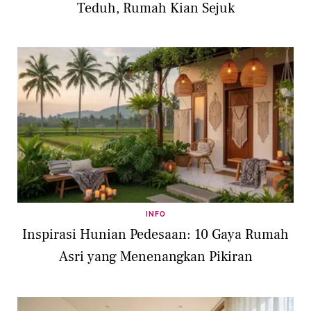
Teduh, Rumah Kian Sejuk
INFO
Inspirasi Hunian Pedesaan: 10 Gaya Rumah
Asri yang Menenangkan Pikiran