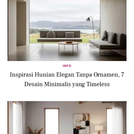
INFO
Inspirasi Hunian Elegan Tanpa Ornamen, 7
Desain Minimalis yang Timeless