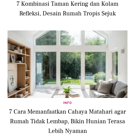
7 Kombinasi Taman Kering dan Kolam
Refleksi, Desain Rumah Tropis Sejuk
INFO
7 Cara Memanfaatkan Cahaya Matahari agar
Rumah Tidak Lembap, Bikin Hunian Terasa
Lebih Nyaman