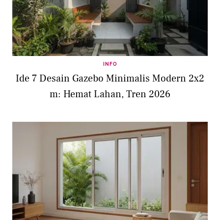
INFO
Ide 7 Desain Gazebo Minimalis Modern 2x2
m: Hemat Lahan, Tren 2026