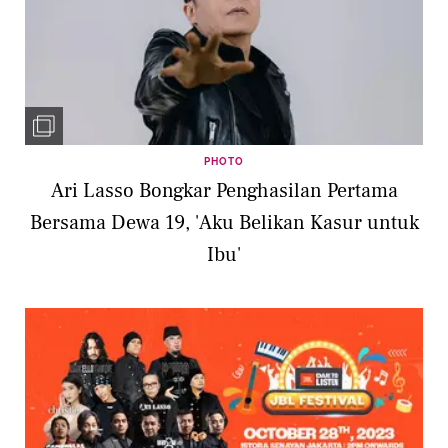
PHOTO
Ari Lasso Bongkar Penghasilan Pertama
Bersama Dewa 19, 'Aku Belikan Kasur untuk
Ibu'