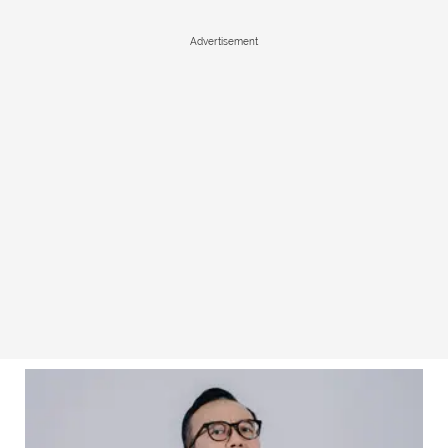
Advertisement