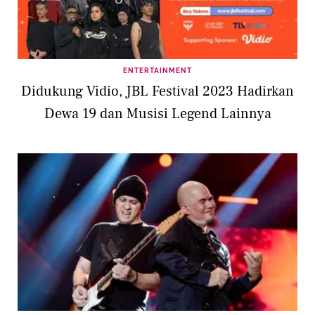
ENTERTAINMENT
Didukung Vidio, JBL Festival 2023 Hadirkan
Dewa 19 dan Musisi Legend Lainnya