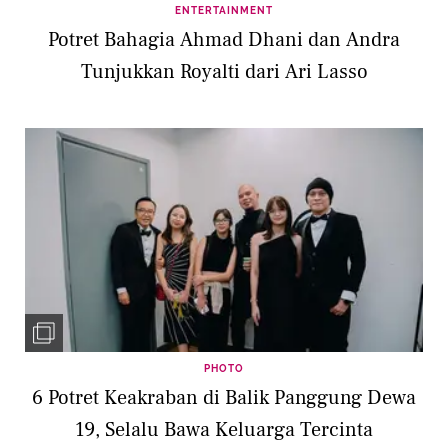
ENTERTAINMENT
Potret Bahagia Ahmad Dhani dan Andra
Tunjukkan Royalti dari Ari Lasso
PHOTO
6 Potret Keakraban di Balik Panggung Dewa
19, Selalu Bawa Keluarga Tercinta