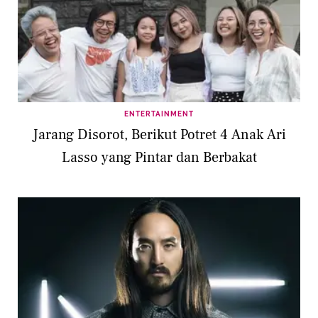
ENTERTAINMENT
Jarang Disorot, Berikut Potret 4 Anak Ari
Lasso yang Pintar dan Berbakat