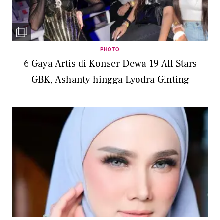
PHOTO
6 Gaya Artis di Konser Dewa 19 All Stars
GBK, Ashanty hingga Lyodra Ginting