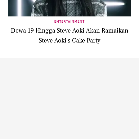
ENTERTAINMENT
Dewa 19 Hingga Steve Aoki Akan Ramaikan
Steve Aoki's Cake Party