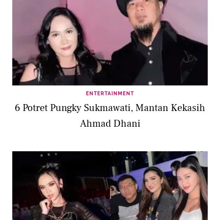
ENTERTAINMENT
6 Potret Pungky Sukmawati, Mantan Kekasih
Ahmad Dhani