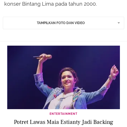
konser Bintang Lima pada tahun 2000.
TAMPILKAN FOTO DAN VIDEO
ENTERTAINMENT
Potret Lawas Maia Estianty Jadi Backing