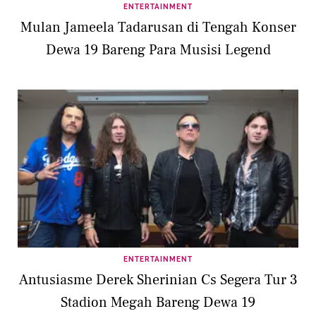
ENTERTAINMENT
Mulan Jameela Tadarusan di Tengah Konser
Dewa 19 Bareng Para Musisi Legend
ENTERTAINMENT
Antusiasme Derek Sherinian Cs Segera Tur 3
Stadion Megah Bareng Dewa 19