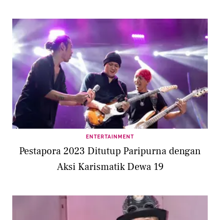
ENTERTAINMENT
Pestapora 2023 Ditutup Paripurna dengan
Aksi Karismatik Dewa 19