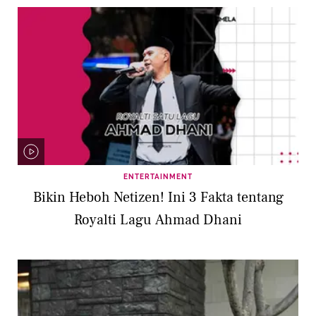
ENTERTAINMENT
Bikin Heboh Netizen! Ini 3 Fakta tentang
Royalti Lagu Ahmad Dhani