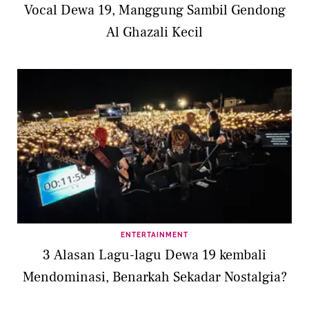
Vocal Dewa 19, Manggung Sambil Gendong
Al Ghazali Kecil
ENTERTAINMENT
3 Alasan Lagu-lagu Dewa 19 kembali
Mendominasi, Benarkah Sekadar Nostalgia?