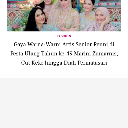
FASHION
Gaya Warna-Warni Artis Senior Reuni di
Pesta Ulang Tahun ke-49 Marini Zumarnis,
Cut Keke hingga Diah Permatasari