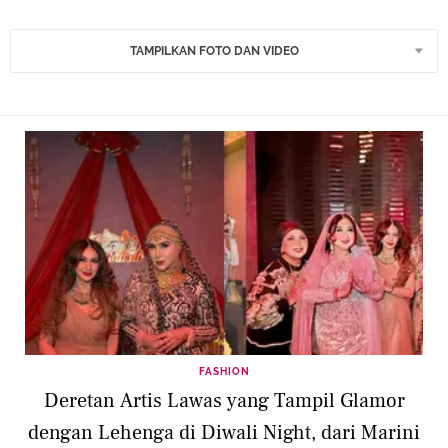
TAMPILKAN FOTO DAN VIDEO
FASHION
Deretan Artis Lawas yang Tampil Glamor
dengan Lehenga di Diwali Night, dari Marini