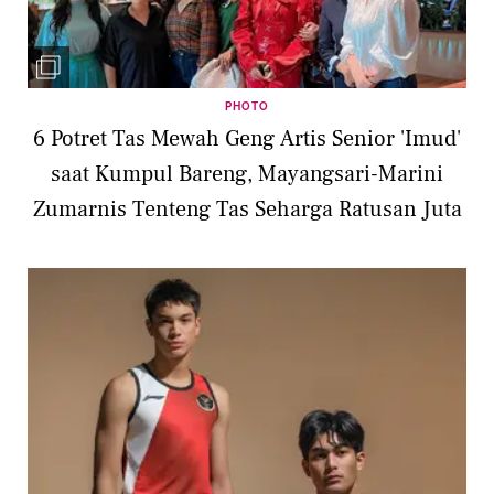
PHOTO
6 Potret Tas Mewah Geng Artis Senior 'Imud'
saat Kumpul Bareng, Mayangsari-Marini
Zumarnis Tenteng Tas Seharga Ratusan Juta