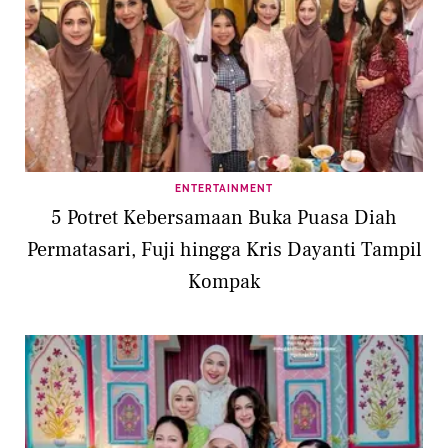
ENTERTAINMENT
5 Potret Kebersamaan Buka Puasa Diah
Permatasari, Fuji hingga Kris Dayanti Tampil
Kompak