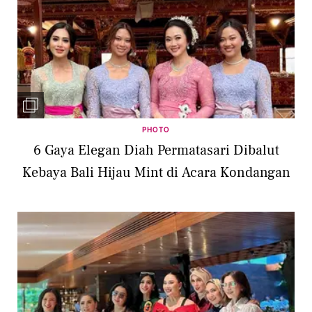
PHOTO
6 Gaya Elegan Diah Permatasari Dibalut
Kebaya Bali Hijau Mint di Acara Kondangan