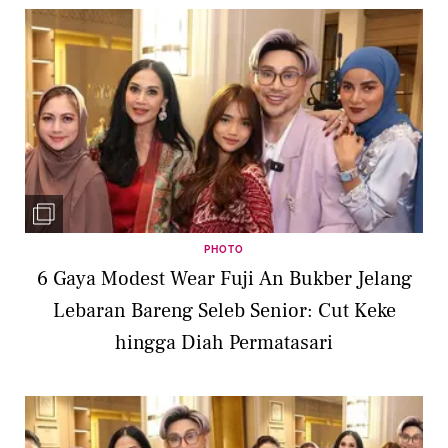
PHOTO
6 Gaya Modest Wear Fuji An Bukber Jelang
Lebaran Bareng Seleb Senior: Cut Keke
hingga Diah Permatasari