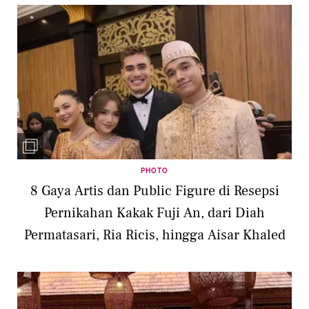
PHOTO
8 Gaya Artis dan Public Figure di Resepsi
Pernikahan Kakak Fuji An, dari Diah
Permatasari, Ria Ricis, hingga Aisar Khaled