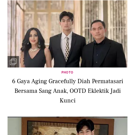
PHOTO
6 Gaya Aging Gracefully Diah Permatasari
Bersama Sang Anak, OOTD Eklektik Jadi
Kunci