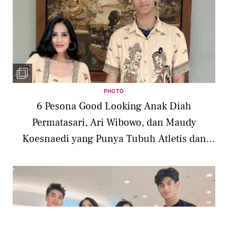
PHOTO
6 Pesona Good Looking Anak Diah
Permatasari, Ari Wibowo, dan Maudy
Koesnaedi yang Punya Tubuh Atletis dan
Paras Rupawan