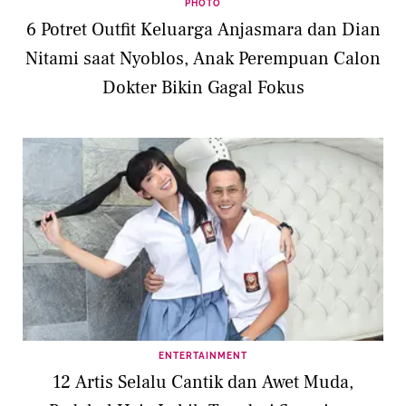
PHOTO
6 Potret Outfit Keluarga Anjasmara dan Dian
Nitami saat Nyoblos, Anak Perempuan Calon
Dokter Bikin Gagal Fokus
ENTERTAINMENT
12 Artis Selalu Cantik dan Awet Muda,