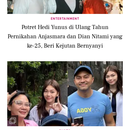
ENTERTAINMENT
Potret Hedi Yunus di Ulang Tahun
Pernikahan Anjasmara dan Dian Nitami yang
ke-25, Beri Kejutan Bernyanyi