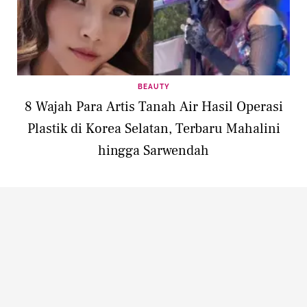
BEAUTY
8 Wajah Para Artis Tanah Air Hasil Operasi
Plastik di Korea Selatan, Terbaru Mahalini
hingga Sarwendah