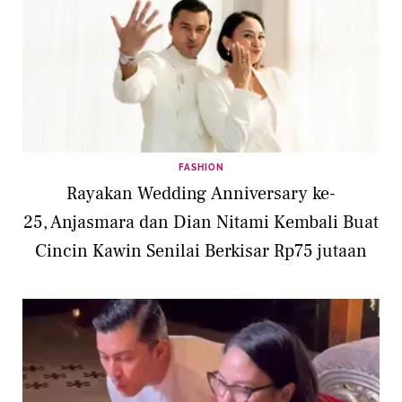
FASHION
Rayakan Wedding Anniversary ke-
25, Anjasmara dan Dian Nitami Kembali Buat
Cincin Kawin Senilai Berkisar Rp75 jutaan