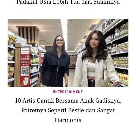
Padahal Usia Lebih Tua dari Suaminya
ENTERTAINMENT
10 Artis Cantik Bersama Anak Gadisnya,
Potretnya Seperti Bestie dan Sangat
Harmonis