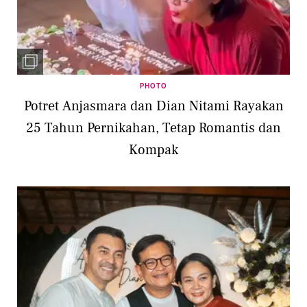
PHOTO
Potret Anjasmara dan Dian Nitami Rayakan
25 Tahun Pernikahan, Tetap Romantis dan
Kompak