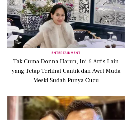
ENTERTAINMENT
Tak Cuma Donna Harun, Ini 6 Artis Lain
yang Tetap Terlihat Cantik dan Awet Muda
Meski Sudah Punya Cucu