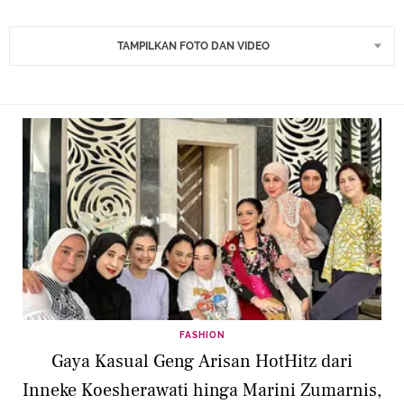
TAMPILKAN FOTO DAN VIDEO
FASHION
Gaya Kasual Geng Arisan HotHitz dari
Inneke Koesherawati hinga Marini Zumarnis,