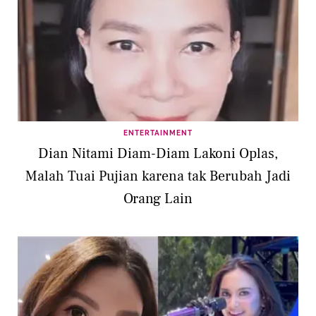
ENTERTAINMENT
Dian Nitami Diam-Diam Lakoni Oplas,
Malah Tuai Pujian karena tak Berubah Jadi
Orang Lain