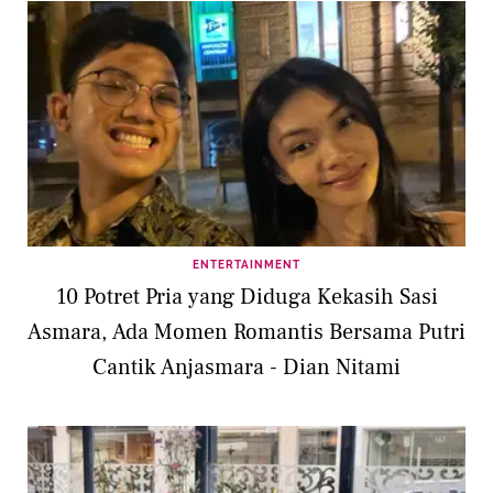
ENTERTAINMENT
10 Potret Pria yang Diduga Kekasih Sasi
Asmara, Ada Momen Romantis Bersama Putri
Cantik Anjasmara - Dian Nitami