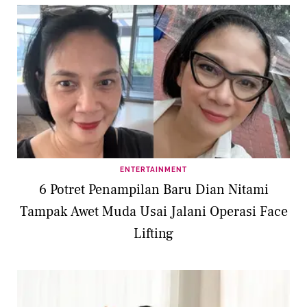
ENTERTAINMENT
6 Potret Penampilan Baru Dian Nitami
Tampak Awet Muda Usai Jalani Operasi Face
Lifting