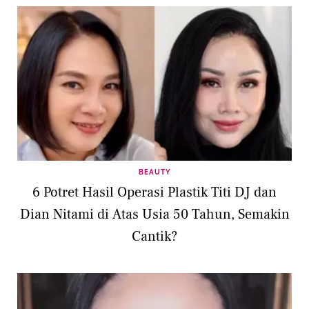
BEAUTY
6 Potret Hasil Operasi Plastik Titi DJ dan
Dian Nitami di Atas Usia 50 Tahun, Semakin
Cantik?