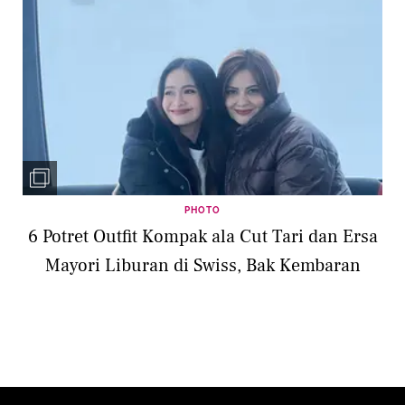
PHOTO
6 Potret Outfit Kompak ala Cut Tari dan Ersa
Mayori Liburan di Swiss, Bak Kembaran