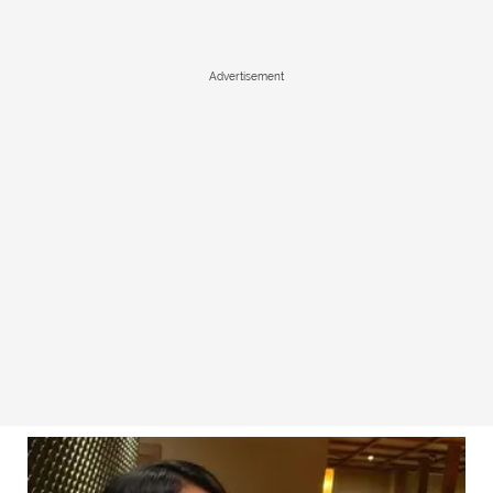
Advertisement