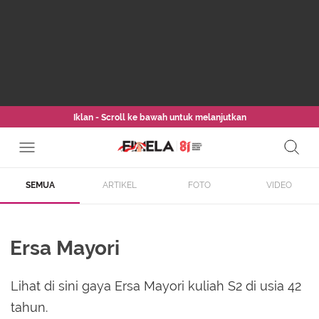
Iklan - Scroll ke bawah untuk melanjutkan
SEMUA
ARTIKEL
FOTO
VIDEO
Ersa Mayori
Lihat di sini gaya Ersa Mayori kuliah S2 di usia 42
tahun.