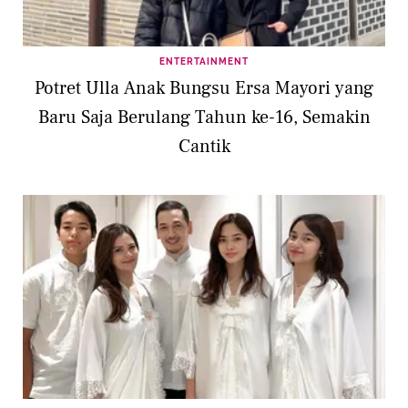
ENTERTAINMENT
Potret Ulla Anak Bungsu Ersa Mayori yang
Baru Saja Berulang Tahun ke-16, Semakin
Cantik